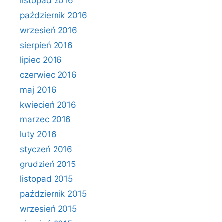
listopad 2016
październik 2016
wrzesień 2016
sierpień 2016
lipiec 2016
czerwiec 2016
maj 2016
kwiecień 2016
marzec 2016
luty 2016
styczeń 2016
grudzień 2015
listopad 2015
październik 2015
wrzesień 2015