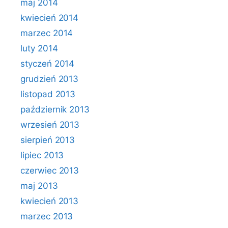
maj 2014
kwiecień 2014
marzec 2014
luty 2014
styczeń 2014
grudzień 2013
listopad 2013
październik 2013
wrzesień 2013
sierpień 2013
lipiec 2013
czerwiec 2013
maj 2013
kwiecień 2013
marzec 2013