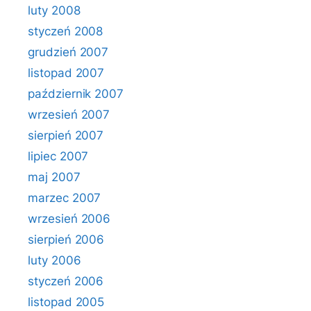
luty 2008
styczeń 2008
grudzień 2007
listopad 2007
październik 2007
wrzesień 2007
sierpień 2007
lipiec 2007
maj 2007
marzec 2007
wrzesień 2006
sierpień 2006
luty 2006
styczeń 2006
listopad 2005