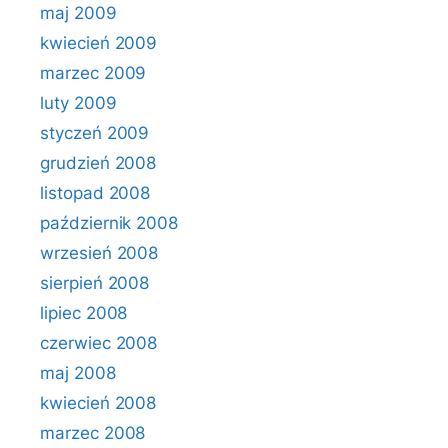
maj 2009
kwiecień 2009
marzec 2009
luty 2009
styczeń 2009
grudzień 2008
listopad 2008
październik 2008
wrzesień 2008
sierpień 2008
lipiec 2008
czerwiec 2008
maj 2008
kwiecień 2008
marzec 2008