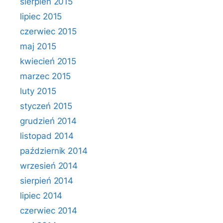
sierpień 2015
lipiec 2015
czerwiec 2015
maj 2015
kwiecień 2015
marzec 2015
luty 2015
styczeń 2015
grudzień 2014
listopad 2014
październik 2014
wrzesień 2014
sierpień 2014
lipiec 2014
czerwiec 2014