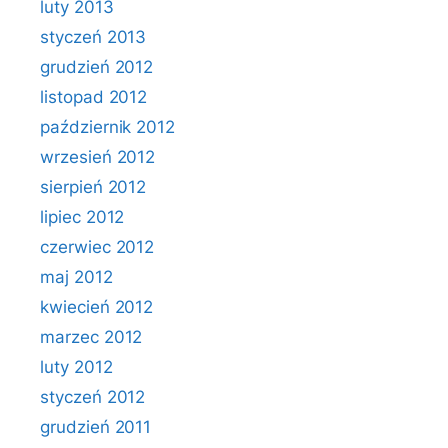
luty 2013
styczeń 2013
grudzień 2012
listopad 2012
październik 2012
wrzesień 2012
sierpień 2012
lipiec 2012
czerwiec 2012
maj 2012
kwiecień 2012
marzec 2012
luty 2012
styczeń 2012
grudzień 2011