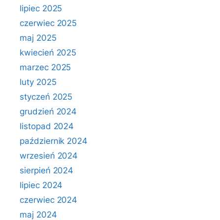
lipiec 2025
czerwiec 2025
maj 2025
kwiecień 2025
marzec 2025
luty 2025
styczeń 2025
grudzień 2024
listopad 2024
październik 2024
wrzesień 2024
sierpień 2024
lipiec 2024
czerwiec 2024
maj 2024