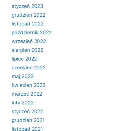
styczeń 2023
grudzień 2022
listopad 2022
październik 2022
wrzesień 2022
sierpień 2022
lipiec 2022
czerwiec 2022
maj 2022
kwiecień 2022
marzec 2022
luty 2022
styczeń 2022
grudzień 2021
listopad 2021