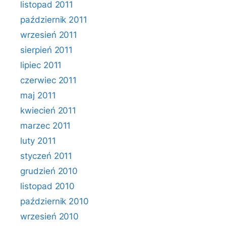
listopad 2011
październik 2011
wrzesień 2011
sierpień 2011
lipiec 2011
czerwiec 2011
maj 2011
kwiecień 2011
marzec 2011
luty 2011
styczeń 2011
grudzień 2010
listopad 2010
październik 2010
wrzesień 2010