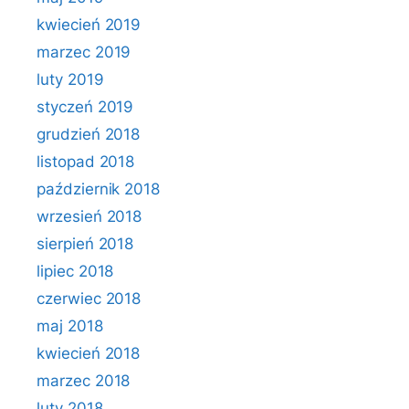
kwiecień 2019
marzec 2019
luty 2019
styczeń 2019
grudzień 2018
listopad 2018
październik 2018
wrzesień 2018
sierpień 2018
lipiec 2018
czerwiec 2018
maj 2018
kwiecień 2018
marzec 2018
luty 2018