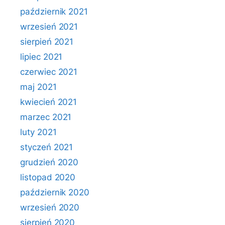
październik 2021
wrzesień 2021
sierpień 2021
lipiec 2021
czerwiec 2021
maj 2021
kwiecień 2021
marzec 2021
luty 2021
styczeń 2021
grudzień 2020
listopad 2020
październik 2020
wrzesień 2020
sierpień 2020