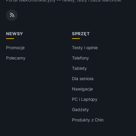
NEWSY
SPRZĘT
Promocje
Testy i opinie
Polecamy
Telefony
Tablety
Dla seniora
Nawigacje
PC i Laptopy
Gadżety
Produkty z Chin