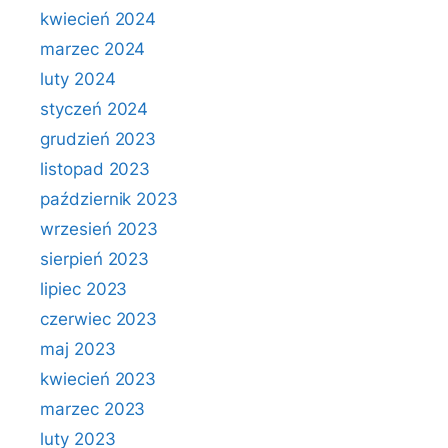
kwiecień 2024
marzec 2024
luty 2024
styczeń 2024
grudzień 2023
listopad 2023
październik 2023
wrzesień 2023
sierpień 2023
lipiec 2023
czerwiec 2023
maj 2023
kwiecień 2023
marzec 2023
luty 2023