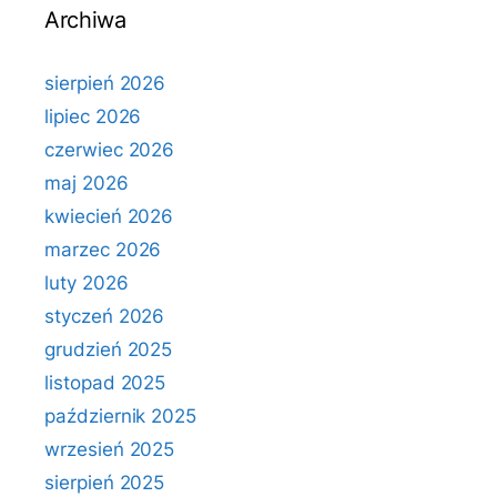
Archiwa
sierpień 2026
lipiec 2026
czerwiec 2026
maj 2026
kwiecień 2026
marzec 2026
luty 2026
styczeń 2026
grudzień 2025
listopad 2025
październik 2025
wrzesień 2025
sierpień 2025