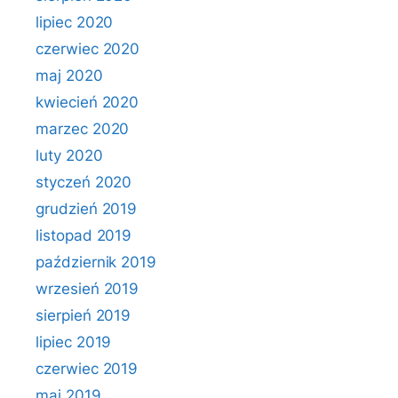
lipiec 2020
czerwiec 2020
maj 2020
kwiecień 2020
marzec 2020
luty 2020
styczeń 2020
grudzień 2019
listopad 2019
październik 2019
wrzesień 2019
sierpień 2019
lipiec 2019
czerwiec 2019
maj 2019