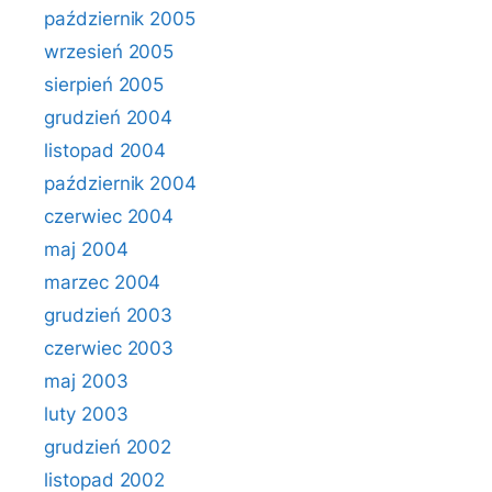
październik 2005
wrzesień 2005
sierpień 2005
grudzień 2004
listopad 2004
październik 2004
czerwiec 2004
maj 2004
marzec 2004
grudzień 2003
czerwiec 2003
maj 2003
luty 2003
grudzień 2002
listopad 2002