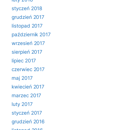
styczeń 2018
grudzień 2017
listopad 2017
październik 2017
wrzesień 2017
sierpień 2017
lipiec 2017
czerwiec 2017
maj 2017
kwiecień 2017
marzec 2017
luty 2017
styczeń 2017
grudzień 2016