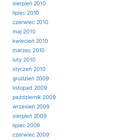
sierpień 2010
lipiec 2010
czerwiec 2010
maj 2010
kwiecień 2010
marzec 2010
luty 2010
styczeń 2010
grudzień 2009
listopad 2009
październik 2009
wrzesień 2009
sierpień 2009
lipiec 2009
czerwiec 2009