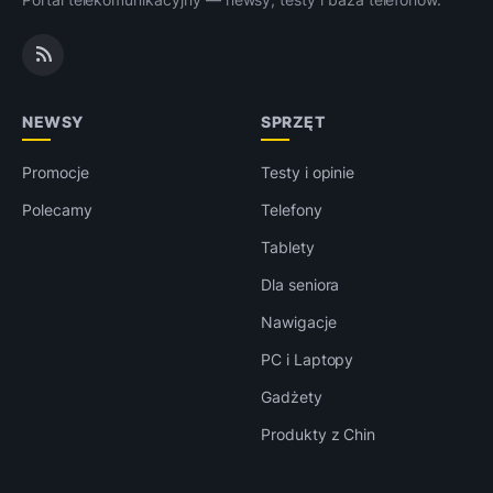
NEWSY
SPRZĘT
Promocje
Testy i opinie
Polecamy
Telefony
Tablety
Dla seniora
Nawigacje
PC i Laptopy
Gadżety
Produkty z Chin