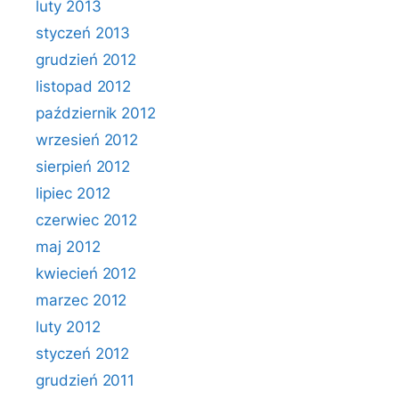
luty 2013
styczeń 2013
grudzień 2012
listopad 2012
październik 2012
wrzesień 2012
sierpień 2012
lipiec 2012
czerwiec 2012
maj 2012
kwiecień 2012
marzec 2012
luty 2012
styczeń 2012
grudzień 2011