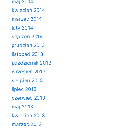
maj 2014
kwiecień 2014
marzec 2014
luty 2014
styczeń 2014
grudzień 2013
listopad 2013
październik 2013
wrzesień 2013
sierpień 2013
lipiec 2013
czerwiec 2013
maj 2013
kwiecień 2013
marzec 2013