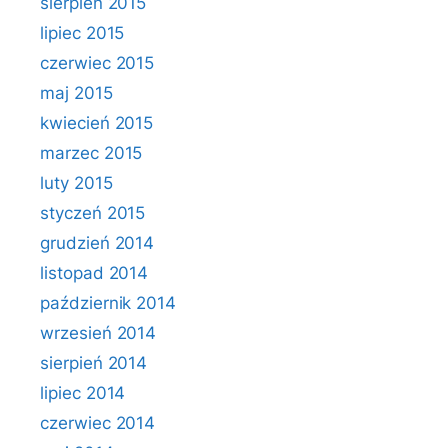
sierpień 2015
lipiec 2015
czerwiec 2015
maj 2015
kwiecień 2015
marzec 2015
luty 2015
styczeń 2015
grudzień 2014
listopad 2014
październik 2014
wrzesień 2014
sierpień 2014
lipiec 2014
czerwiec 2014