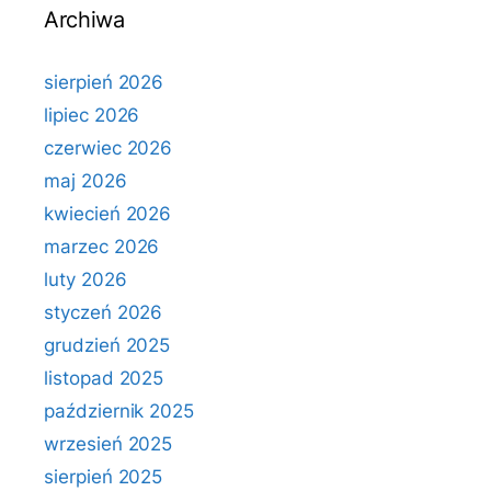
Archiwa
sierpień 2026
lipiec 2026
czerwiec 2026
maj 2026
kwiecień 2026
marzec 2026
luty 2026
styczeń 2026
grudzień 2025
listopad 2025
październik 2025
wrzesień 2025
sierpień 2025