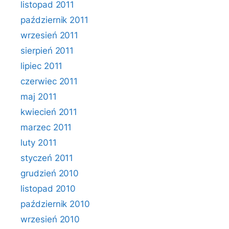
listopad 2011
październik 2011
wrzesień 2011
sierpień 2011
lipiec 2011
czerwiec 2011
maj 2011
kwiecień 2011
marzec 2011
luty 2011
styczeń 2011
grudzień 2010
listopad 2010
październik 2010
wrzesień 2010