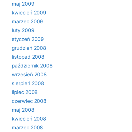
maj 2009
kwiecień 2009
marzec 2009
luty 2009
styczeń 2009
grudzień 2008
listopad 2008
październik 2008
wrzesień 2008
sierpień 2008
lipiec 2008
czerwiec 2008
maj 2008
kwiecień 2008
marzec 2008