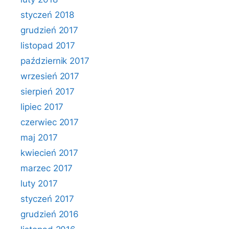
styczeń 2018
grudzień 2017
listopad 2017
październik 2017
wrzesień 2017
sierpień 2017
lipiec 2017
czerwiec 2017
maj 2017
kwiecień 2017
marzec 2017
luty 2017
styczeń 2017
grudzień 2016