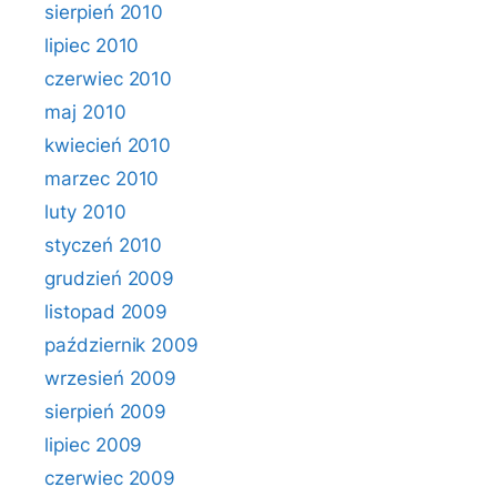
sierpień 2010
lipiec 2010
czerwiec 2010
maj 2010
kwiecień 2010
marzec 2010
luty 2010
styczeń 2010
grudzień 2009
listopad 2009
październik 2009
wrzesień 2009
sierpień 2009
lipiec 2009
czerwiec 2009