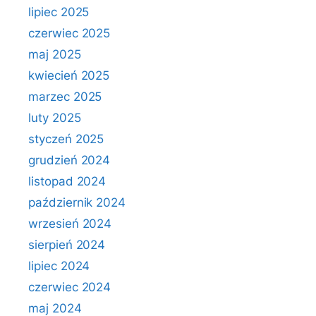
lipiec 2025
czerwiec 2025
maj 2025
kwiecień 2025
marzec 2025
luty 2025
styczeń 2025
grudzień 2024
listopad 2024
październik 2024
wrzesień 2024
sierpień 2024
lipiec 2024
czerwiec 2024
maj 2024