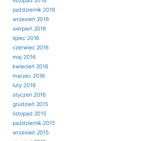
listopad 2016
październik 2016
wrzesień 2016
sierpień 2016
lipiec 2016
czerwiec 2016
maj 2016
kwiecień 2016
marzec 2016
luty 2016
styczeń 2016
grudzień 2015
listopad 2015
październik 2015
wrzesień 2015