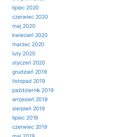
lipiec 2020
czerwiec 2020
maj 2020
kwiecień 2020
marzec 2020
luty 2020
styczeń 2020
grudzień 2019
listopad 2019
październik 2019
wrzesień 2019
sierpień 2019
lipiec 2019
czerwiec 2019
maj 2019