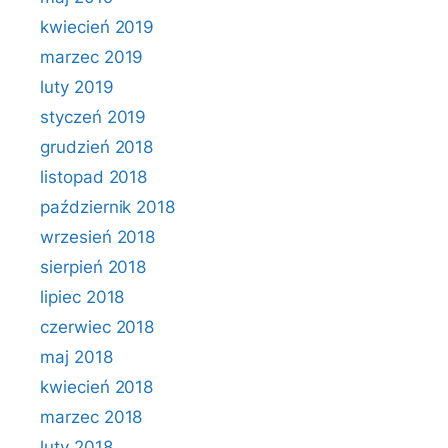
kwiecień 2019
marzec 2019
luty 2019
styczeń 2019
grudzień 2018
listopad 2018
październik 2018
wrzesień 2018
sierpień 2018
lipiec 2018
czerwiec 2018
maj 2018
kwiecień 2018
marzec 2018
luty 2018