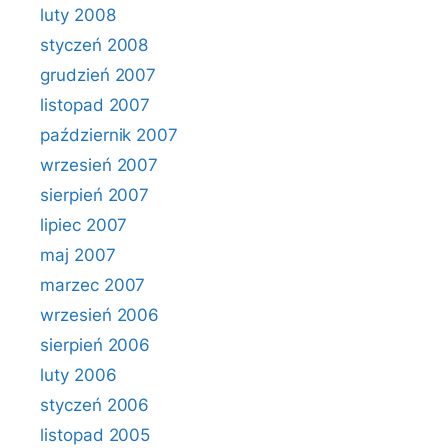
luty 2008
styczeń 2008
grudzień 2007
listopad 2007
październik 2007
wrzesień 2007
sierpień 2007
lipiec 2007
maj 2007
marzec 2007
wrzesień 2006
sierpień 2006
luty 2006
styczeń 2006
listopad 2005