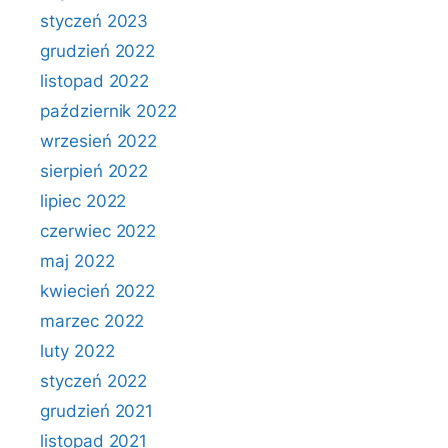
styczeń 2023
grudzień 2022
listopad 2022
październik 2022
wrzesień 2022
sierpień 2022
lipiec 2022
czerwiec 2022
maj 2022
kwiecień 2022
marzec 2022
luty 2022
styczeń 2022
grudzień 2021
listopad 2021