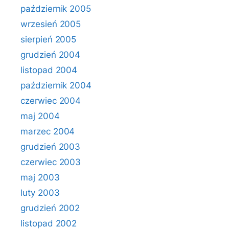
październik 2005
wrzesień 2005
sierpień 2005
grudzień 2004
listopad 2004
październik 2004
czerwiec 2004
maj 2004
marzec 2004
grudzień 2003
czerwiec 2003
maj 2003
luty 2003
grudzień 2002
listopad 2002