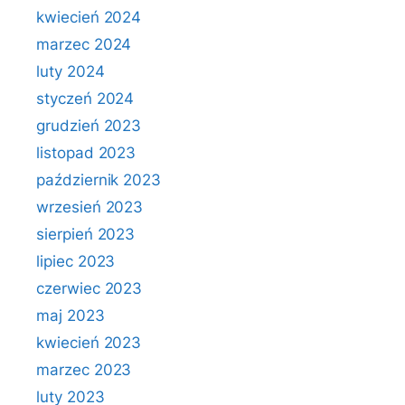
kwiecień 2024
marzec 2024
luty 2024
styczeń 2024
grudzień 2023
listopad 2023
październik 2023
wrzesień 2023
sierpień 2023
lipiec 2023
czerwiec 2023
maj 2023
kwiecień 2023
marzec 2023
luty 2023