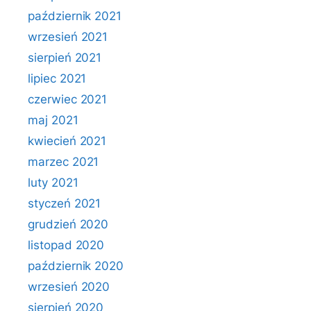
październik 2021
wrzesień 2021
sierpień 2021
lipiec 2021
czerwiec 2021
maj 2021
kwiecień 2021
marzec 2021
luty 2021
styczeń 2021
grudzień 2020
listopad 2020
październik 2020
wrzesień 2020
sierpień 2020