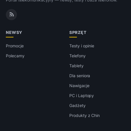
NEWSY
SPRZĘT
Promocje
Testy i opinie
Polecamy
Telefony
Tablety
Dla seniora
Nawigacje
PC i Laptopy
Gadżety
Produkty z Chin