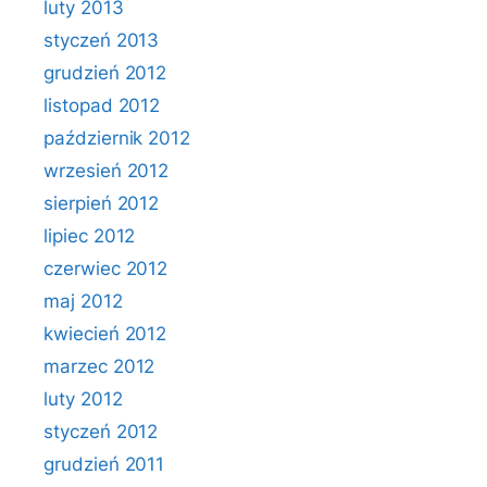
luty 2013
styczeń 2013
grudzień 2012
listopad 2012
październik 2012
wrzesień 2012
sierpień 2012
lipiec 2012
czerwiec 2012
maj 2012
kwiecień 2012
marzec 2012
luty 2012
styczeń 2012
grudzień 2011