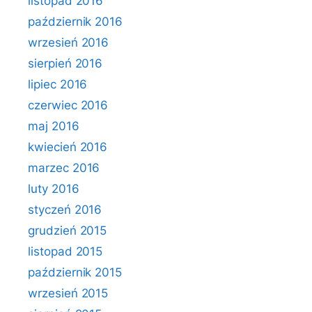
listopad 2016
październik 2016
wrzesień 2016
sierpień 2016
lipiec 2016
czerwiec 2016
maj 2016
kwiecień 2016
marzec 2016
luty 2016
styczeń 2016
grudzień 2015
listopad 2015
październik 2015
wrzesień 2015