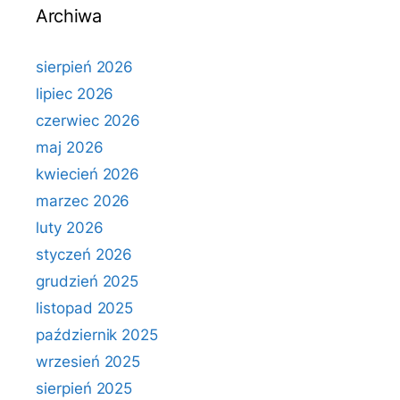
Archiwa
sierpień 2026
lipiec 2026
czerwiec 2026
maj 2026
kwiecień 2026
marzec 2026
luty 2026
styczeń 2026
grudzień 2025
listopad 2025
październik 2025
wrzesień 2025
sierpień 2025