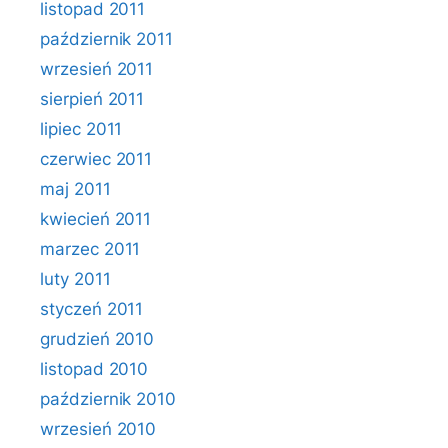
listopad 2011
październik 2011
wrzesień 2011
sierpień 2011
lipiec 2011
czerwiec 2011
maj 2011
kwiecień 2011
marzec 2011
luty 2011
styczeń 2011
grudzień 2010
listopad 2010
październik 2010
wrzesień 2010