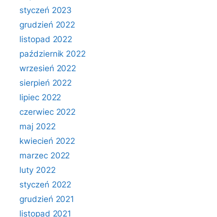
styczeń 2023
grudzień 2022
listopad 2022
październik 2022
wrzesień 2022
sierpień 2022
lipiec 2022
czerwiec 2022
maj 2022
kwiecień 2022
marzec 2022
luty 2022
styczeń 2022
grudzień 2021
listopad 2021