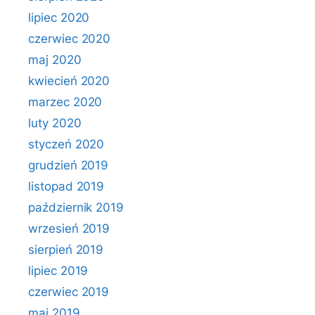
lipiec 2020
czerwiec 2020
maj 2020
kwiecień 2020
marzec 2020
luty 2020
styczeń 2020
grudzień 2019
listopad 2019
październik 2019
wrzesień 2019
sierpień 2019
lipiec 2019
czerwiec 2019
maj 2019