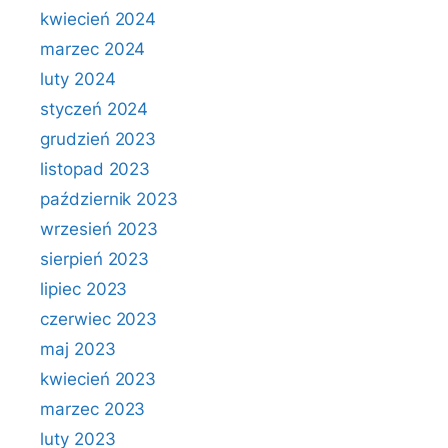
kwiecień 2024
marzec 2024
luty 2024
styczeń 2024
grudzień 2023
listopad 2023
październik 2023
wrzesień 2023
sierpień 2023
lipiec 2023
czerwiec 2023
maj 2023
kwiecień 2023
marzec 2023
luty 2023