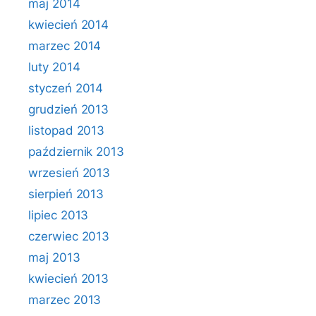
maj 2014
kwiecień 2014
marzec 2014
luty 2014
styczeń 2014
grudzień 2013
listopad 2013
październik 2013
wrzesień 2013
sierpień 2013
lipiec 2013
czerwiec 2013
maj 2013
kwiecień 2013
marzec 2013