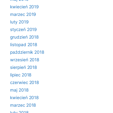
kwiecień 2019
marzec 2019
luty 2019
styczeń 2019
grudzień 2018
listopad 2018
październik 2018
wrzesień 2018
sierpień 2018
lipiec 2018
czerwiec 2018
maj 2018
kwiecień 2018
marzec 2018
luty 2018