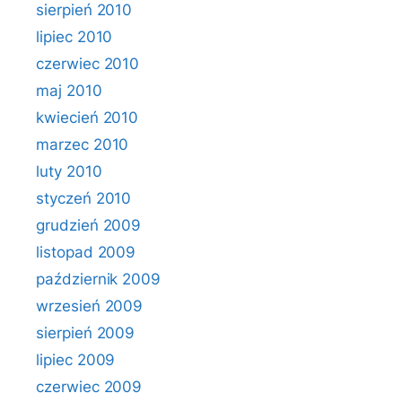
sierpień 2010
lipiec 2010
czerwiec 2010
maj 2010
kwiecień 2010
marzec 2010
luty 2010
styczeń 2010
grudzień 2009
listopad 2009
październik 2009
wrzesień 2009
sierpień 2009
lipiec 2009
czerwiec 2009