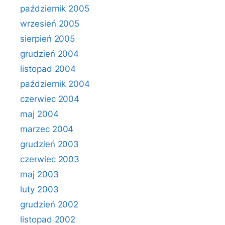
październik 2005
wrzesień 2005
sierpień 2005
grudzień 2004
listopad 2004
październik 2004
czerwiec 2004
maj 2004
marzec 2004
grudzień 2003
czerwiec 2003
maj 2003
luty 2003
grudzień 2002
listopad 2002