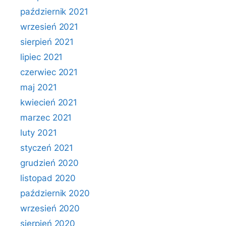
październik 2021
wrzesień 2021
sierpień 2021
lipiec 2021
czerwiec 2021
maj 2021
kwiecień 2021
marzec 2021
luty 2021
styczeń 2021
grudzień 2020
listopad 2020
październik 2020
wrzesień 2020
sierpień 2020