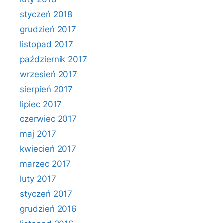
styczeń 2018
grudzień 2017
listopad 2017
październik 2017
wrzesień 2017
sierpień 2017
lipiec 2017
czerwiec 2017
maj 2017
kwiecień 2017
marzec 2017
luty 2017
styczeń 2017
grudzień 2016