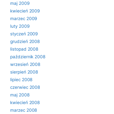
maj 2009
kwiecień 2009
marzec 2009
luty 2009
styczeń 2009
grudzień 2008
listopad 2008
październik 2008
wrzesień 2008
sierpień 2008
lipiec 2008
czerwiec 2008
maj 2008
kwiecień 2008
marzec 2008