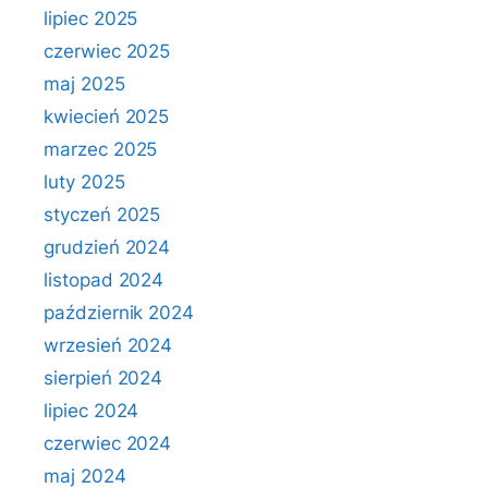
lipiec 2025
czerwiec 2025
maj 2025
kwiecień 2025
marzec 2025
luty 2025
styczeń 2025
grudzień 2024
listopad 2024
październik 2024
wrzesień 2024
sierpień 2024
lipiec 2024
czerwiec 2024
maj 2024