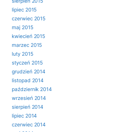
sierpień 2015
lipiec 2015
czerwiec 2015
maj 2015
kwiecień 2015
marzec 2015
luty 2015
styczeń 2015
grudzień 2014
listopad 2014
październik 2014
wrzesień 2014
sierpień 2014
lipiec 2014
czerwiec 2014