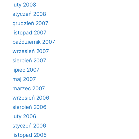
luty 2008
styczeń 2008
grudzień 2007
listopad 2007
październik 2007
wrzesień 2007
sierpień 2007
lipiec 2007
maj 2007
marzec 2007
wrzesień 2006
sierpień 2006
luty 2006
styczeń 2006
listopad 2005