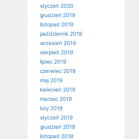
styczeń 2020
grudzień 2019
listopad 2019
październik 2019
wrzesień 2019
sierpień 2019
lipiec 2019
czerwiec 2019
maj 2019
kwiecień 2019
marzec 2019
luty 2019
styczeń 2019
grudzień 2018
listopad 2018