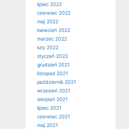
lipiec 2022
czerwiec 2022
maj 2022
kwiecień 2022
marzec 2022
luty 2022
styczeń 2022
grudzień 2021
listopad 2021
październik 2021
wrzesień 2021
sierpień 2021
lipiec 2021
czerwiec 2021
maj 2021