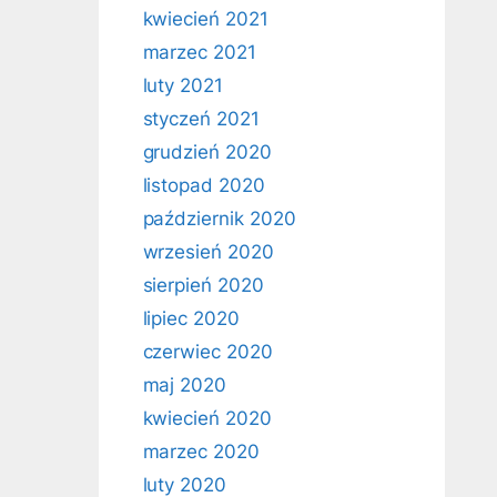
kwiecień 2021
marzec 2021
luty 2021
styczeń 2021
grudzień 2020
listopad 2020
październik 2020
wrzesień 2020
sierpień 2020
lipiec 2020
czerwiec 2020
maj 2020
kwiecień 2020
marzec 2020
luty 2020