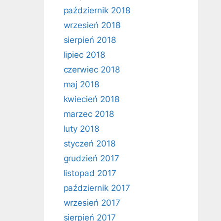
październik 2018
wrzesień 2018
sierpień 2018
lipiec 2018
czerwiec 2018
maj 2018
kwiecień 2018
marzec 2018
luty 2018
styczeń 2018
grudzień 2017
listopad 2017
październik 2017
wrzesień 2017
sierpień 2017