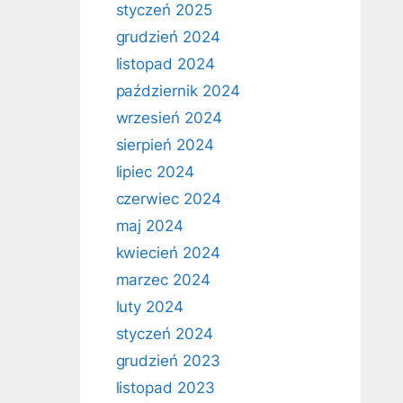
styczeń 2025
grudzień 2024
listopad 2024
październik 2024
wrzesień 2024
sierpień 2024
lipiec 2024
czerwiec 2024
maj 2024
kwiecień 2024
marzec 2024
luty 2024
styczeń 2024
grudzień 2023
listopad 2023