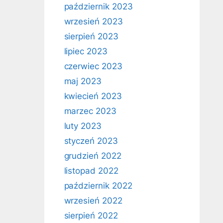
październik 2023
wrzesień 2023
sierpień 2023
lipiec 2023
czerwiec 2023
maj 2023
kwiecień 2023
marzec 2023
luty 2023
styczeń 2023
grudzień 2022
listopad 2022
październik 2022
wrzesień 2022
sierpień 2022