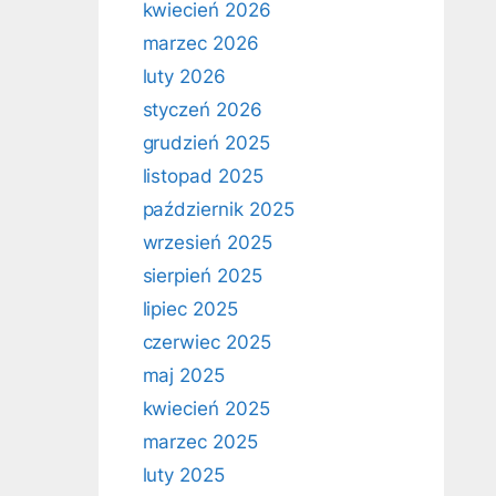
kwiecień 2026
marzec 2026
luty 2026
styczeń 2026
grudzień 2025
listopad 2025
październik 2025
wrzesień 2025
sierpień 2025
lipiec 2025
czerwiec 2025
maj 2025
kwiecień 2025
marzec 2025
luty 2025