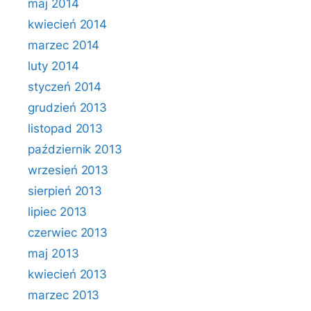
maj 2014
kwiecień 2014
marzec 2014
luty 2014
styczeń 2014
grudzień 2013
listopad 2013
październik 2013
wrzesień 2013
sierpień 2013
lipiec 2013
czerwiec 2013
maj 2013
kwiecień 2013
marzec 2013