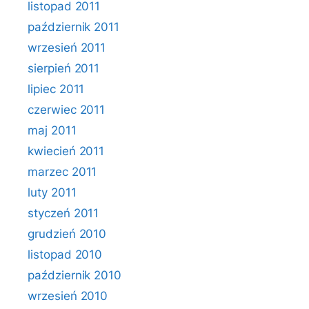
listopad 2011
październik 2011
wrzesień 2011
sierpień 2011
lipiec 2011
czerwiec 2011
maj 2011
kwiecień 2011
marzec 2011
luty 2011
styczeń 2011
grudzień 2010
listopad 2010
październik 2010
wrzesień 2010