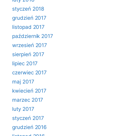
styczeń 2018
grudzień 2017
listopad 2017
październik 2017
wrzesień 2017
sierpień 2017
lipiec 2017
czerwiec 2017
maj 2017
kwiecień 2017
marzec 2017
luty 2017
styczeń 2017
grudzień 2016