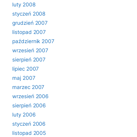
luty 2008
styczeń 2008
grudzień 2007
listopad 2007
październik 2007
wrzesień 2007
sierpień 2007
lipiec 2007
maj 2007
marzec 2007
wrzesień 2006
sierpień 2006
luty 2006
styczeń 2006
listopad 2005