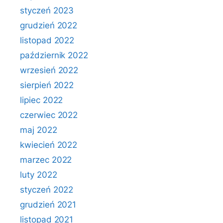
styczeń 2023
grudzień 2022
listopad 2022
październik 2022
wrzesień 2022
sierpień 2022
lipiec 2022
czerwiec 2022
maj 2022
kwiecień 2022
marzec 2022
luty 2022
styczeń 2022
grudzień 2021
listopad 2021