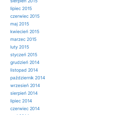
sierpień 2015
lipiec 2015
czerwiec 2015
maj 2015
kwiecień 2015
marzec 2015
luty 2015
styczeń 2015
grudzień 2014
listopad 2014
październik 2014
wrzesień 2014
sierpień 2014
lipiec 2014
czerwiec 2014