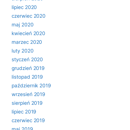
lipiec 2020
czerwiec 2020
maj 2020
kwiecień 2020
marzec 2020
luty 2020
styczeń 2020
grudzień 2019
listopad 2019
październik 2019
wrzesień 2019
sierpień 2019
lipiec 2019
czerwiec 2019
maj 2019