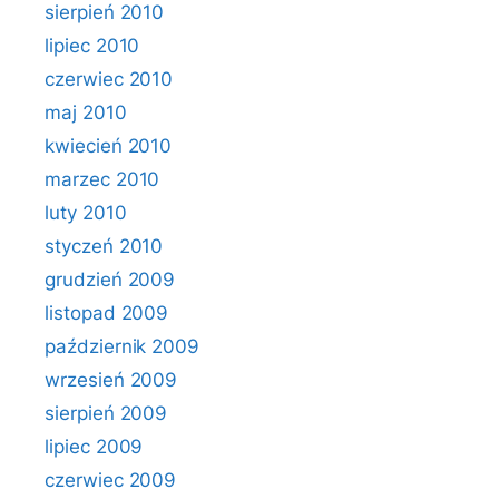
sierpień 2010
lipiec 2010
czerwiec 2010
maj 2010
kwiecień 2010
marzec 2010
luty 2010
styczeń 2010
grudzień 2009
listopad 2009
październik 2009
wrzesień 2009
sierpień 2009
lipiec 2009
czerwiec 2009