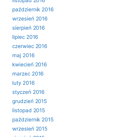
listopad 2016
październik 2016
wrzesień 2016
sierpień 2016
lipiec 2016
czerwiec 2016
maj 2016
kwiecień 2016
marzec 2016
luty 2016
styczeń 2016
grudzień 2015
listopad 2015
październik 2015
wrzesień 2015