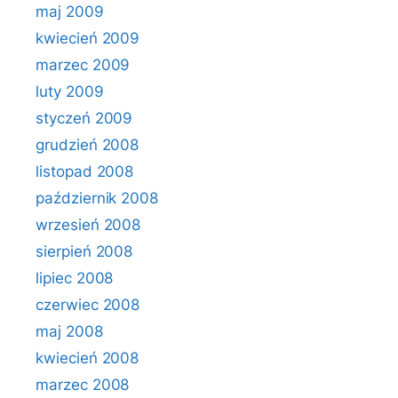
maj 2009
kwiecień 2009
marzec 2009
luty 2009
styczeń 2009
grudzień 2008
listopad 2008
październik 2008
wrzesień 2008
sierpień 2008
lipiec 2008
czerwiec 2008
maj 2008
kwiecień 2008
marzec 2008