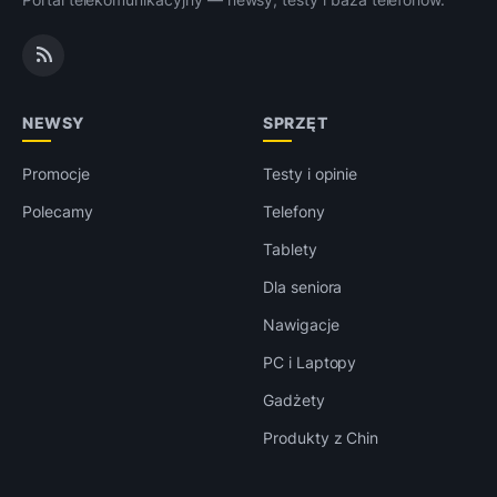
NEWSY
SPRZĘT
Promocje
Testy i opinie
Polecamy
Telefony
Tablety
Dla seniora
Nawigacje
PC i Laptopy
Gadżety
Produkty z Chin