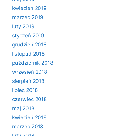
kwiecień 2019
marzec 2019
luty 2019
styczeń 2019
grudzień 2018
listopad 2018
październik 2018
wrzesień 2018
sierpień 2018
lipiec 2018
czerwiec 2018
maj 2018
kwiecień 2018
marzec 2018
luty 2018