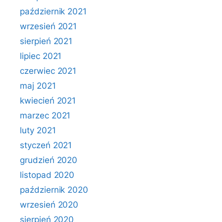
październik 2021
wrzesień 2021
sierpień 2021
lipiec 2021
czerwiec 2021
maj 2021
kwiecień 2021
marzec 2021
luty 2021
styczeń 2021
grudzień 2020
listopad 2020
październik 2020
wrzesień 2020
sierpień 2020