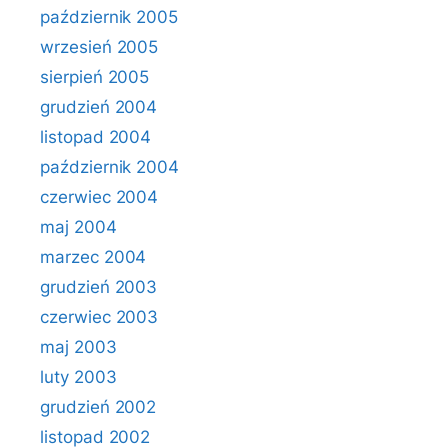
październik 2005
wrzesień 2005
sierpień 2005
grudzień 2004
listopad 2004
październik 2004
czerwiec 2004
maj 2004
marzec 2004
grudzień 2003
czerwiec 2003
maj 2003
luty 2003
grudzień 2002
listopad 2002