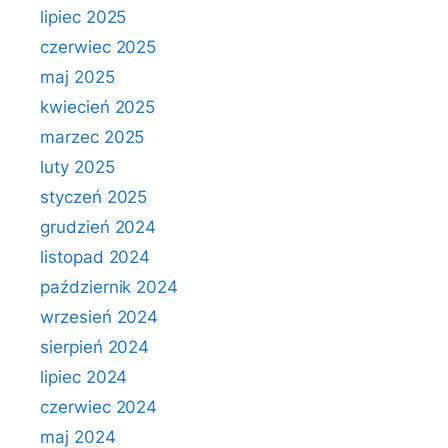
lipiec 2025
czerwiec 2025
maj 2025
kwiecień 2025
marzec 2025
luty 2025
styczeń 2025
grudzień 2024
listopad 2024
październik 2024
wrzesień 2024
sierpień 2024
lipiec 2024
czerwiec 2024
maj 2024