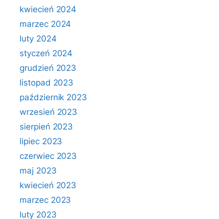
kwiecień 2024
marzec 2024
luty 2024
styczeń 2024
grudzień 2023
listopad 2023
październik 2023
wrzesień 2023
sierpień 2023
lipiec 2023
czerwiec 2023
maj 2023
kwiecień 2023
marzec 2023
luty 2023