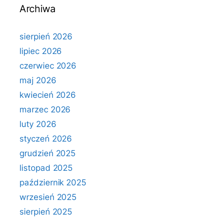
Archiwa
sierpień 2026
lipiec 2026
czerwiec 2026
maj 2026
kwiecień 2026
marzec 2026
luty 2026
styczeń 2026
grudzień 2025
listopad 2025
październik 2025
wrzesień 2025
sierpień 2025