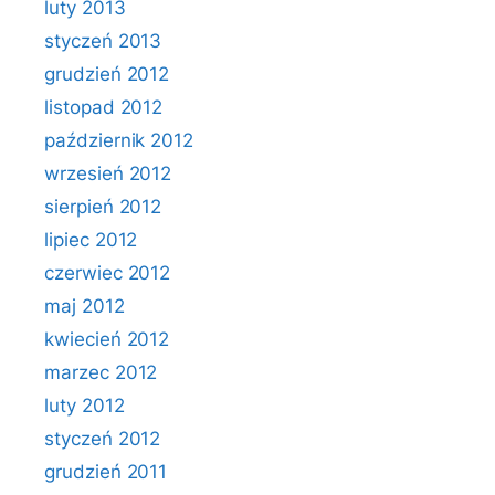
luty 2013
styczeń 2013
grudzień 2012
listopad 2012
październik 2012
wrzesień 2012
sierpień 2012
lipiec 2012
czerwiec 2012
maj 2012
kwiecień 2012
marzec 2012
luty 2012
styczeń 2012
grudzień 2011