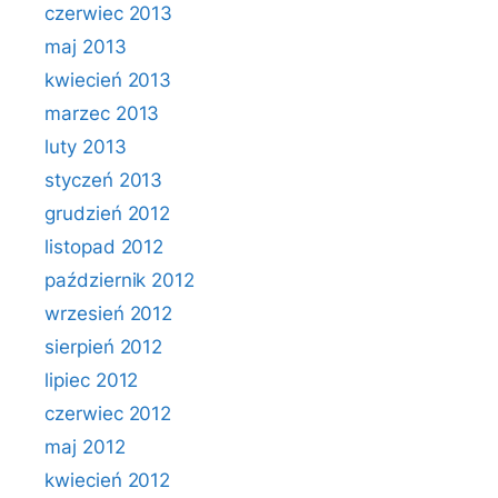
czerwiec 2013
maj 2013
kwiecień 2013
marzec 2013
luty 2013
styczeń 2013
grudzień 2012
listopad 2012
październik 2012
wrzesień 2012
sierpień 2012
lipiec 2012
czerwiec 2012
maj 2012
kwiecień 2012