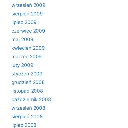
wrzesień 2009
sierpień 2009
lipiec 2009
czerwiec 2009
maj 2009
kwiecień 2009
marzec 2009
luty 2009
styczeń 2009
grudzień 2008
listopad 2008
październik 2008
wrzesień 2008
sierpień 2008
lipiec 2008