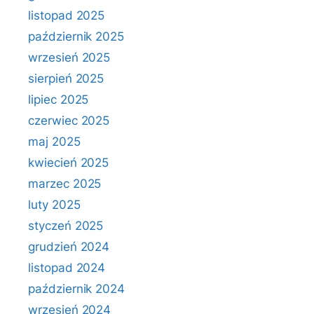
listopad 2025
październik 2025
wrzesień 2025
sierpień 2025
lipiec 2025
czerwiec 2025
maj 2025
kwiecień 2025
marzec 2025
luty 2025
styczeń 2025
grudzień 2024
listopad 2024
październik 2024
wrzesień 2024