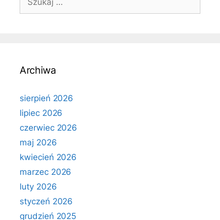
Archiwa
sierpień 2026
lipiec 2026
czerwiec 2026
maj 2026
kwiecień 2026
marzec 2026
luty 2026
styczeń 2026
grudzień 2025