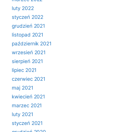
luty 2022
styczeń 2022
grudzień 2021
listopad 2021
październik 2021
wrzesień 2021
sierpień 2021
lipiec 2021
czerwiec 2021
maj 2021
kwiecień 2021
marzec 2021
luty 2021
styczeń 2021