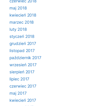
czerwiec 2018
maj 2018
kwiecień 2018
marzec 2018
luty 2018
styczeń 2018
grudzień 2017
listopad 2017
październik 2017
wrzesień 2017
sierpień 2017
lipiec 2017
czerwiec 2017
maj 2017
kwiecień 2017