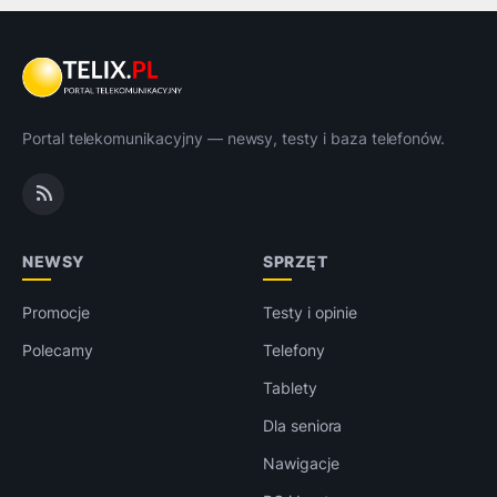
Portal telekomunikacyjny — newsy, testy i baza telefonów.
NEWSY
SPRZĘT
Promocje
Testy i opinie
Polecamy
Telefony
Tablety
Dla seniora
Nawigacje