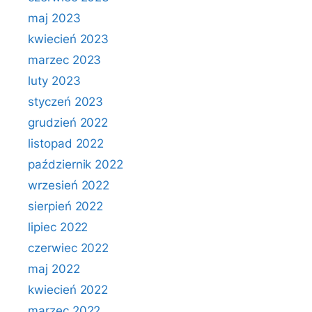
maj 2023
kwiecień 2023
marzec 2023
luty 2023
styczeń 2023
grudzień 2022
listopad 2022
październik 2022
wrzesień 2022
sierpień 2022
lipiec 2022
czerwiec 2022
maj 2022
kwiecień 2022
marzec 2022