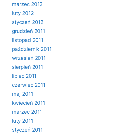
marzec 2012
luty 2012
styczeń 2012
grudzień 2011
listopad 2011
październik 2011
wrzesień 2011
sierpień 2011
lipiec 2011
czerwiec 2011
maj 2011
kwiecień 2011
marzec 2011
luty 2011
styczeń 2011