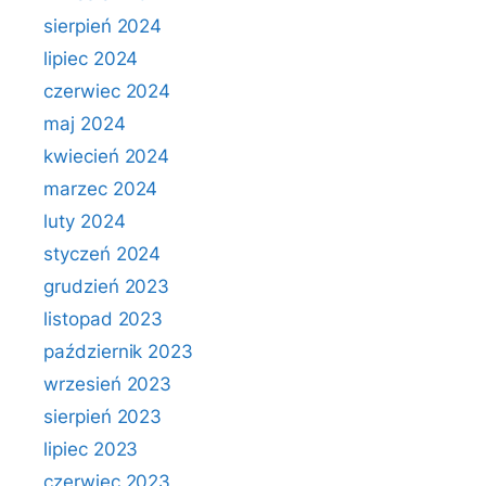
sierpień 2024
lipiec 2024
czerwiec 2024
maj 2024
kwiecień 2024
marzec 2024
luty 2024
styczeń 2024
grudzień 2023
listopad 2023
październik 2023
wrzesień 2023
sierpień 2023
lipiec 2023
czerwiec 2023