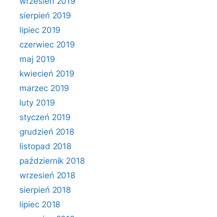
wrzesień 2019
sierpień 2019
lipiec 2019
czerwiec 2019
maj 2019
kwiecień 2019
marzec 2019
luty 2019
styczeń 2019
grudzień 2018
listopad 2018
październik 2018
wrzesień 2018
sierpień 2018
lipiec 2018