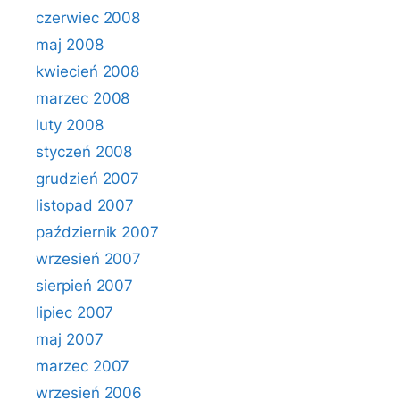
czerwiec 2008
maj 2008
kwiecień 2008
marzec 2008
luty 2008
styczeń 2008
grudzień 2007
listopad 2007
październik 2007
wrzesień 2007
sierpień 2007
lipiec 2007
maj 2007
marzec 2007
wrzesień 2006