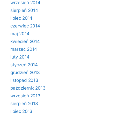
wrzesień 2014
sierpień 2014
lipiec 2014
czerwiec 2014
maj 2014
kwiecień 2014
marzec 2014
luty 2014
styczeń 2014
grudzień 2013
listopad 2013
październik 2013
wrzesień 2013
sierpień 2013
lipiec 2013