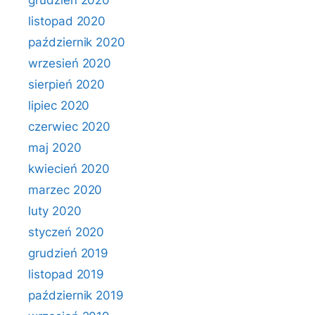
grudzień 2020
listopad 2020
październik 2020
wrzesień 2020
sierpień 2020
lipiec 2020
czerwiec 2020
maj 2020
kwiecień 2020
marzec 2020
luty 2020
styczeń 2020
grudzień 2019
listopad 2019
październik 2019