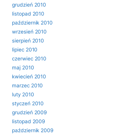
grudzień 2010
listopad 2010
październik 2010
wrzesień 2010
sierpień 2010
lipiec 2010
czerwiec 2010
maj 2010
kwiecień 2010
marzec 2010
luty 2010
styczeń 2010
grudzień 2009
listopad 2009
październik 2009