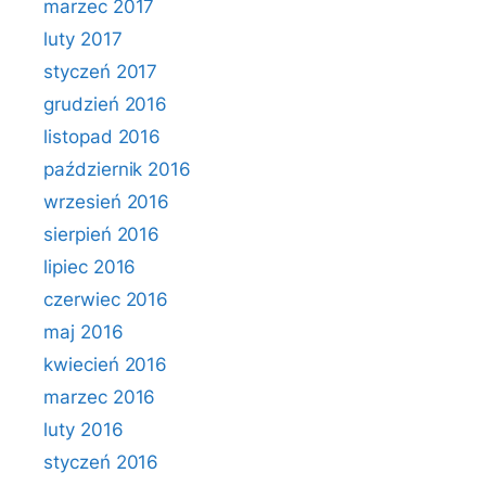
marzec 2017
luty 2017
styczeń 2017
grudzień 2016
listopad 2016
październik 2016
wrzesień 2016
sierpień 2016
lipiec 2016
czerwiec 2016
maj 2016
kwiecień 2016
marzec 2016
luty 2016
styczeń 2016