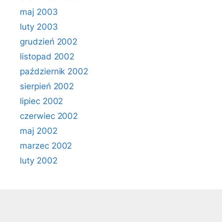
maj 2003
luty 2003
grudzień 2002
listopad 2002
październik 2002
sierpień 2002
lipiec 2002
czerwiec 2002
maj 2002
marzec 2002
luty 2002