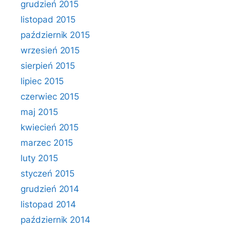
grudzień 2015
listopad 2015
październik 2015
wrzesień 2015
sierpień 2015
lipiec 2015
czerwiec 2015
maj 2015
kwiecień 2015
marzec 2015
luty 2015
styczeń 2015
grudzień 2014
listopad 2014
październik 2014