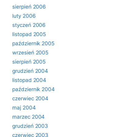
sierpień 2006
luty 2006
styczeń 2006
listopad 2005
październik 2005
wrzesień 2005
sierpień 2005
grudzień 2004
listopad 2004
październik 2004
czerwiec 2004
maj 2004
marzec 2004
grudzień 2003
czerwiec 2003