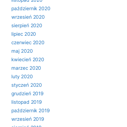
listopad 2020
październik 2020
wrzesień 2020
sierpień 2020
lipiec 2020
czerwiec 2020
maj 2020
kwiecień 2020
marzec 2020
luty 2020
styczeń 2020
grudzień 2019
listopad 2019
październik 2019
wrzesień 2019