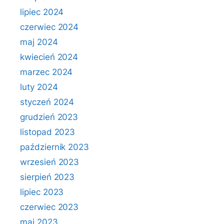
lipiec 2024
czerwiec 2024
maj 2024
kwiecień 2024
marzec 2024
luty 2024
styczeń 2024
grudzień 2023
listopad 2023
październik 2023
wrzesień 2023
sierpień 2023
lipiec 2023
czerwiec 2023
maj 2023