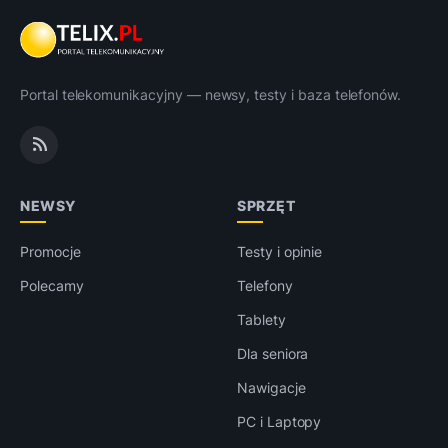
Portal telekomunikacyjny — newsy, testy i baza telefonów.
NEWSY
SPRZĘT
Promocje
Testy i opinie
Polecamy
Telefony
Tablety
Dla seniora
Nawigacje
PC i Laptopy