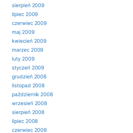
sierpień 2009
lipiec 2009
czerwiec 2009
maj 2009
kwiecień 2009
marzec 2009
luty 2009
styczeń 2009
grudzień 2008
listopad 2008
październik 2008
wrzesień 2008
sierpień 2008
lipiec 2008
czerwiec 2008