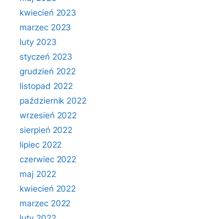
kwiecień 2023
marzec 2023
luty 2023
styczeń 2023
grudzień 2022
listopad 2022
październik 2022
wrzesień 2022
sierpień 2022
lipiec 2022
czerwiec 2022
maj 2022
kwiecień 2022
marzec 2022
luty 2022