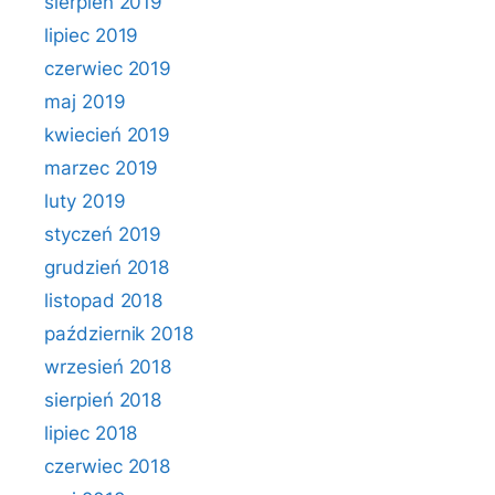
sierpień 2019
lipiec 2019
czerwiec 2019
maj 2019
kwiecień 2019
marzec 2019
luty 2019
styczeń 2019
grudzień 2018
listopad 2018
październik 2018
wrzesień 2018
sierpień 2018
lipiec 2018
czerwiec 2018