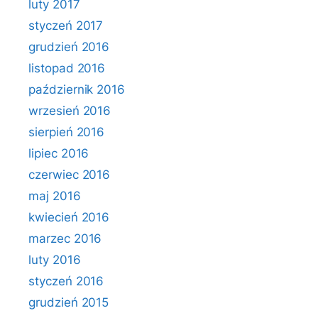
luty 2017
styczeń 2017
grudzień 2016
listopad 2016
październik 2016
wrzesień 2016
sierpień 2016
lipiec 2016
czerwiec 2016
maj 2016
kwiecień 2016
marzec 2016
luty 2016
styczeń 2016
grudzień 2015