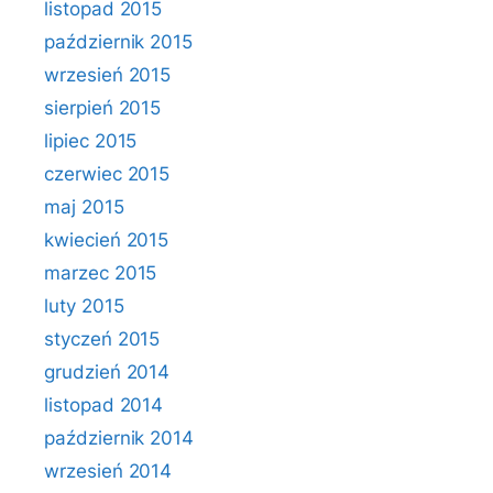
listopad 2015
październik 2015
wrzesień 2015
sierpień 2015
lipiec 2015
czerwiec 2015
maj 2015
kwiecień 2015
marzec 2015
luty 2015
styczeń 2015
grudzień 2014
listopad 2014
październik 2014
wrzesień 2014