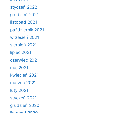
styczeń 2022
grudzień 2021
listopad 2021
październik 2021
wrzesień 2021
sierpień 2021
lipiec 2021
czerwiec 2021
maj 2021
kwiecień 2021
marzec 2021
luty 2021
styczeń 2021
grudzień 2020