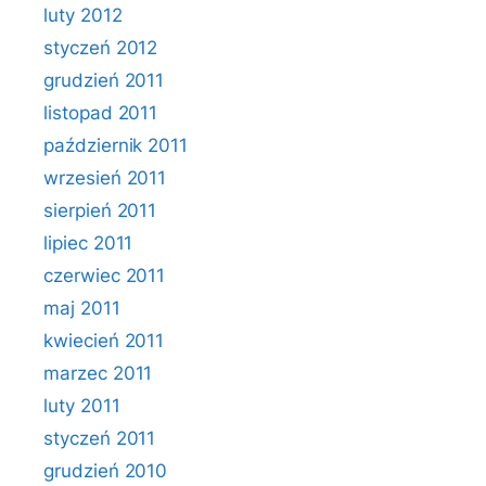
luty 2012
styczeń 2012
grudzień 2011
listopad 2011
październik 2011
wrzesień 2011
sierpień 2011
lipiec 2011
czerwiec 2011
maj 2011
kwiecień 2011
marzec 2011
luty 2011
styczeń 2011
grudzień 2010