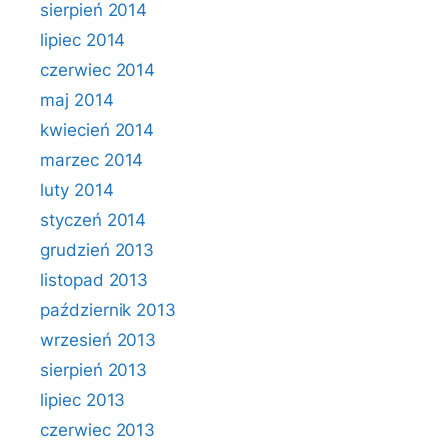
sierpień 2014
lipiec 2014
czerwiec 2014
maj 2014
kwiecień 2014
marzec 2014
luty 2014
styczeń 2014
grudzień 2013
listopad 2013
październik 2013
wrzesień 2013
sierpień 2013
lipiec 2013
czerwiec 2013