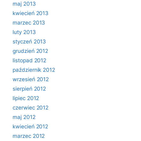
maj 2013
kwiecień 2013
marzec 2013
luty 2013
styczeń 2013
grudzień 2012
listopad 2012
październik 2012
wrzesień 2012
sierpień 2012
lipiec 2012
czerwiec 2012
maj 2012
kwiecień 2012
marzec 2012