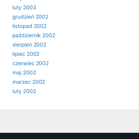
luty 2003
grudzień 2002
listopad 2002
październik 2002
sierpień 2002
lipiec 2002
czerwiec 2002
maj 2002
marzec 2002
luty 2002