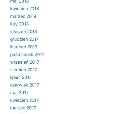
maj 2018
kwiecień 2018
marzec 2018
luty 2018
styczeń 2018
grudzień 2017
listopad 2017
październik 2017
wrzesień 2017
sierpień 2017
lipiec 2017
czerwiec 2017
maj 2017
kwiecień 2017
marzec 2017