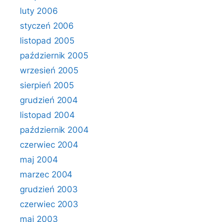
luty 2006
styczeń 2006
listopad 2005
październik 2005
wrzesień 2005
sierpień 2005
grudzień 2004
listopad 2004
październik 2004
czerwiec 2004
maj 2004
marzec 2004
grudzień 2003
czerwiec 2003
maj 2003