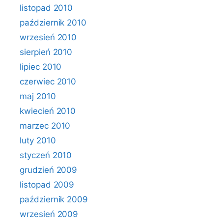
listopad 2010
październik 2010
wrzesień 2010
sierpień 2010
lipiec 2010
czerwiec 2010
maj 2010
kwiecień 2010
marzec 2010
luty 2010
styczeń 2010
grudzień 2009
listopad 2009
październik 2009
wrzesień 2009