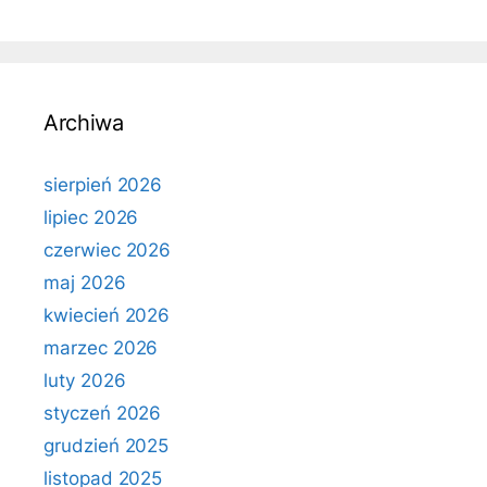
Archiwa
sierpień 2026
lipiec 2026
czerwiec 2026
maj 2026
kwiecień 2026
marzec 2026
luty 2026
styczeń 2026
grudzień 2025
listopad 2025