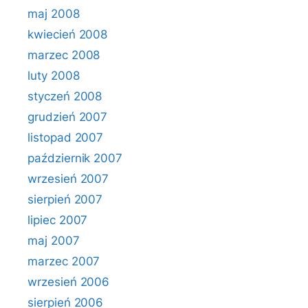
maj 2008
kwiecień 2008
marzec 2008
luty 2008
styczeń 2008
grudzień 2007
listopad 2007
październik 2007
wrzesień 2007
sierpień 2007
lipiec 2007
maj 2007
marzec 2007
wrzesień 2006
sierpień 2006