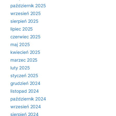
październik 2025
wrzesień 2025
sierpień 2025
lipiec 2025
czerwiec 2025
maj 2025
kwiecień 2025
marzec 2025
luty 2025
styczeń 2025
grudzień 2024
listopad 2024
październik 2024
wrzesień 2024
sierpień 2024