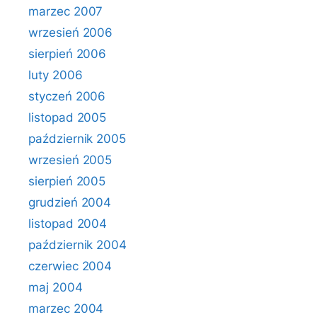
marzec 2007
wrzesień 2006
sierpień 2006
luty 2006
styczeń 2006
listopad 2005
październik 2005
wrzesień 2005
sierpień 2005
grudzień 2004
listopad 2004
październik 2004
czerwiec 2004
maj 2004
marzec 2004