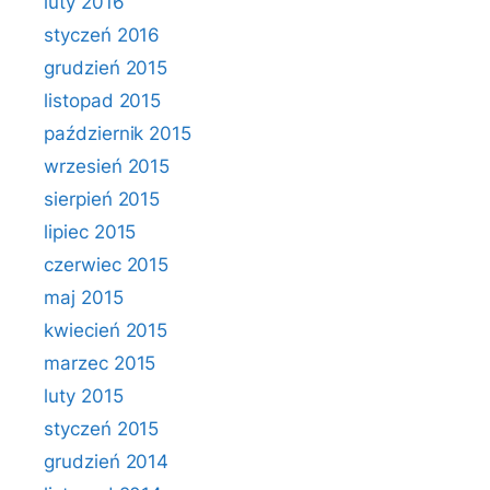
luty 2016
styczeń 2016
grudzień 2015
listopad 2015
październik 2015
wrzesień 2015
sierpień 2015
lipiec 2015
czerwiec 2015
maj 2015
kwiecień 2015
marzec 2015
luty 2015
styczeń 2015
grudzień 2014