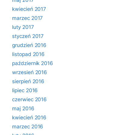
maj 2017
kwiecień 2017
marzec 2017
luty 2017
styczeń 2017
grudzień 2016
listopad 2016
październik 2016
wrzesień 2016
sierpień 2016
lipiec 2016
czerwiec 2016
maj 2016
kwiecień 2016
marzec 2016