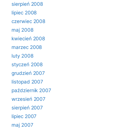
sierpień 2008
lipiec 2008
czerwiec 2008
maj 2008
kwiecień 2008
marzec 2008
luty 2008
styczeń 2008
grudzień 2007
listopad 2007
październik 2007
wrzesień 2007
sierpień 2007
lipiec 2007
maj 2007