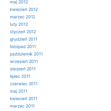
maj 2012
kwiecień 2012
marzec 2012
luty 2012
styczeń 2012
grudzień 2011
listopad 2011
październik 2011
wrzesień 2011
sierpień 2011
lipiec 2011
czerwiec 2011
maj 2011
kwiecień 2011
marzec 2011