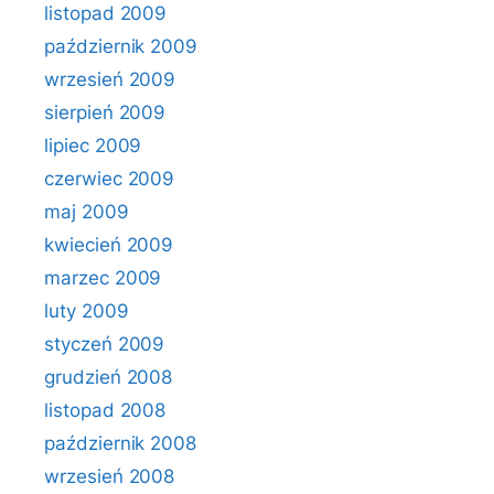
listopad 2009
październik 2009
wrzesień 2009
sierpień 2009
lipiec 2009
czerwiec 2009
maj 2009
kwiecień 2009
marzec 2009
luty 2009
styczeń 2009
grudzień 2008
listopad 2008
październik 2008
wrzesień 2008