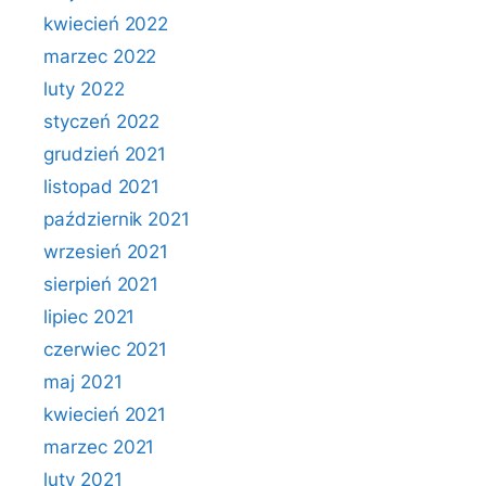
kwiecień 2022
marzec 2022
luty 2022
styczeń 2022
grudzień 2021
listopad 2021
październik 2021
wrzesień 2021
sierpień 2021
lipiec 2021
czerwiec 2021
maj 2021
kwiecień 2021
marzec 2021
luty 2021