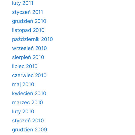
luty 2011
styczeń 2011
grudzień 2010
listopad 2010
październik 2010
wrzesień 2010
sierpień 2010
lipiec 2010
czerwiec 2010
maj 2010
kwiecień 2010
marzec 2010
luty 2010
styczeń 2010
grudzień 2009