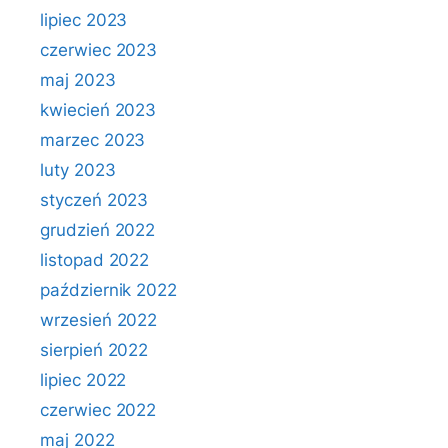
lipiec 2023
czerwiec 2023
maj 2023
kwiecień 2023
marzec 2023
luty 2023
styczeń 2023
grudzień 2022
listopad 2022
październik 2022
wrzesień 2022
sierpień 2022
lipiec 2022
czerwiec 2022
maj 2022