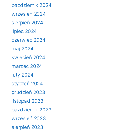
październik 2024
wrzesień 2024
sierpień 2024
lipiec 2024
czerwiec 2024
maj 2024
kwiecień 2024
marzec 2024
luty 2024
styczeń 2024
grudzień 2023
listopad 2023
październik 2023
wrzesień 2023
sierpień 2023