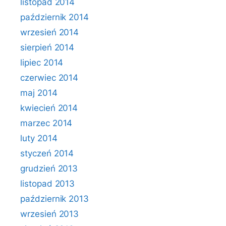
listopad 2014
październik 2014
wrzesień 2014
sierpień 2014
lipiec 2014
czerwiec 2014
maj 2014
kwiecień 2014
marzec 2014
luty 2014
styczeń 2014
grudzień 2013
listopad 2013
październik 2013
wrzesień 2013