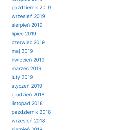
październik 2019
wrzesień 2019
sierpień 2019
lipiec 2019
czerwiec 2019
maj 2019
kwiecień 2019
marzec 2019
luty 2019
styczeń 2019
grudzień 2018
listopad 2018
październik 2018
wrzesień 2018
sierpień 2018