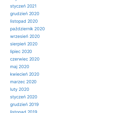
styczeń 2021
grudzień 2020
listopad 2020
październik 2020
wrzesień 2020
sierpień 2020
lipiec 2020
czerwiec 2020
maj 2020
kwiecień 2020
marzec 2020
luty 2020
styczeń 2020
grudzień 2019
listopad 2019