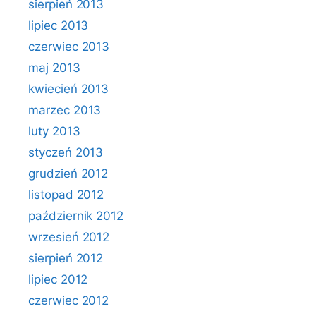
sierpień 2013
lipiec 2013
czerwiec 2013
maj 2013
kwiecień 2013
marzec 2013
luty 2013
styczeń 2013
grudzień 2012
listopad 2012
październik 2012
wrzesień 2012
sierpień 2012
lipiec 2012
czerwiec 2012