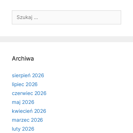
Szukaj:
Archiwa
sierpień 2026
lipiec 2026
czerwiec 2026
maj 2026
kwiecień 2026
marzec 2026
luty 2026