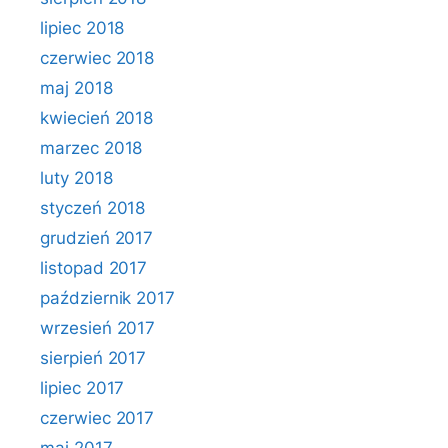
lipiec 2018
czerwiec 2018
maj 2018
kwiecień 2018
marzec 2018
luty 2018
styczeń 2018
grudzień 2017
listopad 2017
październik 2017
wrzesień 2017
sierpień 2017
lipiec 2017
czerwiec 2017