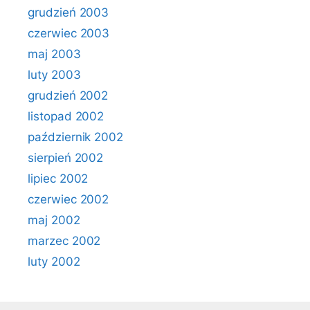
grudzień 2003
czerwiec 2003
maj 2003
luty 2003
grudzień 2002
listopad 2002
październik 2002
sierpień 2002
lipiec 2002
czerwiec 2002
maj 2002
marzec 2002
luty 2002