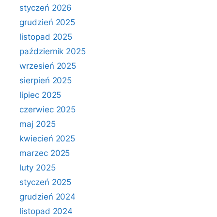
styczeń 2026
grudzień 2025
listopad 2025
październik 2025
wrzesień 2025
sierpień 2025
lipiec 2025
czerwiec 2025
maj 2025
kwiecień 2025
marzec 2025
luty 2025
styczeń 2025
grudzień 2024
listopad 2024