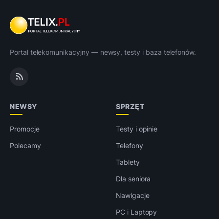
Portal telekomunikacyjny — newsy, testy i baza telefonów.
NEWSY
SPRZĘT
Promocje
Testy i opinie
Polecamy
Telefony
Tablety
Dla seniora
Nawigacje
PC i Laptopy