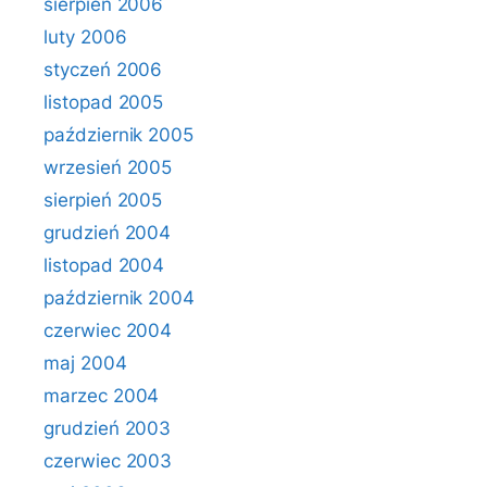
sierpień 2006
luty 2006
styczeń 2006
listopad 2005
październik 2005
wrzesień 2005
sierpień 2005
grudzień 2004
listopad 2004
październik 2004
czerwiec 2004
maj 2004
marzec 2004
grudzień 2003
czerwiec 2003