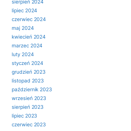
sierpień 2024
lipiec 2024
czerwiec 2024
maj 2024
kwiecień 2024
marzec 2024
luty 2024
styczeń 2024
grudzień 2023
listopad 2023
październik 2023
wrzesień 2023
sierpień 2023
lipiec 2023
czerwiec 2023