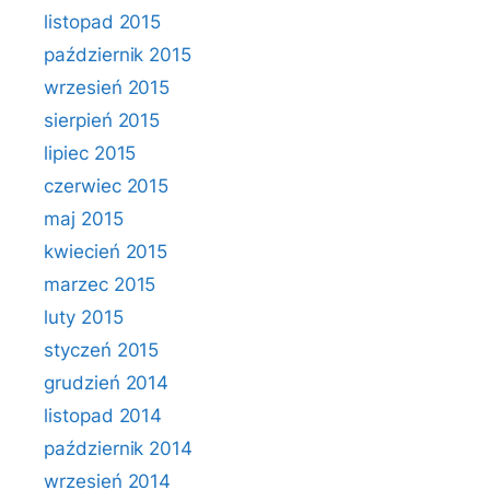
listopad 2015
październik 2015
wrzesień 2015
sierpień 2015
lipiec 2015
czerwiec 2015
maj 2015
kwiecień 2015
marzec 2015
luty 2015
styczeń 2015
grudzień 2014
listopad 2014
październik 2014
wrzesień 2014