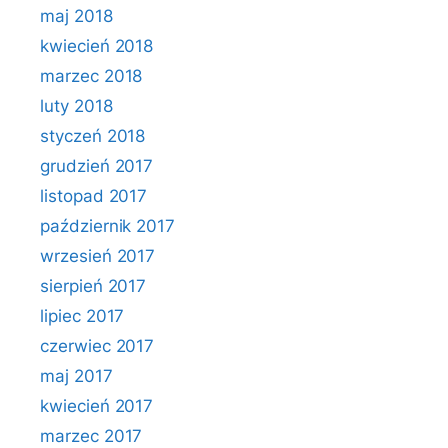
maj 2018
kwiecień 2018
marzec 2018
luty 2018
styczeń 2018
grudzień 2017
listopad 2017
październik 2017
wrzesień 2017
sierpień 2017
lipiec 2017
czerwiec 2017
maj 2017
kwiecień 2017
marzec 2017