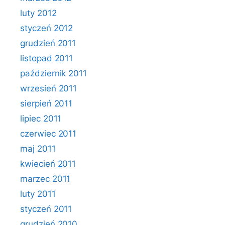
luty 2012
styczeń 2012
grudzień 2011
listopad 2011
październik 2011
wrzesień 2011
sierpień 2011
lipiec 2011
czerwiec 2011
maj 2011
kwiecień 2011
marzec 2011
luty 2011
styczeń 2011
grudzień 2010