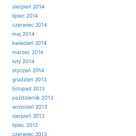
sierpień 2014
lipiec 2014
czerwiec 2014
maj 2014
kwiecień 2014
marzec 2014
luty 2014
styczeń 2014
grudzień 2013
listopad 2013
październik 2013
wrzesień 2013
sierpień 2013
lipiec 2013
czerwiec 2013