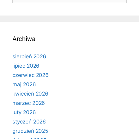
Archiwa
sierpień 2026
lipiec 2026
czerwiec 2026
maj 2026
kwiecień 2026
marzec 2026
luty 2026
styczeń 2026
grudzień 2025