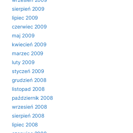
wrzesień 2009
sierpień 2009
lipiec 2009
czerwiec 2009
maj 2009
kwiecień 2009
marzec 2009
luty 2009
styczeń 2009
grudzień 2008
listopad 2008
październik 2008
wrzesień 2008
sierpień 2008
lipiec 2008