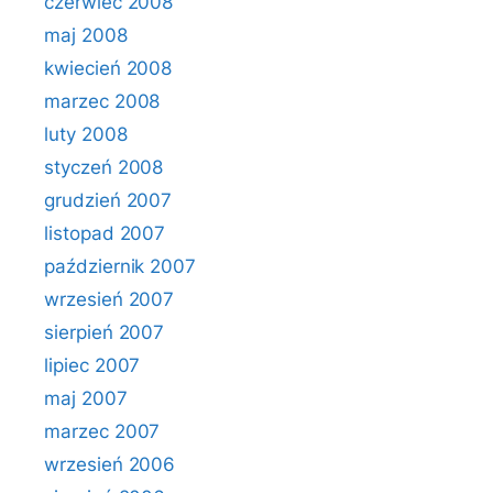
czerwiec 2008
maj 2008
kwiecień 2008
marzec 2008
luty 2008
styczeń 2008
grudzień 2007
listopad 2007
październik 2007
wrzesień 2007
sierpień 2007
lipiec 2007
maj 2007
marzec 2007
wrzesień 2006