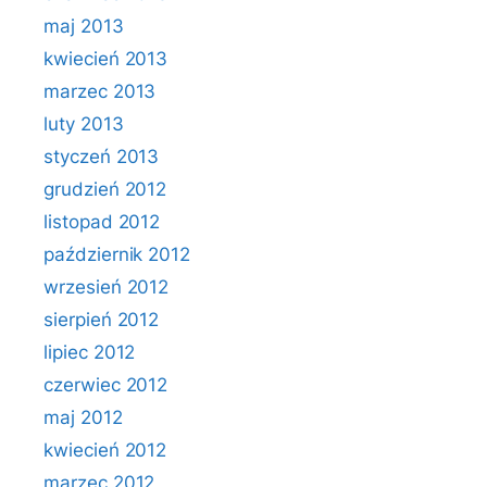
maj 2013
kwiecień 2013
marzec 2013
luty 2013
styczeń 2013
grudzień 2012
listopad 2012
październik 2012
wrzesień 2012
sierpień 2012
lipiec 2012
czerwiec 2012
maj 2012
kwiecień 2012
marzec 2012