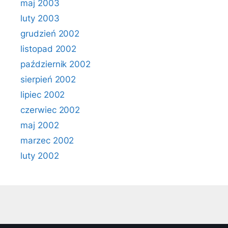
maj 2003
luty 2003
grudzień 2002
listopad 2002
październik 2002
sierpień 2002
lipiec 2002
czerwiec 2002
maj 2002
marzec 2002
luty 2002