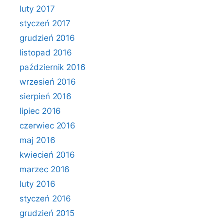
luty 2017
styczeń 2017
grudzień 2016
listopad 2016
październik 2016
wrzesień 2016
sierpień 2016
lipiec 2016
czerwiec 2016
maj 2016
kwiecień 2016
marzec 2016
luty 2016
styczeń 2016
grudzień 2015