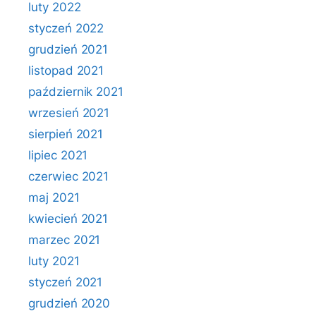
luty 2022
styczeń 2022
grudzień 2021
listopad 2021
październik 2021
wrzesień 2021
sierpień 2021
lipiec 2021
czerwiec 2021
maj 2021
kwiecień 2021
marzec 2021
luty 2021
styczeń 2021
grudzień 2020