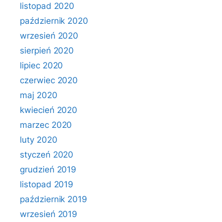
listopad 2020
październik 2020
wrzesień 2020
sierpień 2020
lipiec 2020
czerwiec 2020
maj 2020
kwiecień 2020
marzec 2020
luty 2020
styczeń 2020
grudzień 2019
listopad 2019
październik 2019
wrzesień 2019