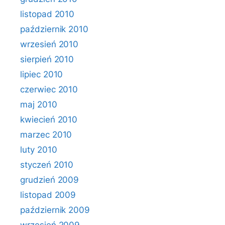
listopad 2010
październik 2010
wrzesień 2010
sierpień 2010
lipiec 2010
czerwiec 2010
maj 2010
kwiecień 2010
marzec 2010
luty 2010
styczeń 2010
grudzień 2009
listopad 2009
październik 2009