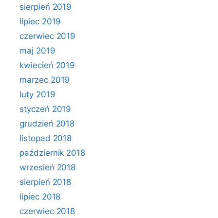
sierpień 2019
lipiec 2019
czerwiec 2019
maj 2019
kwiecień 2019
marzec 2019
luty 2019
styczeń 2019
grudzień 2018
listopad 2018
październik 2018
wrzesień 2018
sierpień 2018
lipiec 2018
czerwiec 2018