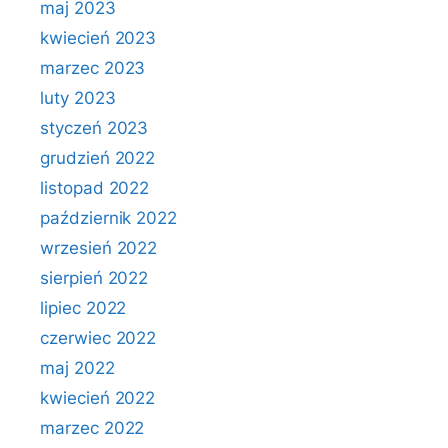
maj 2023
kwiecień 2023
marzec 2023
luty 2023
styczeń 2023
grudzień 2022
listopad 2022
październik 2022
wrzesień 2022
sierpień 2022
lipiec 2022
czerwiec 2022
maj 2022
kwiecień 2022
marzec 2022