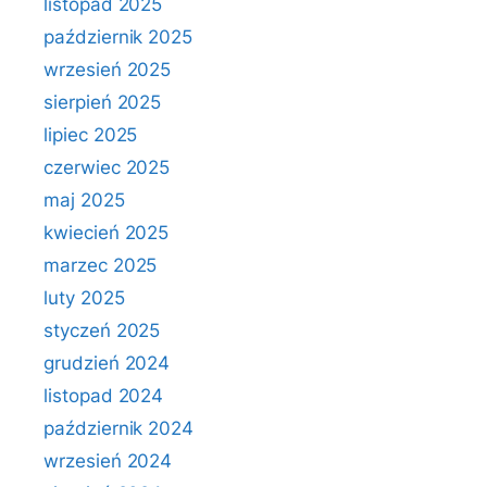
listopad 2025
październik 2025
wrzesień 2025
sierpień 2025
lipiec 2025
czerwiec 2025
maj 2025
kwiecień 2025
marzec 2025
luty 2025
styczeń 2025
grudzień 2024
listopad 2024
październik 2024
wrzesień 2024