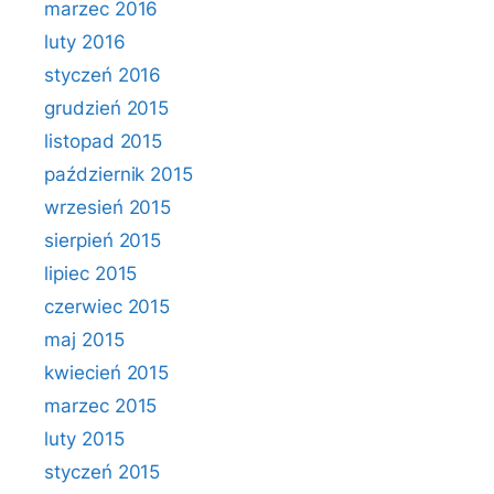
marzec 2016
luty 2016
styczeń 2016
grudzień 2015
listopad 2015
październik 2015
wrzesień 2015
sierpień 2015
lipiec 2015
czerwiec 2015
maj 2015
kwiecień 2015
marzec 2015
luty 2015
styczeń 2015