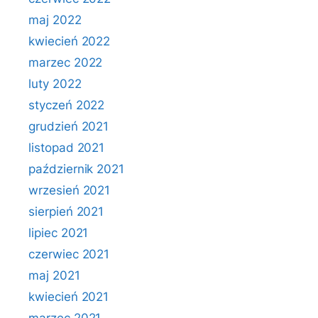
maj 2022
kwiecień 2022
marzec 2022
luty 2022
styczeń 2022
grudzień 2021
listopad 2021
październik 2021
wrzesień 2021
sierpień 2021
lipiec 2021
czerwiec 2021
maj 2021
kwiecień 2021