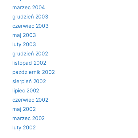
marzec 2004
grudzień 2003
czerwiec 2003
maj 2003
luty 2003
grudzień 2002
listopad 2002
październik 2002
sierpień 2002
lipiec 2002
czerwiec 2002
maj 2002
marzec 2002
luty 2002