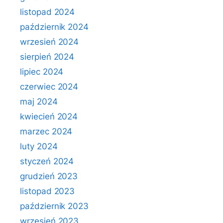
listopad 2024
październik 2024
wrzesień 2024
sierpień 2024
lipiec 2024
czerwiec 2024
maj 2024
kwiecień 2024
marzec 2024
luty 2024
styczeń 2024
grudzień 2023
listopad 2023
październik 2023
wrzesień 2023