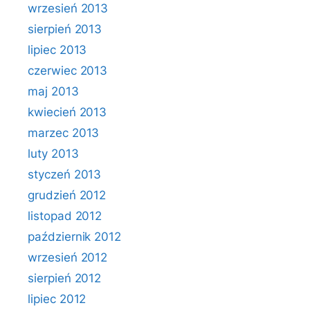
wrzesień 2013
sierpień 2013
lipiec 2013
czerwiec 2013
maj 2013
kwiecień 2013
marzec 2013
luty 2013
styczeń 2013
grudzień 2012
listopad 2012
październik 2012
wrzesień 2012
sierpień 2012
lipiec 2012