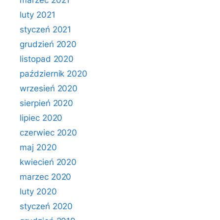
marzec 2021
luty 2021
styczeń 2021
grudzień 2020
listopad 2020
październik 2020
wrzesień 2020
sierpień 2020
lipiec 2020
czerwiec 2020
maj 2020
kwiecień 2020
marzec 2020
luty 2020
styczeń 2020