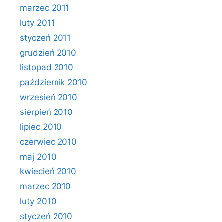
marzec 2011
luty 2011
styczeń 2011
grudzień 2010
listopad 2010
październik 2010
wrzesień 2010
sierpień 2010
lipiec 2010
czerwiec 2010
maj 2010
kwiecień 2010
marzec 2010
luty 2010
styczeń 2010