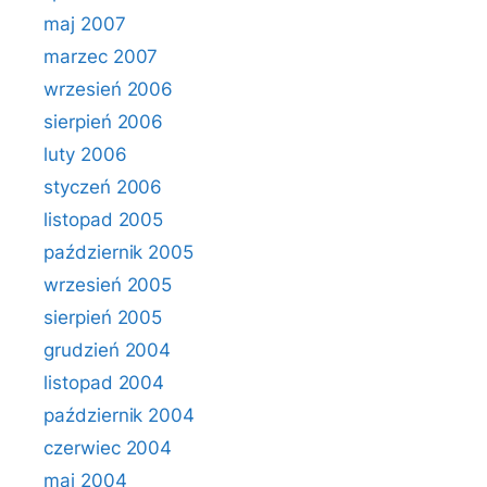
maj 2007
marzec 2007
wrzesień 2006
sierpień 2006
luty 2006
styczeń 2006
listopad 2005
październik 2005
wrzesień 2005
sierpień 2005
grudzień 2004
listopad 2004
październik 2004
czerwiec 2004
maj 2004