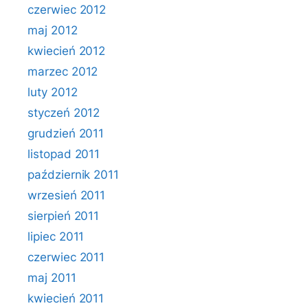
czerwiec 2012
maj 2012
kwiecień 2012
marzec 2012
luty 2012
styczeń 2012
grudzień 2011
listopad 2011
październik 2011
wrzesień 2011
sierpień 2011
lipiec 2011
czerwiec 2011
maj 2011
kwiecień 2011