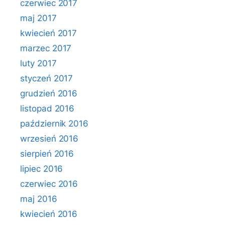
czerwiec 2017
maj 2017
kwiecień 2017
marzec 2017
luty 2017
styczeń 2017
grudzień 2016
listopad 2016
październik 2016
wrzesień 2016
sierpień 2016
lipiec 2016
czerwiec 2016
maj 2016
kwiecień 2016