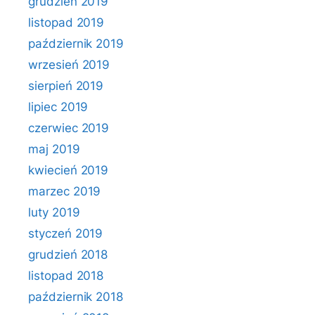
grudzień 2019
listopad 2019
październik 2019
wrzesień 2019
sierpień 2019
lipiec 2019
czerwiec 2019
maj 2019
kwiecień 2019
marzec 2019
luty 2019
styczeń 2019
grudzień 2018
listopad 2018
październik 2018