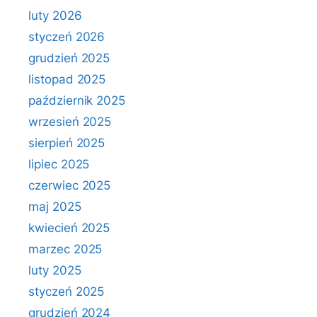
luty 2026
styczeń 2026
grudzień 2025
listopad 2025
październik 2025
wrzesień 2025
sierpień 2025
lipiec 2025
czerwiec 2025
maj 2025
kwiecień 2025
marzec 2025
luty 2025
styczeń 2025
grudzień 2024