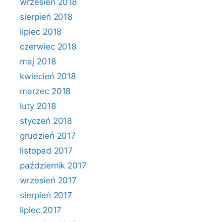
wrzesień 2018
sierpień 2018
lipiec 2018
czerwiec 2018
maj 2018
kwiecień 2018
marzec 2018
luty 2018
styczeń 2018
grudzień 2017
listopad 2017
październik 2017
wrzesień 2017
sierpień 2017
lipiec 2017