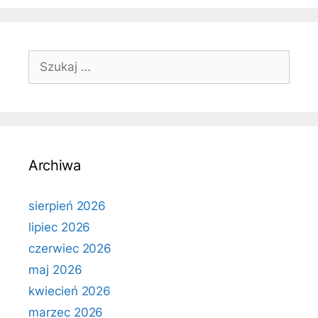
Szukaj:
Archiwa
sierpień 2026
lipiec 2026
czerwiec 2026
maj 2026
kwiecień 2026
marzec 2026