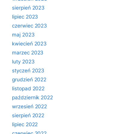
sierpień 2023
lipiec 2023
czerwiec 2023
maj 2023
kwiecień 2023
marzec 2023
luty 2023
styczeń 2023
grudzień 2022
listopad 2022
październik 2022
wrzesień 2022
sierpień 2022
lipiec 2022
czerwiec 2022