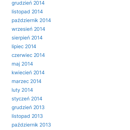
grudzień 2014
listopad 2014
październik 2014
wrzesień 2014
sierpień 2014
lipiec 2014
czerwiec 2014
maj 2014
kwiecień 2014
marzec 2014
luty 2014
styczeń 2014
grudzień 2013
listopad 2013
październik 2013