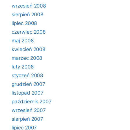
wrzesień 2008
sierpień 2008
lipiec 2008
czerwiec 2008
maj 2008
kwiecień 2008
marzec 2008
luty 2008
styczeń 2008
grudzień 2007
listopad 2007
październik 2007
wrzesień 2007
sierpień 2007
lipiec 2007