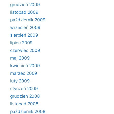
grudzień 2009
listopad 2009
październik 2009
wrzesień 2009
sierpień 2009
lipiec 2009
czerwiec 2009
maj 2009
kwiecień 2009
marzec 2009
luty 2009
styczeń 2009
grudzień 2008
listopad 2008
październik 2008