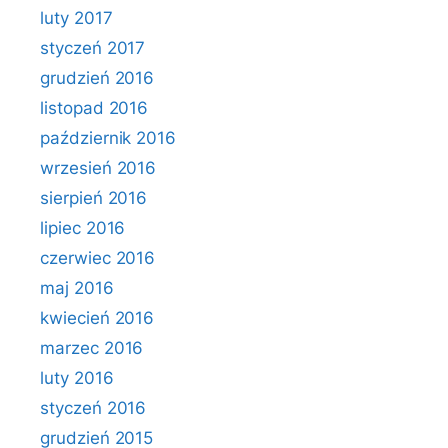
luty 2017
styczeń 2017
grudzień 2016
listopad 2016
październik 2016
wrzesień 2016
sierpień 2016
lipiec 2016
czerwiec 2016
maj 2016
kwiecień 2016
marzec 2016
luty 2016
styczeń 2016
grudzień 2015