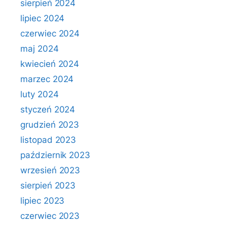
sierpień 2024
lipiec 2024
czerwiec 2024
maj 2024
kwiecień 2024
marzec 2024
luty 2024
styczeń 2024
grudzień 2023
listopad 2023
październik 2023
wrzesień 2023
sierpień 2023
lipiec 2023
czerwiec 2023