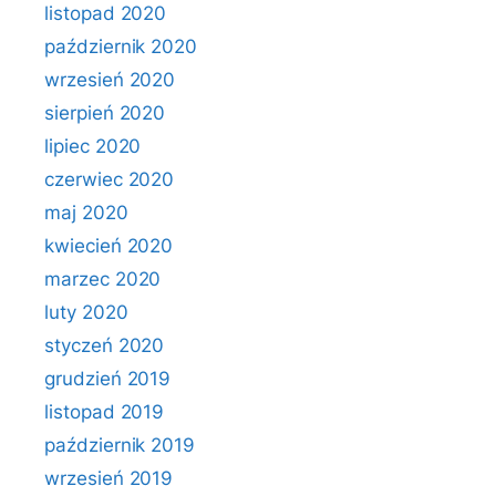
listopad 2020
październik 2020
wrzesień 2020
sierpień 2020
lipiec 2020
czerwiec 2020
maj 2020
kwiecień 2020
marzec 2020
luty 2020
styczeń 2020
grudzień 2019
listopad 2019
październik 2019
wrzesień 2019