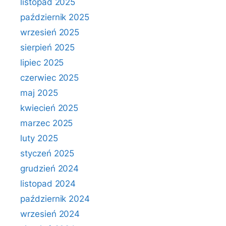
listopad 2025
październik 2025
wrzesień 2025
sierpień 2025
lipiec 2025
czerwiec 2025
maj 2025
kwiecień 2025
marzec 2025
luty 2025
styczeń 2025
grudzień 2024
listopad 2024
październik 2024
wrzesień 2024