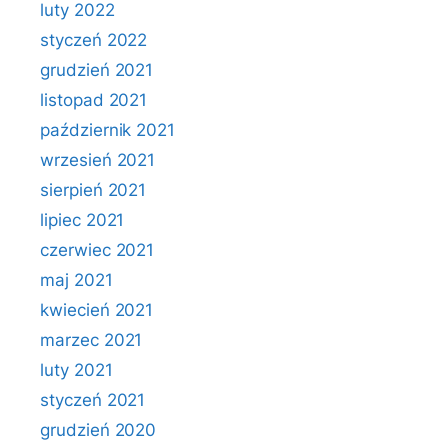
luty 2022
styczeń 2022
grudzień 2021
listopad 2021
październik 2021
wrzesień 2021
sierpień 2021
lipiec 2021
czerwiec 2021
maj 2021
kwiecień 2021
marzec 2021
luty 2021
styczeń 2021
grudzień 2020