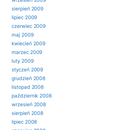
wrzesień 2009
sierpień 2009
lipiec 2009
czerwiec 2009
maj 2009
kwiecień 2009
marzec 2009
luty 2009
styczeń 2009
grudzień 2008
listopad 2008
październik 2008
wrzesień 2008
sierpień 2008
lipiec 2008