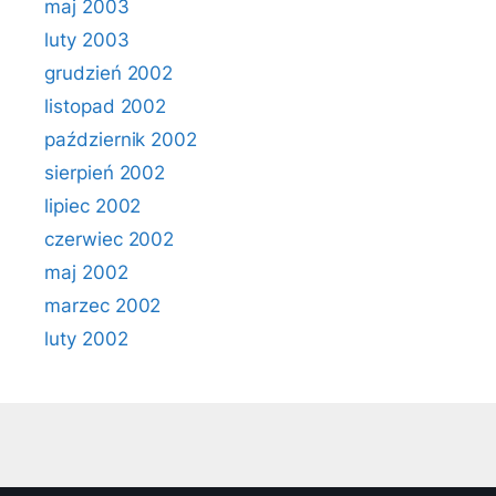
maj 2003
luty 2003
grudzień 2002
listopad 2002
październik 2002
sierpień 2002
lipiec 2002
czerwiec 2002
maj 2002
marzec 2002
luty 2002