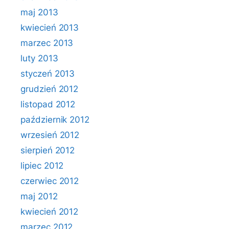
maj 2013
kwiecień 2013
marzec 2013
luty 2013
styczeń 2013
grudzień 2012
listopad 2012
październik 2012
wrzesień 2012
sierpień 2012
lipiec 2012
czerwiec 2012
maj 2012
kwiecień 2012
marzec 2012