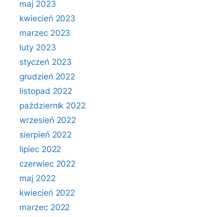
maj 2023
kwiecień 2023
marzec 2023
luty 2023
styczeń 2023
grudzień 2022
listopad 2022
październik 2022
wrzesień 2022
sierpień 2022
lipiec 2022
czerwiec 2022
maj 2022
kwiecień 2022
marzec 2022