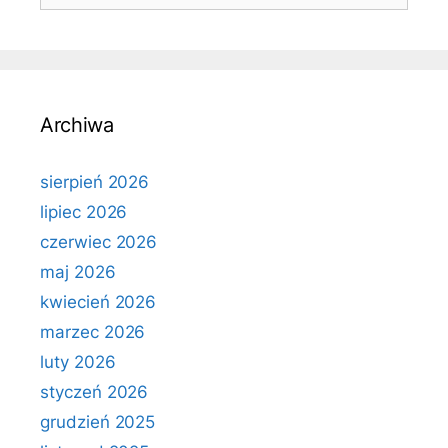
Archiwa
sierpień 2026
lipiec 2026
czerwiec 2026
maj 2026
kwiecień 2026
marzec 2026
luty 2026
styczeń 2026
grudzień 2025