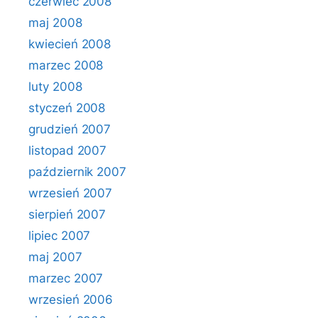
czerwiec 2008
maj 2008
kwiecień 2008
marzec 2008
luty 2008
styczeń 2008
grudzień 2007
listopad 2007
październik 2007
wrzesień 2007
sierpień 2007
lipiec 2007
maj 2007
marzec 2007
wrzesień 2006