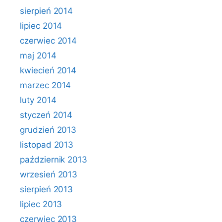
sierpień 2014
lipiec 2014
czerwiec 2014
maj 2014
kwiecień 2014
marzec 2014
luty 2014
styczeń 2014
grudzień 2013
listopad 2013
październik 2013
wrzesień 2013
sierpień 2013
lipiec 2013
czerwiec 2013