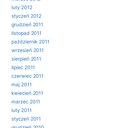
luty 2012
styczeń 2012
grudzień 2011
listopad 2011
październik 2011
wrzesień 2011
sierpień 2011
lipiec 2011
czerwiec 2011
maj 2011
kwiecień 2011
marzec 2011
luty 2011
styczeń 2011
grudzień 2010