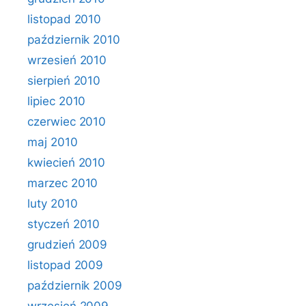
listopad 2010
październik 2010
wrzesień 2010
sierpień 2010
lipiec 2010
czerwiec 2010
maj 2010
kwiecień 2010
marzec 2010
luty 2010
styczeń 2010
grudzień 2009
listopad 2009
październik 2009