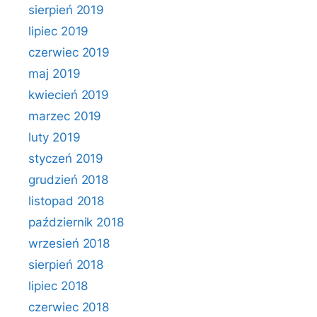
sierpień 2019
lipiec 2019
czerwiec 2019
maj 2019
kwiecień 2019
marzec 2019
luty 2019
styczeń 2019
grudzień 2018
listopad 2018
październik 2018
wrzesień 2018
sierpień 2018
lipiec 2018
czerwiec 2018