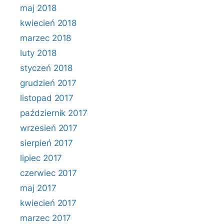
maj 2018
kwiecień 2018
marzec 2018
luty 2018
styczeń 2018
grudzień 2017
listopad 2017
październik 2017
wrzesień 2017
sierpień 2017
lipiec 2017
czerwiec 2017
maj 2017
kwiecień 2017
marzec 2017