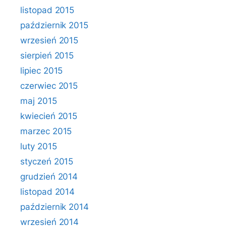
listopad 2015
październik 2015
wrzesień 2015
sierpień 2015
lipiec 2015
czerwiec 2015
maj 2015
kwiecień 2015
marzec 2015
luty 2015
styczeń 2015
grudzień 2014
listopad 2014
październik 2014
wrzesień 2014