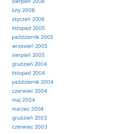
sierpień 2006
luty 2006
styczeń 2006
listopad 2005
październik 2005
wrzesień 2005
sierpień 2005
grudzień 2004
listopad 2004
październik 2004
czerwiec 2004
maj 2004
marzec 2004
grudzień 2003
czerwiec 2003