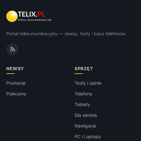
Portal telekomunikacyjny — newsy, testy i baza telefonów.
NEWSY
SPRZĘT
Promocje
Testy i opinie
Polecamy
Telefony
Tablety
Dla seniora
Nawigacje
PC i Laptopy