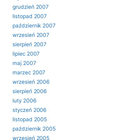
grudzień 2007
listopad 2007
październik 2007
wrzesień 2007
sierpień 2007
lipiec 2007
maj 2007
marzec 2007
wrzesień 2006
sierpień 2006
luty 2006
styczeń 2006
listopad 2005
październik 2005
wrzesień 2005