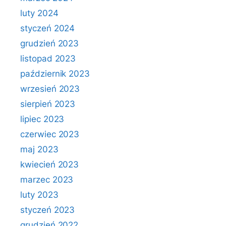
luty 2024
styczeń 2024
grudzień 2023
listopad 2023
październik 2023
wrzesień 2023
sierpień 2023
lipiec 2023
czerwiec 2023
maj 2023
kwiecień 2023
marzec 2023
luty 2023
styczeń 2023
grudzień 2022