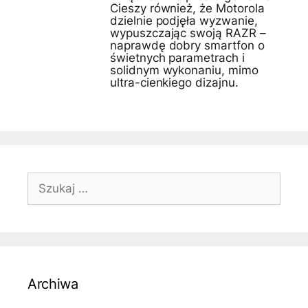
Cieszy również, że Motorola
dzielnie podjęła wyzwanie,
wypuszczając swoją RAZR –
naprawdę dobry smartfon o
świetnych parametrach i
solidnym wykonaniu, mimo
ultra-cienkiego dizajnu.
Szukaj:
Archiwa