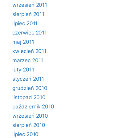
wrzesień 2011
sierpień 2011
lipiec 2011
czerwiec 2011
maj 2011
kwiecień 2011
marzec 2011
luty 2011
styczeń 2011
grudzień 2010
listopad 2010
październik 2010
wrzesień 2010
sierpień 2010
lipiec 2010