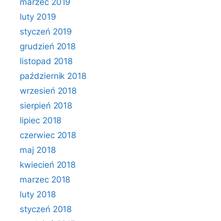
marzec 2019
luty 2019
styczeń 2019
grudzień 2018
listopad 2018
październik 2018
wrzesień 2018
sierpień 2018
lipiec 2018
czerwiec 2018
maj 2018
kwiecień 2018
marzec 2018
luty 2018
styczeń 2018