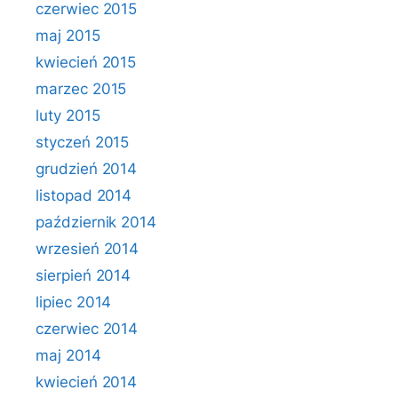
czerwiec 2015
maj 2015
kwiecień 2015
marzec 2015
luty 2015
styczeń 2015
grudzień 2014
listopad 2014
październik 2014
wrzesień 2014
sierpień 2014
lipiec 2014
czerwiec 2014
maj 2014
kwiecień 2014