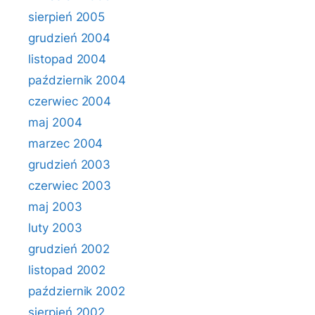
sierpień 2005
grudzień 2004
listopad 2004
październik 2004
czerwiec 2004
maj 2004
marzec 2004
grudzień 2003
czerwiec 2003
maj 2003
luty 2003
grudzień 2002
listopad 2002
październik 2002
sierpień 2002