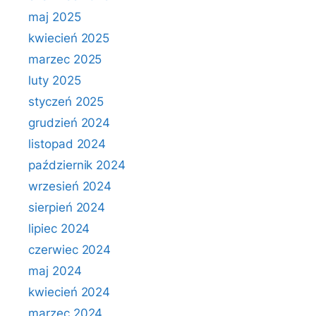
maj 2025
kwiecień 2025
marzec 2025
luty 2025
styczeń 2025
grudzień 2024
listopad 2024
październik 2024
wrzesień 2024
sierpień 2024
lipiec 2024
czerwiec 2024
maj 2024
kwiecień 2024
marzec 2024