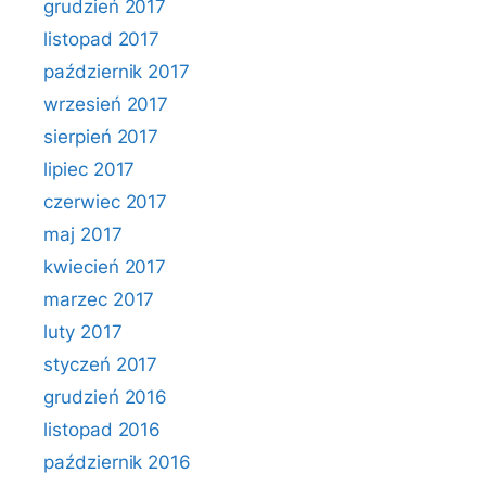
grudzień 2017
listopad 2017
październik 2017
wrzesień 2017
sierpień 2017
lipiec 2017
czerwiec 2017
maj 2017
kwiecień 2017
marzec 2017
luty 2017
styczeń 2017
grudzień 2016
listopad 2016
październik 2016