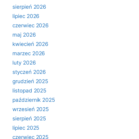
sierpień 2026
lipiec 2026
czerwiec 2026
maj 2026
kwiecień 2026
marzec 2026
luty 2026
styczeń 2026
grudzień 2025
listopad 2025
październik 2025
wrzesień 2025
sierpień 2025
lipiec 2025
czerwiec 2025