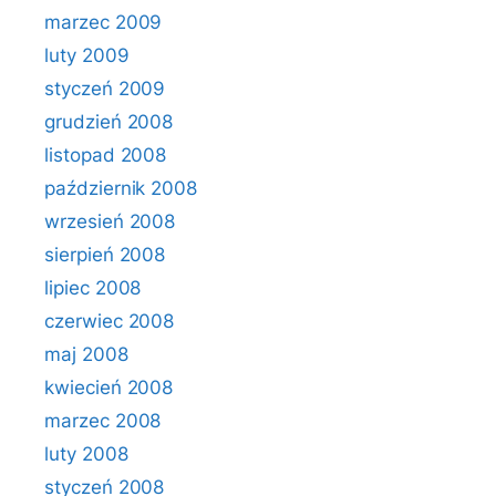
marzec 2009
luty 2009
styczeń 2009
grudzień 2008
listopad 2008
październik 2008
wrzesień 2008
sierpień 2008
lipiec 2008
czerwiec 2008
maj 2008
kwiecień 2008
marzec 2008
luty 2008
styczeń 2008