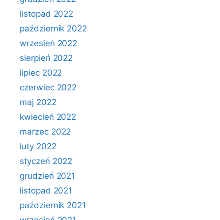
listopad 2022
październik 2022
wrzesień 2022
sierpień 2022
lipiec 2022
czerwiec 2022
maj 2022
kwiecień 2022
marzec 2022
luty 2022
styczeń 2022
grudzień 2021
listopad 2021
październik 2021