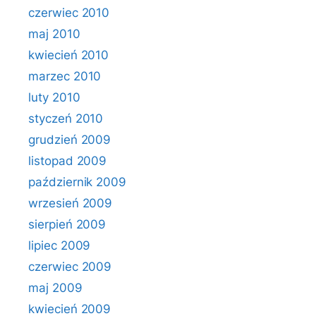
czerwiec 2010
maj 2010
kwiecień 2010
marzec 2010
luty 2010
styczeń 2010
grudzień 2009
listopad 2009
październik 2009
wrzesień 2009
sierpień 2009
lipiec 2009
czerwiec 2009
maj 2009
kwiecień 2009