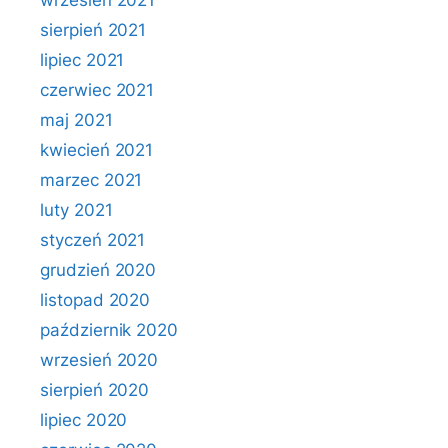
wrzesień 2021
sierpień 2021
lipiec 2021
czerwiec 2021
maj 2021
kwiecień 2021
marzec 2021
luty 2021
styczeń 2021
grudzień 2020
listopad 2020
październik 2020
wrzesień 2020
sierpień 2020
lipiec 2020