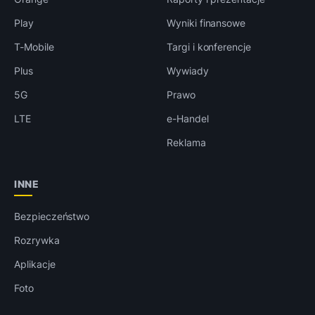
Play
Wyniki finansowe
T-Mobile
Targi i konferencje
Plus
Wywiady
5G
Prawo
LTE
e-Handel
Reklama
INNE
Bezpieczeństwo
Rozrywka
Aplikacje
Foto