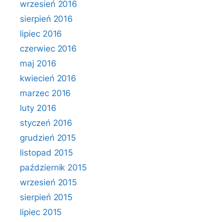
wrzesień 2016
sierpień 2016
lipiec 2016
czerwiec 2016
maj 2016
kwiecień 2016
marzec 2016
luty 2016
styczeń 2016
grudzień 2015
listopad 2015
październik 2015
wrzesień 2015
sierpień 2015
lipiec 2015