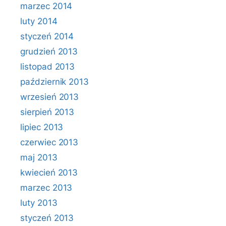
marzec 2014
luty 2014
styczeń 2014
grudzień 2013
listopad 2013
październik 2013
wrzesień 2013
sierpień 2013
lipiec 2013
czerwiec 2013
maj 2013
kwiecień 2013
marzec 2013
luty 2013
styczeń 2013