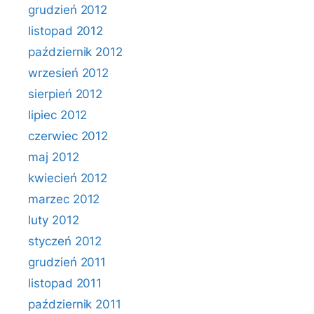
grudzień 2012
listopad 2012
październik 2012
wrzesień 2012
sierpień 2012
lipiec 2012
czerwiec 2012
maj 2012
kwiecień 2012
marzec 2012
luty 2012
styczeń 2012
grudzień 2011
listopad 2011
październik 2011