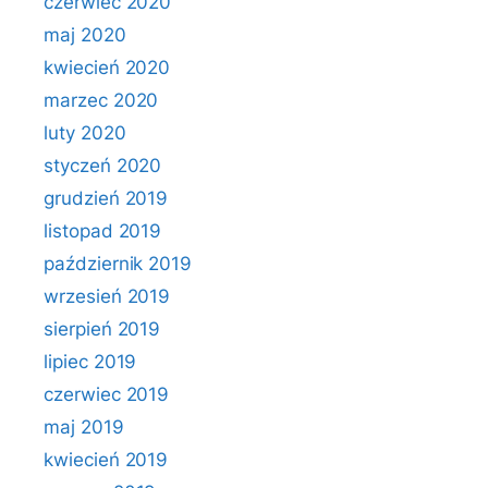
czerwiec 2020
maj 2020
kwiecień 2020
marzec 2020
luty 2020
styczeń 2020
grudzień 2019
listopad 2019
październik 2019
wrzesień 2019
sierpień 2019
lipiec 2019
czerwiec 2019
maj 2019
kwiecień 2019