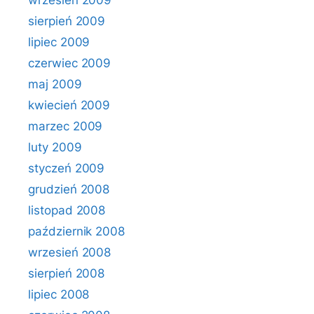
wrzesień 2009
sierpień 2009
lipiec 2009
czerwiec 2009
maj 2009
kwiecień 2009
marzec 2009
luty 2009
styczeń 2009
grudzień 2008
listopad 2008
październik 2008
wrzesień 2008
sierpień 2008
lipiec 2008