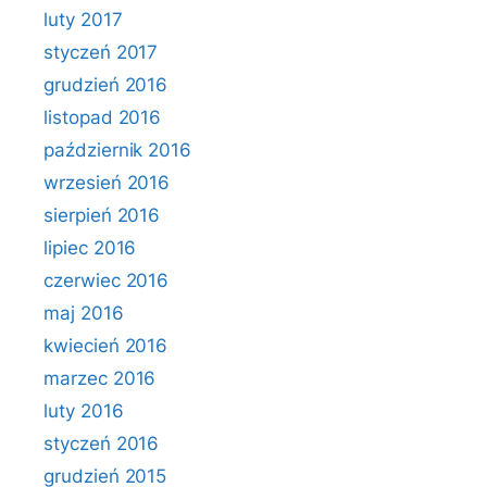
luty 2017
styczeń 2017
grudzień 2016
listopad 2016
październik 2016
wrzesień 2016
sierpień 2016
lipiec 2016
czerwiec 2016
maj 2016
kwiecień 2016
marzec 2016
luty 2016
styczeń 2016
grudzień 2015