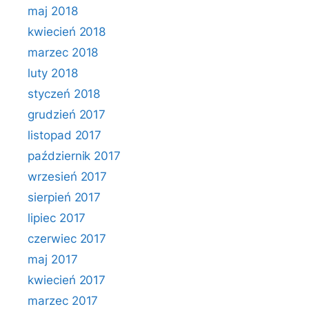
maj 2018
kwiecień 2018
marzec 2018
luty 2018
styczeń 2018
grudzień 2017
listopad 2017
październik 2017
wrzesień 2017
sierpień 2017
lipiec 2017
czerwiec 2017
maj 2017
kwiecień 2017
marzec 2017