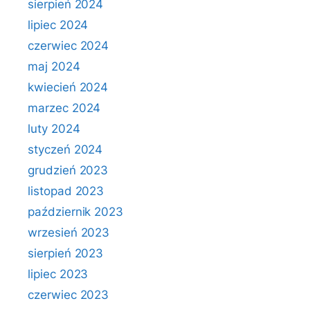
sierpień 2024
lipiec 2024
czerwiec 2024
maj 2024
kwiecień 2024
marzec 2024
luty 2024
styczeń 2024
grudzień 2023
listopad 2023
październik 2023
wrzesień 2023
sierpień 2023
lipiec 2023
czerwiec 2023