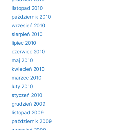
listopad 2010
październik 2010
wrzesień 2010
sierpień 2010
lipiec 2010
czerwiec 2010
maj 2010
kwiecień 2010
marzec 2010
luty 2010
styczeń 2010
grudzień 2009
listopad 2009
październik 2009