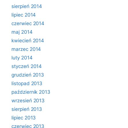
sierpień 2014
lipiec 2014
czerwiec 2014
maj 2014
kwiecień 2014
marzec 2014
luty 2014
styczeń 2014
grudzień 2013
listopad 2013
październik 2013
wrzesień 2013
sierpień 2013
lipiec 2013
czerwiec 2013