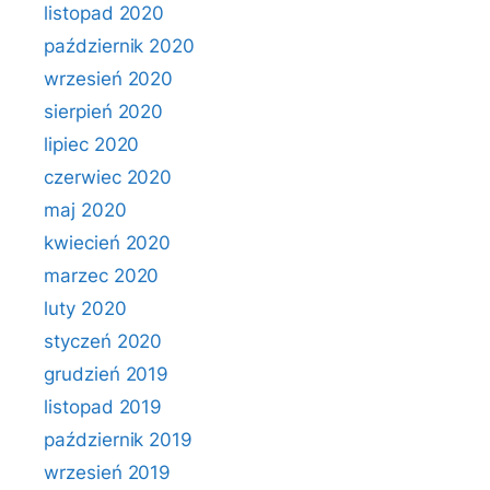
listopad 2020
październik 2020
wrzesień 2020
sierpień 2020
lipiec 2020
czerwiec 2020
maj 2020
kwiecień 2020
marzec 2020
luty 2020
styczeń 2020
grudzień 2019
listopad 2019
październik 2019
wrzesień 2019