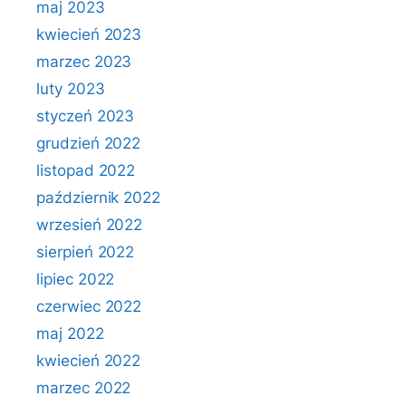
maj 2023
kwiecień 2023
marzec 2023
luty 2023
styczeń 2023
grudzień 2022
listopad 2022
październik 2022
wrzesień 2022
sierpień 2022
lipiec 2022
czerwiec 2022
maj 2022
kwiecień 2022
marzec 2022