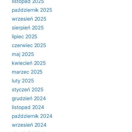
listopad 2025
październik 2025
wrzesień 2025
sierpień 2025
lipiec 2025
czerwiec 2025
maj 2025
kwiecień 2025
marzec 2025
luty 2025
styczeń 2025
grudzień 2024
listopad 2024
październik 2024
wrzesień 2024