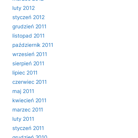
luty 2012
styczeń 2012
grudzień 2011
listopad 2011
październik 2011
wrzesień 2011
sierpień 2011
lipiec 2011
czerwiec 2011
maj 2011
kwiecień 2011
marzec 2011
luty 2011
styczeń 2011
grudzień 2010