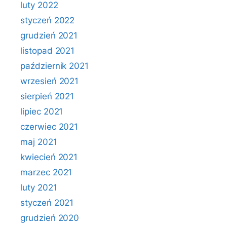
luty 2022
styczeń 2022
grudzień 2021
listopad 2021
październik 2021
wrzesień 2021
sierpień 2021
lipiec 2021
czerwiec 2021
maj 2021
kwiecień 2021
marzec 2021
luty 2021
styczeń 2021
grudzień 2020