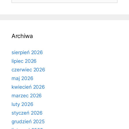
Archiwa
sierpień 2026
lipiec 2026
czerwiec 2026
maj 2026
kwiecień 2026
marzec 2026
luty 2026
styczeń 2026
grudzień 2025