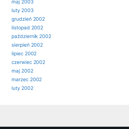
maj 2003
luty 2003
grudzień 2002
listopad 2002
październik 2002
sierpień 2002
lipiec 2002
czerwiec 2002
maj 2002
marzec 2002
luty 2002