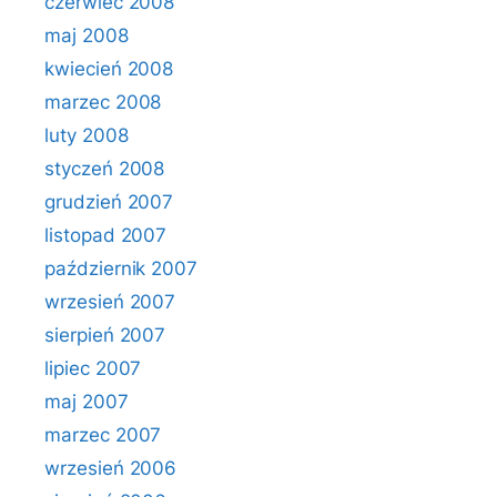
czerwiec 2008
maj 2008
kwiecień 2008
marzec 2008
luty 2008
styczeń 2008
grudzień 2007
listopad 2007
październik 2007
wrzesień 2007
sierpień 2007
lipiec 2007
maj 2007
marzec 2007
wrzesień 2006