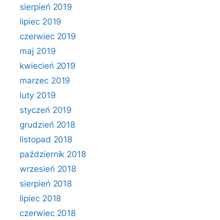
sierpień 2019
lipiec 2019
czerwiec 2019
maj 2019
kwiecień 2019
marzec 2019
luty 2019
styczeń 2019
grudzień 2018
listopad 2018
październik 2018
wrzesień 2018
sierpień 2018
lipiec 2018
czerwiec 2018