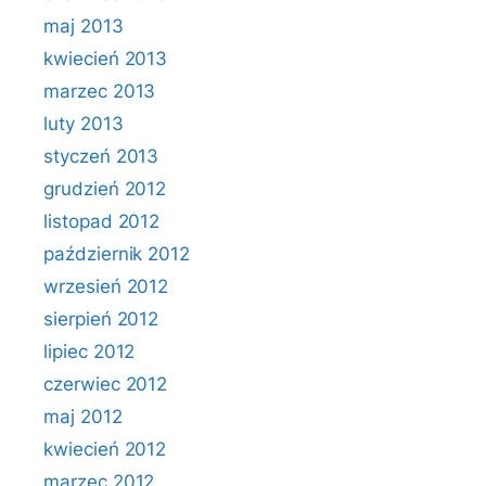
maj 2013
kwiecień 2013
marzec 2013
luty 2013
styczeń 2013
grudzień 2012
listopad 2012
październik 2012
wrzesień 2012
sierpień 2012
lipiec 2012
czerwiec 2012
maj 2012
kwiecień 2012
marzec 2012