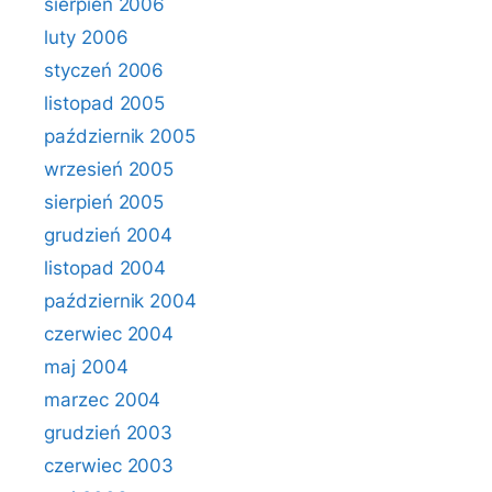
sierpień 2006
luty 2006
styczeń 2006
listopad 2005
październik 2005
wrzesień 2005
sierpień 2005
grudzień 2004
listopad 2004
październik 2004
czerwiec 2004
maj 2004
marzec 2004
grudzień 2003
czerwiec 2003