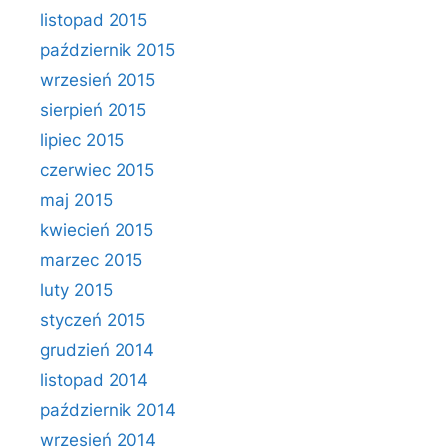
listopad 2015
październik 2015
wrzesień 2015
sierpień 2015
lipiec 2015
czerwiec 2015
maj 2015
kwiecień 2015
marzec 2015
luty 2015
styczeń 2015
grudzień 2014
listopad 2014
październik 2014
wrzesień 2014