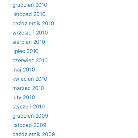
grudzień 2010
listopad 2010
październik 2010
wrzesień 2010
sierpień 2010
lipiec 2010
czerwiec 2010
maj 2010
kwiecień 2010
marzec 2010
luty 2010
styczeń 2010
grudzień 2009
listopad 2009
październik 2009