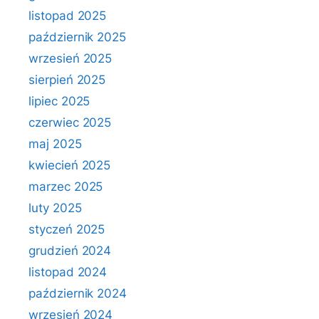
listopad 2025
październik 2025
wrzesień 2025
sierpień 2025
lipiec 2025
czerwiec 2025
maj 2025
kwiecień 2025
marzec 2025
luty 2025
styczeń 2025
grudzień 2024
listopad 2024
październik 2024
wrzesień 2024