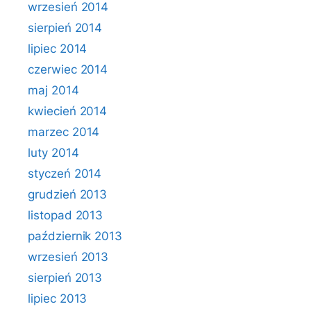
wrzesień 2014
sierpień 2014
lipiec 2014
czerwiec 2014
maj 2014
kwiecień 2014
marzec 2014
luty 2014
styczeń 2014
grudzień 2013
listopad 2013
październik 2013
wrzesień 2013
sierpień 2013
lipiec 2013