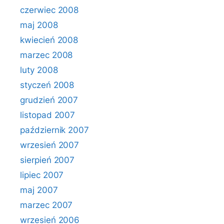
czerwiec 2008
maj 2008
kwiecień 2008
marzec 2008
luty 2008
styczeń 2008
grudzień 2007
listopad 2007
październik 2007
wrzesień 2007
sierpień 2007
lipiec 2007
maj 2007
marzec 2007
wrzesień 2006