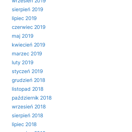
wrzesień 2019
sierpień 2019
lipiec 2019
czerwiec 2019
maj 2019
kwiecień 2019
marzec 2019
luty 2019
styczeń 2019
grudzień 2018
listopad 2018
październik 2018
wrzesień 2018
sierpień 2018
lipiec 2018