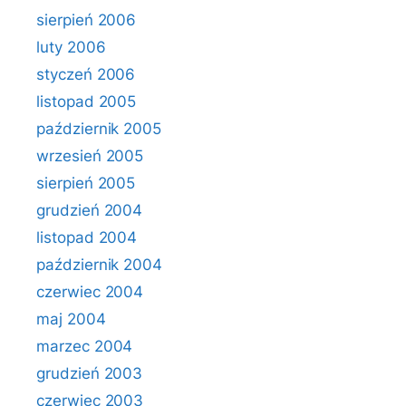
sierpień 2006
luty 2006
styczeń 2006
listopad 2005
październik 2005
wrzesień 2005
sierpień 2005
grudzień 2004
listopad 2004
październik 2004
czerwiec 2004
maj 2004
marzec 2004
grudzień 2003
czerwiec 2003