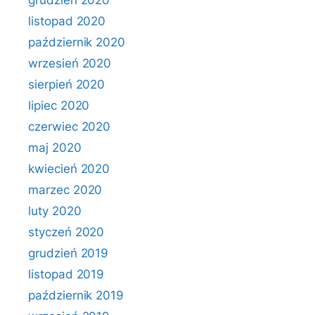
grudzień 2020
listopad 2020
październik 2020
wrzesień 2020
sierpień 2020
lipiec 2020
czerwiec 2020
maj 2020
kwiecień 2020
marzec 2020
luty 2020
styczeń 2020
grudzień 2019
listopad 2019
październik 2019