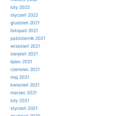
luty 2022
styczeń 2022
grudzień 2021
listopad 2021
październik 2021
wrzesień 2021
sierpień 2021
lipiec 2021
czerwiec 2021
maj 2021
kwiecień 2021
marzec 2021
luty 2021
styczeń 2021