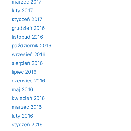
marzec 2017
luty 2017
styczeń 2017
grudzień 2016
listopad 2016
październik 2016
wrzesień 2016
sierpień 2016
lipiec 2016
czerwiec 2016
maj 2016
kwiecień 2016
marzec 2016
luty 2016
styczeń 2016