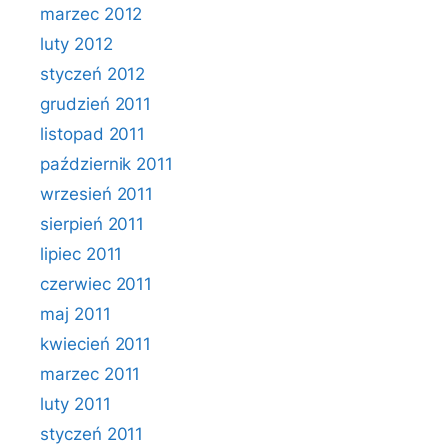
marzec 2012
luty 2012
styczeń 2012
grudzień 2011
listopad 2011
październik 2011
wrzesień 2011
sierpień 2011
lipiec 2011
czerwiec 2011
maj 2011
kwiecień 2011
marzec 2011
luty 2011
styczeń 2011