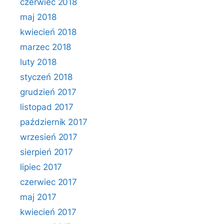
czerwiec 2018
maj 2018
kwiecień 2018
marzec 2018
luty 2018
styczeń 2018
grudzień 2017
listopad 2017
październik 2017
wrzesień 2017
sierpień 2017
lipiec 2017
czerwiec 2017
maj 2017
kwiecień 2017