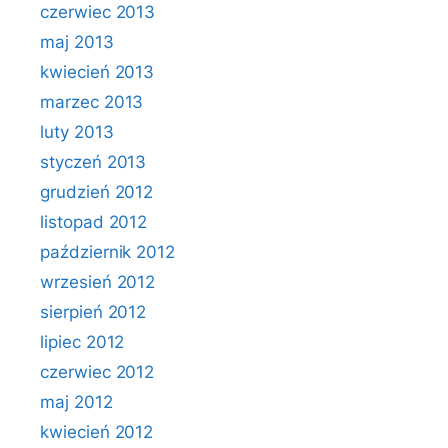
czerwiec 2013
maj 2013
kwiecień 2013
marzec 2013
luty 2013
styczeń 2013
grudzień 2012
listopad 2012
październik 2012
wrzesień 2012
sierpień 2012
lipiec 2012
czerwiec 2012
maj 2012
kwiecień 2012