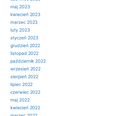
maj 2023
kwiecień 2023
marzec 2023
luty 2023
styczeń 2023
grudzień 2022
listopad 2022
październik 2022
wrzesień 2022
sierpień 2022
lipiec 2022
czerwiec 2022
maj 2022
kwiecień 2022
marzec 2022