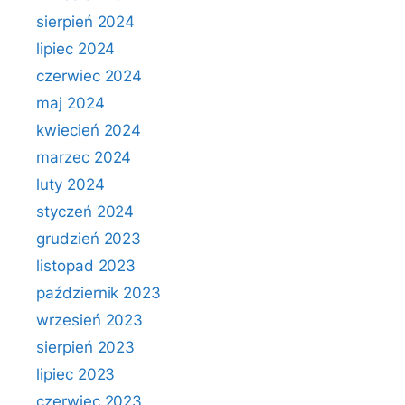
sierpień 2024
lipiec 2024
czerwiec 2024
maj 2024
kwiecień 2024
marzec 2024
luty 2024
styczeń 2024
grudzień 2023
listopad 2023
październik 2023
wrzesień 2023
sierpień 2023
lipiec 2023
czerwiec 2023