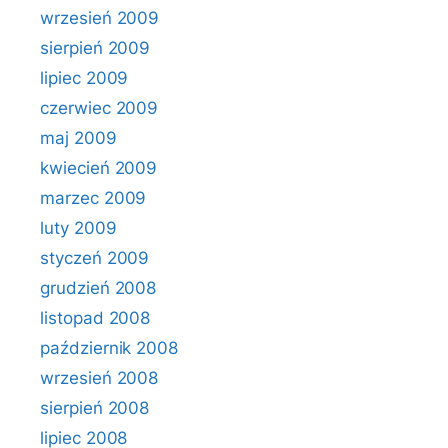
wrzesień 2009
sierpień 2009
lipiec 2009
czerwiec 2009
maj 2009
kwiecień 2009
marzec 2009
luty 2009
styczeń 2009
grudzień 2008
listopad 2008
październik 2008
wrzesień 2008
sierpień 2008
lipiec 2008