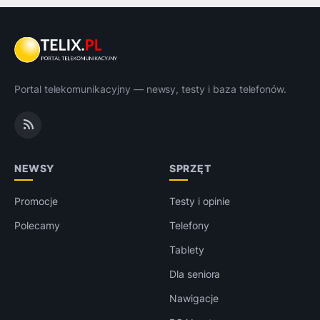
Portal telekomunikacyjny — newsy, testy i baza telefonów.
NEWSY
SPRZĘT
Promocje
Testy i opinie
Polecamy
Telefony
Tablety
Dla seniora
Nawigacje