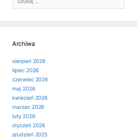
Archiwa
sierpień 2026
lipiec 2026
czerwiec 2026
maj 2026
kwiecień 2026
marzec 2026
luty 2026
styczeń 2026
grudzień 2025