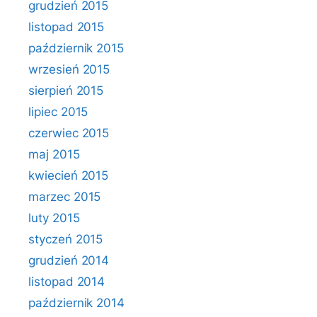
grudzień 2015
listopad 2015
październik 2015
wrzesień 2015
sierpień 2015
lipiec 2015
czerwiec 2015
maj 2015
kwiecień 2015
marzec 2015
luty 2015
styczeń 2015
grudzień 2014
listopad 2014
październik 2014