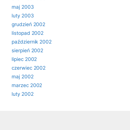
maj 2003
luty 2003
grudzień 2002
listopad 2002
październik 2002
sierpień 2002
lipiec 2002
czerwiec 2002
maj 2002
marzec 2002
luty 2002