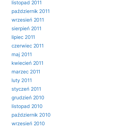
listopad 2011
październik 2011
wrzesień 2011
sierpień 2011
lipiec 2011
czerwiec 2011
maj 2011
kwiecień 2011
marzec 2011
luty 2011
styczeń 2011
grudzień 2010
listopad 2010
październik 2010
wrzesień 2010