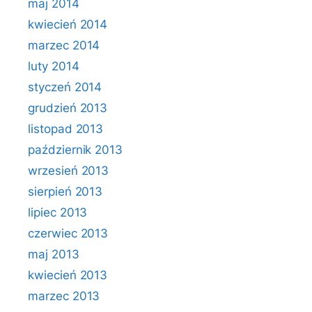
maj 2014
kwiecień 2014
marzec 2014
luty 2014
styczeń 2014
grudzień 2013
listopad 2013
październik 2013
wrzesień 2013
sierpień 2013
lipiec 2013
czerwiec 2013
maj 2013
kwiecień 2013
marzec 2013