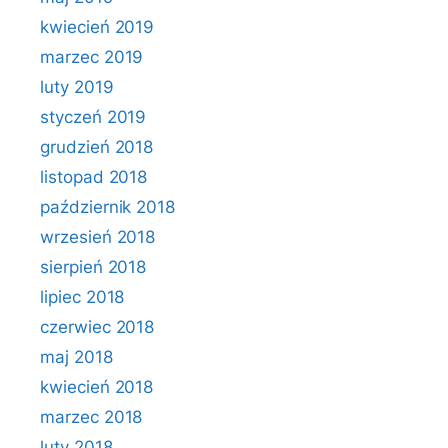
kwiecień 2019
marzec 2019
luty 2019
styczeń 2019
grudzień 2018
listopad 2018
październik 2018
wrzesień 2018
sierpień 2018
lipiec 2018
czerwiec 2018
maj 2018
kwiecień 2018
marzec 2018
luty 2018