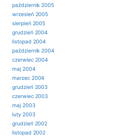
październik 2005
wrzesień 2005
sierpień 2005
grudzień 2004
listopad 2004
październik 2004
czerwiec 2004
maj 2004
marzec 2004
grudzień 2003
czerwiec 2003
maj 2003
luty 2003
grudzień 2002
listopad 2002