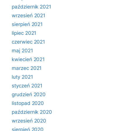
październik 2021
wrzesień 2021
sierpień 2021
lipiec 2021
czerwiec 2021
maj 2021
kwiecień 2021
marzec 2021
luty 2021
styczeń 2021
grudzień 2020
listopad 2020
październik 2020
wrzesień 2020
sierpień 2020