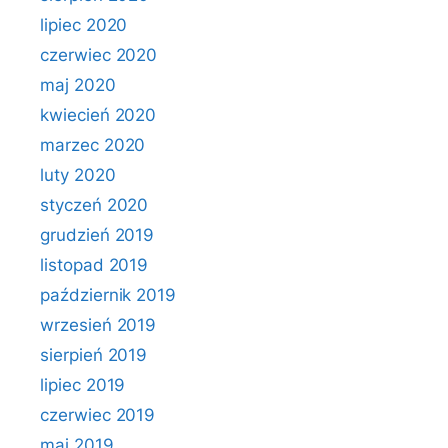
lipiec 2020
czerwiec 2020
maj 2020
kwiecień 2020
marzec 2020
luty 2020
styczeń 2020
grudzień 2019
listopad 2019
październik 2019
wrzesień 2019
sierpień 2019
lipiec 2019
czerwiec 2019
maj 2019