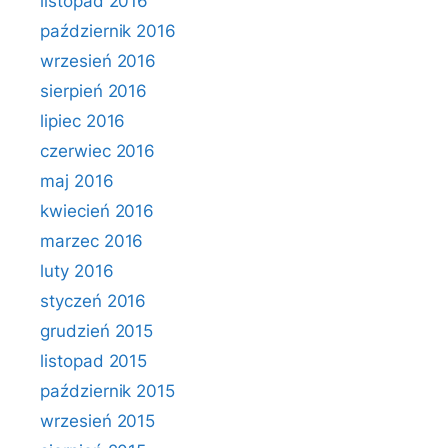
listopad 2016
październik 2016
wrzesień 2016
sierpień 2016
lipiec 2016
czerwiec 2016
maj 2016
kwiecień 2016
marzec 2016
luty 2016
styczeń 2016
grudzień 2015
listopad 2015
październik 2015
wrzesień 2015