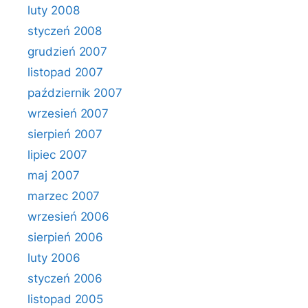
luty 2008
styczeń 2008
grudzień 2007
listopad 2007
październik 2007
wrzesień 2007
sierpień 2007
lipiec 2007
maj 2007
marzec 2007
wrzesień 2006
sierpień 2006
luty 2006
styczeń 2006
listopad 2005