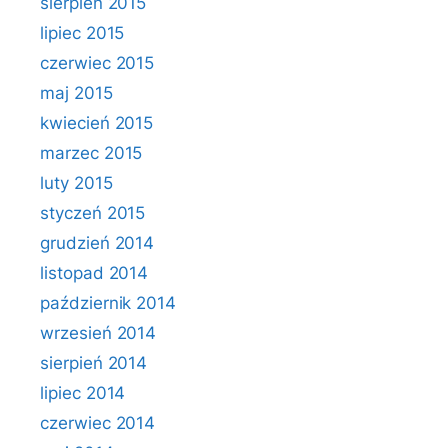
sierpień 2015
lipiec 2015
czerwiec 2015
maj 2015
kwiecień 2015
marzec 2015
luty 2015
styczeń 2015
grudzień 2014
listopad 2014
październik 2014
wrzesień 2014
sierpień 2014
lipiec 2014
czerwiec 2014