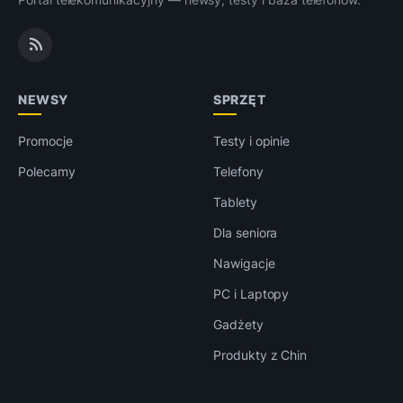
NEWSY
SPRZĘT
Promocje
Testy i opinie
Polecamy
Telefony
Tablety
Dla seniora
Nawigacje
PC i Laptopy
Gadżety
Produkty z Chin