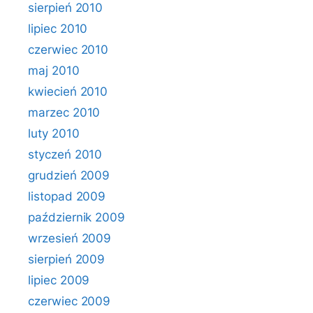
sierpień 2010
lipiec 2010
czerwiec 2010
maj 2010
kwiecień 2010
marzec 2010
luty 2010
styczeń 2010
grudzień 2009
listopad 2009
październik 2009
wrzesień 2009
sierpień 2009
lipiec 2009
czerwiec 2009