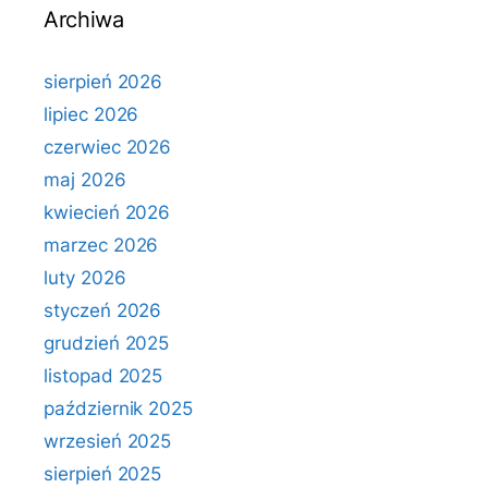
Archiwa
sierpień 2026
lipiec 2026
czerwiec 2026
maj 2026
kwiecień 2026
marzec 2026
luty 2026
styczeń 2026
grudzień 2025
listopad 2025
październik 2025
wrzesień 2025
sierpień 2025