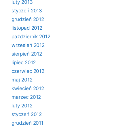
luty 2013
styczeń 2013
grudzień 2012
listopad 2012
październik 2012
wrzesień 2012
sierpień 2012
lipiec 2012
czerwiec 2012
maj 2012
kwiecień 2012
marzec 2012
luty 2012
styczeń 2012
grudzień 2011