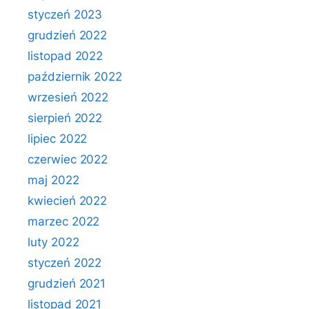
styczeń 2023
grudzień 2022
listopad 2022
październik 2022
wrzesień 2022
sierpień 2022
lipiec 2022
czerwiec 2022
maj 2022
kwiecień 2022
marzec 2022
luty 2022
styczeń 2022
grudzień 2021
listopad 2021