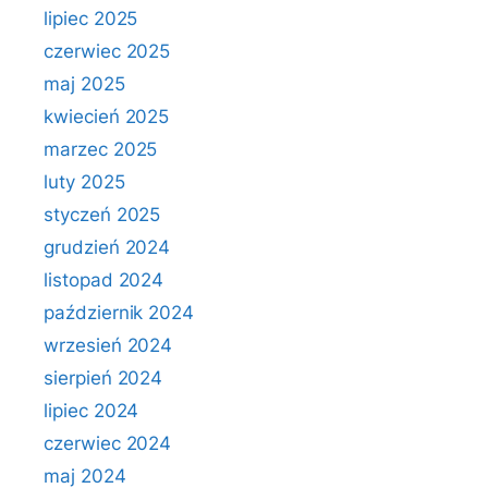
lipiec 2025
czerwiec 2025
maj 2025
kwiecień 2025
marzec 2025
luty 2025
styczeń 2025
grudzień 2024
listopad 2024
październik 2024
wrzesień 2024
sierpień 2024
lipiec 2024
czerwiec 2024
maj 2024