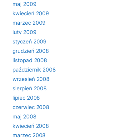
maj 2009
kwiecień 2009
marzec 2009
luty 2009
styczeń 2009
grudzień 2008
listopad 2008
październik 2008
wrzesień 2008
sierpień 2008
lipiec 2008
czerwiec 2008
maj 2008
kwiecień 2008
marzec 2008