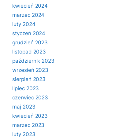
kwiecień 2024
marzec 2024
luty 2024
styczeń 2024
grudzień 2023
listopad 2023
październik 2023
wrzesień 2023
sierpień 2023
lipiec 2023
czerwiec 2023
maj 2023
kwiecień 2023
marzec 2023
luty 2023