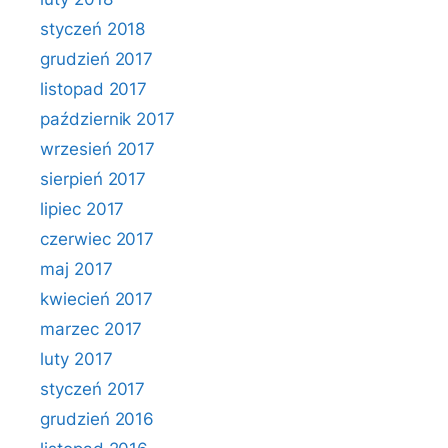
styczeń 2018
grudzień 2017
listopad 2017
październik 2017
wrzesień 2017
sierpień 2017
lipiec 2017
czerwiec 2017
maj 2017
kwiecień 2017
marzec 2017
luty 2017
styczeń 2017
grudzień 2016