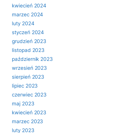
kwiecień 2024
marzec 2024
luty 2024
styczeń 2024
grudzień 2023
listopad 2023
październik 2023
wrzesień 2023
sierpień 2023
lipiec 2023
czerwiec 2023
maj 2023
kwiecień 2023
marzec 2023
luty 2023