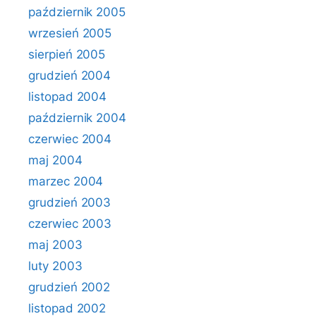
październik 2005
wrzesień 2005
sierpień 2005
grudzień 2004
listopad 2004
październik 2004
czerwiec 2004
maj 2004
marzec 2004
grudzień 2003
czerwiec 2003
maj 2003
luty 2003
grudzień 2002
listopad 2002