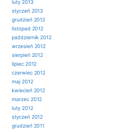
luty 2013
styczeń 2013
grudzień 2012
listopad 2012
październik 2012
wrzesień 2012
sierpień 2012
lipiec 2012
czerwiec 2012
maj 2012
kwiecień 2012
marzec 2012
luty 2012
styczeń 2012
grudzień 2011