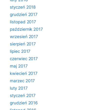
styczeń 2018
grudzień 2017
listopad 2017
październik 2017
wrzesień 2017
sierpień 2017
lipiec 2017
czerwiec 2017
maj 2017
kwiecień 2017
marzec 2017
luty 2017
styczeń 2017
grudzień 2016