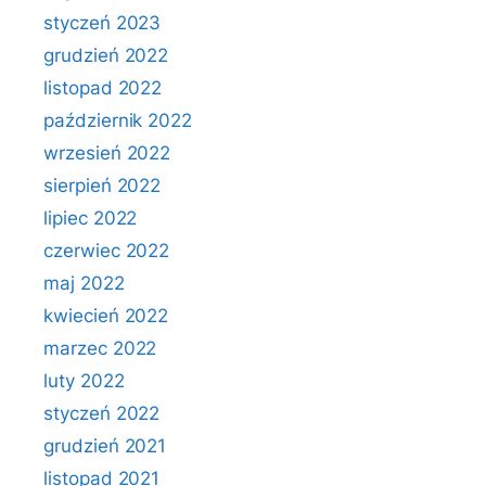
styczeń 2023
grudzień 2022
listopad 2022
październik 2022
wrzesień 2022
sierpień 2022
lipiec 2022
czerwiec 2022
maj 2022
kwiecień 2022
marzec 2022
luty 2022
styczeń 2022
grudzień 2021
listopad 2021