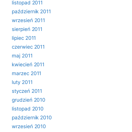
listopad 2011
październik 2011
wrzesień 2011
sierpień 2011
lipiec 2011
czerwiec 2011
maj 2011
kwiecień 2011
marzec 2011
luty 2011
styczeń 2011
grudzień 2010
listopad 2010
październik 2010
wrzesień 2010