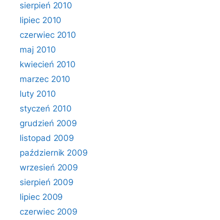
sierpień 2010
lipiec 2010
czerwiec 2010
maj 2010
kwiecień 2010
marzec 2010
luty 2010
styczeń 2010
grudzień 2009
listopad 2009
październik 2009
wrzesień 2009
sierpień 2009
lipiec 2009
czerwiec 2009