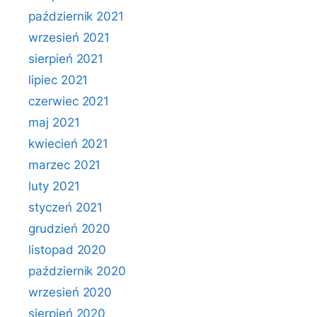
październik 2021
wrzesień 2021
sierpień 2021
lipiec 2021
czerwiec 2021
maj 2021
kwiecień 2021
marzec 2021
luty 2021
styczeń 2021
grudzień 2020
listopad 2020
październik 2020
wrzesień 2020
sierpień 2020