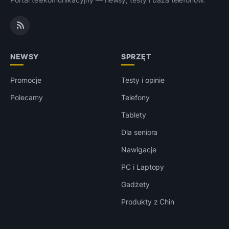
NEWSY
SPRZĘT
Promocje
Testy i opinie
Polecamy
Telefony
Tablety
Dla seniora
Nawigacje
PC i Laptopy
Gadżety
Produkty z Chin