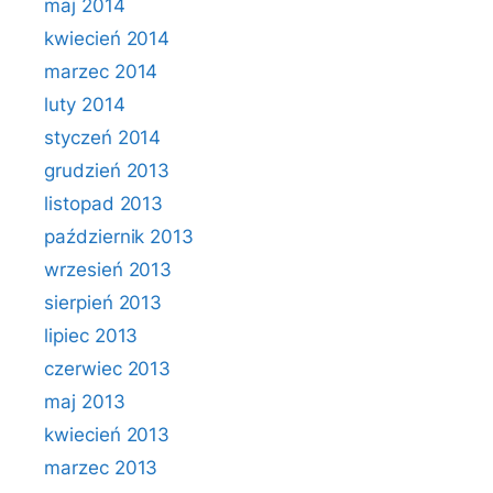
maj 2014
kwiecień 2014
marzec 2014
luty 2014
styczeń 2014
grudzień 2013
listopad 2013
październik 2013
wrzesień 2013
sierpień 2013
lipiec 2013
czerwiec 2013
maj 2013
kwiecień 2013
marzec 2013