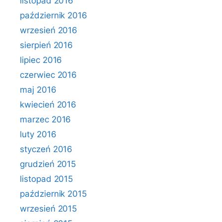
listopad 2016
październik 2016
wrzesień 2016
sierpień 2016
lipiec 2016
czerwiec 2016
maj 2016
kwiecień 2016
marzec 2016
luty 2016
styczeń 2016
grudzień 2015
listopad 2015
październik 2015
wrzesień 2015