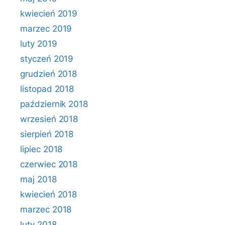
kwiecień 2019
marzec 2019
luty 2019
styczeń 2019
grudzień 2018
listopad 2018
październik 2018
wrzesień 2018
sierpień 2018
lipiec 2018
czerwiec 2018
maj 2018
kwiecień 2018
marzec 2018
luty 2018