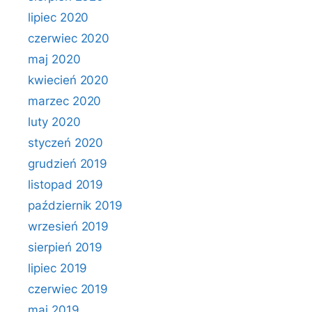
lipiec 2020
czerwiec 2020
maj 2020
kwiecień 2020
marzec 2020
luty 2020
styczeń 2020
grudzień 2019
listopad 2019
październik 2019
wrzesień 2019
sierpień 2019
lipiec 2019
czerwiec 2019
maj 2019