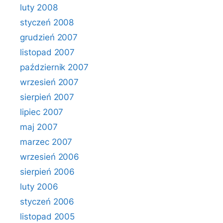
luty 2008
styczeń 2008
grudzień 2007
listopad 2007
październik 2007
wrzesień 2007
sierpień 2007
lipiec 2007
maj 2007
marzec 2007
wrzesień 2006
sierpień 2006
luty 2006
styczeń 2006
listopad 2005