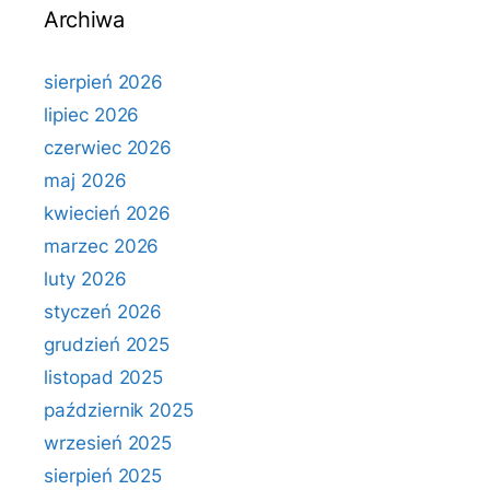
Archiwa
sierpień 2026
lipiec 2026
czerwiec 2026
maj 2026
kwiecień 2026
marzec 2026
luty 2026
styczeń 2026
grudzień 2025
listopad 2025
październik 2025
wrzesień 2025
sierpień 2025