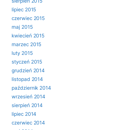
sierpień 2015
lipiec 2015
czerwiec 2015
maj 2015
kwiecień 2015
marzec 2015
luty 2015
styczeń 2015
grudzień 2014
listopad 2014
październik 2014
wrzesień 2014
sierpień 2014
lipiec 2014
czerwiec 2014