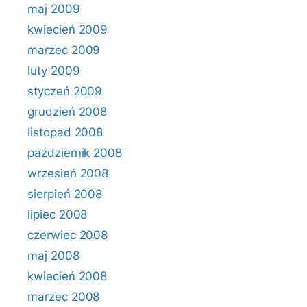
maj 2009
kwiecień 2009
marzec 2009
luty 2009
styczeń 2009
grudzień 2008
listopad 2008
październik 2008
wrzesień 2008
sierpień 2008
lipiec 2008
czerwiec 2008
maj 2008
kwiecień 2008
marzec 2008