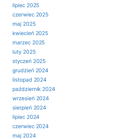
lipiec 2025
czerwiec 2025
maj 2025
kwiecień 2025
marzec 2025
luty 2025
styczeń 2025
grudzień 2024
listopad 2024
październik 2024
wrzesień 2024
sierpień 2024
lipiec 2024
czerwiec 2024
maj 2024