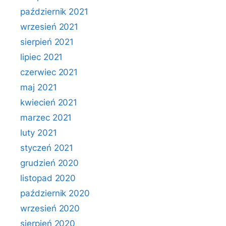
październik 2021
wrzesień 2021
sierpień 2021
lipiec 2021
czerwiec 2021
maj 2021
kwiecień 2021
marzec 2021
luty 2021
styczeń 2021
grudzień 2020
listopad 2020
październik 2020
wrzesień 2020
sierpień 2020