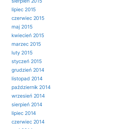
sierpień 2015
lipiec 2015
czerwiec 2015
maj 2015
kwiecień 2015
marzec 2015
luty 2015
styczeń 2015
grudzień 2014
listopad 2014
październik 2014
wrzesień 2014
sierpień 2014
lipiec 2014
czerwiec 2014