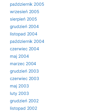
październik 2005
wrzesień 2005
sierpień 2005
grudzień 2004
listopad 2004
październik 2004
czerwiec 2004
maj 2004
marzec 2004
grudzień 2003
czerwiec 2003
maj 2003
luty 2003
grudzień 2002
listopad 2002