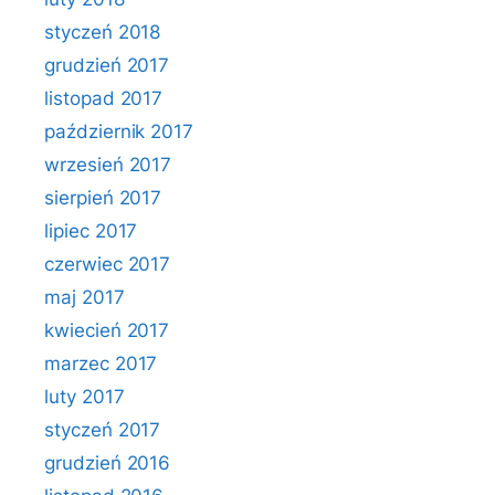
styczeń 2018
grudzień 2017
listopad 2017
październik 2017
wrzesień 2017
sierpień 2017
lipiec 2017
czerwiec 2017
maj 2017
kwiecień 2017
marzec 2017
luty 2017
styczeń 2017
grudzień 2016