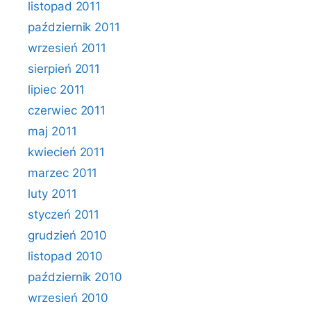
listopad 2011
październik 2011
wrzesień 2011
sierpień 2011
lipiec 2011
czerwiec 2011
maj 2011
kwiecień 2011
marzec 2011
luty 2011
styczeń 2011
grudzień 2010
listopad 2010
październik 2010
wrzesień 2010