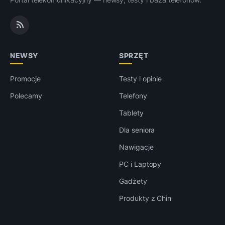
NEWSY
SPRZĘT
Promocje
Testy i opinie
Polecamy
Telefony
Tablety
Dla seniora
Nawigacje
PC i Laptopy
Gadżety
Produkty z Chin