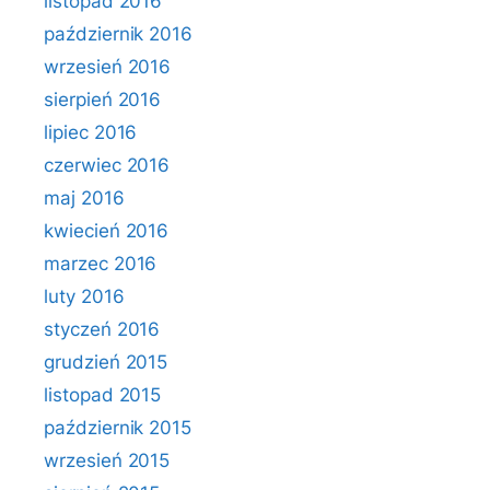
listopad 2016
październik 2016
wrzesień 2016
sierpień 2016
lipiec 2016
czerwiec 2016
maj 2016
kwiecień 2016
marzec 2016
luty 2016
styczeń 2016
grudzień 2015
listopad 2015
październik 2015
wrzesień 2015