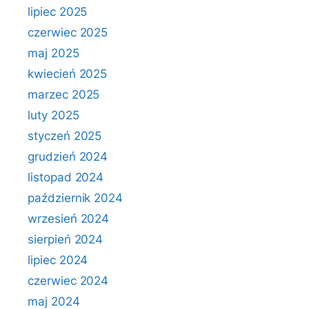
lipiec 2025
czerwiec 2025
maj 2025
kwiecień 2025
marzec 2025
luty 2025
styczeń 2025
grudzień 2024
listopad 2024
październik 2024
wrzesień 2024
sierpień 2024
lipiec 2024
czerwiec 2024
maj 2024