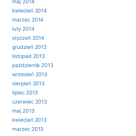
maj 2014
kwiecień 2014
marzec 2014
luty 2014
styczeń 2014
grudzień 2013
listopad 2013
październik 2013
wrzesień 2013
sierpień 2013
lipiec 2013
czerwiec 2013
maj 2013
kwiecień 2013
marzec 2013