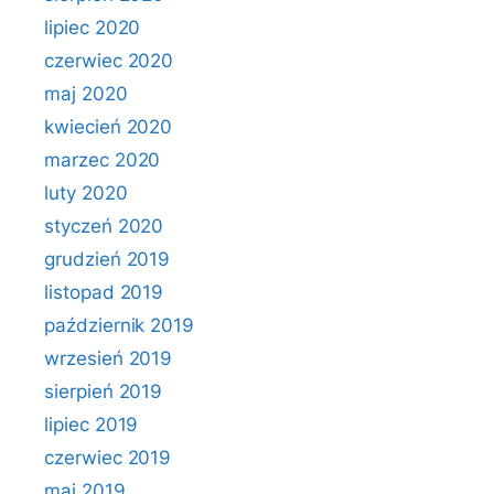
lipiec 2020
czerwiec 2020
maj 2020
kwiecień 2020
marzec 2020
luty 2020
styczeń 2020
grudzień 2019
listopad 2019
październik 2019
wrzesień 2019
sierpień 2019
lipiec 2019
czerwiec 2019
maj 2019