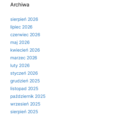
Archiwa
sierpień 2026
lipiec 2026
czerwiec 2026
maj 2026
kwiecień 2026
marzec 2026
luty 2026
styczeń 2026
grudzień 2025
listopad 2025
październik 2025
wrzesień 2025
sierpień 2025