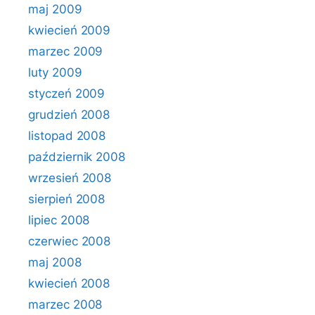
maj 2009
kwiecień 2009
marzec 2009
luty 2009
styczeń 2009
grudzień 2008
listopad 2008
październik 2008
wrzesień 2008
sierpień 2008
lipiec 2008
czerwiec 2008
maj 2008
kwiecień 2008
marzec 2008