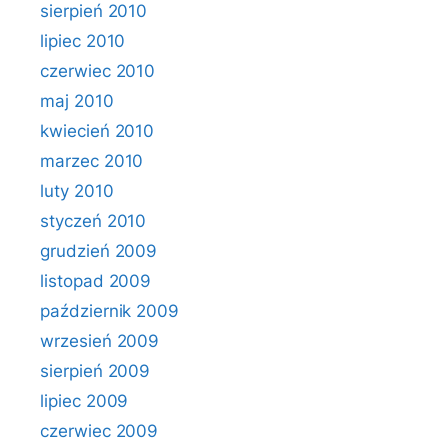
sierpień 2010
lipiec 2010
czerwiec 2010
maj 2010
kwiecień 2010
marzec 2010
luty 2010
styczeń 2010
grudzień 2009
listopad 2009
październik 2009
wrzesień 2009
sierpień 2009
lipiec 2009
czerwiec 2009