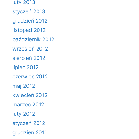
luty 2013
styczeń 2013
grudzień 2012
listopad 2012
październik 2012
wrzesień 2012
sierpień 2012
lipiec 2012
czerwiec 2012
maj 2012
kwiecień 2012
marzec 2012
luty 2012
styczeń 2012
grudzień 2011