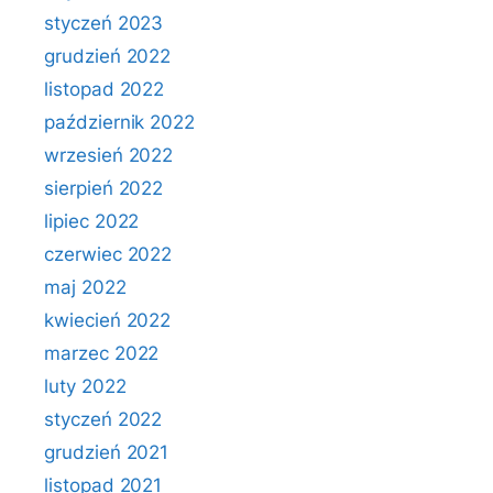
styczeń 2023
grudzień 2022
listopad 2022
październik 2022
wrzesień 2022
sierpień 2022
lipiec 2022
czerwiec 2022
maj 2022
kwiecień 2022
marzec 2022
luty 2022
styczeń 2022
grudzień 2021
listopad 2021