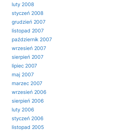
luty 2008
styczeń 2008
grudzień 2007
listopad 2007
październik 2007
wrzesień 2007
sierpień 2007
lipiec 2007
maj 2007
marzec 2007
wrzesień 2006
sierpień 2006
luty 2006
styczeń 2006
listopad 2005