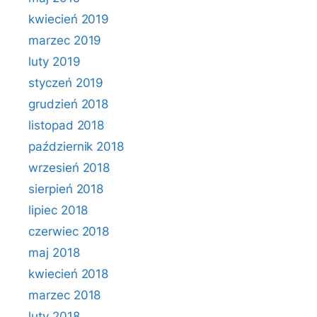
kwiecień 2019
marzec 2019
luty 2019
styczeń 2019
grudzień 2018
listopad 2018
październik 2018
wrzesień 2018
sierpień 2018
lipiec 2018
czerwiec 2018
maj 2018
kwiecień 2018
marzec 2018
luty 2018