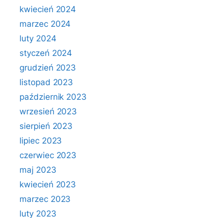
kwiecień 2024
marzec 2024
luty 2024
styczeń 2024
grudzień 2023
listopad 2023
październik 2023
wrzesień 2023
sierpień 2023
lipiec 2023
czerwiec 2023
maj 2023
kwiecień 2023
marzec 2023
luty 2023