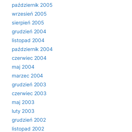
październik 2005
wrzesień 2005
sierpień 2005
grudzień 2004
listopad 2004
październik 2004
czerwiec 2004
maj 2004
marzec 2004
grudzień 2003
czerwiec 2003
maj 2003
luty 2003
grudzień 2002
listopad 2002