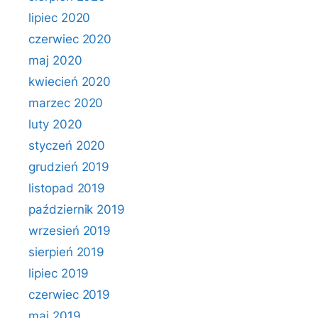
lipiec 2020
czerwiec 2020
maj 2020
kwiecień 2020
marzec 2020
luty 2020
styczeń 2020
grudzień 2019
listopad 2019
październik 2019
wrzesień 2019
sierpień 2019
lipiec 2019
czerwiec 2019
maj 2019