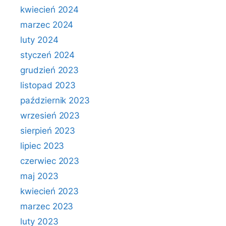
kwiecień 2024
marzec 2024
luty 2024
styczeń 2024
grudzień 2023
listopad 2023
październik 2023
wrzesień 2023
sierpień 2023
lipiec 2023
czerwiec 2023
maj 2023
kwiecień 2023
marzec 2023
luty 2023