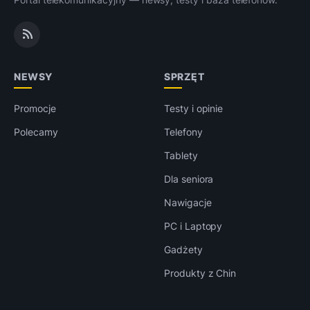
NEWSY
SPRZĘT
Promocje
Testy i opinie
Polecamy
Telefony
Tablety
Dla seniora
Nawigacje
PC i Laptopy
Gadżety
Produkty z Chin