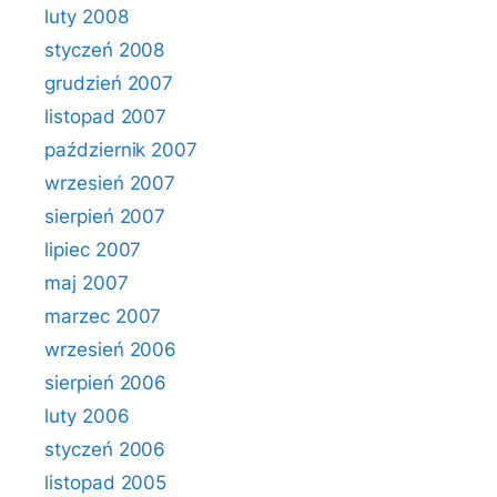
luty 2008
styczeń 2008
grudzień 2007
listopad 2007
październik 2007
wrzesień 2007
sierpień 2007
lipiec 2007
maj 2007
marzec 2007
wrzesień 2006
sierpień 2006
luty 2006
styczeń 2006
listopad 2005