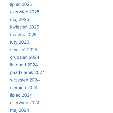
lipiec 2025
czerwiec 2025
maj 2025
kwiecień 2025
marzec 2025
luty 2025
styczeń 2025
grudzień 2024
listopad 2024
październik 2024
wrzesień 2024
sierpień 2024
lipiec 2024
czerwiec 2024
maj 2024