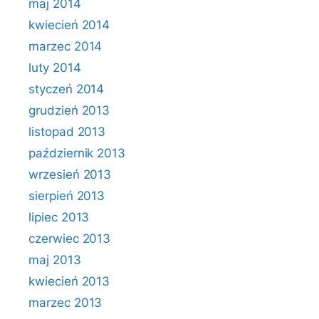
maj 2014
kwiecień 2014
marzec 2014
luty 2014
styczeń 2014
grudzień 2013
listopad 2013
październik 2013
wrzesień 2013
sierpień 2013
lipiec 2013
czerwiec 2013
maj 2013
kwiecień 2013
marzec 2013