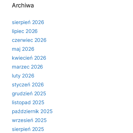
Archiwa
sierpień 2026
lipiec 2026
czerwiec 2026
maj 2026
kwiecień 2026
marzec 2026
luty 2026
styczeń 2026
grudzień 2025
listopad 2025
październik 2025
wrzesień 2025
sierpień 2025