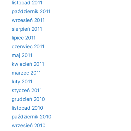
listopad 2011
październik 2011
wrzesień 2011
sierpień 2011
lipiec 2011
czerwiec 2011
maj 2011
kwiecień 2011
marzec 2011
luty 2011
styczeń 2011
grudzień 2010
listopad 2010
październik 2010
wrzesień 2010