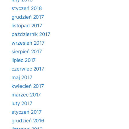
styczeń 2018
grudzień 2017
listopad 2017
październik 2017
wrzesień 2017
sierpień 2017
lipiec 2017
czerwiec 2017
maj 2017
kwiecień 2017
marzec 2017
luty 2017
styczeń 2017
grudzień 2016