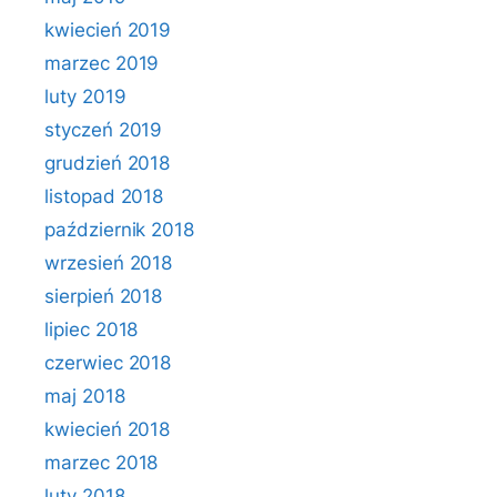
kwiecień 2019
marzec 2019
luty 2019
styczeń 2019
grudzień 2018
listopad 2018
październik 2018
wrzesień 2018
sierpień 2018
lipiec 2018
czerwiec 2018
maj 2018
kwiecień 2018
marzec 2018
luty 2018