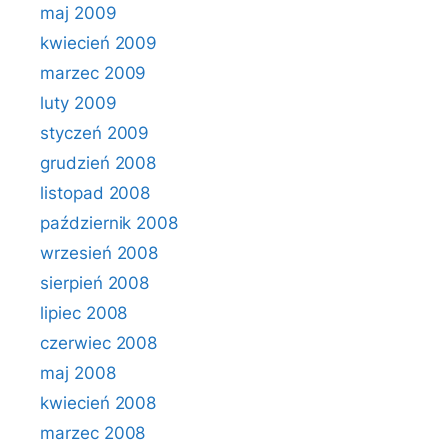
maj 2009
kwiecień 2009
marzec 2009
luty 2009
styczeń 2009
grudzień 2008
listopad 2008
październik 2008
wrzesień 2008
sierpień 2008
lipiec 2008
czerwiec 2008
maj 2008
kwiecień 2008
marzec 2008