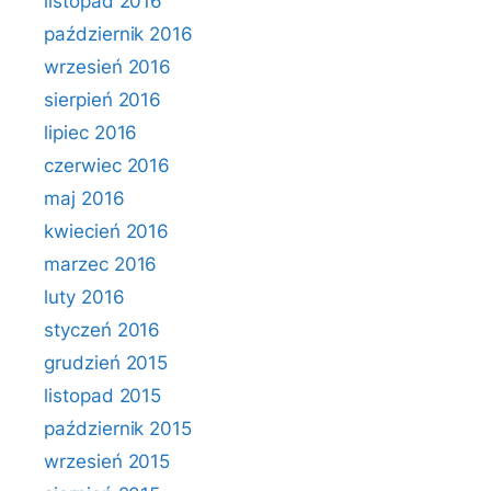
listopad 2016
październik 2016
wrzesień 2016
sierpień 2016
lipiec 2016
czerwiec 2016
maj 2016
kwiecień 2016
marzec 2016
luty 2016
styczeń 2016
grudzień 2015
listopad 2015
październik 2015
wrzesień 2015