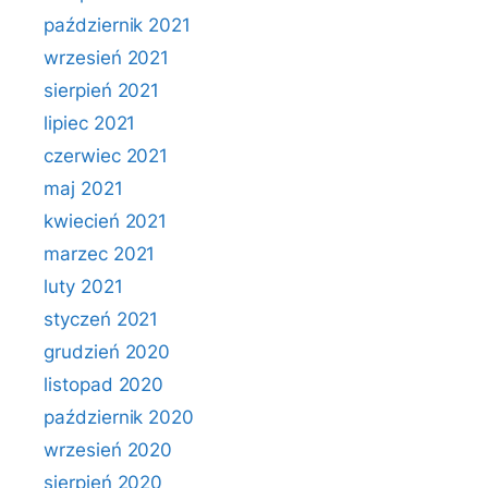
październik 2021
wrzesień 2021
sierpień 2021
lipiec 2021
czerwiec 2021
maj 2021
kwiecień 2021
marzec 2021
luty 2021
styczeń 2021
grudzień 2020
listopad 2020
październik 2020
wrzesień 2020
sierpień 2020