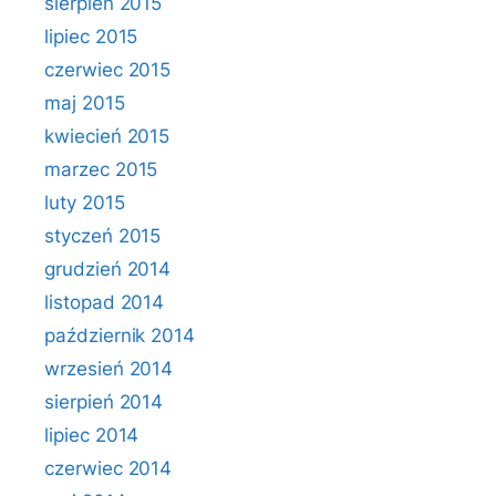
sierpień 2015
lipiec 2015
czerwiec 2015
maj 2015
kwiecień 2015
marzec 2015
luty 2015
styczeń 2015
grudzień 2014
listopad 2014
październik 2014
wrzesień 2014
sierpień 2014
lipiec 2014
czerwiec 2014