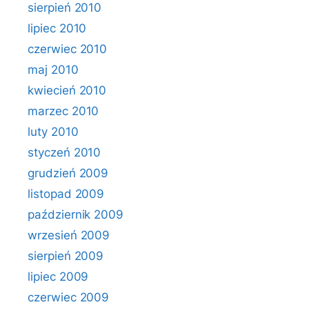
sierpień 2010
lipiec 2010
czerwiec 2010
maj 2010
kwiecień 2010
marzec 2010
luty 2010
styczeń 2010
grudzień 2009
listopad 2009
październik 2009
wrzesień 2009
sierpień 2009
lipiec 2009
czerwiec 2009