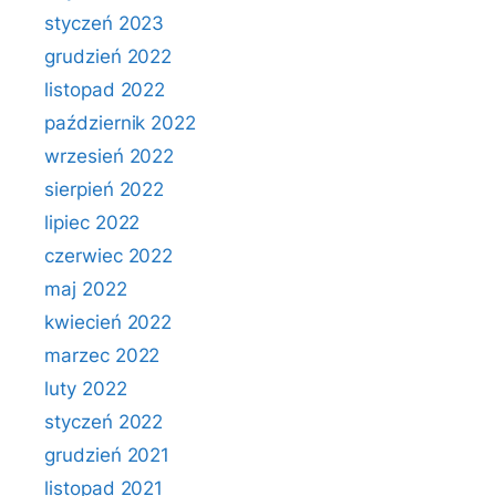
styczeń 2023
grudzień 2022
listopad 2022
październik 2022
wrzesień 2022
sierpień 2022
lipiec 2022
czerwiec 2022
maj 2022
kwiecień 2022
marzec 2022
luty 2022
styczeń 2022
grudzień 2021
listopad 2021