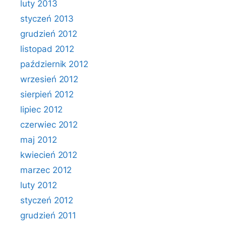
luty 2013
styczeń 2013
grudzień 2012
listopad 2012
październik 2012
wrzesień 2012
sierpień 2012
lipiec 2012
czerwiec 2012
maj 2012
kwiecień 2012
marzec 2012
luty 2012
styczeń 2012
grudzień 2011