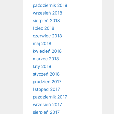
październik 2018
wrzesień 2018
sierpień 2018
lipiec 2018
czerwiec 2018
maj 2018
kwiecień 2018
marzec 2018
luty 2018
styczeń 2018
grudzień 2017
listopad 2017
październik 2017
wrzesień 2017
sierpień 2017