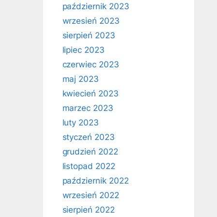
październik 2023
wrzesień 2023
sierpień 2023
lipiec 2023
czerwiec 2023
maj 2023
kwiecień 2023
marzec 2023
luty 2023
styczeń 2023
grudzień 2022
listopad 2022
październik 2022
wrzesień 2022
sierpień 2022