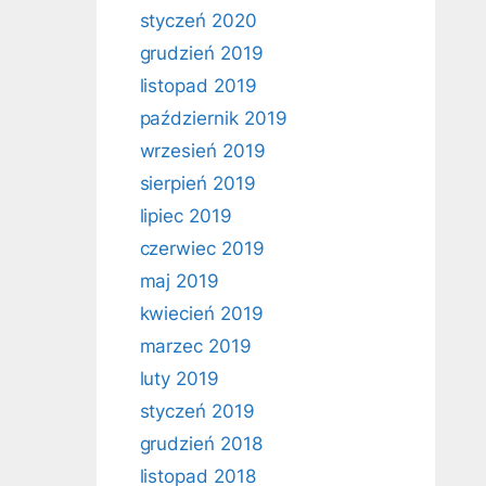
styczeń 2020
grudzień 2019
listopad 2019
październik 2019
wrzesień 2019
sierpień 2019
lipiec 2019
czerwiec 2019
maj 2019
kwiecień 2019
marzec 2019
luty 2019
styczeń 2019
grudzień 2018
listopad 2018