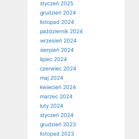
styczeń 2025
grudzień 2024
listopad 2024
październik 2024
wrzesień 2024
sierpień 2024
lipiec 2024
czerwiec 2024
maj 2024
kwiecień 2024
marzec 2024
luty 2024
styczeń 2024
grudzień 2023
listopad 2023