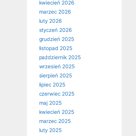
kwiecień 2026
marzec 2026
luty 2026
styczeń 2026
grudzień 2025
listopad 2025
październik 2025
wrzesień 2025
sierpień 2025
lipiec 2025
czerwiec 2025
maj 2025
kwiecień 2025
marzec 2025
luty 2025