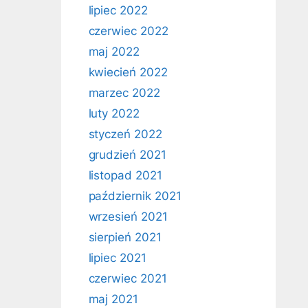
lipiec 2022
czerwiec 2022
maj 2022
kwiecień 2022
marzec 2022
luty 2022
styczeń 2022
grudzień 2021
listopad 2021
październik 2021
wrzesień 2021
sierpień 2021
lipiec 2021
czerwiec 2021
maj 2021