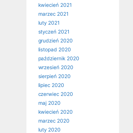
kwiecień 2021
marzec 2021
luty 2021
styczeń 2021
grudzień 2020
listopad 2020
październik 2020
wrzesień 2020
sierpień 2020
lipiec 2020
czerwiec 2020
maj 2020
kwiecień 2020
marzec 2020
luty 2020