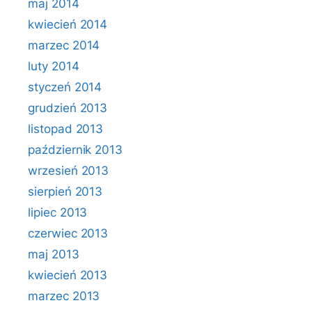
maj 2014
kwiecień 2014
marzec 2014
luty 2014
styczeń 2014
grudzień 2013
listopad 2013
październik 2013
wrzesień 2013
sierpień 2013
lipiec 2013
czerwiec 2013
maj 2013
kwiecień 2013
marzec 2013