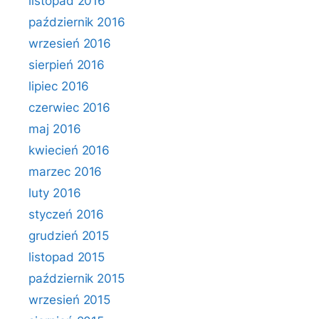
listopad 2016
październik 2016
wrzesień 2016
sierpień 2016
lipiec 2016
czerwiec 2016
maj 2016
kwiecień 2016
marzec 2016
luty 2016
styczeń 2016
grudzień 2015
listopad 2015
październik 2015
wrzesień 2015