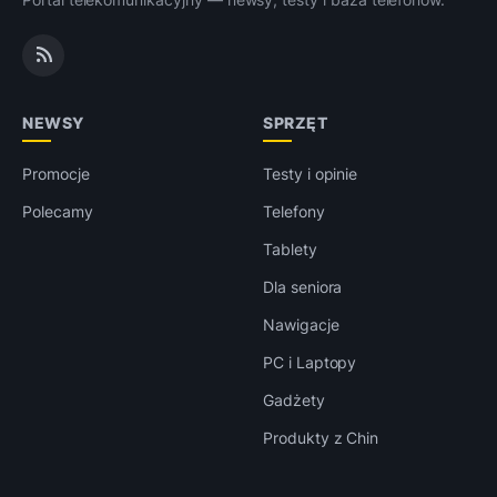
NEWSY
SPRZĘT
Promocje
Testy i opinie
Polecamy
Telefony
Tablety
Dla seniora
Nawigacje
PC i Laptopy
Gadżety
Produkty z Chin