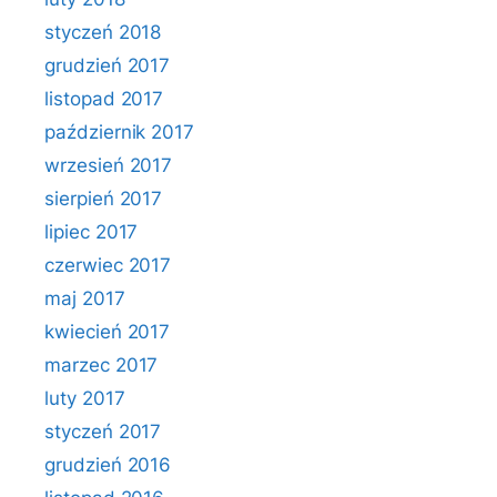
styczeń 2018
grudzień 2017
listopad 2017
październik 2017
wrzesień 2017
sierpień 2017
lipiec 2017
czerwiec 2017
maj 2017
kwiecień 2017
marzec 2017
luty 2017
styczeń 2017
grudzień 2016