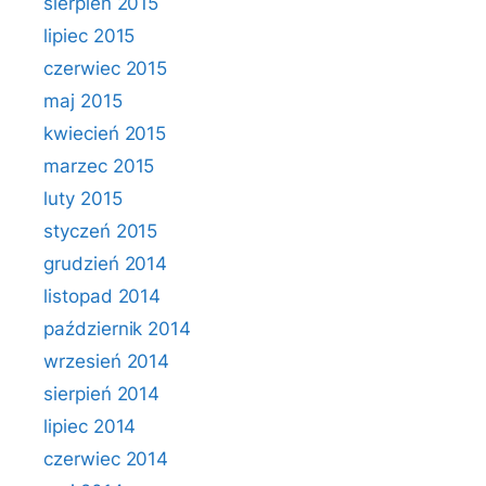
sierpień 2015
lipiec 2015
czerwiec 2015
maj 2015
kwiecień 2015
marzec 2015
luty 2015
styczeń 2015
grudzień 2014
listopad 2014
październik 2014
wrzesień 2014
sierpień 2014
lipiec 2014
czerwiec 2014