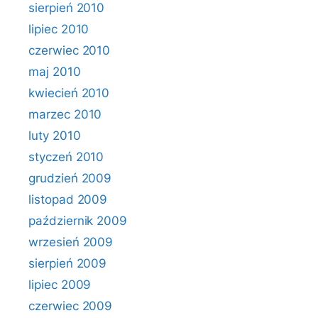
sierpień 2010
lipiec 2010
czerwiec 2010
maj 2010
kwiecień 2010
marzec 2010
luty 2010
styczeń 2010
grudzień 2009
listopad 2009
październik 2009
wrzesień 2009
sierpień 2009
lipiec 2009
czerwiec 2009