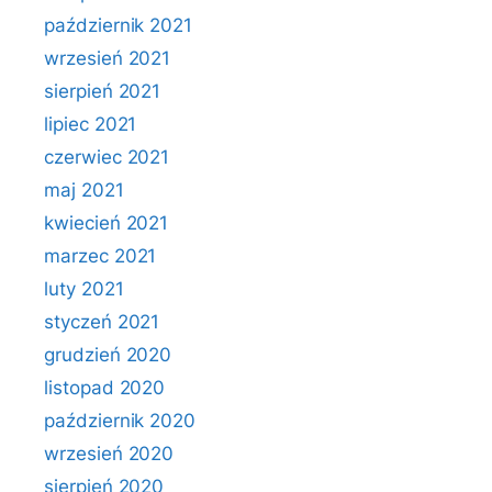
październik 2021
wrzesień 2021
sierpień 2021
lipiec 2021
czerwiec 2021
maj 2021
kwiecień 2021
marzec 2021
luty 2021
styczeń 2021
grudzień 2020
listopad 2020
październik 2020
wrzesień 2020
sierpień 2020