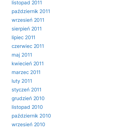
listopad 2011
październik 2011
wrzesień 2011
sierpień 2011
lipiec 2011
czerwiec 2011
maj 2011
kwiecień 2011
marzec 2011
luty 2011
styczeń 2011
grudzień 2010
listopad 2010
październik 2010
wrzesień 2010