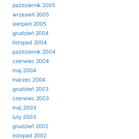
październik 2005
wrzesień 2005
sierpień 2005
grudzień 2004
listopad 2004
październik 2004
czerwiec 2004
maj 2004
marzec 2004
grudzień 2003
czerwiec 2003
maj 2003
luty 2003
grudzień 2002
listopad 2002