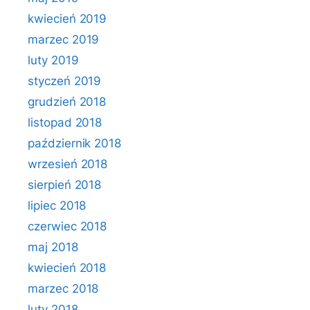
kwiecień 2019
marzec 2019
luty 2019
styczeń 2019
grudzień 2018
listopad 2018
październik 2018
wrzesień 2018
sierpień 2018
lipiec 2018
czerwiec 2018
maj 2018
kwiecień 2018
marzec 2018
luty 2018