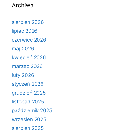
Archiwa
sierpień 2026
lipiec 2026
czerwiec 2026
maj 2026
kwiecień 2026
marzec 2026
luty 2026
styczeń 2026
grudzień 2025
listopad 2025
październik 2025
wrzesień 2025
sierpień 2025