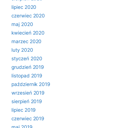
lipiec 2020
czerwiec 2020
maj 2020
kwiecień 2020
marzec 2020
luty 2020
styczeń 2020
grudzień 2019
listopad 2019
październik 2019
wrzesień 2019
sierpień 2019
lipiec 2019
czerwiec 2019
maj 2019