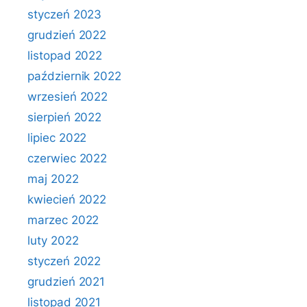
styczeń 2023
grudzień 2022
listopad 2022
październik 2022
wrzesień 2022
sierpień 2022
lipiec 2022
czerwiec 2022
maj 2022
kwiecień 2022
marzec 2022
luty 2022
styczeń 2022
grudzień 2021
listopad 2021