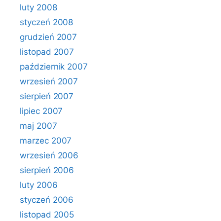
luty 2008
styczeń 2008
grudzień 2007
listopad 2007
październik 2007
wrzesień 2007
sierpień 2007
lipiec 2007
maj 2007
marzec 2007
wrzesień 2006
sierpień 2006
luty 2006
styczeń 2006
listopad 2005