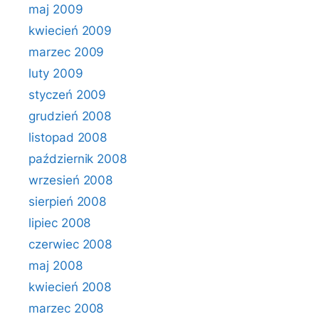
maj 2009
kwiecień 2009
marzec 2009
luty 2009
styczeń 2009
grudzień 2008
listopad 2008
październik 2008
wrzesień 2008
sierpień 2008
lipiec 2008
czerwiec 2008
maj 2008
kwiecień 2008
marzec 2008