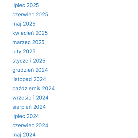
lipiec 2025
czerwiec 2025
maj 2025
kwiecień 2025
marzec 2025
luty 2025
styczeń 2025
grudzień 2024
listopad 2024
październik 2024
wrzesień 2024
sierpień 2024
lipiec 2024
czerwiec 2024
maj 2024