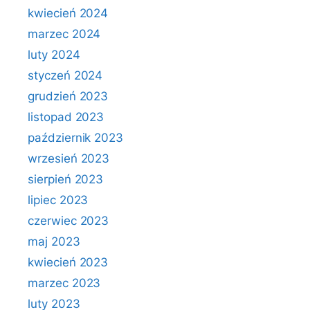
kwiecień 2024
marzec 2024
luty 2024
styczeń 2024
grudzień 2023
listopad 2023
październik 2023
wrzesień 2023
sierpień 2023
lipiec 2023
czerwiec 2023
maj 2023
kwiecień 2023
marzec 2023
luty 2023