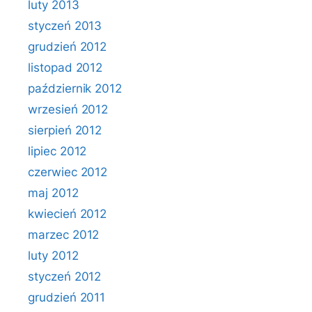
luty 2013
styczeń 2013
grudzień 2012
listopad 2012
październik 2012
wrzesień 2012
sierpień 2012
lipiec 2012
czerwiec 2012
maj 2012
kwiecień 2012
marzec 2012
luty 2012
styczeń 2012
grudzień 2011