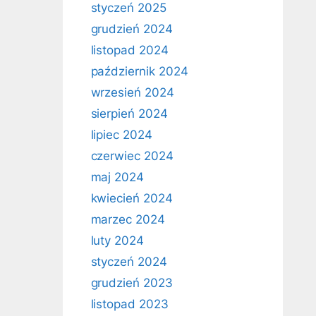
styczeń 2025
grudzień 2024
listopad 2024
październik 2024
wrzesień 2024
sierpień 2024
lipiec 2024
czerwiec 2024
maj 2024
kwiecień 2024
marzec 2024
luty 2024
styczeń 2024
grudzień 2023
listopad 2023