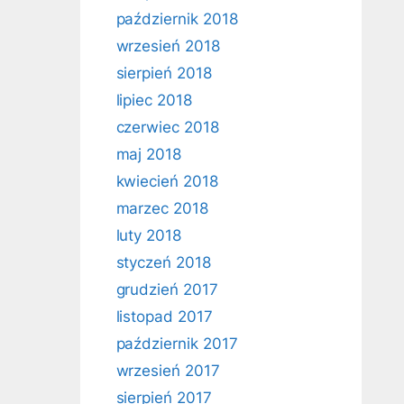
październik 2018
wrzesień 2018
sierpień 2018
lipiec 2018
czerwiec 2018
maj 2018
kwiecień 2018
marzec 2018
luty 2018
styczeń 2018
grudzień 2017
listopad 2017
październik 2017
wrzesień 2017
sierpień 2017