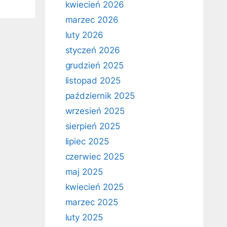
kwiecień 2026
marzec 2026
luty 2026
styczeń 2026
grudzień 2025
listopad 2025
październik 2025
wrzesień 2025
sierpień 2025
lipiec 2025
czerwiec 2025
maj 2025
kwiecień 2025
marzec 2025
luty 2025