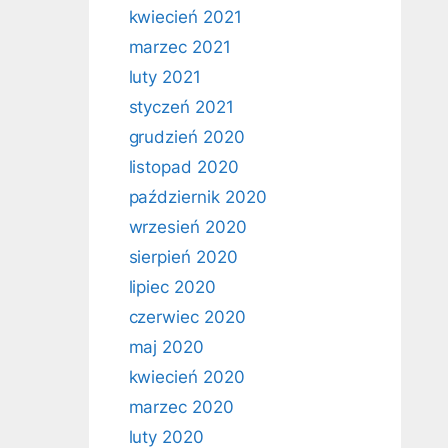
kwiecień 2021
marzec 2021
luty 2021
styczeń 2021
grudzień 2020
listopad 2020
październik 2020
wrzesień 2020
sierpień 2020
lipiec 2020
czerwiec 2020
maj 2020
kwiecień 2020
marzec 2020
luty 2020