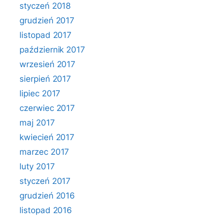
styczeń 2018
grudzień 2017
listopad 2017
październik 2017
wrzesień 2017
sierpień 2017
lipiec 2017
czerwiec 2017
maj 2017
kwiecień 2017
marzec 2017
luty 2017
styczeń 2017
grudzień 2016
listopad 2016