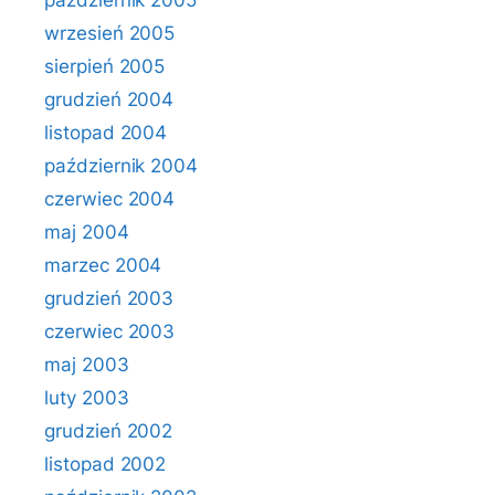
październik 2005
wrzesień 2005
sierpień 2005
grudzień 2004
listopad 2004
październik 2004
czerwiec 2004
maj 2004
marzec 2004
grudzień 2003
czerwiec 2003
maj 2003
luty 2003
grudzień 2002
listopad 2002