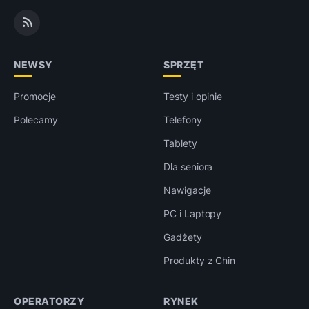
NEWSY
SPRZĘT
Promocje
Testy i opinie
Polecamy
Telefony
Tablety
Dla seniora
Nawigacje
PC i Laptopy
Gadżety
Produkty z Chin
OPERATORZY
RYNEK