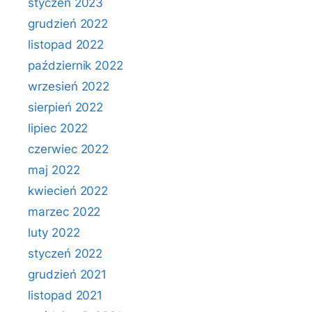
styczeń 2023
grudzień 2022
listopad 2022
październik 2022
wrzesień 2022
sierpień 2022
lipiec 2022
czerwiec 2022
maj 2022
kwiecień 2022
marzec 2022
luty 2022
styczeń 2022
grudzień 2021
listopad 2021