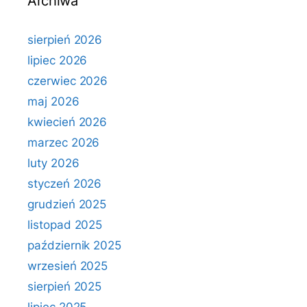
Archiwa
sierpień 2026
lipiec 2026
czerwiec 2026
maj 2026
kwiecień 2026
marzec 2026
luty 2026
styczeń 2026
grudzień 2025
listopad 2025
październik 2025
wrzesień 2025
sierpień 2025