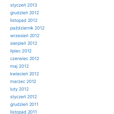
styczeń 2013
grudzień 2012
listopad 2012
październik 2012
wrzesień 2012
sierpień 2012
lipiec 2012
czerwiec 2012
maj 2012
kwiecień 2012
marzec 2012
luty 2012
styczeń 2012
grudzień 2011
listopad 2011