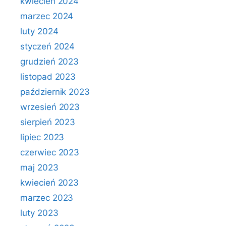
kwiecień 2024
marzec 2024
luty 2024
styczeń 2024
grudzień 2023
listopad 2023
październik 2023
wrzesień 2023
sierpień 2023
lipiec 2023
czerwiec 2023
maj 2023
kwiecień 2023
marzec 2023
luty 2023