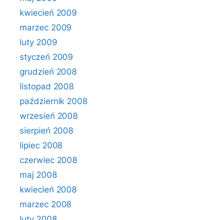
kwiecień 2009
marzec 2009
luty 2009
styczeń 2009
grudzień 2008
listopad 2008
październik 2008
wrzesień 2008
sierpień 2008
lipiec 2008
czerwiec 2008
maj 2008
kwiecień 2008
marzec 2008
luty 2008