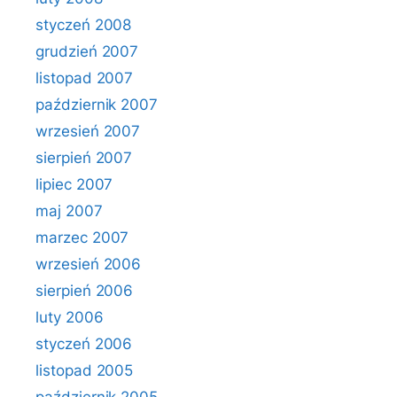
styczeń 2008
grudzień 2007
listopad 2007
październik 2007
wrzesień 2007
sierpień 2007
lipiec 2007
maj 2007
marzec 2007
wrzesień 2006
sierpień 2006
luty 2006
styczeń 2006
listopad 2005