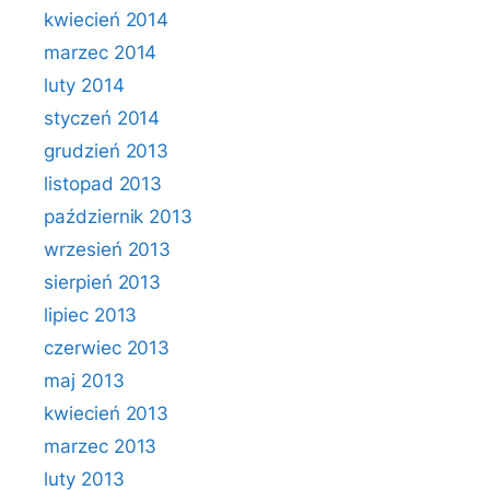
kwiecień 2014
marzec 2014
luty 2014
styczeń 2014
grudzień 2013
listopad 2013
październik 2013
wrzesień 2013
sierpień 2013
lipiec 2013
czerwiec 2013
maj 2013
kwiecień 2013
marzec 2013
luty 2013