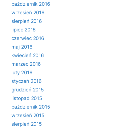
październik 2016
wrzesień 2016
sierpień 2016
lipiec 2016
czerwiec 2016
maj 2016
kwiecień 2016
marzec 2016
luty 2016
styczeń 2016
grudzień 2015
listopad 2015
październik 2015
wrzesień 2015
sierpień 2015