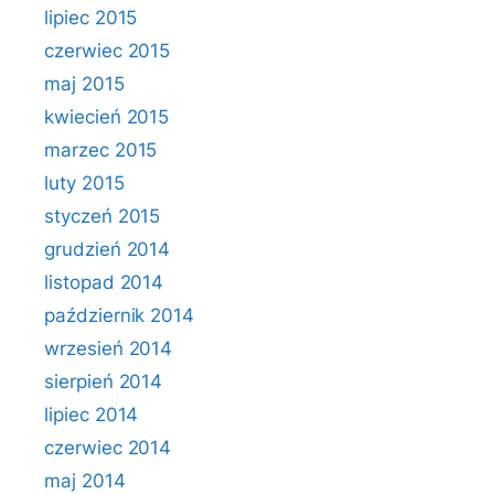
lipiec 2015
czerwiec 2015
maj 2015
kwiecień 2015
marzec 2015
luty 2015
styczeń 2015
grudzień 2014
listopad 2014
październik 2014
wrzesień 2014
sierpień 2014
lipiec 2014
czerwiec 2014
maj 2014