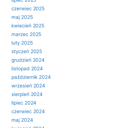
lipiec 2025
czerwiec 2025
maj 2025
kwiecień 2025
marzec 2025
luty 2025
styczeń 2025
grudzień 2024
listopad 2024
październik 2024
wrzesień 2024
sierpień 2024
lipiec 2024
czerwiec 2024
maj 2024