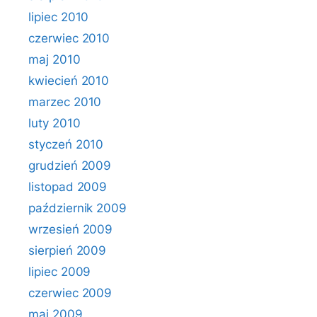
lipiec 2010
czerwiec 2010
maj 2010
kwiecień 2010
marzec 2010
luty 2010
styczeń 2010
grudzień 2009
listopad 2009
październik 2009
wrzesień 2009
sierpień 2009
lipiec 2009
czerwiec 2009
maj 2009