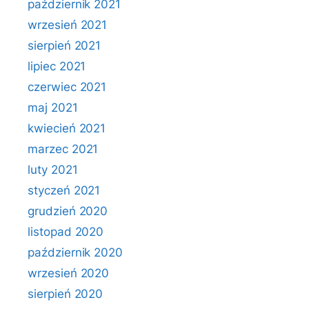
październik 2021
wrzesień 2021
sierpień 2021
lipiec 2021
czerwiec 2021
maj 2021
kwiecień 2021
marzec 2021
luty 2021
styczeń 2021
grudzień 2020
listopad 2020
październik 2020
wrzesień 2020
sierpień 2020