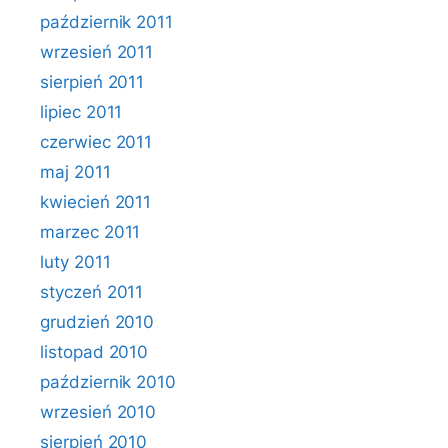
październik 2011
wrzesień 2011
sierpień 2011
lipiec 2011
czerwiec 2011
maj 2011
kwiecień 2011
marzec 2011
luty 2011
styczeń 2011
grudzień 2010
listopad 2010
październik 2010
wrzesień 2010
sierpień 2010