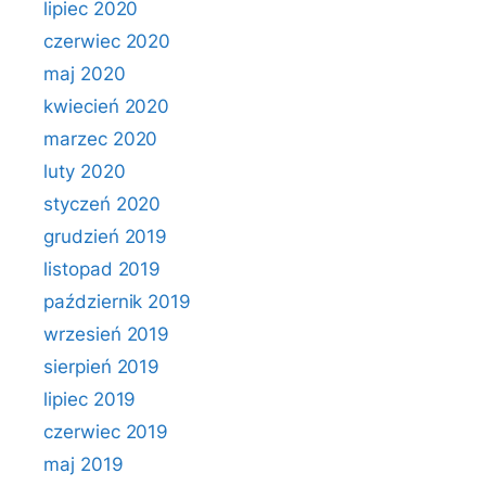
lipiec 2020
czerwiec 2020
maj 2020
kwiecień 2020
marzec 2020
luty 2020
styczeń 2020
grudzień 2019
listopad 2019
październik 2019
wrzesień 2019
sierpień 2019
lipiec 2019
czerwiec 2019
maj 2019