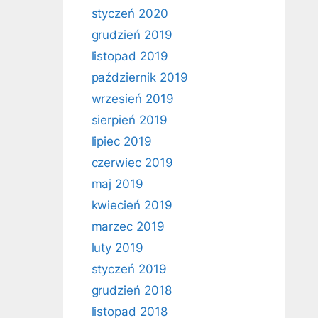
styczeń 2020
grudzień 2019
listopad 2019
październik 2019
wrzesień 2019
sierpień 2019
lipiec 2019
czerwiec 2019
maj 2019
kwiecień 2019
marzec 2019
luty 2019
styczeń 2019
grudzień 2018
listopad 2018