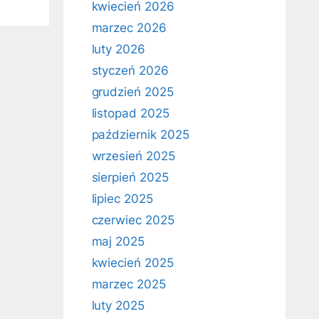
kwiecień 2026
marzec 2026
luty 2026
styczeń 2026
grudzień 2025
listopad 2025
październik 2025
wrzesień 2025
sierpień 2025
lipiec 2025
czerwiec 2025
maj 2025
kwiecień 2025
marzec 2025
luty 2025