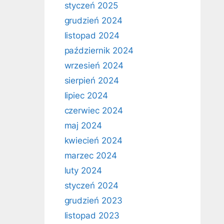
styczeń 2025
grudzień 2024
listopad 2024
październik 2024
wrzesień 2024
sierpień 2024
lipiec 2024
czerwiec 2024
maj 2024
kwiecień 2024
marzec 2024
luty 2024
styczeń 2024
grudzień 2023
listopad 2023