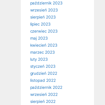
październik 2023
wrzesień 2023
sierpień 2023
lipiec 2023
czerwiec 2023
maj 2023
kwiecień 2023
marzec 2023
luty 2023
styczeń 2023
grudzień 2022
listopad 2022
październik 2022
wrzesień 2022
sierpień 2022