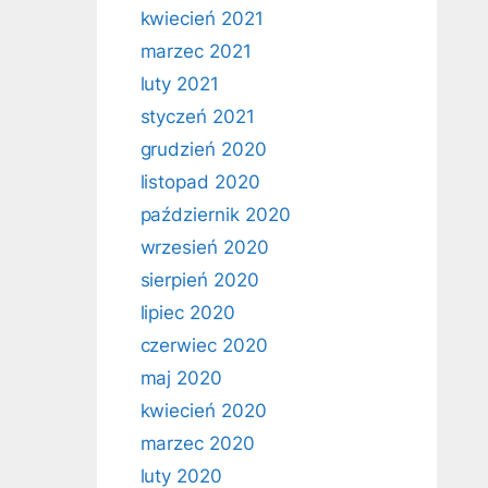
kwiecień 2021
marzec 2021
luty 2021
styczeń 2021
grudzień 2020
listopad 2020
październik 2020
wrzesień 2020
sierpień 2020
lipiec 2020
czerwiec 2020
maj 2020
kwiecień 2020
marzec 2020
luty 2020