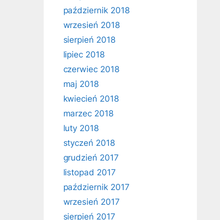
październik 2018
wrzesień 2018
sierpień 2018
lipiec 2018
czerwiec 2018
maj 2018
kwiecień 2018
marzec 2018
luty 2018
styczeń 2018
grudzień 2017
listopad 2017
październik 2017
wrzesień 2017
sierpień 2017