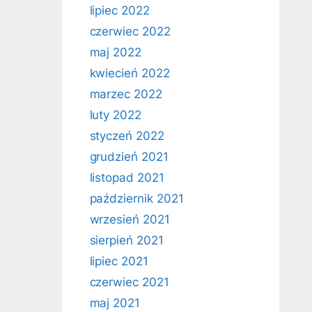
lipiec 2022
czerwiec 2022
maj 2022
kwiecień 2022
marzec 2022
luty 2022
styczeń 2022
grudzień 2021
listopad 2021
październik 2021
wrzesień 2021
sierpień 2021
lipiec 2021
czerwiec 2021
maj 2021