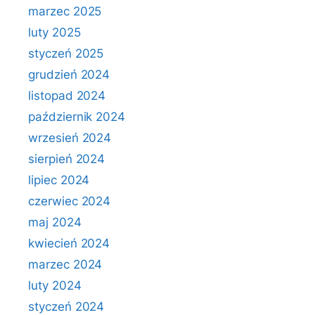
marzec 2025
luty 2025
styczeń 2025
grudzień 2024
listopad 2024
październik 2024
wrzesień 2024
sierpień 2024
lipiec 2024
czerwiec 2024
maj 2024
kwiecień 2024
marzec 2024
luty 2024
styczeń 2024