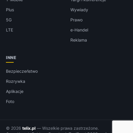
Plus
Wywiady
5G
Prawo
LTE
e-Handel
Reklama
INNE
Bezpieczeństwo
Rozrywka
Aplikacje
Foto
© 2026
telix.pl
— Wszelkie prawa zastrzeżone.