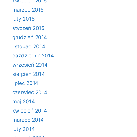
kwiecień 2015
marzec 2015
luty 2015
styczeń 2015
grudzień 2014
listopad 2014
październik 2014
wrzesień 2014
sierpień 2014
lipiec 2014
czerwiec 2014
maj 2014
kwiecień 2014
marzec 2014
luty 2014