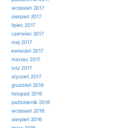
wrzesień 2017
sierpień 2017
lipiec 2017
czerwiec 2017
maj 2017
kwiecień 2017
marzec 2017
luty 2017
styczeń 2017
grudzień 2016
listopad 2016
październik 2016
wrzesień 2016
sierpień 2016