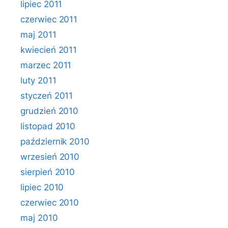
lipiec 2011
czerwiec 2011
maj 2011
kwiecień 2011
marzec 2011
luty 2011
styczeń 2011
grudzień 2010
listopad 2010
październik 2010
wrzesień 2010
sierpień 2010
lipiec 2010
czerwiec 2010
maj 2010