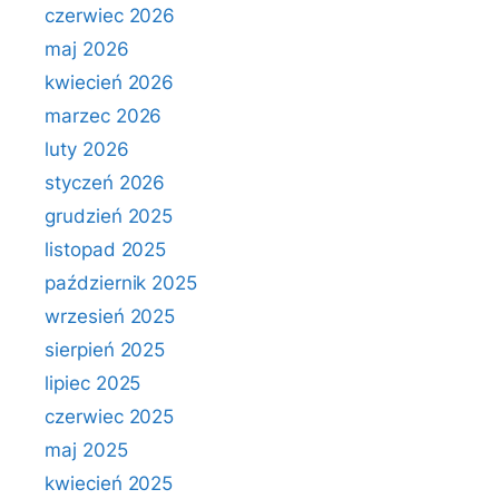
czerwiec 2026
maj 2026
kwiecień 2026
marzec 2026
luty 2026
styczeń 2026
grudzień 2025
listopad 2025
październik 2025
wrzesień 2025
sierpień 2025
lipiec 2025
czerwiec 2025
maj 2025
kwiecień 2025