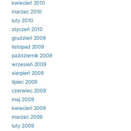
kwiecień 2010
marzec 2010
luty 2010
styczeń 2010
grudzień 2009
listopad 2009
październik 2009
wrzesień 2009
sierpień 2009
lipiec 2009
czerwiec 2009
maj 2009
kwiecień 2009
marzec 2009
luty 2009