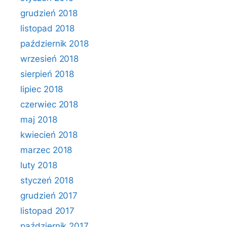
grudzień 2018
listopad 2018
październik 2018
wrzesień 2018
sierpień 2018
lipiec 2018
czerwiec 2018
maj 2018
kwiecień 2018
marzec 2018
luty 2018
styczeń 2018
grudzień 2017
listopad 2017
październik 2017