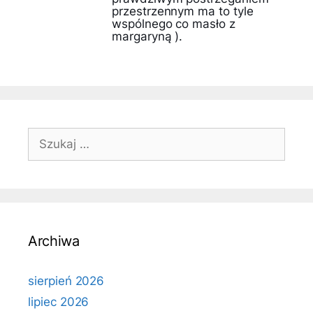
przestrzennym ma to tyle
wspólnego co masło z
margaryną ).
Szukaj:
Archiwa
sierpień 2026
lipiec 2026