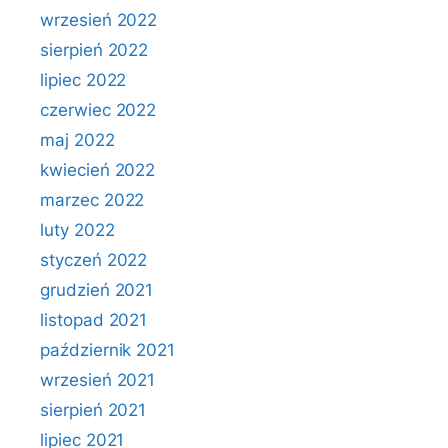
wrzesień 2022
sierpień 2022
lipiec 2022
czerwiec 2022
maj 2022
kwiecień 2022
marzec 2022
luty 2022
styczeń 2022
grudzień 2021
listopad 2021
październik 2021
wrzesień 2021
sierpień 2021
lipiec 2021