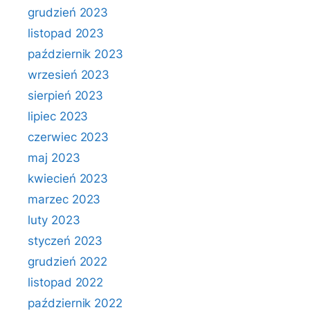
grudzień 2023
listopad 2023
październik 2023
wrzesień 2023
sierpień 2023
lipiec 2023
czerwiec 2023
maj 2023
kwiecień 2023
marzec 2023
luty 2023
styczeń 2023
grudzień 2022
listopad 2022
październik 2022