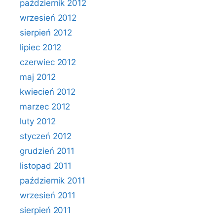
październik 2012
wrzesień 2012
sierpień 2012
lipiec 2012
czerwiec 2012
maj 2012
kwiecień 2012
marzec 2012
luty 2012
styczeń 2012
grudzień 2011
listopad 2011
październik 2011
wrzesień 2011
sierpień 2011