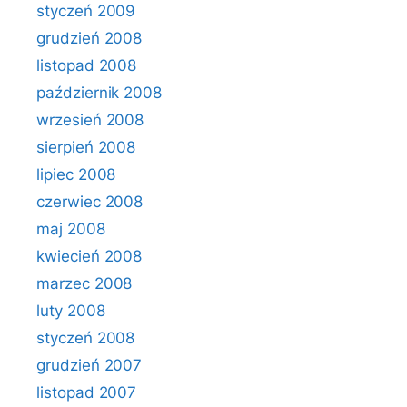
styczeń 2009
grudzień 2008
listopad 2008
październik 2008
wrzesień 2008
sierpień 2008
lipiec 2008
czerwiec 2008
maj 2008
kwiecień 2008
marzec 2008
luty 2008
styczeń 2008
grudzień 2007
listopad 2007