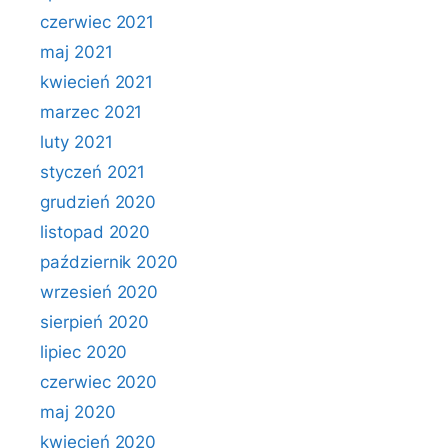
czerwiec 2021
maj 2021
kwiecień 2021
marzec 2021
luty 2021
styczeń 2021
grudzień 2020
listopad 2020
październik 2020
wrzesień 2020
sierpień 2020
lipiec 2020
czerwiec 2020
maj 2020
kwiecień 2020