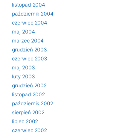
listopad 2004
październik 2004
czerwiec 2004
maj 2004
marzec 2004
grudzień 2003
czerwiec 2003
maj 2003
luty 2003
grudzień 2002
listopad 2002
październik 2002
sierpień 2002
lipiec 2002
czerwiec 2002