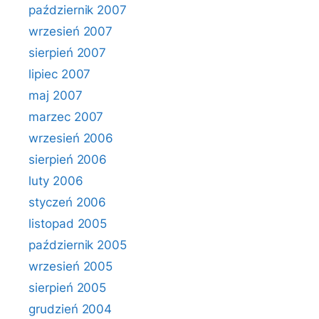
październik 2007
wrzesień 2007
sierpień 2007
lipiec 2007
maj 2007
marzec 2007
wrzesień 2006
sierpień 2006
luty 2006
styczeń 2006
listopad 2005
październik 2005
wrzesień 2005
sierpień 2005
grudzień 2004