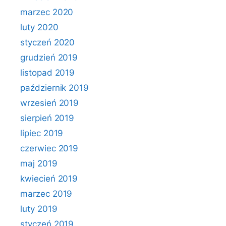
marzec 2020
luty 2020
styczeń 2020
grudzień 2019
listopad 2019
październik 2019
wrzesień 2019
sierpień 2019
lipiec 2019
czerwiec 2019
maj 2019
kwiecień 2019
marzec 2019
luty 2019
styczeń 2019