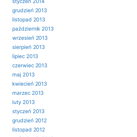
styczeń 2014
grudzień 2013
listopad 2013
październik 2013
wrzesień 2013
sierpień 2013
lipiec 2013
czerwiec 2013
maj 2013
kwiecień 2013
marzec 2013
luty 2013
styczeń 2013
grudzień 2012
listopad 2012