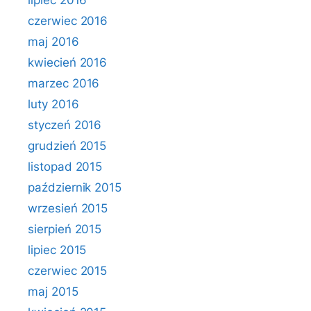
lipiec 2016
czerwiec 2016
maj 2016
kwiecień 2016
marzec 2016
luty 2016
styczeń 2016
grudzień 2015
listopad 2015
październik 2015
wrzesień 2015
sierpień 2015
lipiec 2015
czerwiec 2015
maj 2015