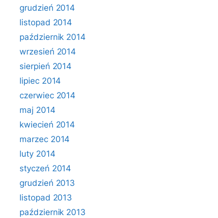
grudzień 2014
listopad 2014
październik 2014
wrzesień 2014
sierpień 2014
lipiec 2014
czerwiec 2014
maj 2014
kwiecień 2014
marzec 2014
luty 2014
styczeń 2014
grudzień 2013
listopad 2013
październik 2013