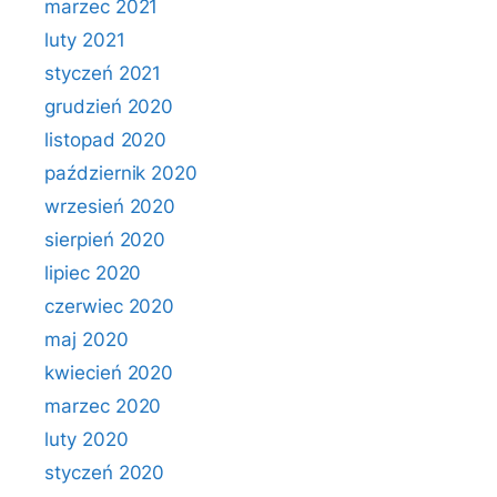
marzec 2021
luty 2021
styczeń 2021
grudzień 2020
listopad 2020
październik 2020
wrzesień 2020
sierpień 2020
lipiec 2020
czerwiec 2020
maj 2020
kwiecień 2020
marzec 2020
luty 2020
styczeń 2020