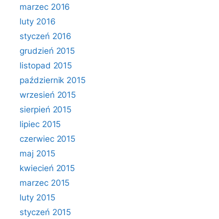
marzec 2016
luty 2016
styczeń 2016
grudzień 2015
listopad 2015
październik 2015
wrzesień 2015
sierpień 2015
lipiec 2015
czerwiec 2015
maj 2015
kwiecień 2015
marzec 2015
luty 2015
styczeń 2015