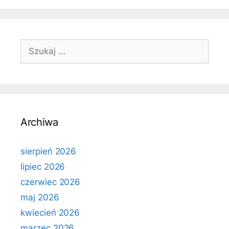
Szukaj:
Archiwa
sierpień 2026
lipiec 2026
czerwiec 2026
maj 2026
kwiecień 2026
marzec 2026