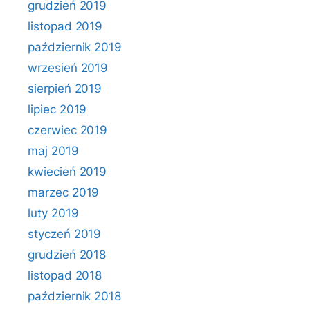
grudzień 2019
listopad 2019
październik 2019
wrzesień 2019
sierpień 2019
lipiec 2019
czerwiec 2019
maj 2019
kwiecień 2019
marzec 2019
luty 2019
styczeń 2019
grudzień 2018
listopad 2018
październik 2018