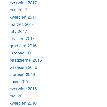
czerwiec 2017
maj 2017
kwiecień 2017
marzec 2017
luty 2017
styczeń 2017
grudzień 2016
listopad 2016
październik 2016
wrzesień 2016
sierpień 2016
lipiec 2016
czerwiec 2016
maj 2016
kwiecień 2016