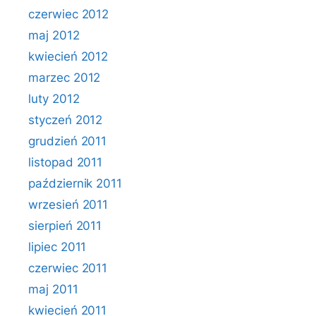
czerwiec 2012
maj 2012
kwiecień 2012
marzec 2012
luty 2012
styczeń 2012
grudzień 2011
listopad 2011
październik 2011
wrzesień 2011
sierpień 2011
lipiec 2011
czerwiec 2011
maj 2011
kwiecień 2011