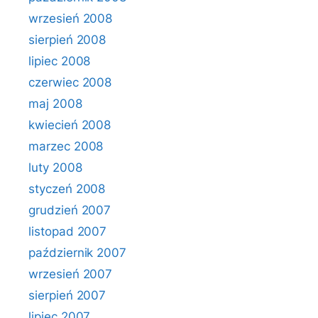
wrzesień 2008
sierpień 2008
lipiec 2008
czerwiec 2008
maj 2008
kwiecień 2008
marzec 2008
luty 2008
styczeń 2008
grudzień 2007
listopad 2007
październik 2007
wrzesień 2007
sierpień 2007
lipiec 2007