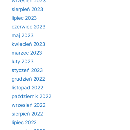
wrzesień 2023
sierpień 2023
lipiec 2023
czerwiec 2023
maj 2023
kwiecień 2023
marzec 2023
luty 2023
styczeń 2023
grudzień 2022
listopad 2022
październik 2022
wrzesień 2022
sierpień 2022
lipiec 2022