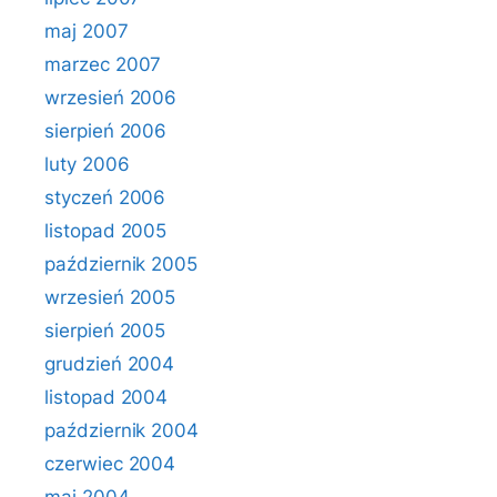
maj 2007
marzec 2007
wrzesień 2006
sierpień 2006
luty 2006
styczeń 2006
listopad 2005
październik 2005
wrzesień 2005
sierpień 2005
grudzień 2004
listopad 2004
październik 2004
czerwiec 2004