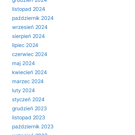
grudzień 2024
listopad 2024
październik 2024
wrzesień 2024
sierpień 2024
lipiec 2024
czerwiec 2024
maj 2024
kwiecień 2024
marzec 2024
luty 2024
styczeń 2024
grudzień 2023
listopad 2023
październik 2023