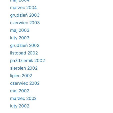
maj 2004
marzec 2004
grudzień 2003
czerwiec 2003
maj 2003
luty 2003
grudzień 2002
listopad 2002
październik 2002
sierpień 2002
lipiec 2002
czerwiec 2002
maj 2002
marzec 2002
luty 2002