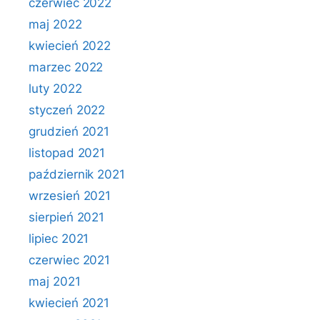
czerwiec 2022
maj 2022
kwiecień 2022
marzec 2022
luty 2022
styczeń 2022
grudzień 2021
listopad 2021
październik 2021
wrzesień 2021
sierpień 2021
lipiec 2021
czerwiec 2021
maj 2021
kwiecień 2021