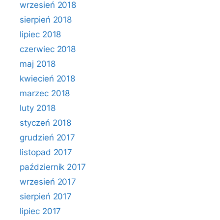
wrzesień 2018
sierpień 2018
lipiec 2018
czerwiec 2018
maj 2018
kwiecień 2018
marzec 2018
luty 2018
styczeń 2018
grudzień 2017
listopad 2017
październik 2017
wrzesień 2017
sierpień 2017
lipiec 2017