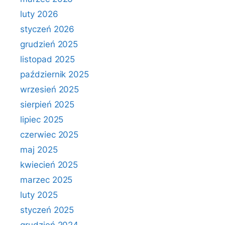
luty 2026
styczeń 2026
grudzień 2025
listopad 2025
październik 2025
wrzesień 2025
sierpień 2025
lipiec 2025
czerwiec 2025
maj 2025
kwiecień 2025
marzec 2025
luty 2025
styczeń 2025