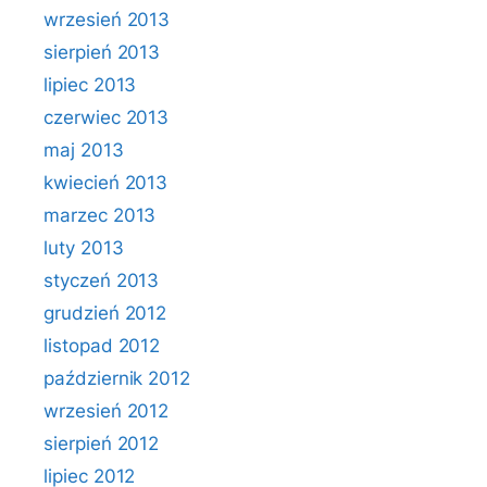
wrzesień 2013
sierpień 2013
lipiec 2013
czerwiec 2013
maj 2013
kwiecień 2013
marzec 2013
luty 2013
styczeń 2013
grudzień 2012
listopad 2012
październik 2012
wrzesień 2012
sierpień 2012
lipiec 2012