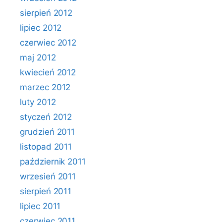
sierpień 2012
lipiec 2012
czerwiec 2012
maj 2012
kwiecień 2012
marzec 2012
luty 2012
styczeń 2012
grudzień 2011
listopad 2011
październik 2011
wrzesień 2011
sierpień 2011
lipiec 2011
czerwiec 2011