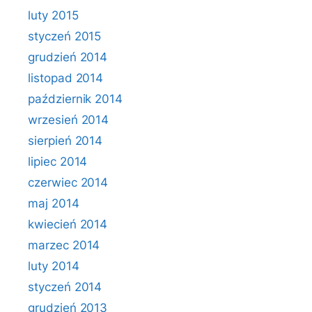
luty 2015
styczeń 2015
grudzień 2014
listopad 2014
październik 2014
wrzesień 2014
sierpień 2014
lipiec 2014
czerwiec 2014
maj 2014
kwiecień 2014
marzec 2014
luty 2014
styczeń 2014
grudzień 2013