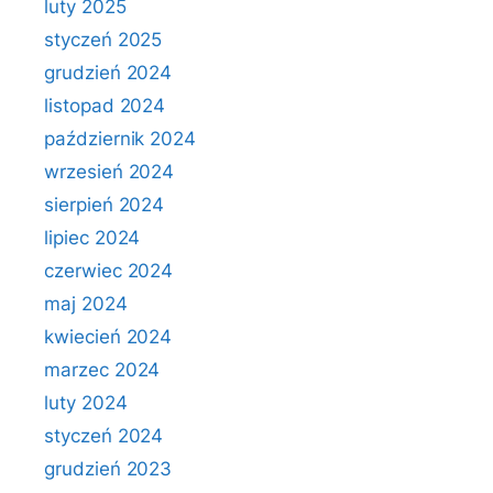
luty 2025
styczeń 2025
grudzień 2024
listopad 2024
październik 2024
wrzesień 2024
sierpień 2024
lipiec 2024
czerwiec 2024
maj 2024
kwiecień 2024
marzec 2024
luty 2024
styczeń 2024
grudzień 2023