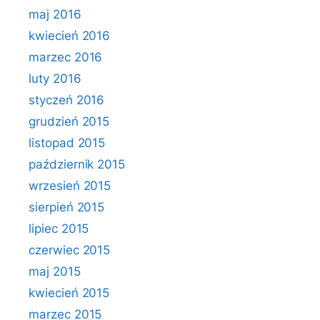
maj 2016
kwiecień 2016
marzec 2016
luty 2016
styczeń 2016
grudzień 2015
listopad 2015
październik 2015
wrzesień 2015
sierpień 2015
lipiec 2015
czerwiec 2015
maj 2015
kwiecień 2015
marzec 2015