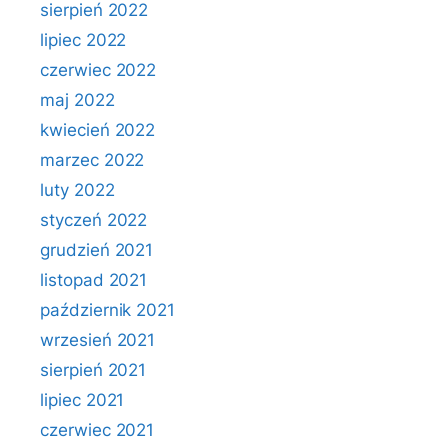
sierpień 2022
lipiec 2022
czerwiec 2022
maj 2022
kwiecień 2022
marzec 2022
luty 2022
styczeń 2022
grudzień 2021
listopad 2021
październik 2021
wrzesień 2021
sierpień 2021
lipiec 2021
czerwiec 2021