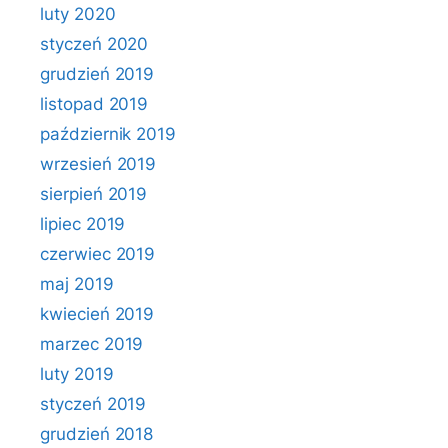
luty 2020
styczeń 2020
grudzień 2019
listopad 2019
październik 2019
wrzesień 2019
sierpień 2019
lipiec 2019
czerwiec 2019
maj 2019
kwiecień 2019
marzec 2019
luty 2019
styczeń 2019
grudzień 2018