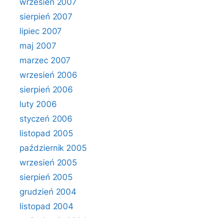
wrzesień 2007
sierpień 2007
lipiec 2007
maj 2007
marzec 2007
wrzesień 2006
sierpień 2006
luty 2006
styczeń 2006
listopad 2005
październik 2005
wrzesień 2005
sierpień 2005
grudzień 2004
listopad 2004