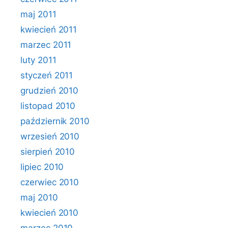
maj 2011
kwiecień 2011
marzec 2011
luty 2011
styczeń 2011
grudzień 2010
listopad 2010
październik 2010
wrzesień 2010
sierpień 2010
lipiec 2010
czerwiec 2010
maj 2010
kwiecień 2010