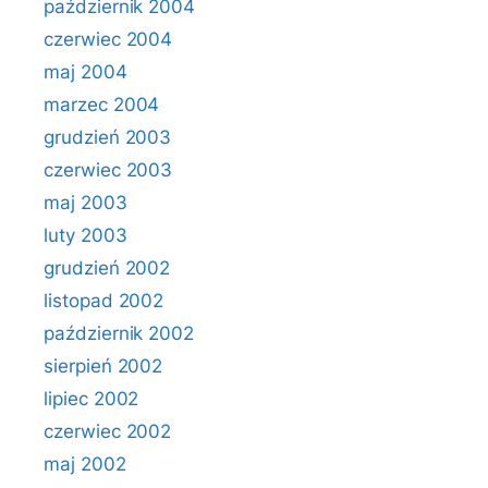
październik 2004
czerwiec 2004
maj 2004
marzec 2004
grudzień 2003
czerwiec 2003
maj 2003
luty 2003
grudzień 2002
listopad 2002
październik 2002
sierpień 2002
lipiec 2002
czerwiec 2002
maj 2002