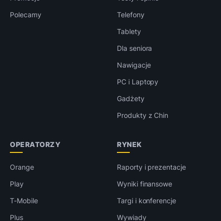
Polecamy
Telefony
Tablety
Dla seniora
Nawigacje
PC i Laptopy
Gadżety
Produkty z Chin
OPERATORZY
RYNEK
Orange
Raporty i prezentacje
Play
Wyniki finansowe
T-Mobile
Targi i konferencje
Plus
Wywiady