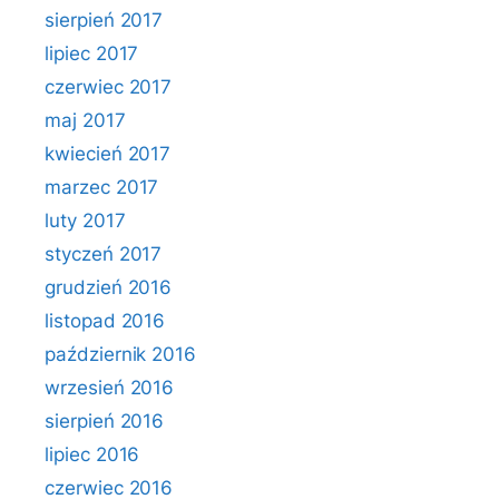
sierpień 2017
lipiec 2017
czerwiec 2017
maj 2017
kwiecień 2017
marzec 2017
luty 2017
styczeń 2017
grudzień 2016
listopad 2016
październik 2016
wrzesień 2016
sierpień 2016
lipiec 2016
czerwiec 2016