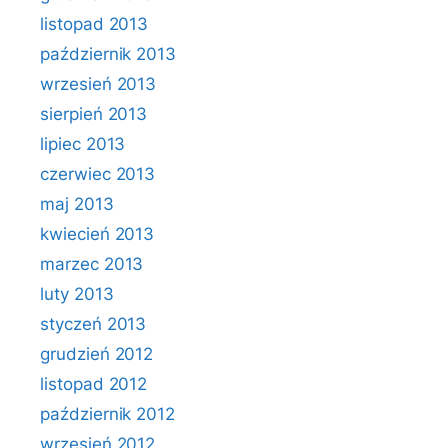
listopad 2013
październik 2013
wrzesień 2013
sierpień 2013
lipiec 2013
czerwiec 2013
maj 2013
kwiecień 2013
marzec 2013
luty 2013
styczeń 2013
grudzień 2012
listopad 2012
październik 2012
wrzesień 2012