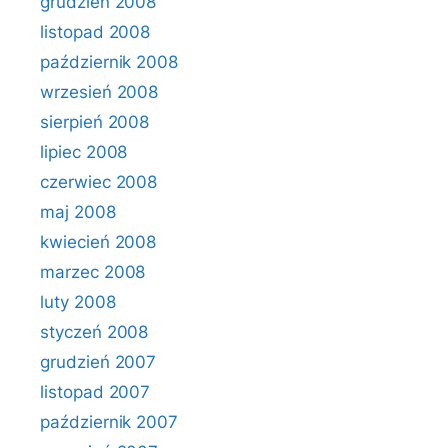
grudzień 2008
listopad 2008
październik 2008
wrzesień 2008
sierpień 2008
lipiec 2008
czerwiec 2008
maj 2008
kwiecień 2008
marzec 2008
luty 2008
styczeń 2008
grudzień 2007
listopad 2007
październik 2007