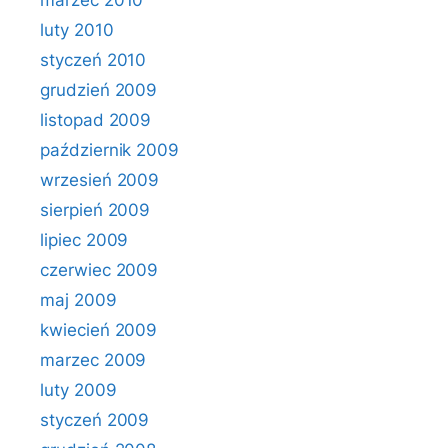
marzec 2010
luty 2010
styczeń 2010
grudzień 2009
listopad 2009
październik 2009
wrzesień 2009
sierpień 2009
lipiec 2009
czerwiec 2009
maj 2009
kwiecień 2009
marzec 2009
luty 2009
styczeń 2009