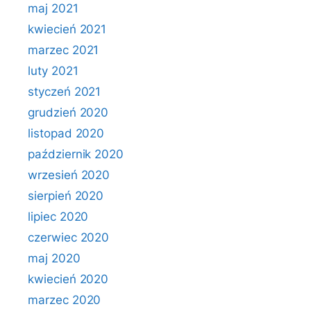
maj 2021
kwiecień 2021
marzec 2021
luty 2021
styczeń 2021
grudzień 2020
listopad 2020
październik 2020
wrzesień 2020
sierpień 2020
lipiec 2020
czerwiec 2020
maj 2020
kwiecień 2020
marzec 2020