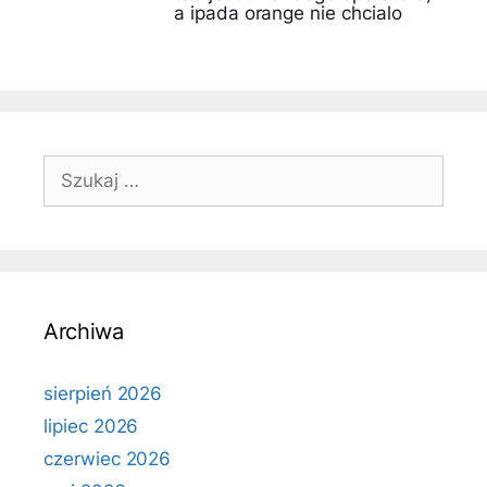
a ipada orange nie chcialo
Szukaj:
Archiwa
sierpień 2026
lipiec 2026
czerwiec 2026