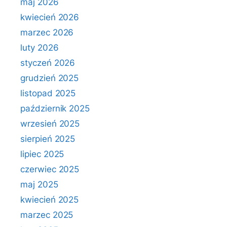
maj 2026
kwiecień 2026
marzec 2026
luty 2026
styczeń 2026
grudzień 2025
listopad 2025
październik 2025
wrzesień 2025
sierpień 2025
lipiec 2025
czerwiec 2025
maj 2025
kwiecień 2025
marzec 2025