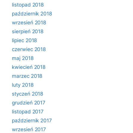
listopad 2018
październik 2018
wrzesień 2018
sierpień 2018
lipiec 2018
czerwiec 2018
maj 2018
kwiecień 2018
marzec 2018
luty 2018
styczeń 2018
grudzień 2017
listopad 2017
październik 2017
wrzesień 2017