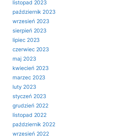
listopad 2023
październik 2023
wrzesień 2023
sierpień 2023
lipiec 2023
czerwiec 2023
maj 2023
kwiecień 2023
marzec 2023
luty 2023
styczeń 2023
grudzień 2022
listopad 2022
październik 2022
wrzesień 2022