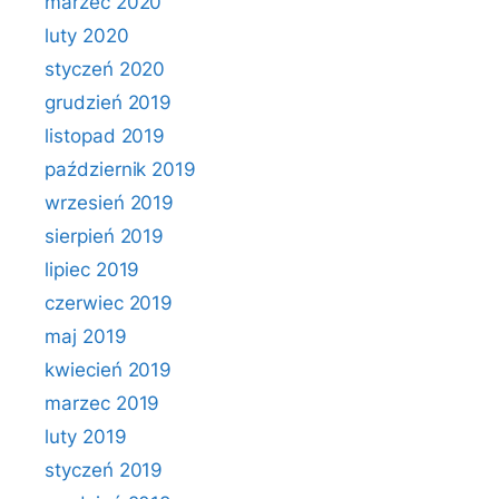
marzec 2020
luty 2020
styczeń 2020
grudzień 2019
listopad 2019
październik 2019
wrzesień 2019
sierpień 2019
lipiec 2019
czerwiec 2019
maj 2019
kwiecień 2019
marzec 2019
luty 2019
styczeń 2019