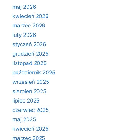
maj 2026
kwiecień 2026
marzec 2026
luty 2026
styczeń 2026
grudzień 2025
listopad 2025
październik 2025
wrzesień 2025
sierpień 2025
lipiec 2025
czerwiec 2025
maj 2025
kwiecień 2025
marzec 2025