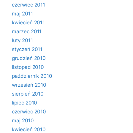
czerwiec 2011
maj 2011
kwiecień 2011
marzec 2011
luty 2011
styczeń 2011
grudzień 2010
listopad 2010
październik 2010
wrzesień 2010
sierpień 2010
lipiec 2010
czerwiec 2010
maj 2010
kwiecień 2010