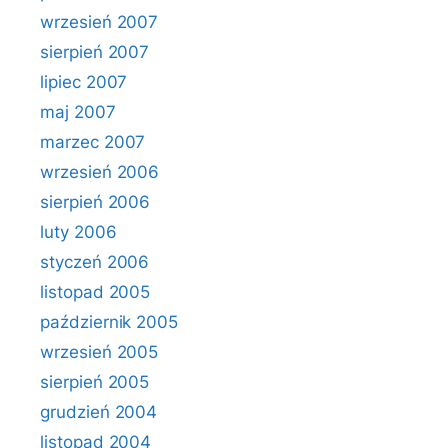
wrzesień 2007
sierpień 2007
lipiec 2007
maj 2007
marzec 2007
wrzesień 2006
sierpień 2006
luty 2006
styczeń 2006
listopad 2005
październik 2005
wrzesień 2005
sierpień 2005
grudzień 2004
listopad 2004