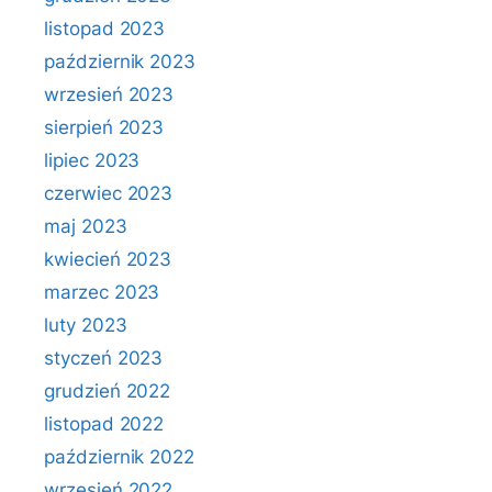
listopad 2023
październik 2023
wrzesień 2023
sierpień 2023
lipiec 2023
czerwiec 2023
maj 2023
kwiecień 2023
marzec 2023
luty 2023
styczeń 2023
grudzień 2022
listopad 2022
październik 2022
wrzesień 2022