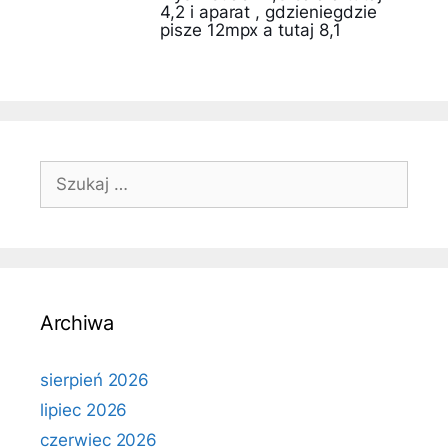
4,2 i aparat , gdzieniegdzie
pisze 12mpx a tutaj 8,1
Szukaj:
Archiwa
sierpień 2026
lipiec 2026
czerwiec 2026