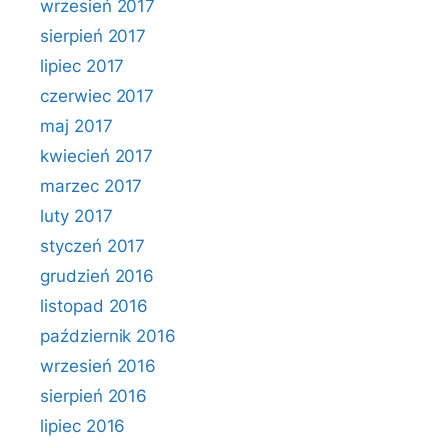
wrzesień 2017
sierpień 2017
lipiec 2017
czerwiec 2017
maj 2017
kwiecień 2017
marzec 2017
luty 2017
styczeń 2017
grudzień 2016
listopad 2016
październik 2016
wrzesień 2016
sierpień 2016
lipiec 2016