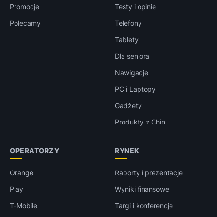
Promocje
Testy i opinie
Polecamy
Telefony
Tablety
Dla seniora
Nawigacje
PC i Laptopy
Gadżety
Produkty z Chin
OPERATORZY
RYNEK
Orange
Raporty i prezentacje
Play
Wyniki finansowe
T-Mobile
Targi i konferencje