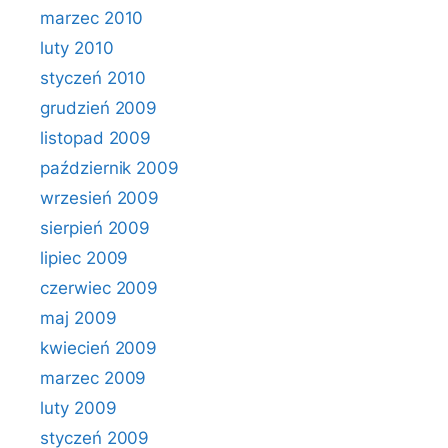
marzec 2010
luty 2010
styczeń 2010
grudzień 2009
listopad 2009
październik 2009
wrzesień 2009
sierpień 2009
lipiec 2009
czerwiec 2009
maj 2009
kwiecień 2009
marzec 2009
luty 2009
styczeń 2009