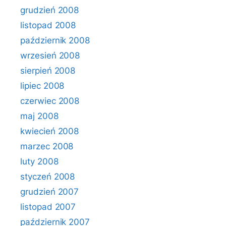
grudzień 2008
listopad 2008
październik 2008
wrzesień 2008
sierpień 2008
lipiec 2008
czerwiec 2008
maj 2008
kwiecień 2008
marzec 2008
luty 2008
styczeń 2008
grudzień 2007
listopad 2007
październik 2007