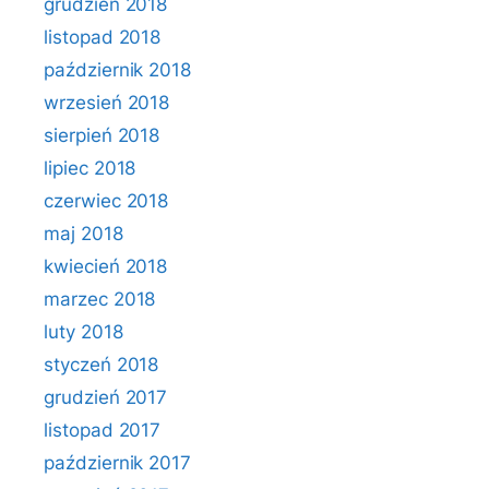
grudzień 2018
listopad 2018
październik 2018
wrzesień 2018
sierpień 2018
lipiec 2018
czerwiec 2018
maj 2018
kwiecień 2018
marzec 2018
luty 2018
styczeń 2018
grudzień 2017
listopad 2017
październik 2017