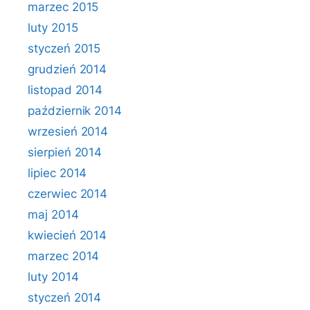
marzec 2015
luty 2015
styczeń 2015
grudzień 2014
listopad 2014
październik 2014
wrzesień 2014
sierpień 2014
lipiec 2014
czerwiec 2014
maj 2014
kwiecień 2014
marzec 2014
luty 2014
styczeń 2014