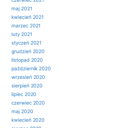
czerwiec 2021
maj 2021
kwiecień 2021
marzec 2021
luty 2021
styczeń 2021
grudzień 2020
listopad 2020
październik 2020
wrzesień 2020
sierpień 2020
lipiec 2020
czerwiec 2020
maj 2020
kwiecień 2020