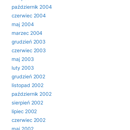
październik 2004
czerwiec 2004
maj 2004
marzec 2004
grudzień 2003
czerwiec 2003
maj 2003
luty 2003
grudzień 2002
listopad 2002
październik 2002
sierpień 2002
lipiec 2002
czerwiec 2002
maj 2002