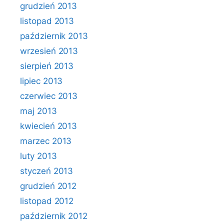
grudzień 2013
listopad 2013
październik 2013
wrzesień 2013
sierpień 2013
lipiec 2013
czerwiec 2013
maj 2013
kwiecień 2013
marzec 2013
luty 2013
styczeń 2013
grudzień 2012
listopad 2012
październik 2012