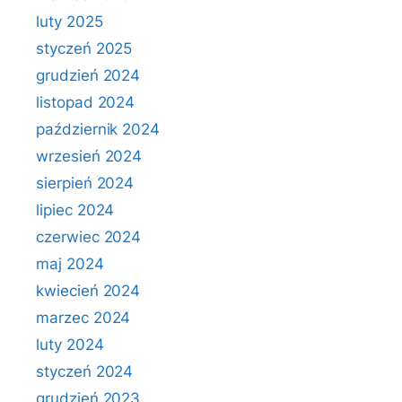
luty 2025
styczeń 2025
grudzień 2024
listopad 2024
październik 2024
wrzesień 2024
sierpień 2024
lipiec 2024
czerwiec 2024
maj 2024
kwiecień 2024
marzec 2024
luty 2024
styczeń 2024
grudzień 2023