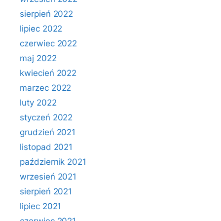
sierpień 2022
lipiec 2022
czerwiec 2022
maj 2022
kwiecień 2022
marzec 2022
luty 2022
styczeń 2022
grudzień 2021
listopad 2021
październik 2021
wrzesień 2021
sierpień 2021
lipiec 2021