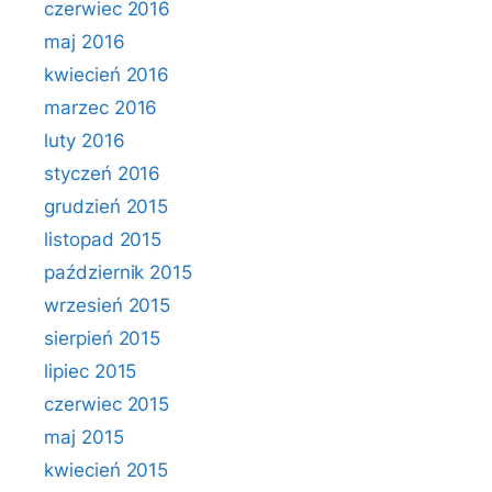
czerwiec 2016
maj 2016
kwiecień 2016
marzec 2016
luty 2016
styczeń 2016
grudzień 2015
listopad 2015
październik 2015
wrzesień 2015
sierpień 2015
lipiec 2015
czerwiec 2015
maj 2015
kwiecień 2015