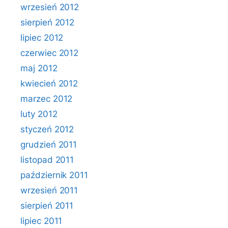
wrzesień 2012
sierpień 2012
lipiec 2012
czerwiec 2012
maj 2012
kwiecień 2012
marzec 2012
luty 2012
styczeń 2012
grudzień 2011
listopad 2011
październik 2011
wrzesień 2011
sierpień 2011
lipiec 2011