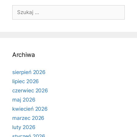
Szukaj:
Archiwa
sierpień 2026
lipiec 2026
czerwiec 2026
maj 2026
kwiecień 2026
marzec 2026
luty 2026
styczeń 2026