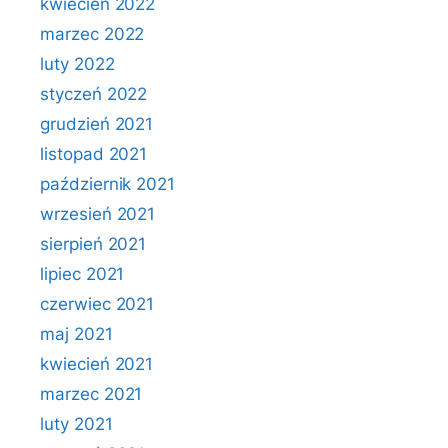
kwiecień 2022
marzec 2022
luty 2022
styczeń 2022
grudzień 2021
listopad 2021
październik 2021
wrzesień 2021
sierpień 2021
lipiec 2021
czerwiec 2021
maj 2021
kwiecień 2021
marzec 2021
luty 2021