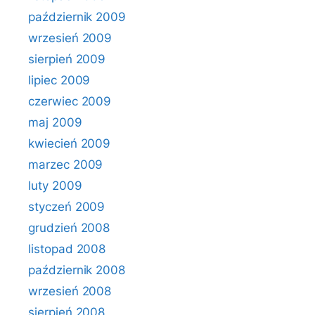
październik 2009
wrzesień 2009
sierpień 2009
lipiec 2009
czerwiec 2009
maj 2009
kwiecień 2009
marzec 2009
luty 2009
styczeń 2009
grudzień 2008
listopad 2008
październik 2008
wrzesień 2008
sierpień 2008