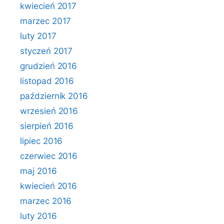
kwiecień 2017
marzec 2017
luty 2017
styczeń 2017
grudzień 2016
listopad 2016
październik 2016
wrzesień 2016
sierpień 2016
lipiec 2016
czerwiec 2016
maj 2016
kwiecień 2016
marzec 2016
luty 2016