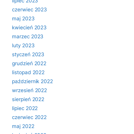
lipiec 2023
czerwiec 2023
maj 2023
kwiecień 2023
marzec 2023
luty 2023
styczeń 2023
grudzień 2022
listopad 2022
październik 2022
wrzesień 2022
sierpień 2022
lipiec 2022
czerwiec 2022
maj 2022