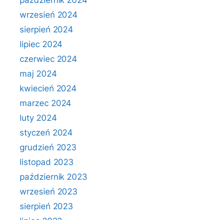
październik 2024
wrzesień 2024
sierpień 2024
lipiec 2024
czerwiec 2024
maj 2024
kwiecień 2024
marzec 2024
luty 2024
styczeń 2024
grudzień 2023
listopad 2023
październik 2023
wrzesień 2023
sierpień 2023