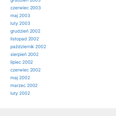
grudzień 2003
czerwiec 2003
maj 2003
luty 2003
grudzień 2002
listopad 2002
październik 2002
sierpień 2002
lipiec 2002
czerwiec 2002
maj 2002
marzec 2002
luty 2002