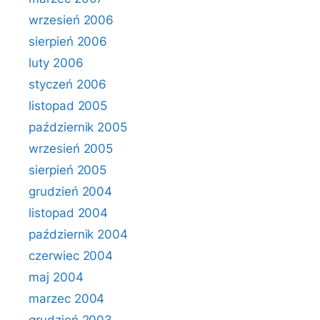
wrzesień 2006
sierpień 2006
luty 2006
styczeń 2006
listopad 2005
październik 2005
wrzesień 2005
sierpień 2005
grudzień 2004
listopad 2004
październik 2004
czerwiec 2004
maj 2004
marzec 2004