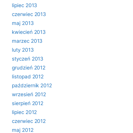
lipiec 2013
czerwiec 2013
maj 2013
kwiecień 2013
marzec 2013
luty 2013
styczeń 2013
grudzień 2012
listopad 2012
październik 2012
wrzesień 2012
sierpień 2012
lipiec 2012
czerwiec 2012
maj 2012