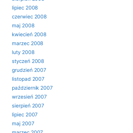
lipiec 2008
czerwiec 2008
maj 2008
kwiecień 2008
marzec 2008
luty 2008
styczeń 2008
grudzień 2007
listopad 2007
październik 2007
wrzesień 2007
sierpień 2007
lipiec 2007
maj 2007
marzec 2007