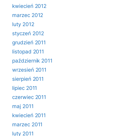
kwiecień 2012
marzec 2012
luty 2012
styczeń 2012
grudzień 2011
listopad 2011
październik 2011
wrzesień 2011
sierpień 2011
lipiec 2011
czerwiec 2011
maj 2011
kwiecień 2011
marzec 2011
luty 2011