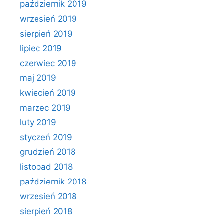
październik 2019
wrzesień 2019
sierpień 2019
lipiec 2019
czerwiec 2019
maj 2019
kwiecień 2019
marzec 2019
luty 2019
styczeń 2019
grudzień 2018
listopad 2018
październik 2018
wrzesień 2018
sierpień 2018