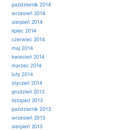
październik 2014
wrzesień 2014
sierpień 2014
lipiec 2014
czerwiec 2014
maj 2014
kwiecień 2014
marzec 2014
luty 2014
styczeń 2014
grudzień 2013
listopad 2013
październik 2013
wrzesień 2013
sierpień 2013