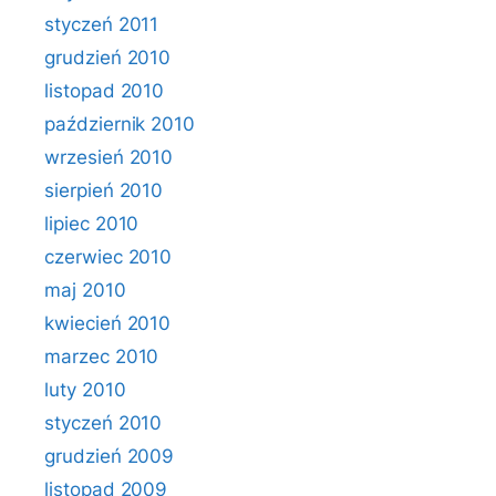
styczeń 2011
grudzień 2010
listopad 2010
październik 2010
wrzesień 2010
sierpień 2010
lipiec 2010
czerwiec 2010
maj 2010
kwiecień 2010
marzec 2010
luty 2010
styczeń 2010
grudzień 2009
listopad 2009