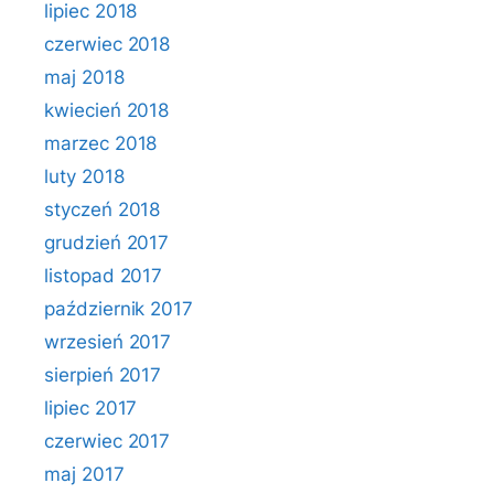
lipiec 2018
czerwiec 2018
maj 2018
kwiecień 2018
marzec 2018
luty 2018
styczeń 2018
grudzień 2017
listopad 2017
październik 2017
wrzesień 2017
sierpień 2017
lipiec 2017
czerwiec 2017
maj 2017