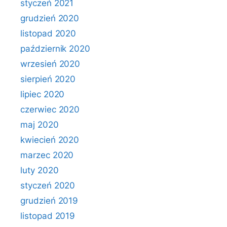
styczeń 2021
grudzień 2020
listopad 2020
październik 2020
wrzesień 2020
sierpień 2020
lipiec 2020
czerwiec 2020
maj 2020
kwiecień 2020
marzec 2020
luty 2020
styczeń 2020
grudzień 2019
listopad 2019