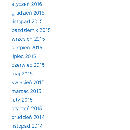
styczeń 2016
grudzień 2015
listopad 2015
październik 2015
wrzesień 2015
sierpień 2015
lipiec 2015
czerwiec 2015
maj 2015
kwiecień 2015
marzec 2015
luty 2015
styczeń 2015
grudzień 2014
listopad 2014