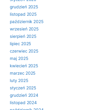
grudzień 2025
listopad 2025
październik 2025
wrzesień 2025
sierpień 2025
lipiec 2025
czerwiec 2025
maj 2025
kwiecień 2025
marzec 2025
luty 2025
styczeń 2025
grudzień 2024
listopad 2024