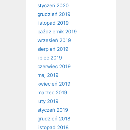
styczeń 2020
grudzień 2019
listopad 2019
październik 2019
wrzesień 2019
sierpień 2019
lipiec 2019
czerwiec 2019
maj 2019
kwiecień 2019
marzec 2019
luty 2019
styczeń 2019
grudzień 2018
listopad 2018