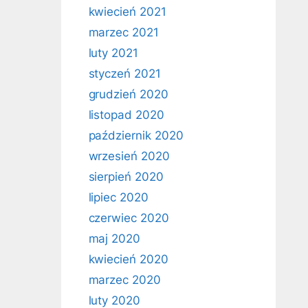
kwiecień 2021
marzec 2021
luty 2021
styczeń 2021
grudzień 2020
listopad 2020
październik 2020
wrzesień 2020
sierpień 2020
lipiec 2020
czerwiec 2020
maj 2020
kwiecień 2020
marzec 2020
luty 2020