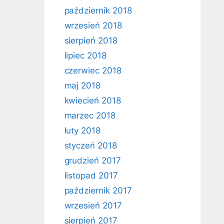
październik 2018
wrzesień 2018
sierpień 2018
lipiec 2018
czerwiec 2018
maj 2018
kwiecień 2018
marzec 2018
luty 2018
styczeń 2018
grudzień 2017
listopad 2017
październik 2017
wrzesień 2017
sierpień 2017