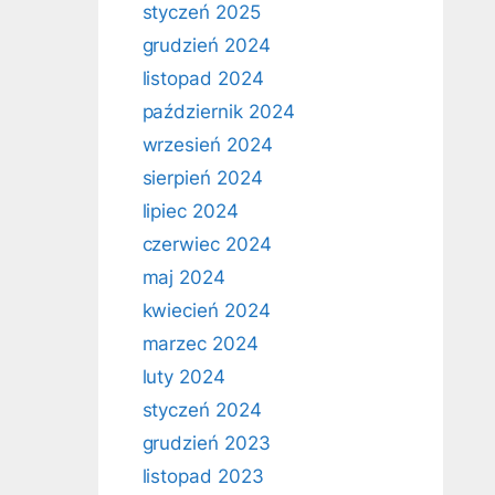
styczeń 2025
grudzień 2024
listopad 2024
październik 2024
wrzesień 2024
sierpień 2024
lipiec 2024
czerwiec 2024
maj 2024
kwiecień 2024
marzec 2024
luty 2024
styczeń 2024
grudzień 2023
listopad 2023