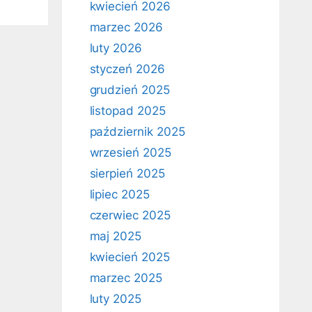
kwiecień 2026
marzec 2026
luty 2026
styczeń 2026
grudzień 2025
listopad 2025
październik 2025
wrzesień 2025
sierpień 2025
lipiec 2025
czerwiec 2025
maj 2025
kwiecień 2025
marzec 2025
luty 2025