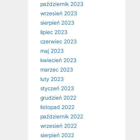
październik 2023
wrzesień 2023
sierpień 2023
lipiec 2023
czerwiec 2023
maj 2023
kwiecień 2023
marzec 2023
luty 2023
styczeń 2023
grudzień 2022
listopad 2022
październik 2022
wrzesień 2022
sierpień 2022