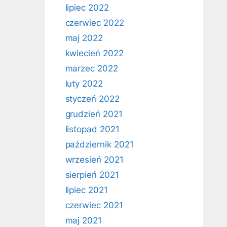
lipiec 2022
czerwiec 2022
maj 2022
kwiecień 2022
marzec 2022
luty 2022
styczeń 2022
grudzień 2021
listopad 2021
październik 2021
wrzesień 2021
sierpień 2021
lipiec 2021
czerwiec 2021
maj 2021