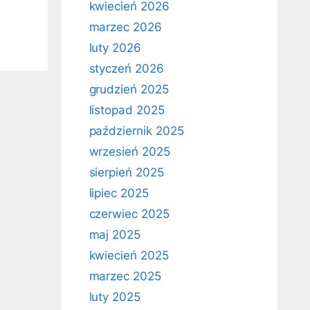
kwiecień 2026
marzec 2026
luty 2026
styczeń 2026
grudzień 2025
listopad 2025
październik 2025
wrzesień 2025
sierpień 2025
lipiec 2025
czerwiec 2025
maj 2025
kwiecień 2025
marzec 2025
luty 2025