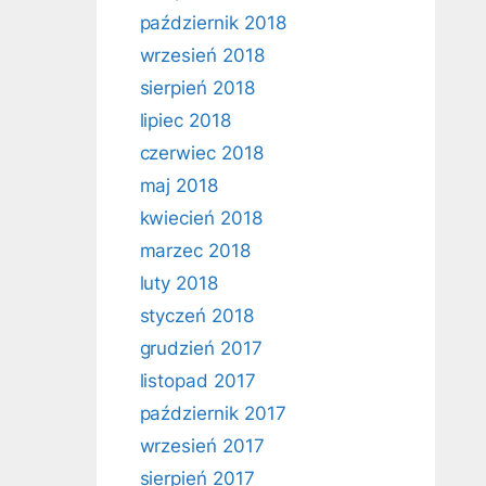
październik 2018
wrzesień 2018
sierpień 2018
lipiec 2018
czerwiec 2018
maj 2018
kwiecień 2018
marzec 2018
luty 2018
styczeń 2018
grudzień 2017
listopad 2017
październik 2017
wrzesień 2017
sierpień 2017