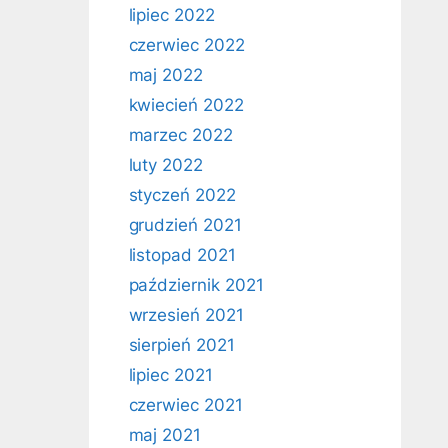
lipiec 2022
czerwiec 2022
maj 2022
kwiecień 2022
marzec 2022
luty 2022
styczeń 2022
grudzień 2021
listopad 2021
październik 2021
wrzesień 2021
sierpień 2021
lipiec 2021
czerwiec 2021
maj 2021