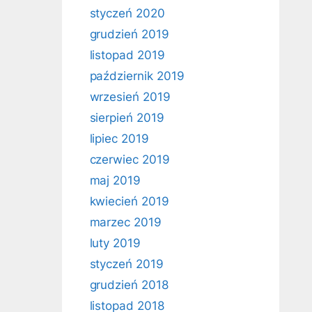
styczeń 2020
grudzień 2019
listopad 2019
październik 2019
wrzesień 2019
sierpień 2019
lipiec 2019
czerwiec 2019
maj 2019
kwiecień 2019
marzec 2019
luty 2019
styczeń 2019
grudzień 2018
listopad 2018