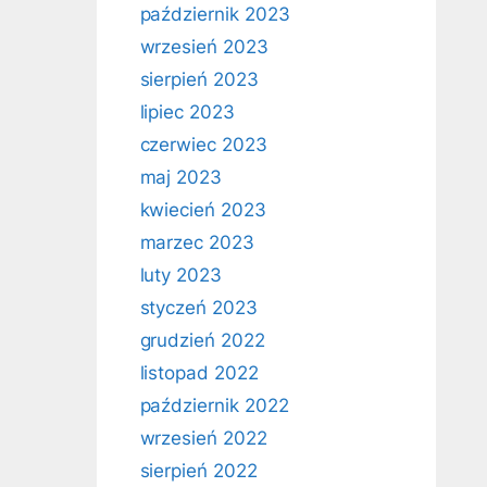
październik 2023
wrzesień 2023
sierpień 2023
lipiec 2023
czerwiec 2023
maj 2023
kwiecień 2023
marzec 2023
luty 2023
styczeń 2023
grudzień 2022
listopad 2022
październik 2022
wrzesień 2022
sierpień 2022