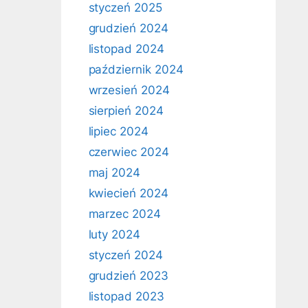
styczeń 2025
grudzień 2024
listopad 2024
październik 2024
wrzesień 2024
sierpień 2024
lipiec 2024
czerwiec 2024
maj 2024
kwiecień 2024
marzec 2024
luty 2024
styczeń 2024
grudzień 2023
listopad 2023