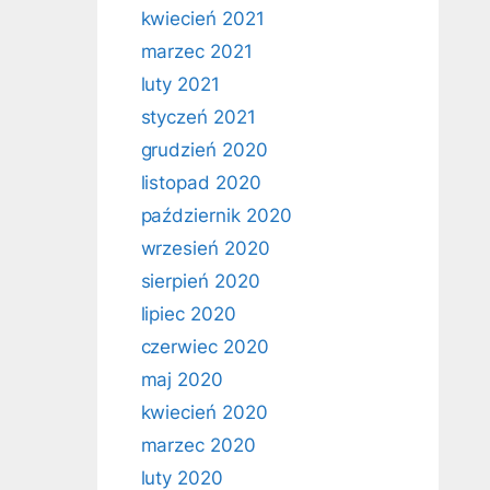
kwiecień 2021
marzec 2021
luty 2021
styczeń 2021
grudzień 2020
listopad 2020
październik 2020
wrzesień 2020
sierpień 2020
lipiec 2020
czerwiec 2020
maj 2020
kwiecień 2020
marzec 2020
luty 2020