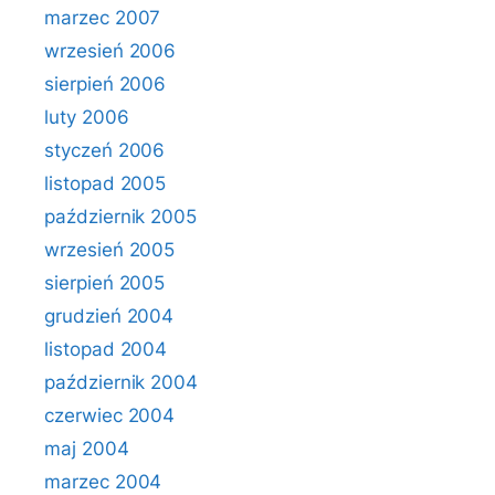
marzec 2007
wrzesień 2006
sierpień 2006
luty 2006
styczeń 2006
listopad 2005
październik 2005
wrzesień 2005
sierpień 2005
grudzień 2004
listopad 2004
październik 2004
czerwiec 2004
maj 2004
marzec 2004