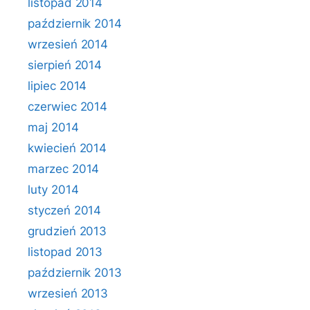
listopad 2014
październik 2014
wrzesień 2014
sierpień 2014
lipiec 2014
czerwiec 2014
maj 2014
kwiecień 2014
marzec 2014
luty 2014
styczeń 2014
grudzień 2013
listopad 2013
październik 2013
wrzesień 2013