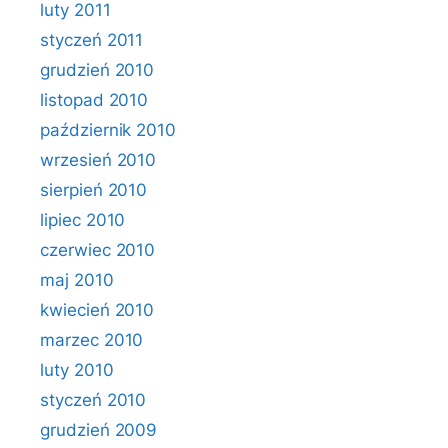
luty 2011
styczeń 2011
grudzień 2010
listopad 2010
październik 2010
wrzesień 2010
sierpień 2010
lipiec 2010
czerwiec 2010
maj 2010
kwiecień 2010
marzec 2010
luty 2010
styczeń 2010
grudzień 2009