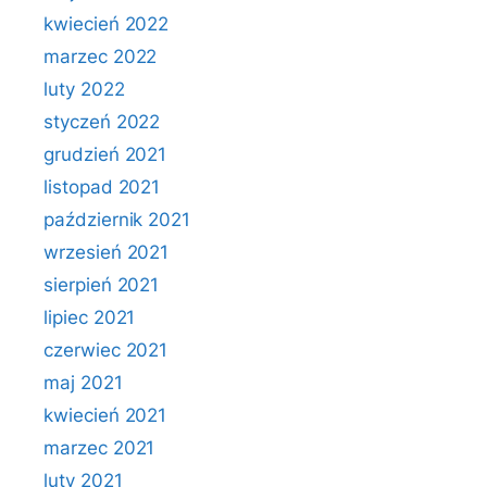
kwiecień 2022
marzec 2022
luty 2022
styczeń 2022
grudzień 2021
listopad 2021
październik 2021
wrzesień 2021
sierpień 2021
lipiec 2021
czerwiec 2021
maj 2021
kwiecień 2021
marzec 2021
luty 2021