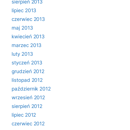
sierpień 2013
lipiec 2013
czerwiec 2013
maj 2013
kwiecień 2013
marzec 2013
luty 2013
styczeń 2013
grudzień 2012
listopad 2012
październik 2012
wrzesień 2012
sierpień 2012
lipiec 2012
czerwiec 2012