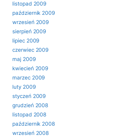
listopad 2009
październik 2009
wrzesień 2009
sierpień 2009
lipiec 2009
czerwiec 2009
maj 2009
kwiecień 2009
marzec 2009
luty 2009
styczeń 2009
grudzień 2008
listopad 2008
październik 2008
wrzesień 2008