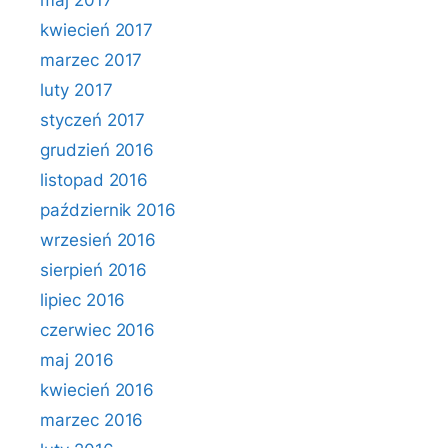
maj 2017
kwiecień 2017
marzec 2017
luty 2017
styczeń 2017
grudzień 2016
listopad 2016
październik 2016
wrzesień 2016
sierpień 2016
lipiec 2016
czerwiec 2016
maj 2016
kwiecień 2016
marzec 2016