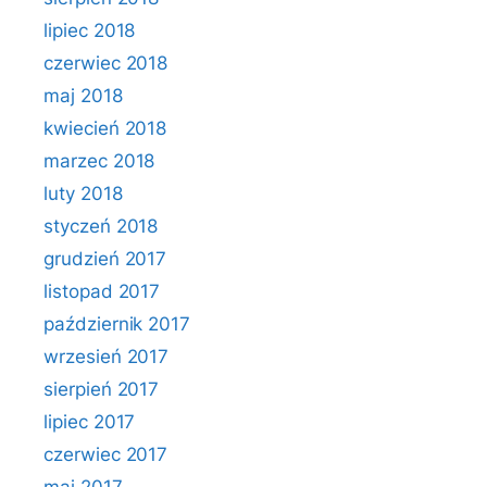
lipiec 2018
czerwiec 2018
maj 2018
kwiecień 2018
marzec 2018
luty 2018
styczeń 2018
grudzień 2017
listopad 2017
październik 2017
wrzesień 2017
sierpień 2017
lipiec 2017
czerwiec 2017