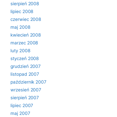
sierpień 2008
lipiec 2008
czerwiec 2008
maj 2008
kwiecień 2008
marzec 2008
luty 2008
styczeń 2008
grudzień 2007
listopad 2007
październik 2007
wrzesień 2007
sierpień 2007
lipiec 2007
maj 2007