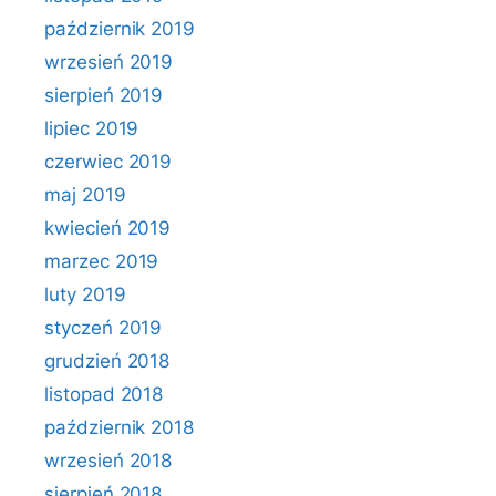
październik 2019
wrzesień 2019
sierpień 2019
lipiec 2019
czerwiec 2019
maj 2019
kwiecień 2019
marzec 2019
luty 2019
styczeń 2019
grudzień 2018
listopad 2018
październik 2018
wrzesień 2018
sierpień 2018