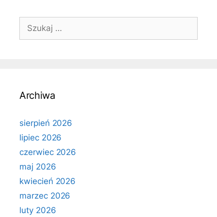
Szukaj:
Archiwa
sierpień 2026
lipiec 2026
czerwiec 2026
maj 2026
kwiecień 2026
marzec 2026
luty 2026