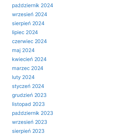
październik 2024
wrzesień 2024
sierpień 2024
lipiec 2024
czerwiec 2024
maj 2024
kwiecień 2024
marzec 2024
luty 2024
styczeń 2024
grudzień 2023
listopad 2023
październik 2023
wrzesień 2023
sierpień 2023