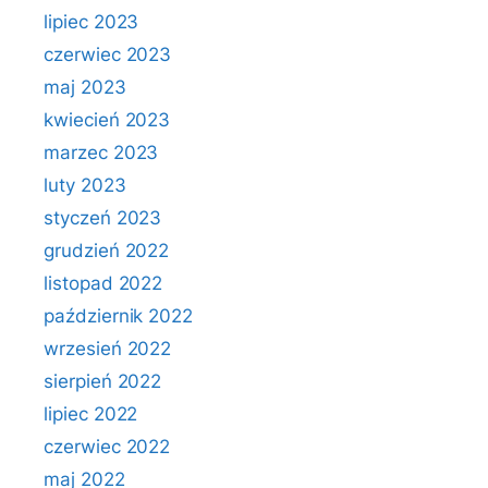
lipiec 2023
czerwiec 2023
maj 2023
kwiecień 2023
marzec 2023
luty 2023
styczeń 2023
grudzień 2022
listopad 2022
październik 2022
wrzesień 2022
sierpień 2022
lipiec 2022
czerwiec 2022
maj 2022