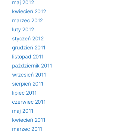
maj 2012
kwiecień 2012
marzec 2012
luty 2012
styczeń 2012
grudzień 2011
listopad 2011
październik 2011
wrzesień 2011
sierpień 2011
lipiec 2011
czerwiec 2011
maj 2011
kwiecień 2011
marzec 2011