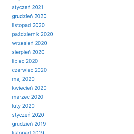
styczeń 2021
grudzień 2020
listopad 2020
październik 2020
wrzesień 2020
sierpień 2020
lipiec 2020
czerwiec 2020
maj 2020
kwiecień 2020
marzec 2020
luty 2020
styczeń 2020
grudzień 2019
listopad 2019