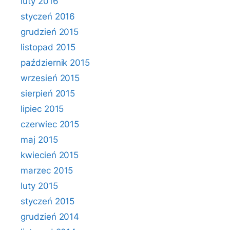
luty 2016
styczeń 2016
grudzień 2015
listopad 2015
październik 2015
wrzesień 2015
sierpień 2015
lipiec 2015
czerwiec 2015
maj 2015
kwiecień 2015
marzec 2015
luty 2015
styczeń 2015
grudzień 2014