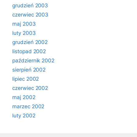
grudzień 2003
czerwiec 2003
maj 2003
luty 2003
grudzień 2002
listopad 2002
październik 2002
sierpień 2002
lipiec 2002
czerwiec 2002
maj 2002
marzec 2002
luty 2002