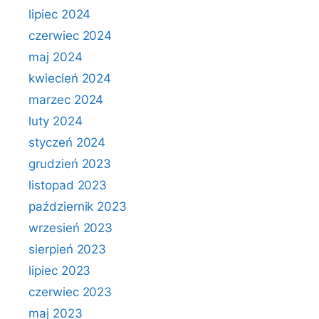
lipiec 2024
czerwiec 2024
maj 2024
kwiecień 2024
marzec 2024
luty 2024
styczeń 2024
grudzień 2023
listopad 2023
październik 2023
wrzesień 2023
sierpień 2023
lipiec 2023
czerwiec 2023
maj 2023