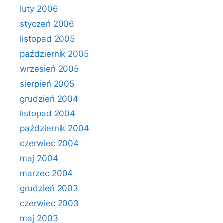
luty 2006
styczeń 2006
listopad 2005
październik 2005
wrzesień 2005
sierpień 2005
grudzień 2004
listopad 2004
październik 2004
czerwiec 2004
maj 2004
marzec 2004
grudzień 2003
czerwiec 2003
maj 2003