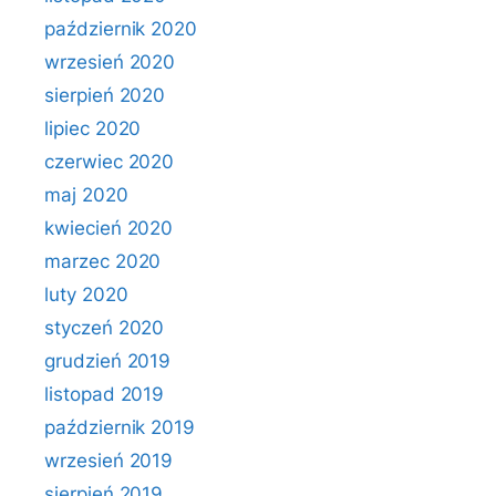
październik 2020
wrzesień 2020
sierpień 2020
lipiec 2020
czerwiec 2020
maj 2020
kwiecień 2020
marzec 2020
luty 2020
styczeń 2020
grudzień 2019
listopad 2019
październik 2019
wrzesień 2019
sierpień 2019