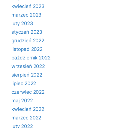
kwiecień 2023
marzec 2023
luty 2023
styczeń 2023
grudzień 2022
listopad 2022
październik 2022
wrzesień 2022
sierpień 2022
lipiec 2022
czerwiec 2022
maj 2022
kwiecień 2022
marzec 2022
luty 2022