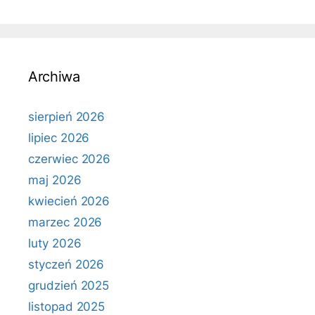
Archiwa
sierpień 2026
lipiec 2026
czerwiec 2026
maj 2026
kwiecień 2026
marzec 2026
luty 2026
styczeń 2026
grudzień 2025
listopad 2025