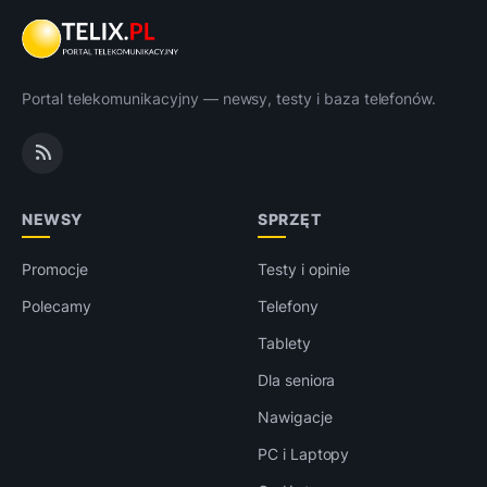
Portal telekomunikacyjny — newsy, testy i baza telefonów.
NEWSY
SPRZĘT
Promocje
Testy i opinie
Polecamy
Telefony
Tablety
Dla seniora
Nawigacje
PC i Laptopy