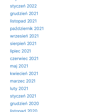
styczeń 2022
grudzień 2021
listopad 2021
październik 2021
wrzesień 2021
sierpień 2021
lipiec 2021
czerwiec 2021
maj 2021
kwiecień 2021
marzec 2021
luty 2021
styczeń 2021
grudzień 2020
listopad 2020