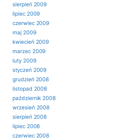
sierpień 2009
lipiec 2009
czerwiec 2009
maj 2009
kwiecień 2009
marzec 2009
luty 2009
styczeń 2009
grudzień 2008
listopad 2008
październik 2008
wrzesień 2008
sierpień 2008
lipiec 2008
czerwiec 2008