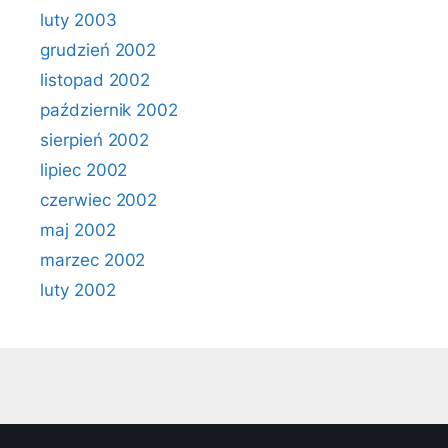
luty 2003
grudzień 2002
listopad 2002
październik 2002
sierpień 2002
lipiec 2002
czerwiec 2002
maj 2002
marzec 2002
luty 2002