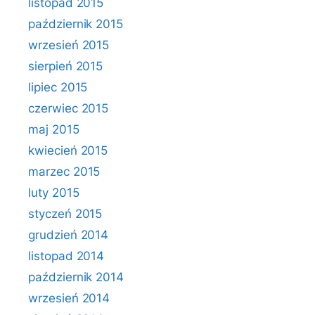
listopad 2015
październik 2015
wrzesień 2015
sierpień 2015
lipiec 2015
czerwiec 2015
maj 2015
kwiecień 2015
marzec 2015
luty 2015
styczeń 2015
grudzień 2014
listopad 2014
październik 2014
wrzesień 2014