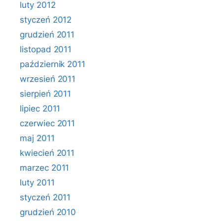
luty 2012
styczeń 2012
grudzień 2011
listopad 2011
październik 2011
wrzesień 2011
sierpień 2011
lipiec 2011
czerwiec 2011
maj 2011
kwiecień 2011
marzec 2011
luty 2011
styczeń 2011
grudzień 2010