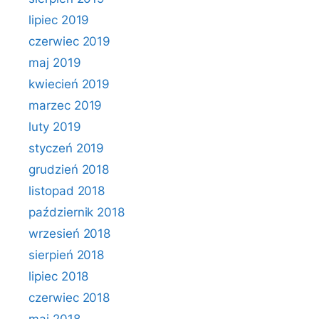
lipiec 2019
czerwiec 2019
maj 2019
kwiecień 2019
marzec 2019
luty 2019
styczeń 2019
grudzień 2018
listopad 2018
październik 2018
wrzesień 2018
sierpień 2018
lipiec 2018
czerwiec 2018