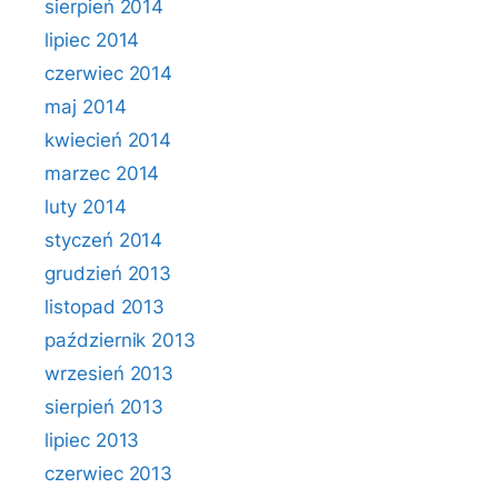
sierpień 2014
lipiec 2014
czerwiec 2014
maj 2014
kwiecień 2014
marzec 2014
luty 2014
styczeń 2014
grudzień 2013
listopad 2013
październik 2013
wrzesień 2013
sierpień 2013
lipiec 2013
czerwiec 2013