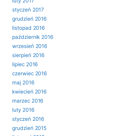
luty 2017
styczeń 2017
grudzień 2016
listopad 2016
październik 2016
wrzesień 2016
sierpień 2016
lipiec 2016
czerwiec 2016
maj 2016
kwiecień 2016
marzec 2016
luty 2016
styczeń 2016
grudzień 2015