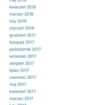
maj 2018
kwiecień 2018
marzec 2018
luty 2018
styczeń 2018
grudzień 2017
listopad 2017
październik 2017
wrzesień 2017
sierpień 2017
lipiec 2017
czerwiec 2017
maj 2017
kwiecień 2017
marzec 2017