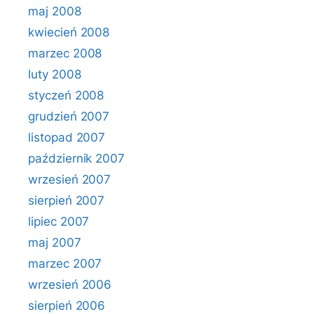
maj 2008
kwiecień 2008
marzec 2008
luty 2008
styczeń 2008
grudzień 2007
listopad 2007
październik 2007
wrzesień 2007
sierpień 2007
lipiec 2007
maj 2007
marzec 2007
wrzesień 2006
sierpień 2006