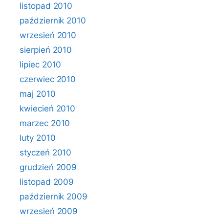
listopad 2010
październik 2010
wrzesień 2010
sierpień 2010
lipiec 2010
czerwiec 2010
maj 2010
kwiecień 2010
marzec 2010
luty 2010
styczeń 2010
grudzień 2009
listopad 2009
październik 2009
wrzesień 2009