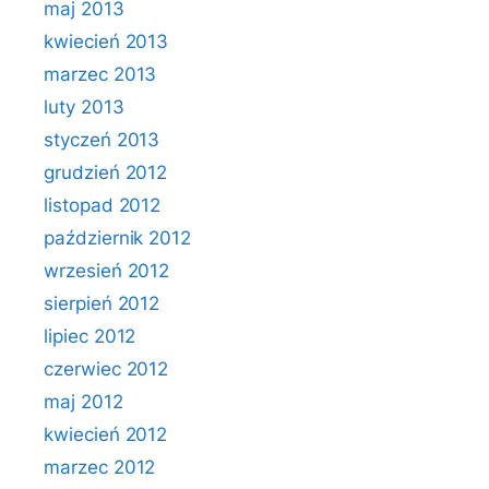
maj 2013
kwiecień 2013
marzec 2013
luty 2013
styczeń 2013
grudzień 2012
listopad 2012
październik 2012
wrzesień 2012
sierpień 2012
lipiec 2012
czerwiec 2012
maj 2012
kwiecień 2012
marzec 2012