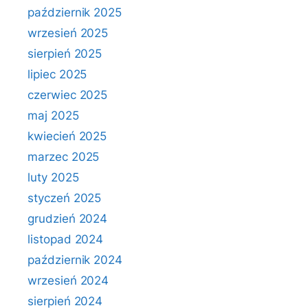
październik 2025
wrzesień 2025
sierpień 2025
lipiec 2025
czerwiec 2025
maj 2025
kwiecień 2025
marzec 2025
luty 2025
styczeń 2025
grudzień 2024
listopad 2024
październik 2024
wrzesień 2024
sierpień 2024