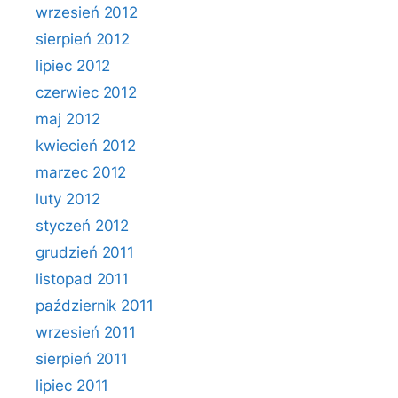
wrzesień 2012
sierpień 2012
lipiec 2012
czerwiec 2012
maj 2012
kwiecień 2012
marzec 2012
luty 2012
styczeń 2012
grudzień 2011
listopad 2011
październik 2011
wrzesień 2011
sierpień 2011
lipiec 2011