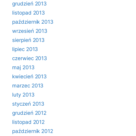
grudzień 2013
listopad 2013
październik 2013
wrzesień 2013
sierpień 2013
lipiec 2013
czerwiec 2013
maj 2013
kwiecień 2013
marzec 2013
luty 2013
styczeń 2013
grudzień 2012
listopad 2012
październik 2012