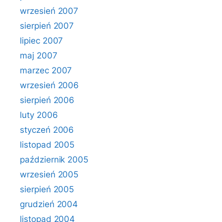
wrzesień 2007
sierpień 2007
lipiec 2007
maj 2007
marzec 2007
wrzesień 2006
sierpień 2006
luty 2006
styczeń 2006
listopad 2005
październik 2005
wrzesień 2005
sierpień 2005
grudzień 2004
listopad 2004