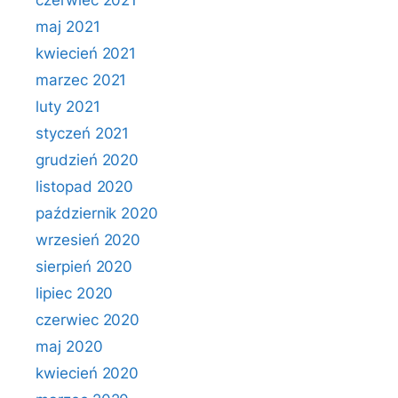
czerwiec 2021
maj 2021
kwiecień 2021
marzec 2021
luty 2021
styczeń 2021
grudzień 2020
listopad 2020
październik 2020
wrzesień 2020
sierpień 2020
lipiec 2020
czerwiec 2020
maj 2020
kwiecień 2020