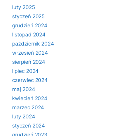
luty 2025
styczeń 2025
grudzień 2024
listopad 2024
październik 2024
wrzesień 2024
sierpień 2024
lipiec 2024
czerwiec 2024
maj 2024
kwiecień 2024
marzec 2024
luty 2024
styczeń 2024
grudzień 2023