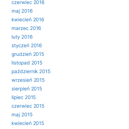
czerwiec 2016
maj 2016
kwiecień 2016
marzec 2016
luty 2016
styczeń 2016
grudzień 2015
listopad 2015
październik 2015
wrzesień 2015
sierpień 2015
lipiec 2015
czerwiec 2015
maj 2015
kwiecień 2015