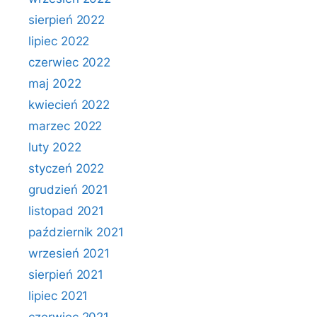
sierpień 2022
lipiec 2022
czerwiec 2022
maj 2022
kwiecień 2022
marzec 2022
luty 2022
styczeń 2022
grudzień 2021
listopad 2021
październik 2021
wrzesień 2021
sierpień 2021
lipiec 2021