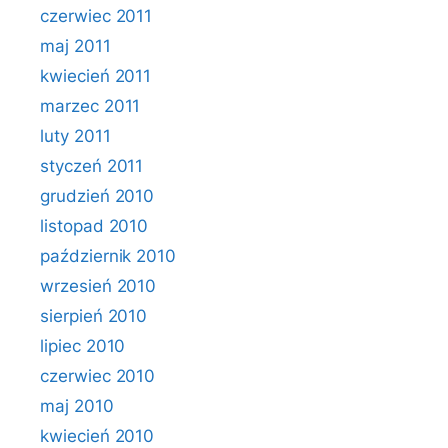
czerwiec 2011
maj 2011
kwiecień 2011
marzec 2011
luty 2011
styczeń 2011
grudzień 2010
listopad 2010
październik 2010
wrzesień 2010
sierpień 2010
lipiec 2010
czerwiec 2010
maj 2010
kwiecień 2010