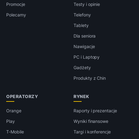
Promocje
Testy i opinie
Polecamy
Telefony
Tablety
Dla seniora
Nawigacje
PC i Laptopy
Gadżety
Produkty z Chin
OPERATORZY
RYNEK
Orange
Raporty i prezentacje
Play
Wyniki finansowe
T-Mobile
Targi i konferencje