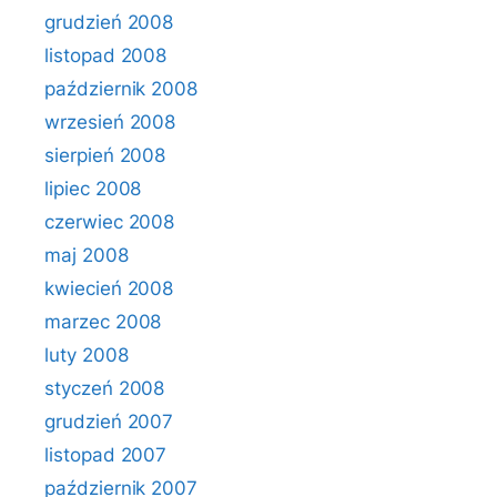
grudzień 2008
listopad 2008
październik 2008
wrzesień 2008
sierpień 2008
lipiec 2008
czerwiec 2008
maj 2008
kwiecień 2008
marzec 2008
luty 2008
styczeń 2008
grudzień 2007
listopad 2007
październik 2007