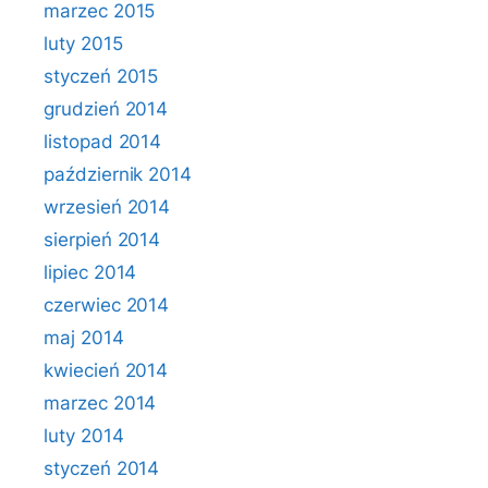
marzec 2015
luty 2015
styczeń 2015
grudzień 2014
listopad 2014
październik 2014
wrzesień 2014
sierpień 2014
lipiec 2014
czerwiec 2014
maj 2014
kwiecień 2014
marzec 2014
luty 2014
styczeń 2014