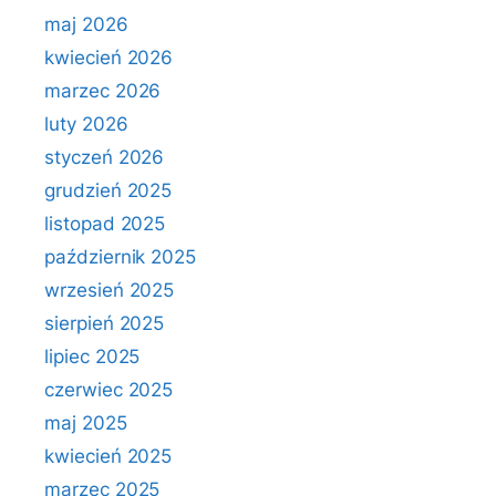
maj 2026
kwiecień 2026
marzec 2026
luty 2026
styczeń 2026
grudzień 2025
listopad 2025
październik 2025
wrzesień 2025
sierpień 2025
lipiec 2025
czerwiec 2025
maj 2025
kwiecień 2025
marzec 2025