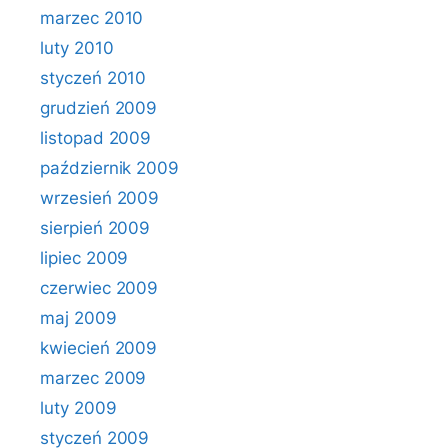
marzec 2010
luty 2010
styczeń 2010
grudzień 2009
listopad 2009
październik 2009
wrzesień 2009
sierpień 2009
lipiec 2009
czerwiec 2009
maj 2009
kwiecień 2009
marzec 2009
luty 2009
styczeń 2009