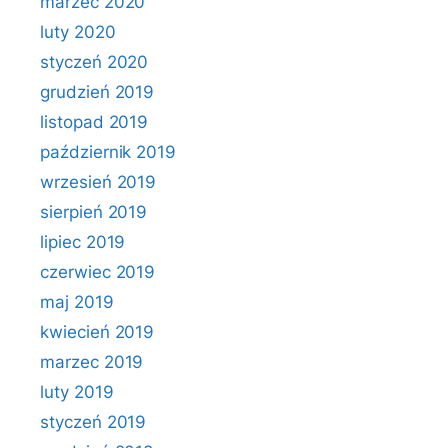
marzec 2020
luty 2020
styczeń 2020
grudzień 2019
listopad 2019
październik 2019
wrzesień 2019
sierpień 2019
lipiec 2019
czerwiec 2019
maj 2019
kwiecień 2019
marzec 2019
luty 2019
styczeń 2019