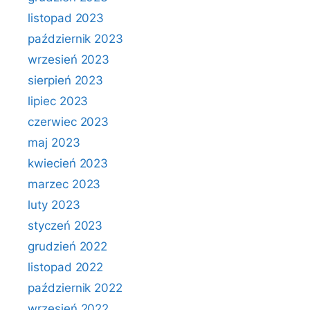
listopad 2023
październik 2023
wrzesień 2023
sierpień 2023
lipiec 2023
czerwiec 2023
maj 2023
kwiecień 2023
marzec 2023
luty 2023
styczeń 2023
grudzień 2022
listopad 2022
październik 2022
wrzesień 2022