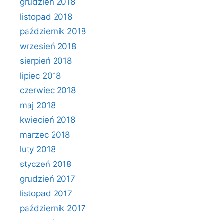
grudzień 2018
listopad 2018
październik 2018
wrzesień 2018
sierpień 2018
lipiec 2018
czerwiec 2018
maj 2018
kwiecień 2018
marzec 2018
luty 2018
styczeń 2018
grudzień 2017
listopad 2017
październik 2017