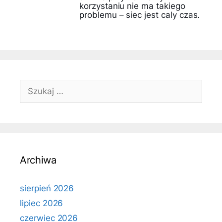
korzystaniu nie ma takiego
problemu – siec jest caly czas.
Szukaj:
Archiwa
sierpień 2026
lipiec 2026
czerwiec 2026