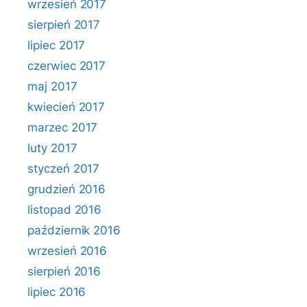
wrzesień 2017
sierpień 2017
lipiec 2017
czerwiec 2017
maj 2017
kwiecień 2017
marzec 2017
luty 2017
styczeń 2017
grudzień 2016
listopad 2016
październik 2016
wrzesień 2016
sierpień 2016
lipiec 2016