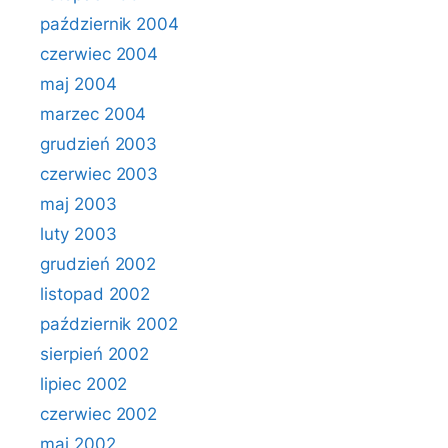
październik 2004
czerwiec 2004
maj 2004
marzec 2004
grudzień 2003
czerwiec 2003
maj 2003
luty 2003
grudzień 2002
listopad 2002
październik 2002
sierpień 2002
lipiec 2002
czerwiec 2002
maj 2002