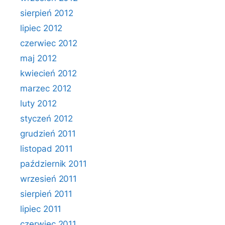
sierpień 2012
lipiec 2012
czerwiec 2012
maj 2012
kwiecień 2012
marzec 2012
luty 2012
styczeń 2012
grudzień 2011
listopad 2011
październik 2011
wrzesień 2011
sierpień 2011
lipiec 2011
czerwiec 2011