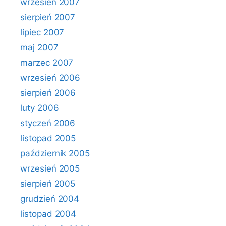
wrzesień 2007
sierpień 2007
lipiec 2007
maj 2007
marzec 2007
wrzesień 2006
sierpień 2006
luty 2006
styczeń 2006
listopad 2005
październik 2005
wrzesień 2005
sierpień 2005
grudzień 2004
listopad 2004