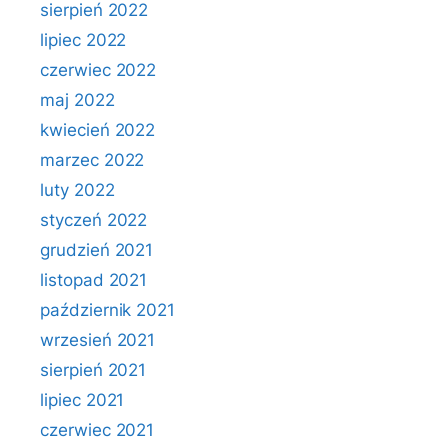
sierpień 2022
lipiec 2022
czerwiec 2022
maj 2022
kwiecień 2022
marzec 2022
luty 2022
styczeń 2022
grudzień 2021
listopad 2021
październik 2021
wrzesień 2021
sierpień 2021
lipiec 2021
czerwiec 2021