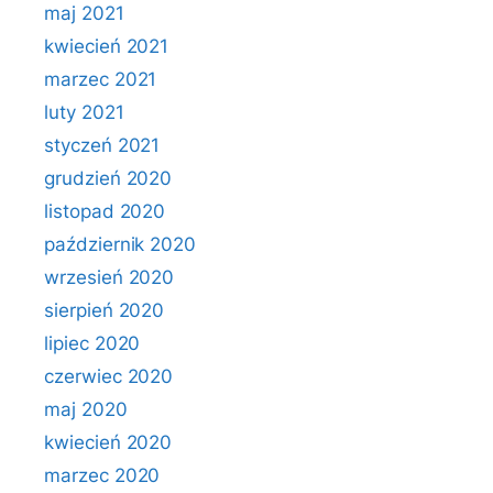
maj 2021
kwiecień 2021
marzec 2021
luty 2021
styczeń 2021
grudzień 2020
listopad 2020
październik 2020
wrzesień 2020
sierpień 2020
lipiec 2020
czerwiec 2020
maj 2020
kwiecień 2020
marzec 2020