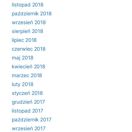
listopad 2018
październik 2018
wrzesień 2018
sierpień 2018
lipiec 2018
czerwiec 2018
maj 2018
kwiecień 2018
marzec 2018
luty 2018
styczeń 2018
grudzień 2017
listopad 2017
październik 2017
wrzesień 2017