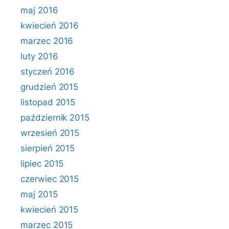
maj 2016
kwiecień 2016
marzec 2016
luty 2016
styczeń 2016
grudzień 2015
listopad 2015
październik 2015
wrzesień 2015
sierpień 2015
lipiec 2015
czerwiec 2015
maj 2015
kwiecień 2015
marzec 2015