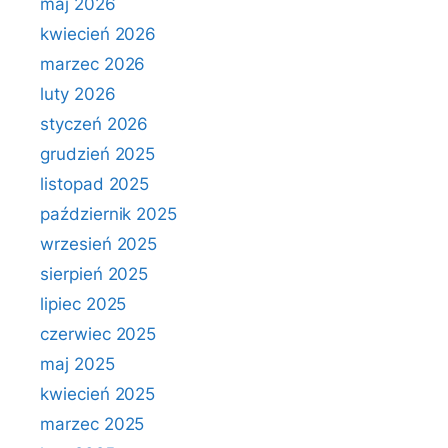
maj 2026
kwiecień 2026
marzec 2026
luty 2026
styczeń 2026
grudzień 2025
listopad 2025
październik 2025
wrzesień 2025
sierpień 2025
lipiec 2025
czerwiec 2025
maj 2025
kwiecień 2025
marzec 2025