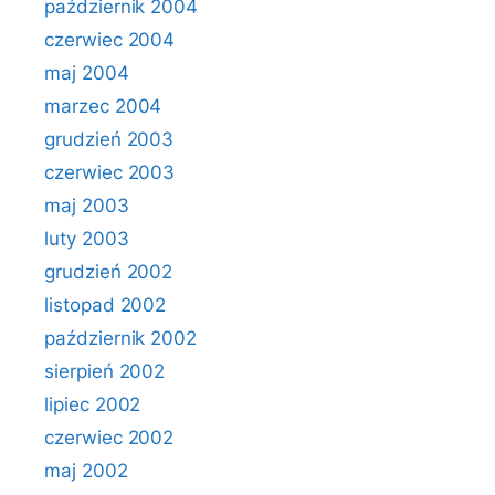
październik 2004
czerwiec 2004
maj 2004
marzec 2004
grudzień 2003
czerwiec 2003
maj 2003
luty 2003
grudzień 2002
listopad 2002
październik 2002
sierpień 2002
lipiec 2002
czerwiec 2002
maj 2002