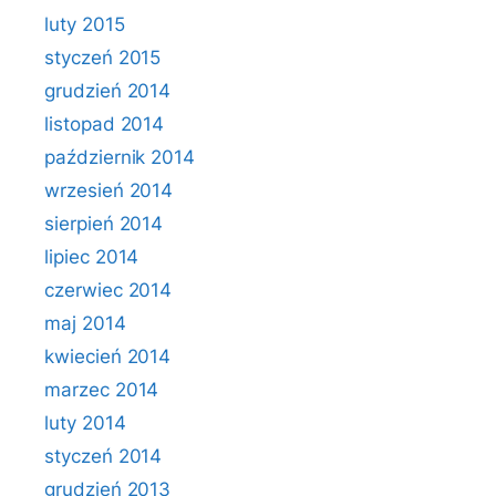
luty 2015
styczeń 2015
grudzień 2014
listopad 2014
październik 2014
wrzesień 2014
sierpień 2014
lipiec 2014
czerwiec 2014
maj 2014
kwiecień 2014
marzec 2014
luty 2014
styczeń 2014
grudzień 2013