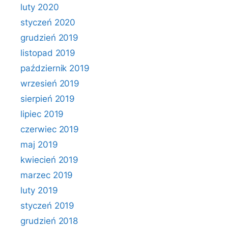
luty 2020
styczeń 2020
grudzień 2019
listopad 2019
październik 2019
wrzesień 2019
sierpień 2019
lipiec 2019
czerwiec 2019
maj 2019
kwiecień 2019
marzec 2019
luty 2019
styczeń 2019
grudzień 2018