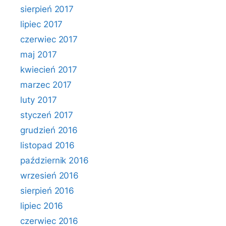
sierpień 2017
lipiec 2017
czerwiec 2017
maj 2017
kwiecień 2017
marzec 2017
luty 2017
styczeń 2017
grudzień 2016
listopad 2016
październik 2016
wrzesień 2016
sierpień 2016
lipiec 2016
czerwiec 2016