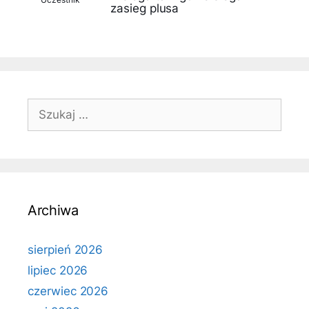
zasieg plusa
Szukaj:
Archiwa
sierpień 2026
lipiec 2026
czerwiec 2026