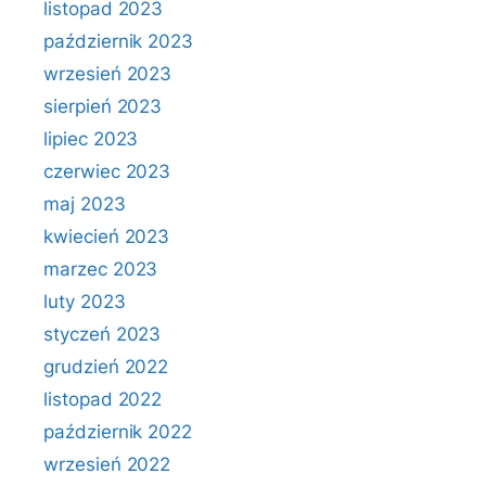
listopad 2023
październik 2023
wrzesień 2023
sierpień 2023
lipiec 2023
czerwiec 2023
maj 2023
kwiecień 2023
marzec 2023
luty 2023
styczeń 2023
grudzień 2022
listopad 2022
październik 2022
wrzesień 2022