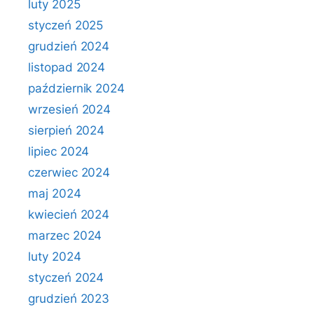
luty 2025
styczeń 2025
grudzień 2024
listopad 2024
październik 2024
wrzesień 2024
sierpień 2024
lipiec 2024
czerwiec 2024
maj 2024
kwiecień 2024
marzec 2024
luty 2024
styczeń 2024
grudzień 2023