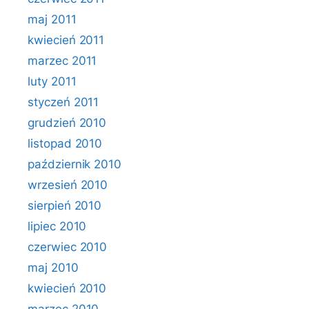
maj 2011
kwiecień 2011
marzec 2011
luty 2011
styczeń 2011
grudzień 2010
listopad 2010
październik 2010
wrzesień 2010
sierpień 2010
lipiec 2010
czerwiec 2010
maj 2010
kwiecień 2010