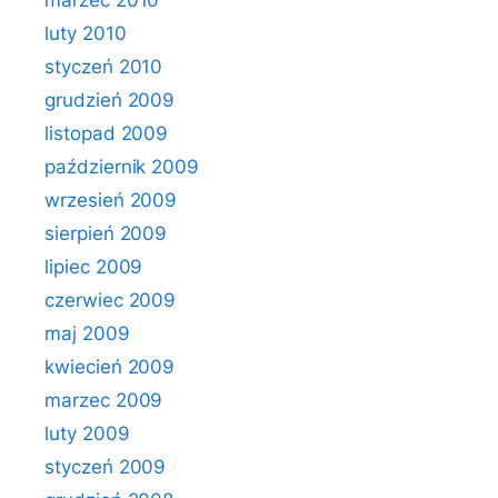
marzec 2010
luty 2010
styczeń 2010
grudzień 2009
listopad 2009
październik 2009
wrzesień 2009
sierpień 2009
lipiec 2009
czerwiec 2009
maj 2009
kwiecień 2009
marzec 2009
luty 2009
styczeń 2009