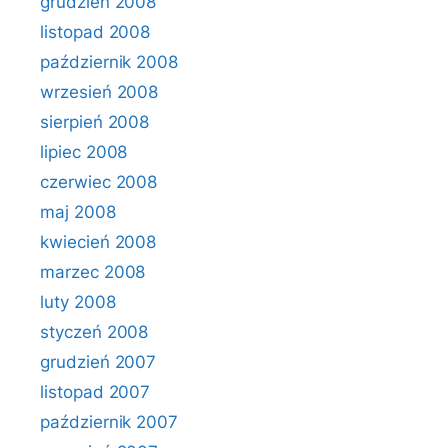
grudzień 2008
listopad 2008
październik 2008
wrzesień 2008
sierpień 2008
lipiec 2008
czerwiec 2008
maj 2008
kwiecień 2008
marzec 2008
luty 2008
styczeń 2008
grudzień 2007
listopad 2007
październik 2007