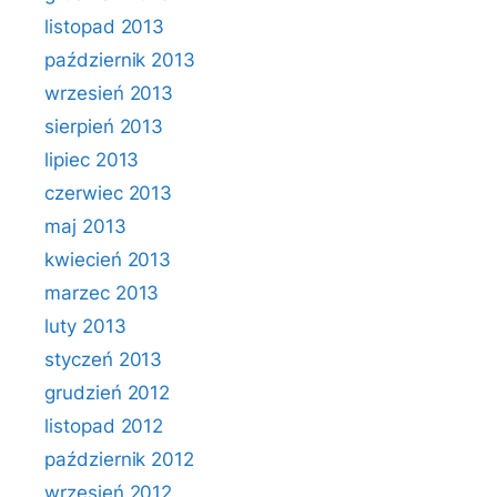
listopad 2013
październik 2013
wrzesień 2013
sierpień 2013
lipiec 2013
czerwiec 2013
maj 2013
kwiecień 2013
marzec 2013
luty 2013
styczeń 2013
grudzień 2012
listopad 2012
październik 2012
wrzesień 2012