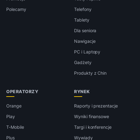
Polecamy
Telefony
Tablety
Dla seniora
Nawigacje
PC i Laptopy
Gadżety
Produkty z Chin
OPERATORZY
RYNEK
Orange
Raporty i prezentacje
Play
Wyniki finansowe
T-Mobile
Targi i konferencje
Plus
Wywiady