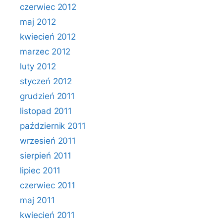
czerwiec 2012
maj 2012
kwiecień 2012
marzec 2012
luty 2012
styczeń 2012
grudzień 2011
listopad 2011
październik 2011
wrzesień 2011
sierpień 2011
lipiec 2011
czerwiec 2011
maj 2011
kwiecień 2011