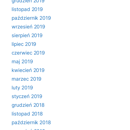
grudzień 2019
listopad 2019
październik 2019
wrzesień 2019
sierpień 2019
lipiec 2019
czerwiec 2019
maj 2019
kwiecień 2019
marzec 2019
luty 2019
styczeń 2019
grudzień 2018
listopad 2018
październik 2018