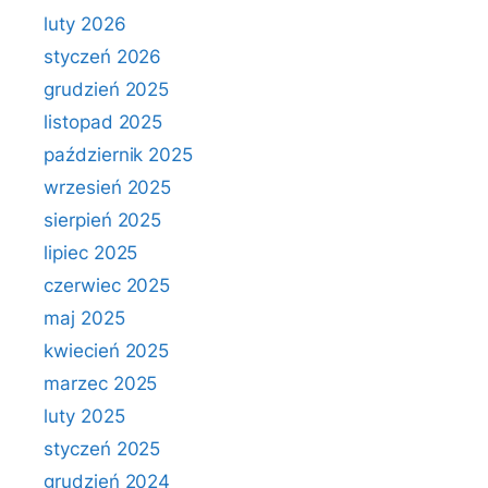
luty 2026
styczeń 2026
grudzień 2025
listopad 2025
październik 2025
wrzesień 2025
sierpień 2025
lipiec 2025
czerwiec 2025
maj 2025
kwiecień 2025
marzec 2025
luty 2025
styczeń 2025
grudzień 2024