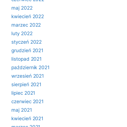
maj 2022
kwiecień 2022
marzec 2022
luty 2022
styczeń 2022
grudzień 2021
listopad 2021
październik 2021
wrzesień 2021
sierpień 2021
lipiec 2021
czerwiec 2021
maj 2021
kwiecień 2021