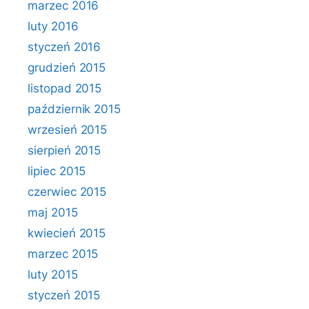
marzec 2016
luty 2016
styczeń 2016
grudzień 2015
listopad 2015
październik 2015
wrzesień 2015
sierpień 2015
lipiec 2015
czerwiec 2015
maj 2015
kwiecień 2015
marzec 2015
luty 2015
styczeń 2015