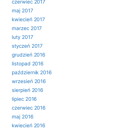
czerwiec 2017
maj 2017
kwiecień 2017
marzec 2017
luty 2017
styczeń 2017
grudzień 2016
listopad 2016
październik 2016
wrzesień 2016
sierpień 2016
lipiec 2016
czerwiec 2016
maj 2016
kwiecień 2016