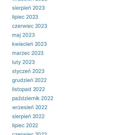
sierpień 2023
lipiec 2023
czerwiec 2023
maj 2023
kwiecień 2023
marzec 2023
luty 2023
styczeń 2023
grudzień 2022
listopad 2022
październik 2022
wrzesień 2022
sierpień 2022
lipiec 2022
czerwiec 2022