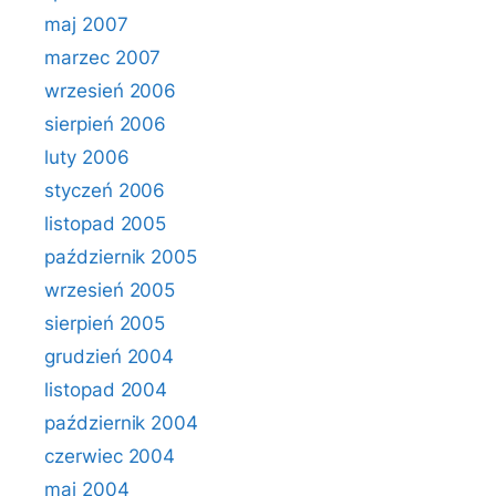
maj 2007
marzec 2007
wrzesień 2006
sierpień 2006
luty 2006
styczeń 2006
listopad 2005
październik 2005
wrzesień 2005
sierpień 2005
grudzień 2004
listopad 2004
październik 2004
czerwiec 2004
maj 2004