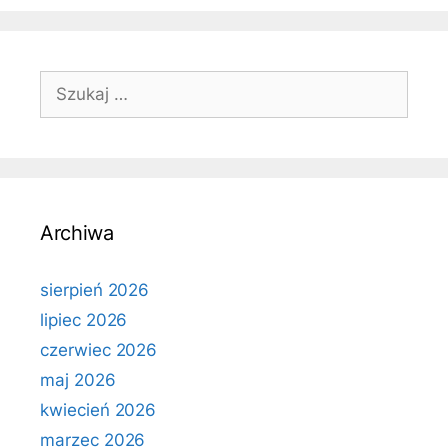
Szukaj:
Archiwa
sierpień 2026
lipiec 2026
czerwiec 2026
maj 2026
kwiecień 2026
marzec 2026