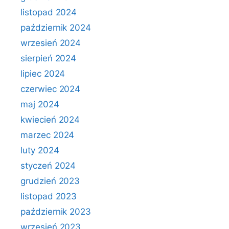
listopad 2024
październik 2024
wrzesień 2024
sierpień 2024
lipiec 2024
czerwiec 2024
maj 2024
kwiecień 2024
marzec 2024
luty 2024
styczeń 2024
grudzień 2023
listopad 2023
październik 2023
wrzesień 2023