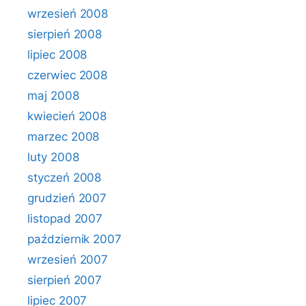
wrzesień 2008
sierpień 2008
lipiec 2008
czerwiec 2008
maj 2008
kwiecień 2008
marzec 2008
luty 2008
styczeń 2008
grudzień 2007
listopad 2007
październik 2007
wrzesień 2007
sierpień 2007
lipiec 2007