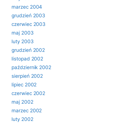
marzec 2004
grudzień 2003
czerwiec 2003
maj 2003
luty 2003
grudzień 2002
listopad 2002
październik 2002
sierpień 2002
lipiec 2002
czerwiec 2002
maj 2002
marzec 2002
luty 2002