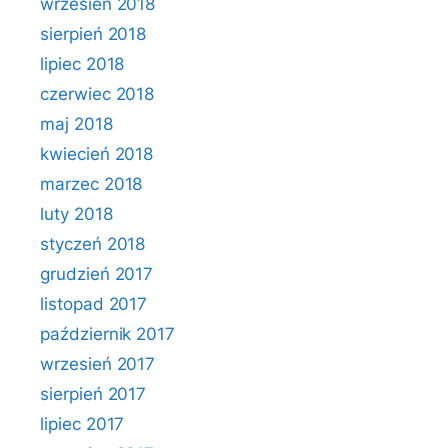
wrzesień 2018
sierpień 2018
lipiec 2018
czerwiec 2018
maj 2018
kwiecień 2018
marzec 2018
luty 2018
styczeń 2018
grudzień 2017
listopad 2017
październik 2017
wrzesień 2017
sierpień 2017
lipiec 2017