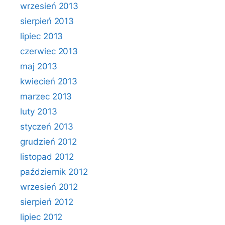
wrzesień 2013
sierpień 2013
lipiec 2013
czerwiec 2013
maj 2013
kwiecień 2013
marzec 2013
luty 2013
styczeń 2013
grudzień 2012
listopad 2012
październik 2012
wrzesień 2012
sierpień 2012
lipiec 2012