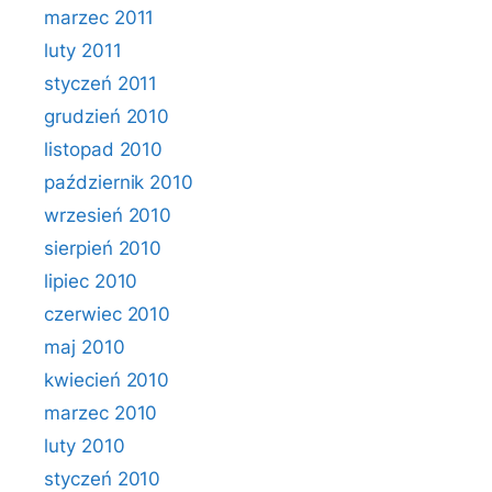
marzec 2011
luty 2011
styczeń 2011
grudzień 2010
listopad 2010
październik 2010
wrzesień 2010
sierpień 2010
lipiec 2010
czerwiec 2010
maj 2010
kwiecień 2010
marzec 2010
luty 2010
styczeń 2010