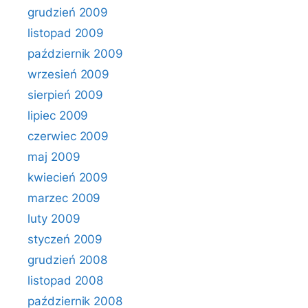
grudzień 2009
listopad 2009
październik 2009
wrzesień 2009
sierpień 2009
lipiec 2009
czerwiec 2009
maj 2009
kwiecień 2009
marzec 2009
luty 2009
styczeń 2009
grudzień 2008
listopad 2008
październik 2008