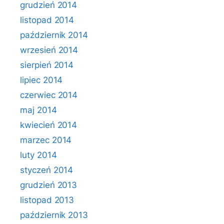
grudzień 2014
listopad 2014
październik 2014
wrzesień 2014
sierpień 2014
lipiec 2014
czerwiec 2014
maj 2014
kwiecień 2014
marzec 2014
luty 2014
styczeń 2014
grudzień 2013
listopad 2013
październik 2013