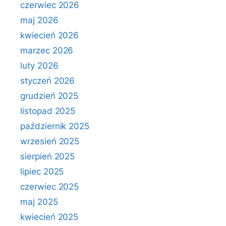
czerwiec 2026
maj 2026
kwiecień 2026
marzec 2026
luty 2026
styczeń 2026
grudzień 2025
listopad 2025
październik 2025
wrzesień 2025
sierpień 2025
lipiec 2025
czerwiec 2025
maj 2025
kwiecień 2025