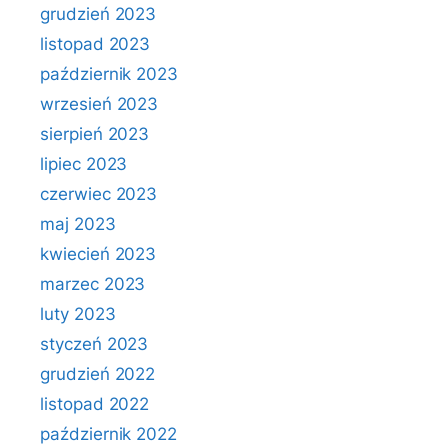
grudzień 2023
listopad 2023
październik 2023
wrzesień 2023
sierpień 2023
lipiec 2023
czerwiec 2023
maj 2023
kwiecień 2023
marzec 2023
luty 2023
styczeń 2023
grudzień 2022
listopad 2022
październik 2022