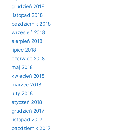
grudzień 2018
listopad 2018
październik 2018
wrzesień 2018
sierpień 2018
lipiec 2018
czerwiec 2018
maj 2018
kwiecień 2018
marzec 2018
luty 2018
styczeń 2018
grudzień 2017
listopad 2017
październik 2017