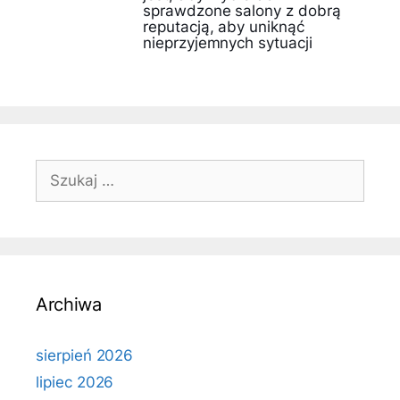
sprawdzone salony z dobrą
reputacją, aby uniknąć
nieprzyjemnych sytuacji
Szukaj:
Archiwa
sierpień 2026
lipiec 2026