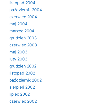
listopad 2004
październik 2004
czerwiec 2004
maj 2004
marzec 2004
grudzień 2003
czerwiec 2003
maj 2003
luty 2003
grudzień 2002
listopad 2002
październik 2002
sierpień 2002
lipiec 2002
czerwiec 2002