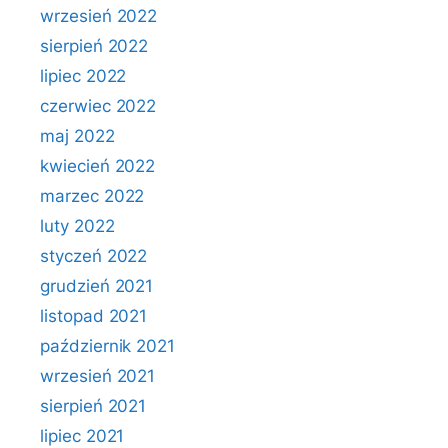
wrzesień 2022
sierpień 2022
lipiec 2022
czerwiec 2022
maj 2022
kwiecień 2022
marzec 2022
luty 2022
styczeń 2022
grudzień 2021
listopad 2021
październik 2021
wrzesień 2021
sierpień 2021
lipiec 2021