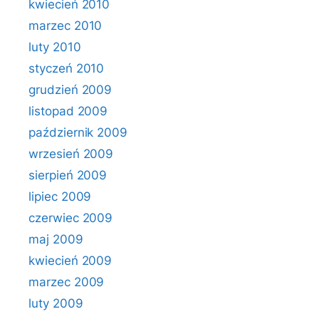
kwiecień 2010
marzec 2010
luty 2010
styczeń 2010
grudzień 2009
listopad 2009
październik 2009
wrzesień 2009
sierpień 2009
lipiec 2009
czerwiec 2009
maj 2009
kwiecień 2009
marzec 2009
luty 2009