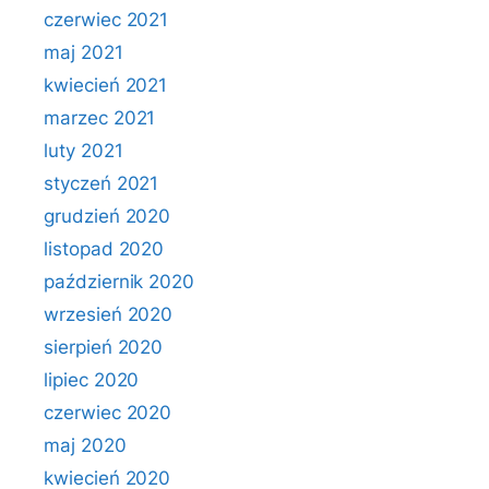
czerwiec 2021
maj 2021
kwiecień 2021
marzec 2021
luty 2021
styczeń 2021
grudzień 2020
listopad 2020
październik 2020
wrzesień 2020
sierpień 2020
lipiec 2020
czerwiec 2020
maj 2020
kwiecień 2020