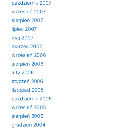
październik 2007
wrzesień 2007
sierpień 2007
lipiec 2007
maj 2007
marzec 2007
wrzesień 2006
sierpień 2006
luty 2006
styczeń 2006
listopad 2005
październik 2005
wrzesień 2005
sierpień 2005
grudzień 2004