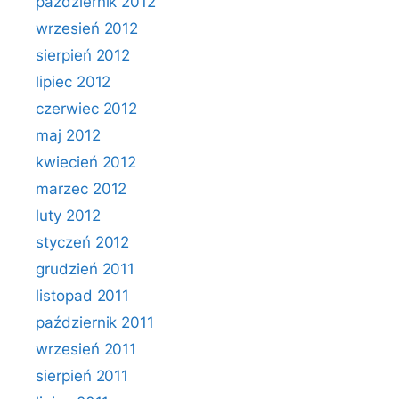
październik 2012
wrzesień 2012
sierpień 2012
lipiec 2012
czerwiec 2012
maj 2012
kwiecień 2012
marzec 2012
luty 2012
styczeń 2012
grudzień 2011
listopad 2011
październik 2011
wrzesień 2011
sierpień 2011