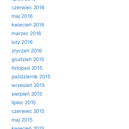
czerwiec 2016
maj 2016
kwiecień 2016
marzec 2016
luty 2016
styczeń 2016
grudzień 2015
listopad 2015
październik 2015
wrzesień 2015
sierpień 2015
lipiec 2015
czerwiec 2015
maj 2015
kwiecień 2015