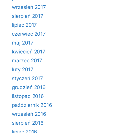
wrzesień 2017
sierpień 2017
lipiec 2017
czerwiec 2017
maj 2017
kwiecień 2017
marzec 2017
luty 2017
styczeń 2017
grudzień 2016
listopad 2016
październik 2016
wrzesień 2016
sierpień 2016
lipiec 2016