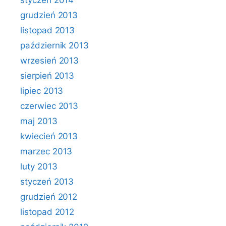
styczeń 2014
grudzień 2013
listopad 2013
październik 2013
wrzesień 2013
sierpień 2013
lipiec 2013
czerwiec 2013
maj 2013
kwiecień 2013
marzec 2013
luty 2013
styczeń 2013
grudzień 2012
listopad 2012