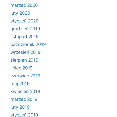
marzec 2020
luty 2020
styczeń 2020
grudzień 2019
listopad 2019
październik 2019
wrzesień 2019
sierpień 2019
lipiec 2019
czerwiec 2019
maj 2019
kwiecień 2019
marzec 2019
luty 2019
styczeń 2019