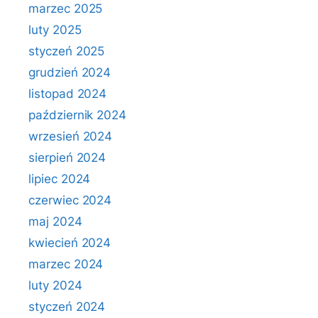
marzec 2025
luty 2025
styczeń 2025
grudzień 2024
listopad 2024
październik 2024
wrzesień 2024
sierpień 2024
lipiec 2024
czerwiec 2024
maj 2024
kwiecień 2024
marzec 2024
luty 2024
styczeń 2024