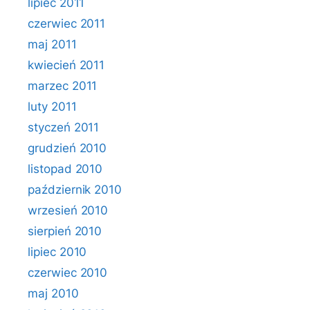
lipiec 2011
czerwiec 2011
maj 2011
kwiecień 2011
marzec 2011
luty 2011
styczeń 2011
grudzień 2010
listopad 2010
październik 2010
wrzesień 2010
sierpień 2010
lipiec 2010
czerwiec 2010
maj 2010