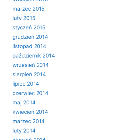
marzec 2015
luty 2015
styczeń 2015
grudzień 2014
listopad 2014
październik 2014
wrzesień 2014
sierpień 2014
lipiec 2014
czerwiec 2014
maj 2014
kwiecień 2014
marzec 2014
luty 2014