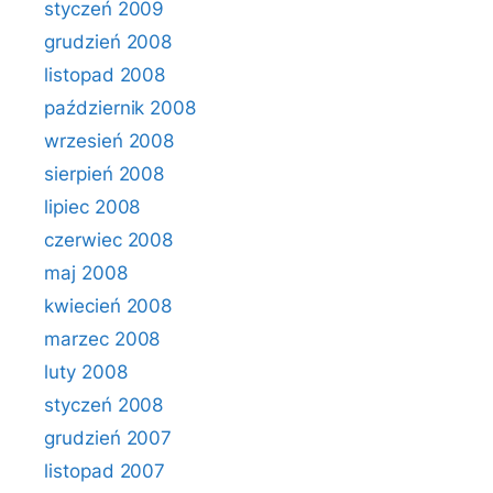
styczeń 2009
grudzień 2008
listopad 2008
październik 2008
wrzesień 2008
sierpień 2008
lipiec 2008
czerwiec 2008
maj 2008
kwiecień 2008
marzec 2008
luty 2008
styczeń 2008
grudzień 2007
listopad 2007