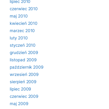
lipiec 2010
czerwiec 2010
maj 2010
kwiecień 2010
marzec 2010
luty 2010
styczeń 2010
grudzień 2009
listopad 2009
październik 2009
wrzesień 2009
sierpień 2009
lipiec 2009
czerwiec 2009
maj 2009