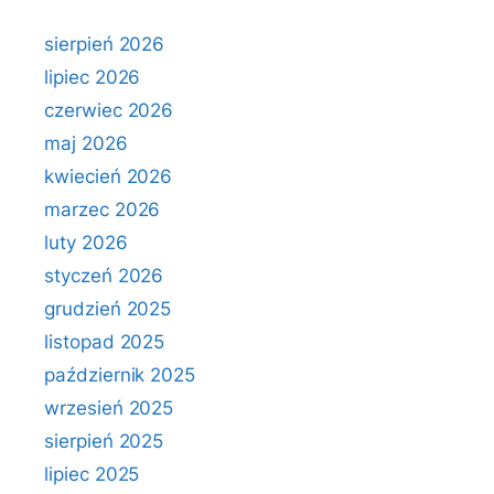
sierpień 2026
lipiec 2026
czerwiec 2026
maj 2026
kwiecień 2026
marzec 2026
luty 2026
styczeń 2026
grudzień 2025
listopad 2025
październik 2025
wrzesień 2025
sierpień 2025
lipiec 2025