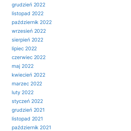
grudzień 2022
listopad 2022
październik 2022
wrzesień 2022
sierpień 2022
lipiec 2022
czerwiec 2022
maj 2022
kwiecień 2022
marzec 2022
luty 2022
styczeń 2022
grudzień 2021
listopad 2021
październik 2021