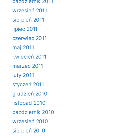
październik 2011
wrzesień 2011
sierpień 2011
lipiec 2011
czerwiec 2011
maj 2011
kwiecień 2011
marzec 2011
luty 2011
styczeń 2011
grudzień 2010
listopad 2010
październik 2010
wrzesień 2010
sierpień 2010