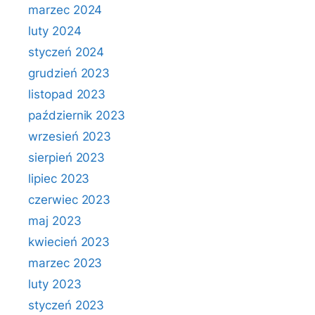
marzec 2024
luty 2024
styczeń 2024
grudzień 2023
listopad 2023
październik 2023
wrzesień 2023
sierpień 2023
lipiec 2023
czerwiec 2023
maj 2023
kwiecień 2023
marzec 2023
luty 2023
styczeń 2023