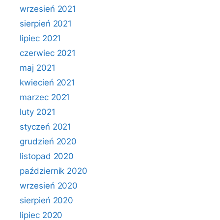
wrzesień 2021
sierpień 2021
lipiec 2021
czerwiec 2021
maj 2021
kwiecień 2021
marzec 2021
luty 2021
styczeń 2021
grudzień 2020
listopad 2020
październik 2020
wrzesień 2020
sierpień 2020
lipiec 2020