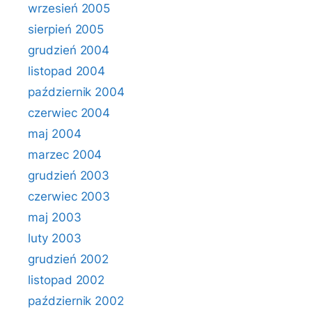
wrzesień 2005
sierpień 2005
grudzień 2004
listopad 2004
październik 2004
czerwiec 2004
maj 2004
marzec 2004
grudzień 2003
czerwiec 2003
maj 2003
luty 2003
grudzień 2002
listopad 2002
październik 2002