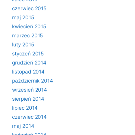
czerwiec 2015
maj 2015
kwiecień 2015
marzec 2015
luty 2015
styczeń 2015
grudzień 2014
listopad 2014
październik 2014
wrzesień 2014
sierpień 2014
lipiec 2014
czerwiec 2014
maj 2014