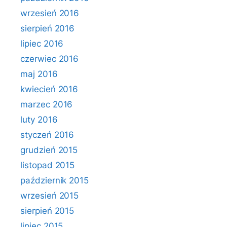
wrzesień 2016
sierpień 2016
lipiec 2016
czerwiec 2016
maj 2016
kwiecień 2016
marzec 2016
luty 2016
styczeń 2016
grudzień 2015
listopad 2015
październik 2015
wrzesień 2015
sierpień 2015
lipiec 2015