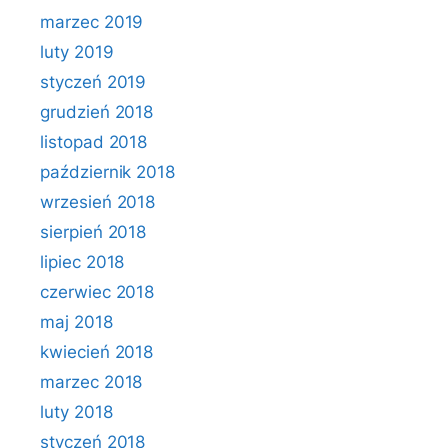
marzec 2019
luty 2019
styczeń 2019
grudzień 2018
listopad 2018
październik 2018
wrzesień 2018
sierpień 2018
lipiec 2018
czerwiec 2018
maj 2018
kwiecień 2018
marzec 2018
luty 2018
styczeń 2018