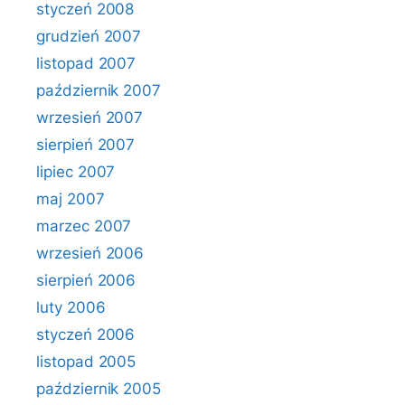
styczeń 2008
grudzień 2007
listopad 2007
październik 2007
wrzesień 2007
sierpień 2007
lipiec 2007
maj 2007
marzec 2007
wrzesień 2006
sierpień 2006
luty 2006
styczeń 2006
listopad 2005
październik 2005