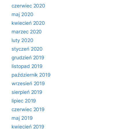
czerwiec 2020
maj 2020
kwiecień 2020
marzec 2020
luty 2020
styczeń 2020
grudzień 2019
listopad 2019
październik 2019
wrzesień 2019
sierpień 2019
lipiec 2019
czerwiec 2019
maj 2019
kwiecień 2019