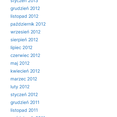
styczeń 2013
grudzień 2012
listopad 2012
październik 2012
wrzesień 2012
sierpień 2012
lipiec 2012
czerwiec 2012
maj 2012
kwiecień 2012
marzec 2012
luty 2012
styczeń 2012
grudzień 2011
listopad 2011