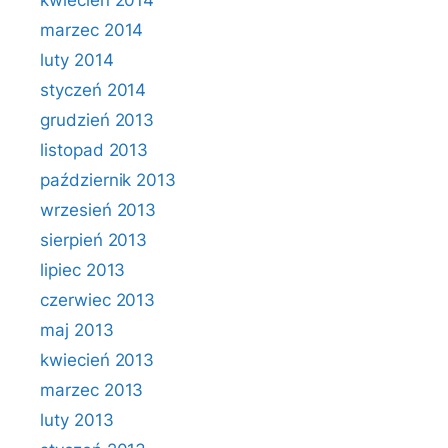
kwiecień 2014
marzec 2014
luty 2014
styczeń 2014
grudzień 2013
listopad 2013
październik 2013
wrzesień 2013
sierpień 2013
lipiec 2013
czerwiec 2013
maj 2013
kwiecień 2013
marzec 2013
luty 2013