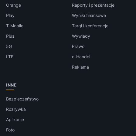
Orange
Raporty i prezentacje
Play
Wyniki finansowe
T-Mobile
Targi i konferencje
Plus
Wywiady
5G
Prawo
LTE
e-Handel
Reklama
INNE
Bezpieczeństwo
Rozrywka
Aplikacje
Foto