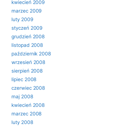
kwiecień 2009
marzec 2009
luty 2009
styczeń 2009
grudzień 2008
listopad 2008
październik 2008
wrzesień 2008
sierpień 2008
lipiec 2008
czerwiec 2008
maj 2008
kwiecień 2008
marzec 2008
luty 2008