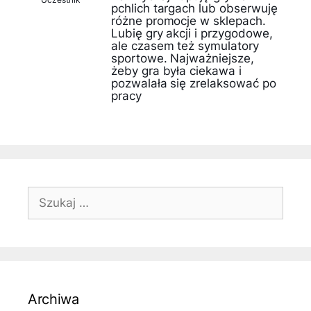
pchlich targach lub obserwuję
różne promocje w sklepach.
Lubię gry akcji i przygodowe,
ale czasem też symulatory
sportowe. Najważniejsze,
żeby gra była ciekawa i
pozwalała się zrelaksować po
pracy
Szukaj:
Archiwa