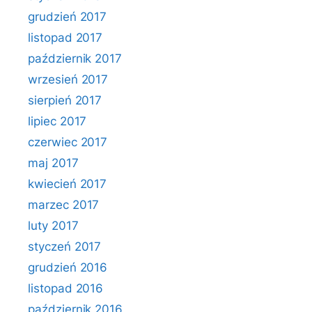
grudzień 2017
listopad 2017
październik 2017
wrzesień 2017
sierpień 2017
lipiec 2017
czerwiec 2017
maj 2017
kwiecień 2017
marzec 2017
luty 2017
styczeń 2017
grudzień 2016
listopad 2016
październik 2016