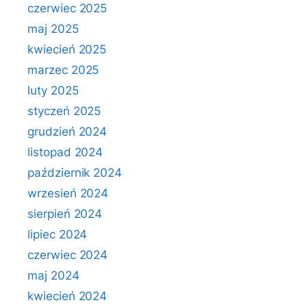
czerwiec 2025
maj 2025
kwiecień 2025
marzec 2025
luty 2025
styczeń 2025
grudzień 2024
listopad 2024
październik 2024
wrzesień 2024
sierpień 2024
lipiec 2024
czerwiec 2024
maj 2024
kwiecień 2024