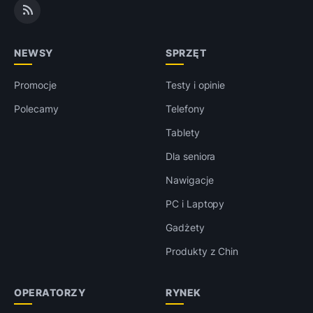
NEWSY
SPRZĘT
Promocje
Testy i opinie
Polecamy
Telefony
Tablety
Dla seniora
Nawigacje
PC i Laptopy
Gadżety
Produkty z Chin
OPERATORZY
RYNEK