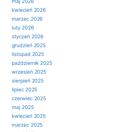
maj 2026
kwiecień 2026
marzec 2026
luty 2026
styczeń 2026
grudzień 2025
listopad 2025
październik 2025
wrzesień 2025
sierpień 2025
lipiec 2025
czerwiec 2025
maj 2025
kwiecień 2025
marzec 2025