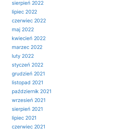
sierpień 2022
lipiec 2022
czerwiec 2022
maj 2022
kwiecień 2022
marzec 2022
luty 2022
styczeń 2022
grudzień 2021
listopad 2021
październik 2021
wrzesień 2021
sierpień 2021
lipiec 2021
czerwiec 2021