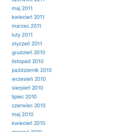
maj 2011
kwiecień 2011
marzec 2011
luty 2011
styczeń 2011
grudzień 2010
listopad 2010
październik 2010
wrzesień 2010
sierpień 2010
lipiec 2010
czerwiec 2010
maj 2010
kwiecień 2010