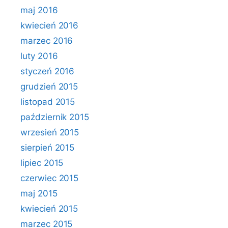
maj 2016
kwiecień 2016
marzec 2016
luty 2016
styczeń 2016
grudzień 2015
listopad 2015
październik 2015
wrzesień 2015
sierpień 2015
lipiec 2015
czerwiec 2015
maj 2015
kwiecień 2015
marzec 2015