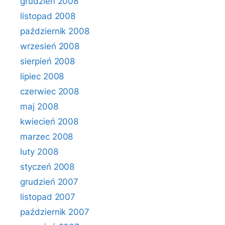
grudzień 2008
listopad 2008
październik 2008
wrzesień 2008
sierpień 2008
lipiec 2008
czerwiec 2008
maj 2008
kwiecień 2008
marzec 2008
luty 2008
styczeń 2008
grudzień 2007
listopad 2007
październik 2007