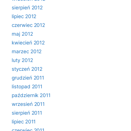
sierpień 2012
lipiec 2012
czerwiec 2012
maj 2012
kwiecień 2012
marzec 2012
luty 2012
styczeń 2012
grudzień 2011
listopad 2011
październik 2011
wrzesień 2011
sierpień 2011
lipiec 2011
czerwiec 2011