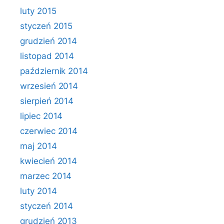
luty 2015
styczeń 2015
grudzień 2014
listopad 2014
październik 2014
wrzesień 2014
sierpień 2014
lipiec 2014
czerwiec 2014
maj 2014
kwiecień 2014
marzec 2014
luty 2014
styczeń 2014
grudzień 2013