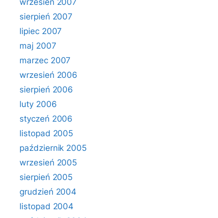
wrzesień 2007
sierpień 2007
lipiec 2007
maj 2007
marzec 2007
wrzesień 2006
sierpień 2006
luty 2006
styczeń 2006
listopad 2005
październik 2005
wrzesień 2005
sierpień 2005
grudzień 2004
listopad 2004