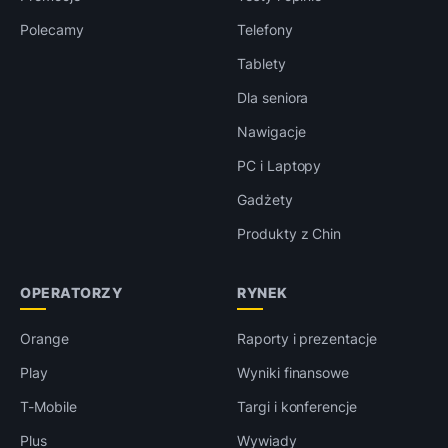
Polecamy
Telefony
Tablety
Dla seniora
Nawigacje
PC i Laptopy
Gadżety
Produkty z Chin
OPERATORZY
RYNEK
Orange
Raporty i prezentacje
Play
Wyniki finansowe
T-Mobile
Targi i konferencje
Plus
Wywiady