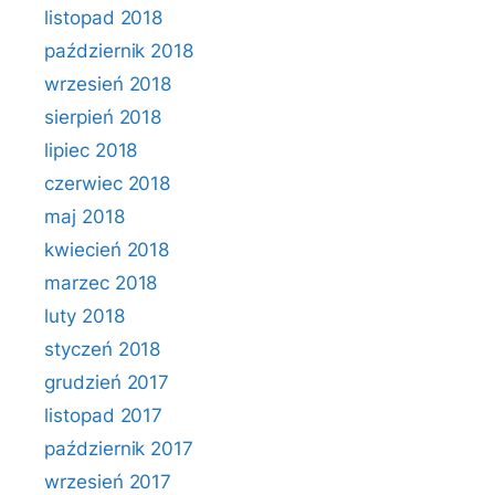
listopad 2018
październik 2018
wrzesień 2018
sierpień 2018
lipiec 2018
czerwiec 2018
maj 2018
kwiecień 2018
marzec 2018
luty 2018
styczeń 2018
grudzień 2017
listopad 2017
październik 2017
wrzesień 2017