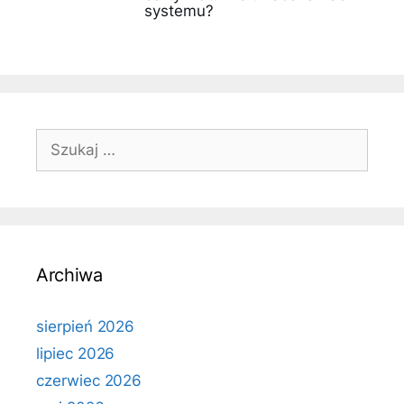
systemu?
Szukaj:
Archiwa
sierpień 2026
lipiec 2026
czerwiec 2026