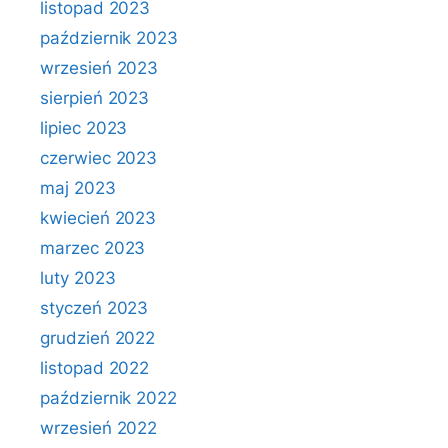
listopad 2023
październik 2023
wrzesień 2023
sierpień 2023
lipiec 2023
czerwiec 2023
maj 2023
kwiecień 2023
marzec 2023
luty 2023
styczeń 2023
grudzień 2022
listopad 2022
październik 2022
wrzesień 2022