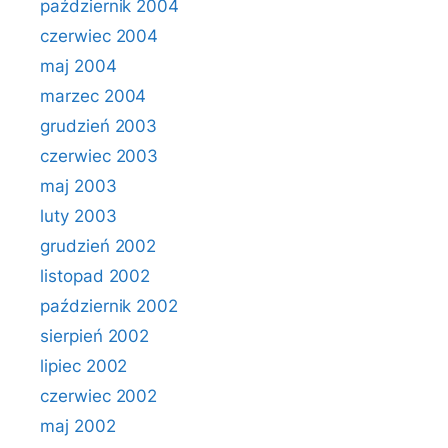
październik 2004
czerwiec 2004
maj 2004
marzec 2004
grudzień 2003
czerwiec 2003
maj 2003
luty 2003
grudzień 2002
listopad 2002
październik 2002
sierpień 2002
lipiec 2002
czerwiec 2002
maj 2002