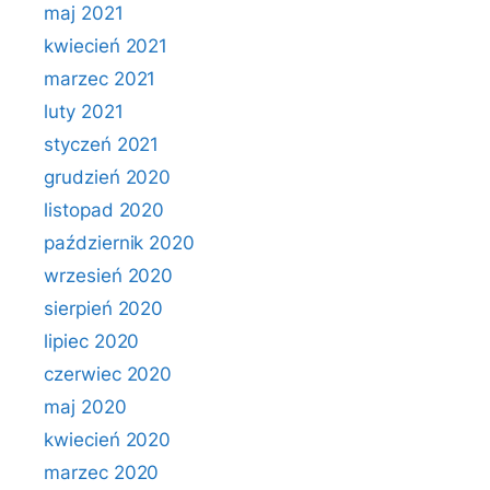
maj 2021
kwiecień 2021
marzec 2021
luty 2021
styczeń 2021
grudzień 2020
listopad 2020
październik 2020
wrzesień 2020
sierpień 2020
lipiec 2020
czerwiec 2020
maj 2020
kwiecień 2020
marzec 2020