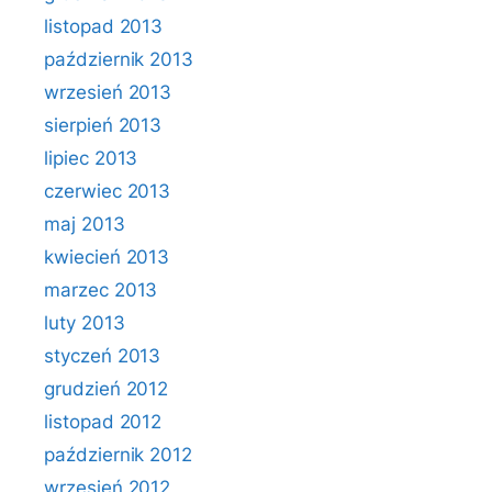
listopad 2013
październik 2013
wrzesień 2013
sierpień 2013
lipiec 2013
czerwiec 2013
maj 2013
kwiecień 2013
marzec 2013
luty 2013
styczeń 2013
grudzień 2012
listopad 2012
październik 2012
wrzesień 2012