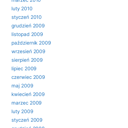
marzec 2010
luty 2010
styczeń 2010
grudzień 2009
listopad 2009
październik 2009
wrzesień 2009
sierpień 2009
lipiec 2009
czerwiec 2009
maj 2009
kwiecień 2009
marzec 2009
luty 2009
styczeń 2009