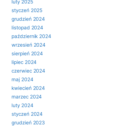
luty 2025
styczeń 2025
grudzień 2024
listopad 2024
październik 2024
wrzesień 2024
sierpień 2024
lipiec 2024
czerwiec 2024
maj 2024
kwiecień 2024
marzec 2024
luty 2024
styczeń 2024
grudzień 2023