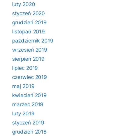
luty 2020
styczeń 2020
grudzień 2019
listopad 2019
październik 2019
wrzesień 2019
sierpień 2019
lipiec 2019
czerwiec 2019
maj 2019
kwiecień 2019
marzec 2019
luty 2019
styczeń 2019
grudzień 2018