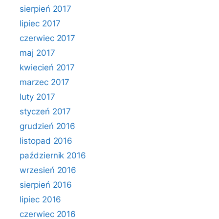
sierpień 2017
lipiec 2017
czerwiec 2017
maj 2017
kwiecień 2017
marzec 2017
luty 2017
styczeń 2017
grudzień 2016
listopad 2016
październik 2016
wrzesień 2016
sierpień 2016
lipiec 2016
czerwiec 2016