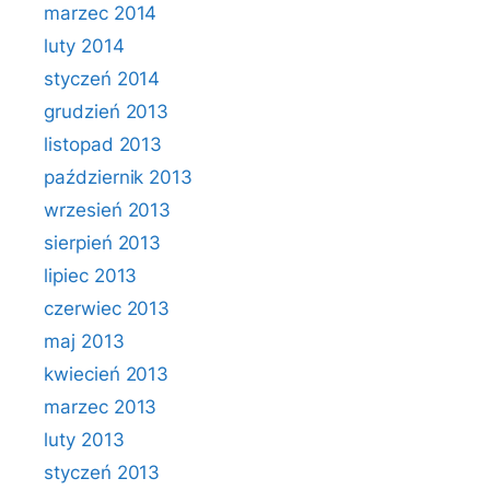
marzec 2014
luty 2014
styczeń 2014
grudzień 2013
listopad 2013
październik 2013
wrzesień 2013
sierpień 2013
lipiec 2013
czerwiec 2013
maj 2013
kwiecień 2013
marzec 2013
luty 2013
styczeń 2013