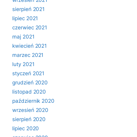
wrzesień 2021
sierpień 2021
lipiec 2021
czerwiec 2021
maj 2021
kwiecień 2021
marzec 2021
luty 2021
styczeń 2021
grudzień 2020
listopad 2020
październik 2020
wrzesień 2020
sierpień 2020
lipiec 2020