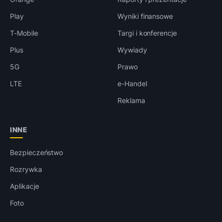
Play
Wyniki finansowe
T-Mobile
Targi i konferencje
Plus
Wywiady
5G
Prawo
LTE
e-Handel
Reklama
INNE
Bezpieczeństwo
Rozrywka
Aplikacje
Foto