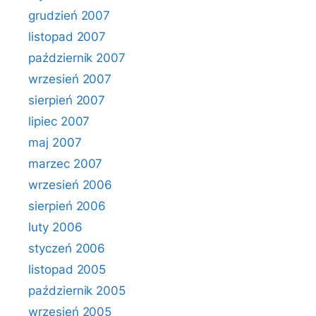
grudzień 2007
listopad 2007
październik 2007
wrzesień 2007
sierpień 2007
lipiec 2007
maj 2007
marzec 2007
wrzesień 2006
sierpień 2006
luty 2006
styczeń 2006
listopad 2005
październik 2005
wrzesień 2005