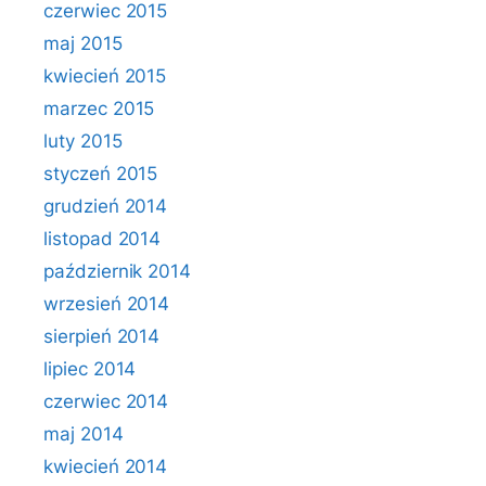
czerwiec 2015
maj 2015
kwiecień 2015
marzec 2015
luty 2015
styczeń 2015
grudzień 2014
listopad 2014
październik 2014
wrzesień 2014
sierpień 2014
lipiec 2014
czerwiec 2014
maj 2014
kwiecień 2014