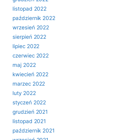
listopad 2022
październik 2022
wrzesień 2022
sierpień 2022
lipiec 2022
czerwiec 2022
maj 2022
kwiecień 2022
marzec 2022
luty 2022
styczeń 2022
grudzień 2021
listopad 2021
październik 2021