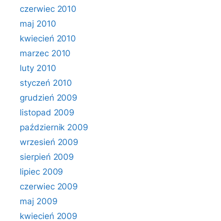
czerwiec 2010
maj 2010
kwiecień 2010
marzec 2010
luty 2010
styczeń 2010
grudzień 2009
listopad 2009
październik 2009
wrzesień 2009
sierpień 2009
lipiec 2009
czerwiec 2009
maj 2009
kwiecień 2009