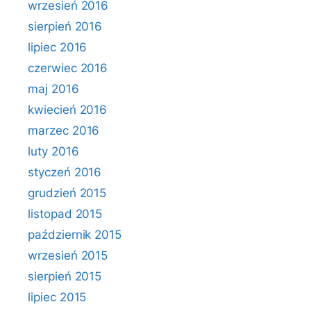
wrzesień 2016
sierpień 2016
lipiec 2016
czerwiec 2016
maj 2016
kwiecień 2016
marzec 2016
luty 2016
styczeń 2016
grudzień 2015
listopad 2015
październik 2015
wrzesień 2015
sierpień 2015
lipiec 2015