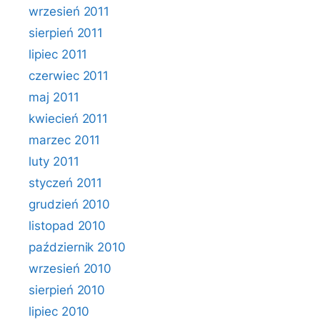
wrzesień 2011
sierpień 2011
lipiec 2011
czerwiec 2011
maj 2011
kwiecień 2011
marzec 2011
luty 2011
styczeń 2011
grudzień 2010
listopad 2010
październik 2010
wrzesień 2010
sierpień 2010
lipiec 2010