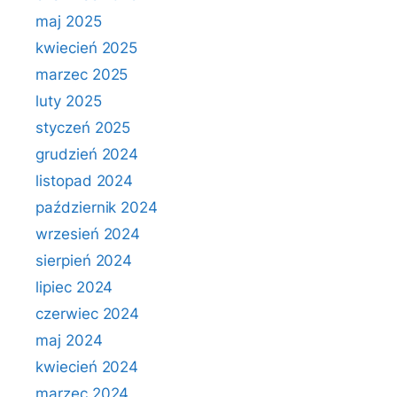
maj 2025
kwiecień 2025
marzec 2025
luty 2025
styczeń 2025
grudzień 2024
listopad 2024
październik 2024
wrzesień 2024
sierpień 2024
lipiec 2024
czerwiec 2024
maj 2024
kwiecień 2024
marzec 2024