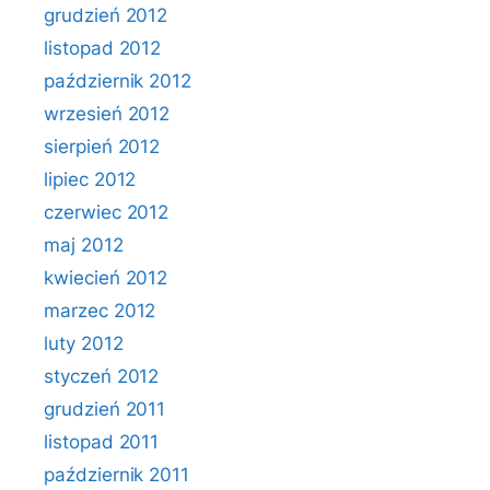
grudzień 2012
listopad 2012
październik 2012
wrzesień 2012
sierpień 2012
lipiec 2012
czerwiec 2012
maj 2012
kwiecień 2012
marzec 2012
luty 2012
styczeń 2012
grudzień 2011
listopad 2011
październik 2011