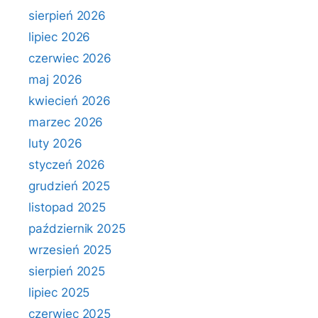
sierpień 2026
lipiec 2026
czerwiec 2026
maj 2026
kwiecień 2026
marzec 2026
luty 2026
styczeń 2026
grudzień 2025
listopad 2025
październik 2025
wrzesień 2025
sierpień 2025
lipiec 2025
czerwiec 2025