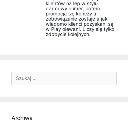
klientów na lep w stylu
darmowy numer, potem
promocja się kończy a
zobowiązanie zostaje a jak
wiadomo klienci pozyskani są
w Play olewani. Liczy się tylko
zdobycie kolejnych.
Szukaj:
Archiwa