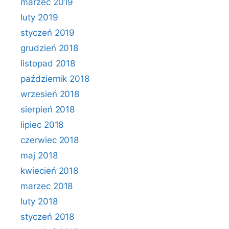
marzec 2019
luty 2019
styczeń 2019
grudzień 2018
listopad 2018
październik 2018
wrzesień 2018
sierpień 2018
lipiec 2018
czerwiec 2018
maj 2018
kwiecień 2018
marzec 2018
luty 2018
styczeń 2018