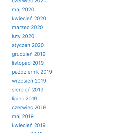
czerwiec 2020
maj 2020
kwiecień 2020
marzec 2020
luty 2020
styczeń 2020
grudzień 2019
listopad 2019
październik 2019
wrzesień 2019
sierpień 2019
lipiec 2019
czerwiec 2019
maj 2019
kwiecień 2019