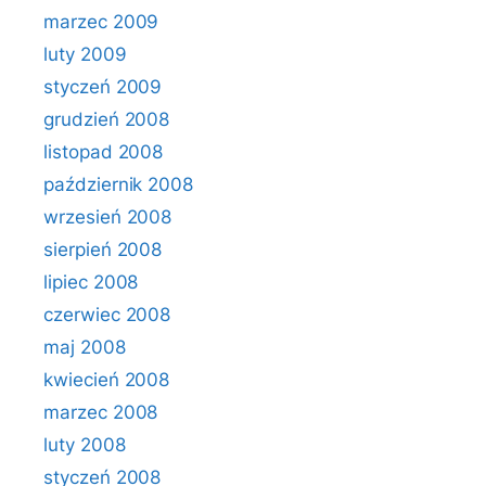
marzec 2009
luty 2009
styczeń 2009
grudzień 2008
listopad 2008
październik 2008
wrzesień 2008
sierpień 2008
lipiec 2008
czerwiec 2008
maj 2008
kwiecień 2008
marzec 2008
luty 2008
styczeń 2008