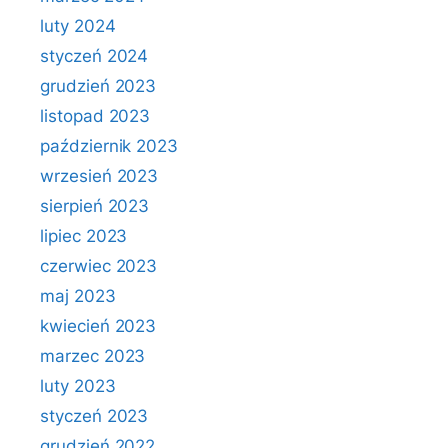
luty 2024
styczeń 2024
grudzień 2023
listopad 2023
październik 2023
wrzesień 2023
sierpień 2023
lipiec 2023
czerwiec 2023
maj 2023
kwiecień 2023
marzec 2023
luty 2023
styczeń 2023
grudzień 2022