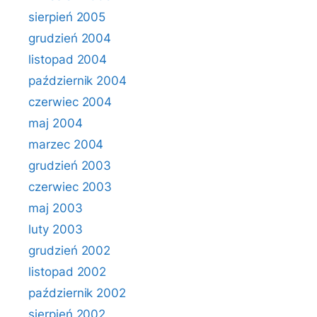
sierpień 2005
grudzień 2004
listopad 2004
październik 2004
czerwiec 2004
maj 2004
marzec 2004
grudzień 2003
czerwiec 2003
maj 2003
luty 2003
grudzień 2002
listopad 2002
październik 2002
sierpień 2002