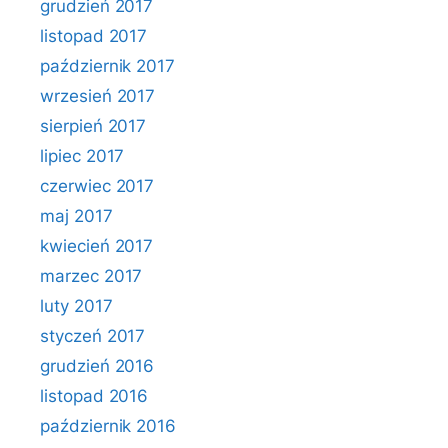
grudzień 2017
listopad 2017
październik 2017
wrzesień 2017
sierpień 2017
lipiec 2017
czerwiec 2017
maj 2017
kwiecień 2017
marzec 2017
luty 2017
styczeń 2017
grudzień 2016
listopad 2016
październik 2016