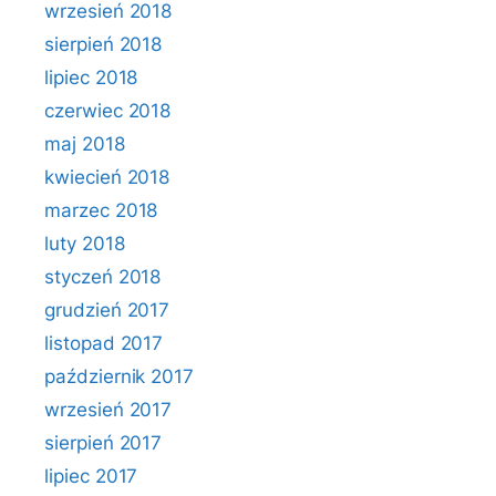
wrzesień 2018
sierpień 2018
lipiec 2018
czerwiec 2018
maj 2018
kwiecień 2018
marzec 2018
luty 2018
styczeń 2018
grudzień 2017
listopad 2017
październik 2017
wrzesień 2017
sierpień 2017
lipiec 2017