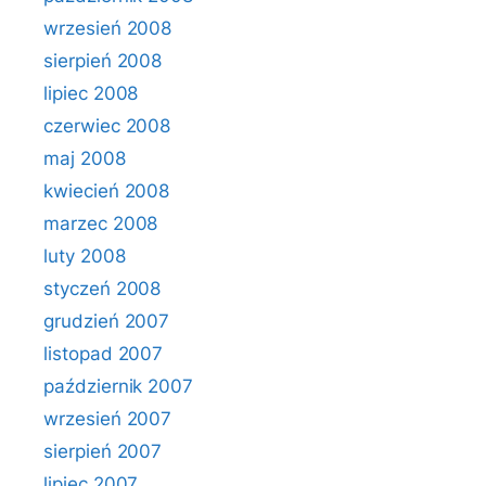
wrzesień 2008
sierpień 2008
lipiec 2008
czerwiec 2008
maj 2008
kwiecień 2008
marzec 2008
luty 2008
styczeń 2008
grudzień 2007
listopad 2007
październik 2007
wrzesień 2007
sierpień 2007
lipiec 2007