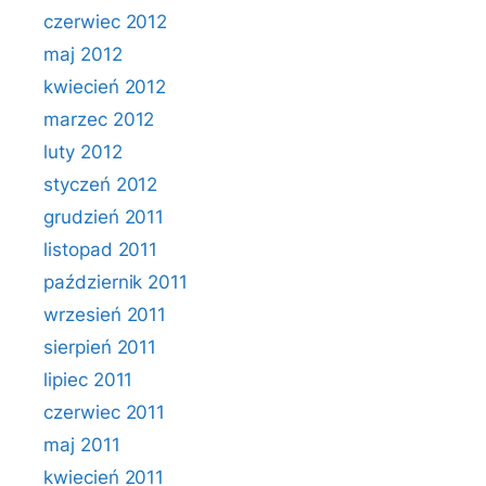
czerwiec 2012
maj 2012
kwiecień 2012
marzec 2012
luty 2012
styczeń 2012
grudzień 2011
listopad 2011
październik 2011
wrzesień 2011
sierpień 2011
lipiec 2011
czerwiec 2011
maj 2011
kwiecień 2011