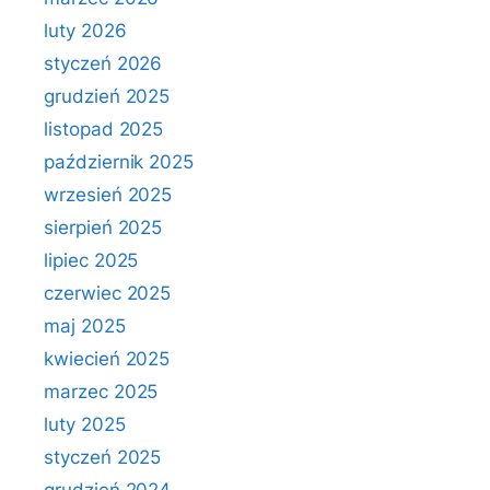
luty 2026
styczeń 2026
grudzień 2025
listopad 2025
październik 2025
wrzesień 2025
sierpień 2025
lipiec 2025
czerwiec 2025
maj 2025
kwiecień 2025
marzec 2025
luty 2025
styczeń 2025