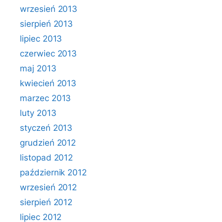
wrzesień 2013
sierpień 2013
lipiec 2013
czerwiec 2013
maj 2013
kwiecień 2013
marzec 2013
luty 2013
styczeń 2013
grudzień 2012
listopad 2012
październik 2012
wrzesień 2012
sierpień 2012
lipiec 2012