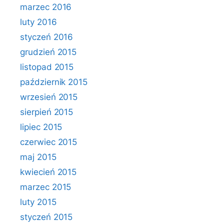
marzec 2016
luty 2016
styczeń 2016
grudzień 2015
listopad 2015
październik 2015
wrzesień 2015
sierpień 2015
lipiec 2015
czerwiec 2015
maj 2015
kwiecień 2015
marzec 2015
luty 2015
styczeń 2015