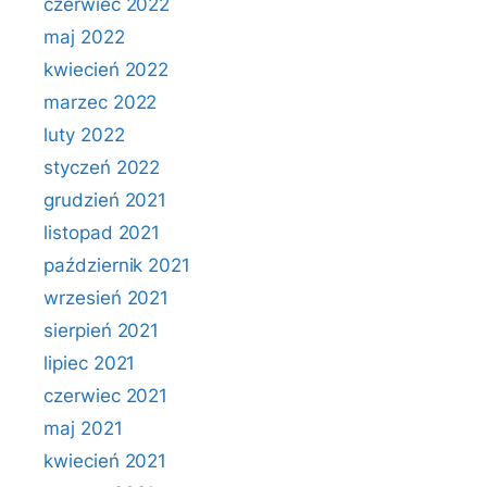
czerwiec 2022
maj 2022
kwiecień 2022
marzec 2022
luty 2022
styczeń 2022
grudzień 2021
listopad 2021
październik 2021
wrzesień 2021
sierpień 2021
lipiec 2021
czerwiec 2021
maj 2021
kwiecień 2021