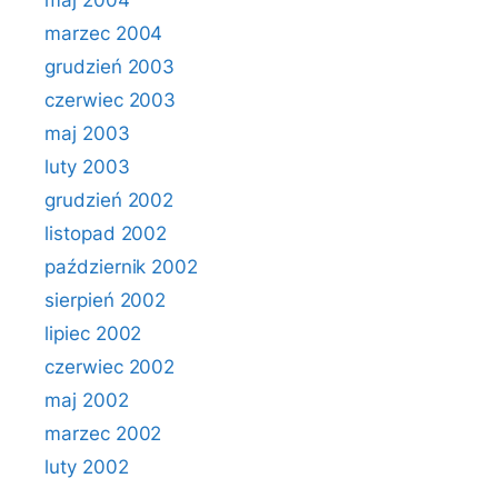
maj 2004
marzec 2004
grudzień 2003
czerwiec 2003
maj 2003
luty 2003
grudzień 2002
listopad 2002
październik 2002
sierpień 2002
lipiec 2002
czerwiec 2002
maj 2002
marzec 2002
luty 2002