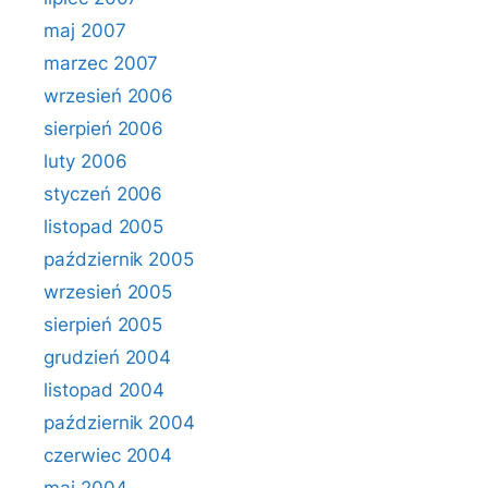
maj 2007
marzec 2007
wrzesień 2006
sierpień 2006
luty 2006
styczeń 2006
listopad 2005
październik 2005
wrzesień 2005
sierpień 2005
grudzień 2004
listopad 2004
październik 2004
czerwiec 2004