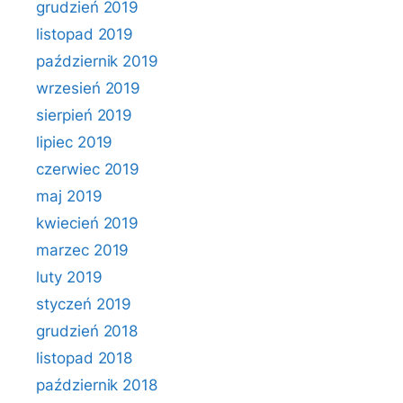
grudzień 2019
listopad 2019
październik 2019
wrzesień 2019
sierpień 2019
lipiec 2019
czerwiec 2019
maj 2019
kwiecień 2019
marzec 2019
luty 2019
styczeń 2019
grudzień 2018
listopad 2018
październik 2018