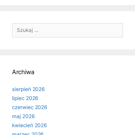
Szukaj:
Archiwa
sierpień 2026
lipiec 2026
czerwiec 2026
maj 2026
kwiecień 2026
marzec 2026