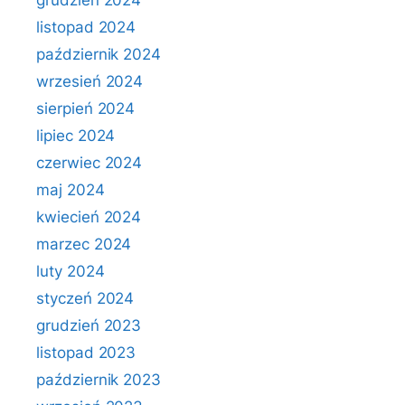
grudzień 2024
listopad 2024
październik 2024
wrzesień 2024
sierpień 2024
lipiec 2024
czerwiec 2024
maj 2024
kwiecień 2024
marzec 2024
luty 2024
styczeń 2024
grudzień 2023
listopad 2023
październik 2023