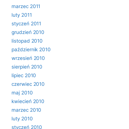
marzec 2011
luty 2011
styczeń 2011
grudzień 2010
listopad 2010
październik 2010
wrzesień 2010
sierpień 2010
lipiec 2010
czerwiec 2010
maj 2010
kwiecień 2010
marzec 2010
luty 2010
styczeń 2010