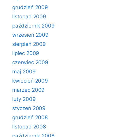
grudzień 2009
listopad 2009
październik 2009
wrzesień 2009
sierpień 2009
lipiec 2009
czerwiec 2009
maj 2009
kwiecień 2009
marzec 2009
luty 2009
styczeń 2009
grudzień 2008
listopad 2008
październik 2008