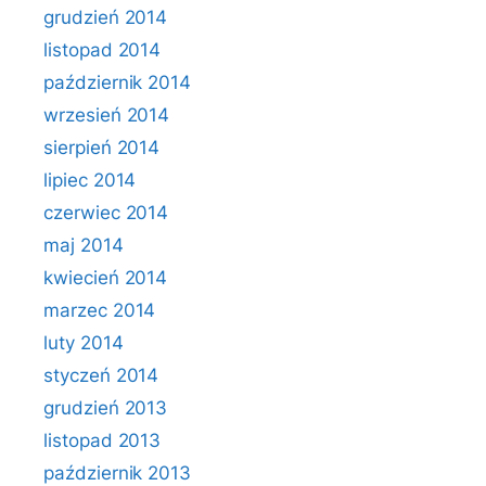
grudzień 2014
listopad 2014
październik 2014
wrzesień 2014
sierpień 2014
lipiec 2014
czerwiec 2014
maj 2014
kwiecień 2014
marzec 2014
luty 2014
styczeń 2014
grudzień 2013
listopad 2013
październik 2013