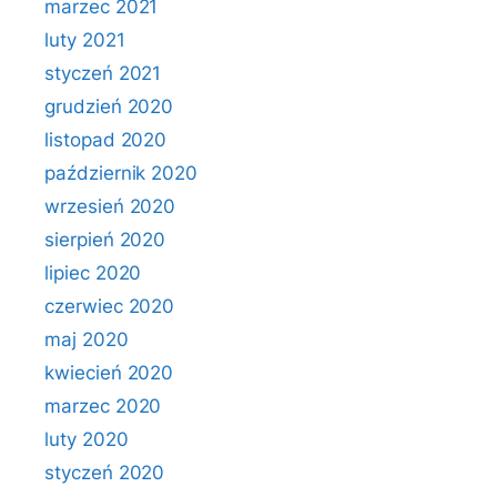
marzec 2021
luty 2021
styczeń 2021
grudzień 2020
listopad 2020
październik 2020
wrzesień 2020
sierpień 2020
lipiec 2020
czerwiec 2020
maj 2020
kwiecień 2020
marzec 2020
luty 2020
styczeń 2020