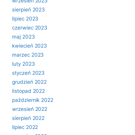
wrzesień 2023
sierpień 2023
lipiec 2023
czerwiec 2023
maj 2023
kwiecień 2023
marzec 2023
luty 2023
styczeń 2023
grudzień 2022
listopad 2022
październik 2022
wrzesień 2022
sierpień 2022
lipiec 2022