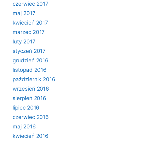
czerwiec 2017
maj 2017
kwiecień 2017
marzec 2017
luty 2017
styczeń 2017
grudzień 2016
listopad 2016
październik 2016
wrzesień 2016
sierpień 2016
lipiec 2016
czerwiec 2016
maj 2016
kwiecień 2016