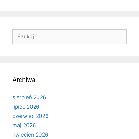
Szukaj:
Archiwa
sierpień 2026
lipiec 2026
czerwiec 2026
maj 2026
kwiecień 2026