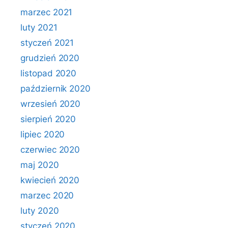
marzec 2021
luty 2021
styczeń 2021
grudzień 2020
listopad 2020
październik 2020
wrzesień 2020
sierpień 2020
lipiec 2020
czerwiec 2020
maj 2020
kwiecień 2020
marzec 2020
luty 2020
styczeń 2020