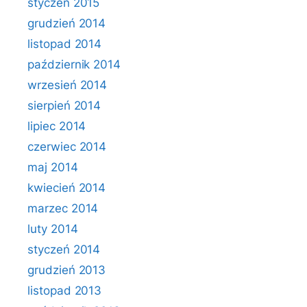
styczeń 2015
grudzień 2014
listopad 2014
październik 2014
wrzesień 2014
sierpień 2014
lipiec 2014
czerwiec 2014
maj 2014
kwiecień 2014
marzec 2014
luty 2014
styczeń 2014
grudzień 2013
listopad 2013