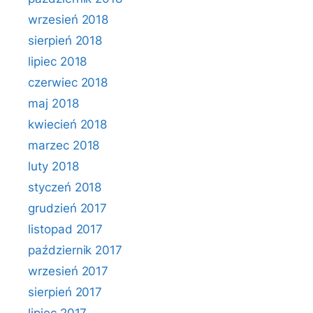
wrzesień 2018
sierpień 2018
lipiec 2018
czerwiec 2018
maj 2018
kwiecień 2018
marzec 2018
luty 2018
styczeń 2018
grudzień 2017
listopad 2017
październik 2017
wrzesień 2017
sierpień 2017