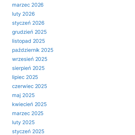
marzec 2026
luty 2026
styczeń 2026
grudzień 2025
listopad 2025
październik 2025
wrzesień 2025
sierpień 2025
lipiec 2025
czerwiec 2025
maj 2025
kwiecień 2025
marzec 2025
luty 2025
styczeń 2025