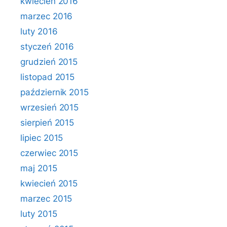
kwiecień 2016
marzec 2016
luty 2016
styczeń 2016
grudzień 2015
listopad 2015
październik 2015
wrzesień 2015
sierpień 2015
lipiec 2015
czerwiec 2015
maj 2015
kwiecień 2015
marzec 2015
luty 2015