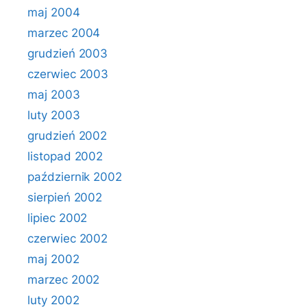
maj 2004
marzec 2004
grudzień 2003
czerwiec 2003
maj 2003
luty 2003
grudzień 2002
listopad 2002
październik 2002
sierpień 2002
lipiec 2002
czerwiec 2002
maj 2002
marzec 2002
luty 2002