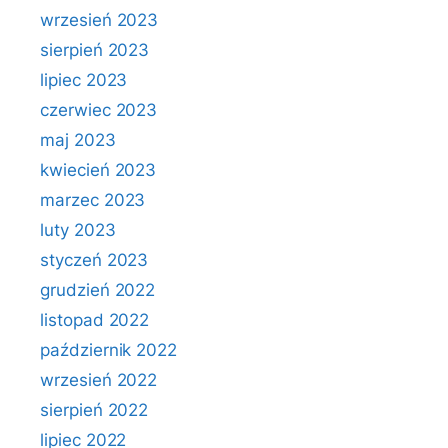
wrzesień 2023
sierpień 2023
lipiec 2023
czerwiec 2023
maj 2023
kwiecień 2023
marzec 2023
luty 2023
styczeń 2023
grudzień 2022
listopad 2022
październik 2022
wrzesień 2022
sierpień 2022
lipiec 2022