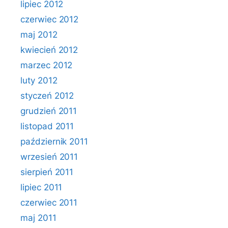
lipiec 2012
czerwiec 2012
maj 2012
kwiecień 2012
marzec 2012
luty 2012
styczeń 2012
grudzień 2011
listopad 2011
październik 2011
wrzesień 2011
sierpień 2011
lipiec 2011
czerwiec 2011
maj 2011