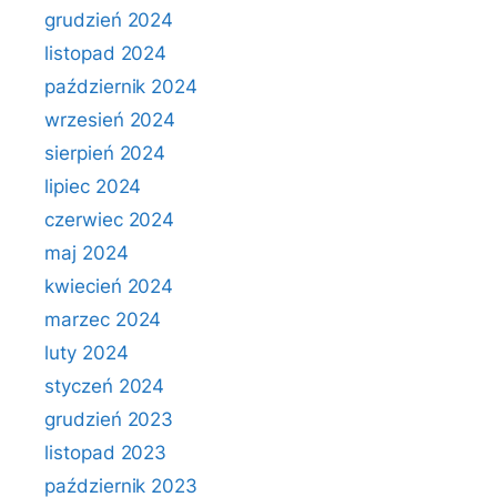
grudzień 2024
listopad 2024
październik 2024
wrzesień 2024
sierpień 2024
lipiec 2024
czerwiec 2024
maj 2024
kwiecień 2024
marzec 2024
luty 2024
styczeń 2024
grudzień 2023
listopad 2023
październik 2023