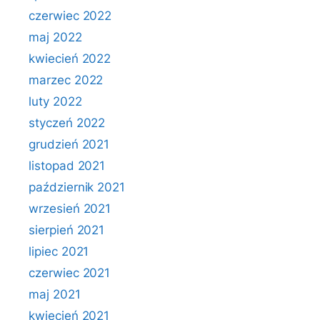
czerwiec 2022
maj 2022
kwiecień 2022
marzec 2022
luty 2022
styczeń 2022
grudzień 2021
listopad 2021
październik 2021
wrzesień 2021
sierpień 2021
lipiec 2021
czerwiec 2021
maj 2021
kwiecień 2021