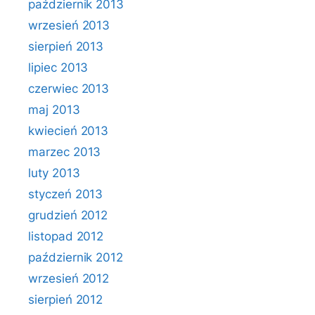
październik 2013
wrzesień 2013
sierpień 2013
lipiec 2013
czerwiec 2013
maj 2013
kwiecień 2013
marzec 2013
luty 2013
styczeń 2013
grudzień 2012
listopad 2012
październik 2012
wrzesień 2012
sierpień 2012