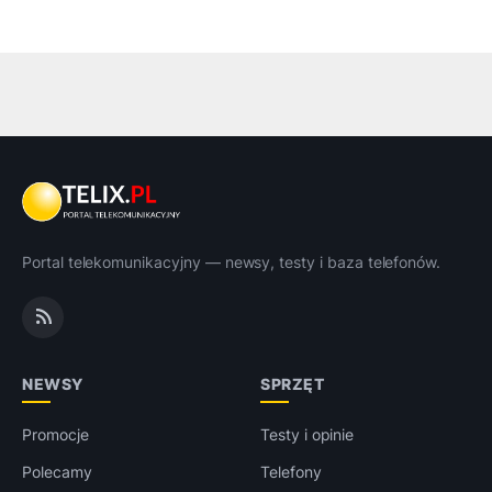
Portal telekomunikacyjny — newsy, testy i baza telefonów.
NEWSY
SPRZĘT
Promocje
Testy i opinie
Polecamy
Telefony