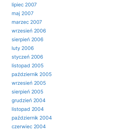
lipiec 2007
maj 2007
marzec 2007
wrzesień 2006
sierpień 2006
luty 2006
styczeń 2006
listopad 2005
październik 2005
wrzesień 2005
sierpień 2005
grudzień 2004
listopad 2004
październik 2004
czerwiec 2004