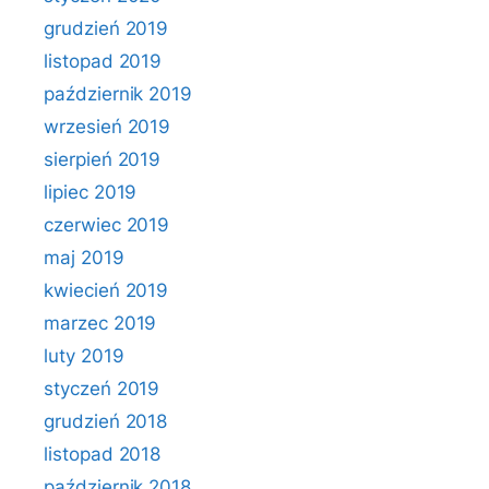
grudzień 2019
listopad 2019
październik 2019
wrzesień 2019
sierpień 2019
lipiec 2019
czerwiec 2019
maj 2019
kwiecień 2019
marzec 2019
luty 2019
styczeń 2019
grudzień 2018
listopad 2018
październik 2018