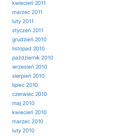
kwiecień 2011
marzec 2011
luty 2011
styczeń 2011
grudzień 2010
listopad 2010
październik 2010
wrzesień 2010
sierpień 2010
lipiec 2010
czerwiec 2010
maj 2010
kwiecień 2010
marzec 2010
luty 2010