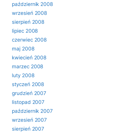
październik 2008
wrzesień 2008
sierpień 2008
lipiec 2008
czerwiec 2008
maj 2008
kwiecień 2008
marzec 2008
luty 2008
styczeń 2008
grudzień 2007
listopad 2007
październik 2007
wrzesień 2007
sierpień 2007