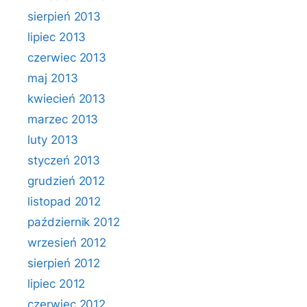
sierpień 2013
lipiec 2013
czerwiec 2013
maj 2013
kwiecień 2013
marzec 2013
luty 2013
styczeń 2013
grudzień 2012
listopad 2012
październik 2012
wrzesień 2012
sierpień 2012
lipiec 2012
czerwiec 2012