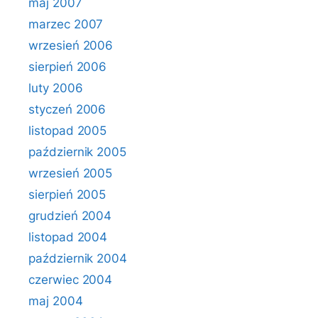
maj 2007
marzec 2007
wrzesień 2006
sierpień 2006
luty 2006
styczeń 2006
listopad 2005
październik 2005
wrzesień 2005
sierpień 2005
grudzień 2004
listopad 2004
październik 2004
czerwiec 2004
maj 2004