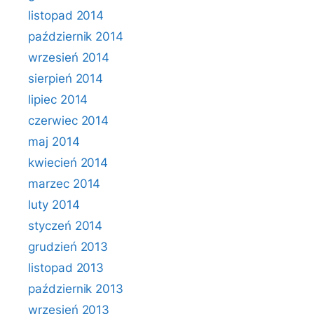
listopad 2014
październik 2014
wrzesień 2014
sierpień 2014
lipiec 2014
czerwiec 2014
maj 2014
kwiecień 2014
marzec 2014
luty 2014
styczeń 2014
grudzień 2013
listopad 2013
październik 2013
wrzesień 2013