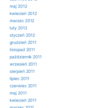
maj 2012
kwiecień 2012
marzec 2012
luty 2012
styczeń 2012
grudzień 2011
listopad 2011
październik 2011
wrzesień 2011
sierpień 2011
lipiec 2011
czerwiec 2011
maj 2011
kwiecień 2011
marzec 2011