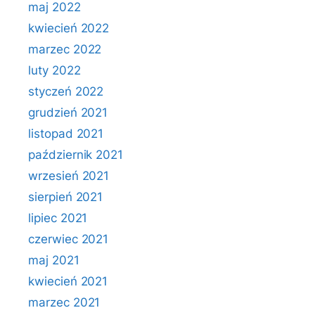
maj 2022
kwiecień 2022
marzec 2022
luty 2022
styczeń 2022
grudzień 2021
listopad 2021
październik 2021
wrzesień 2021
sierpień 2021
lipiec 2021
czerwiec 2021
maj 2021
kwiecień 2021
marzec 2021