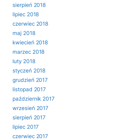
sierpień 2018
lipiec 2018
czerwiec 2018
maj 2018
kwiecień 2018
marzec 2018
luty 2018
styczeń 2018
grudzień 2017
listopad 2017
październik 2017
wrzesień 2017
sierpień 2017
lipiec 2017
czerwiec 2017