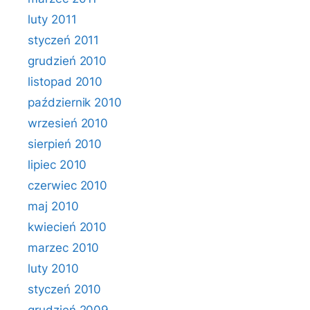
luty 2011
styczeń 2011
grudzień 2010
listopad 2010
październik 2010
wrzesień 2010
sierpień 2010
lipiec 2010
czerwiec 2010
maj 2010
kwiecień 2010
marzec 2010
luty 2010
styczeń 2010