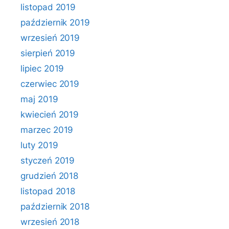
listopad 2019
październik 2019
wrzesień 2019
sierpień 2019
lipiec 2019
czerwiec 2019
maj 2019
kwiecień 2019
marzec 2019
luty 2019
styczeń 2019
grudzień 2018
listopad 2018
październik 2018
wrzesień 2018