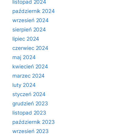
listopad 2024
październik 2024
wrzesień 2024
sierpień 2024
lipiec 2024
czerwiec 2024
maj 2024
kwiecień 2024
marzec 2024
luty 2024
styczeń 2024
grudzień 2023
listopad 2023
październik 2023
wrzesień 2023