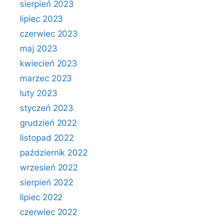
sierpień 2023
lipiec 2023
czerwiec 2023
maj 2023
kwiecień 2023
marzec 2023
luty 2023
styczeń 2023
grudzień 2022
listopad 2022
październik 2022
wrzesień 2022
sierpień 2022
lipiec 2022
czerwiec 2022