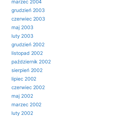
marzec 2004
grudzień 2003
czerwiec 2003
maj 2003
luty 2003
grudzień 2002
listopad 2002
październik 2002
sierpień 2002
lipiec 2002
czerwiec 2002
maj 2002
marzec 2002
luty 2002