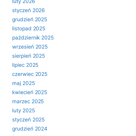
luty 2026
styczeń 2026
grudzień 2025
listopad 2025
październik 2025
wrzesień 2025
sierpień 2025
lipiec 2025
czerwiec 2025
maj 2025
kwiecień 2025
marzec 2025
luty 2025
styczeń 2025
grudzień 2024