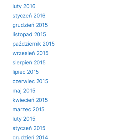
luty 2016
styczeń 2016
grudzień 2015
listopad 2015
październik 2015
wrzesień 2015
sierpień 2015
lipiec 2015
czerwiec 2015
maj 2015
kwiecień 2015
marzec 2015
luty 2015
styczeń 2015
grudzień 2014