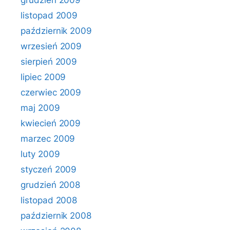
grudzień 2009
listopad 2009
październik 2009
wrzesień 2009
sierpień 2009
lipiec 2009
czerwiec 2009
maj 2009
kwiecień 2009
marzec 2009
luty 2009
styczeń 2009
grudzień 2008
listopad 2008
październik 2008