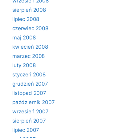
wrzesień 2008
sierpień 2008
lipiec 2008
czerwiec 2008
maj 2008
kwiecień 2008
marzec 2008
luty 2008
styczeń 2008
grudzień 2007
listopad 2007
październik 2007
wrzesień 2007
sierpień 2007
lipiec 2007