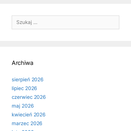
Szukaj:
Archiwa
sierpień 2026
lipiec 2026
czerwiec 2026
maj 2026
kwiecień 2026
marzec 2026