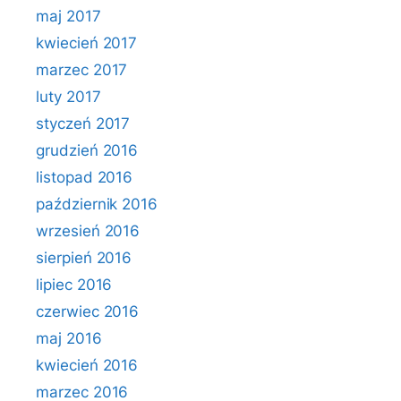
maj 2017
kwiecień 2017
marzec 2017
luty 2017
styczeń 2017
grudzień 2016
listopad 2016
październik 2016
wrzesień 2016
sierpień 2016
lipiec 2016
czerwiec 2016
maj 2016
kwiecień 2016
marzec 2016