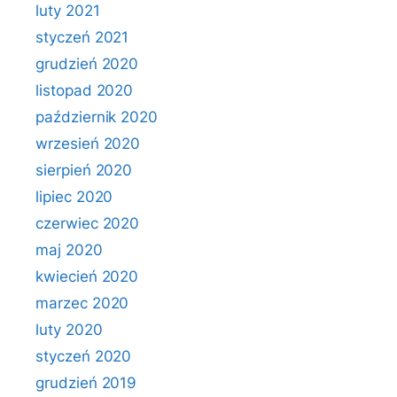
luty 2021
styczeń 2021
grudzień 2020
listopad 2020
październik 2020
wrzesień 2020
sierpień 2020
lipiec 2020
czerwiec 2020
maj 2020
kwiecień 2020
marzec 2020
luty 2020
styczeń 2020
grudzień 2019