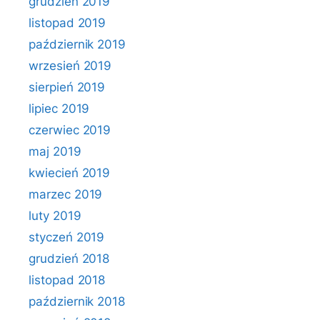
grudzień 2019
listopad 2019
październik 2019
wrzesień 2019
sierpień 2019
lipiec 2019
czerwiec 2019
maj 2019
kwiecień 2019
marzec 2019
luty 2019
styczeń 2019
grudzień 2018
listopad 2018
październik 2018