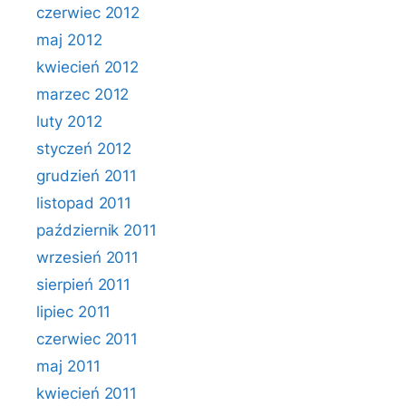
czerwiec 2012
maj 2012
kwiecień 2012
marzec 2012
luty 2012
styczeń 2012
grudzień 2011
listopad 2011
październik 2011
wrzesień 2011
sierpień 2011
lipiec 2011
czerwiec 2011
maj 2011
kwiecień 2011