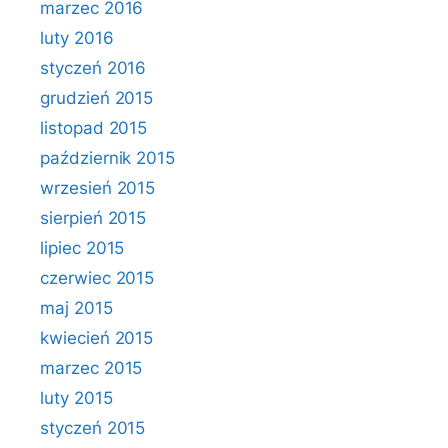
marzec 2016
luty 2016
styczeń 2016
grudzień 2015
listopad 2015
październik 2015
wrzesień 2015
sierpień 2015
lipiec 2015
czerwiec 2015
maj 2015
kwiecień 2015
marzec 2015
luty 2015
styczeń 2015