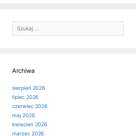
Szukaj:
Archiwa
sierpień 2026
lipiec 2026
czerwiec 2026
maj 2026
kwiecień 2026
marzec 2026