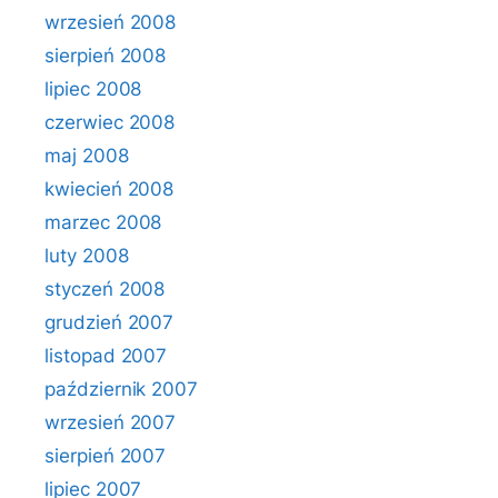
wrzesień 2008
sierpień 2008
lipiec 2008
czerwiec 2008
maj 2008
kwiecień 2008
marzec 2008
luty 2008
styczeń 2008
grudzień 2007
listopad 2007
październik 2007
wrzesień 2007
sierpień 2007
lipiec 2007