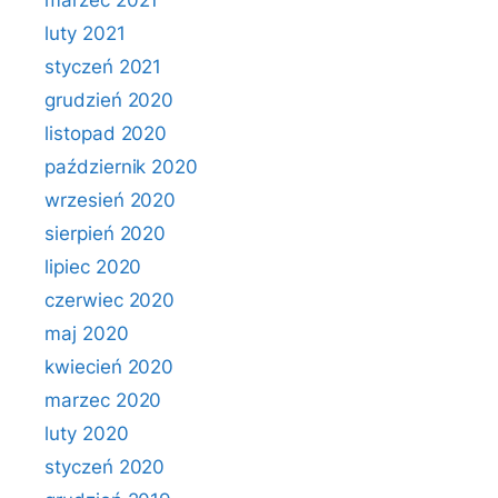
marzec 2021
luty 2021
styczeń 2021
grudzień 2020
listopad 2020
październik 2020
wrzesień 2020
sierpień 2020
lipiec 2020
czerwiec 2020
maj 2020
kwiecień 2020
marzec 2020
luty 2020
styczeń 2020