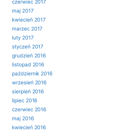
czerwiec 2017
maj 2017
kwiecień 2017
marzec 2017
luty 2017
styczeń 2017
grudzień 2016
listopad 2016
październik 2016
wrzesień 2016
sierpień 2016
lipiec 2016
czerwiec 2016
maj 2016
kwiecień 2016