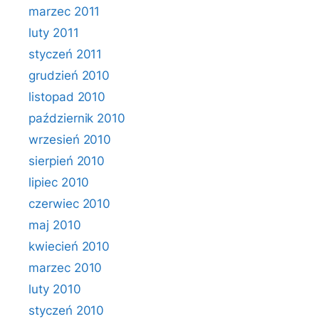
marzec 2011
luty 2011
styczeń 2011
grudzień 2010
listopad 2010
październik 2010
wrzesień 2010
sierpień 2010
lipiec 2010
czerwiec 2010
maj 2010
kwiecień 2010
marzec 2010
luty 2010
styczeń 2010