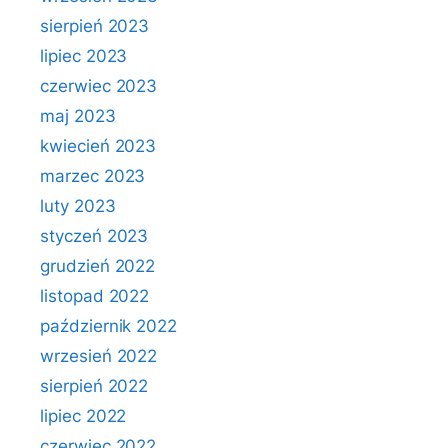
sierpień 2023
lipiec 2023
czerwiec 2023
maj 2023
kwiecień 2023
marzec 2023
luty 2023
styczeń 2023
grudzień 2022
listopad 2022
październik 2022
wrzesień 2022
sierpień 2022
lipiec 2022
czerwiec 2022