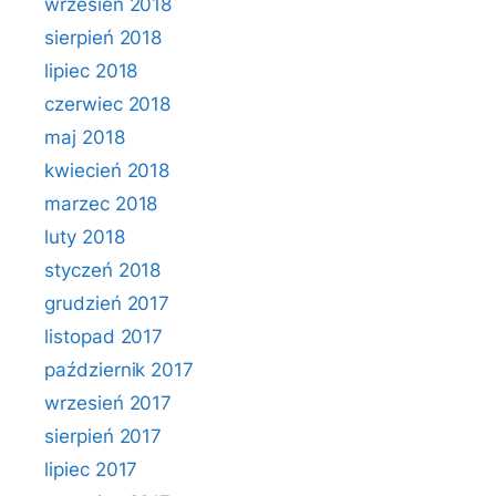
wrzesień 2018
sierpień 2018
lipiec 2018
czerwiec 2018
maj 2018
kwiecień 2018
marzec 2018
luty 2018
styczeń 2018
grudzień 2017
listopad 2017
październik 2017
wrzesień 2017
sierpień 2017
lipiec 2017