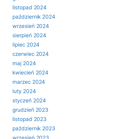
listopad 2024
październik 2024
wrzesień 2024
sierpień 2024
lipiec 2024
czerwiec 2024
maj 2024
kwiecień 2024
marzec 2024
luty 2024
styczeń 2024
grudzień 2023
listopad 2023
październik 2023
wrzesień 2023