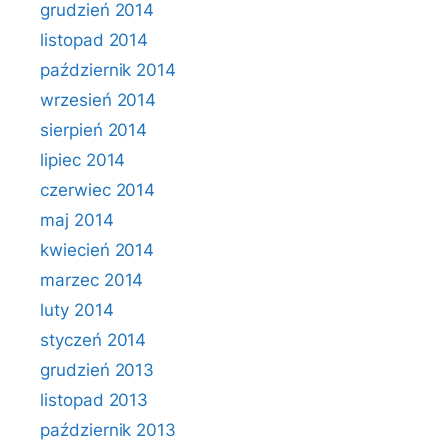
grudzień 2014
listopad 2014
październik 2014
wrzesień 2014
sierpień 2014
lipiec 2014
czerwiec 2014
maj 2014
kwiecień 2014
marzec 2014
luty 2014
styczeń 2014
grudzień 2013
listopad 2013
październik 2013