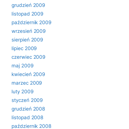
grudzień 2009
listopad 2009
październik 2009
wrzesień 2009
sierpień 2009
lipiec 2009
czerwiec 2009
maj 2009
kwiecień 2009
marzec 2009
luty 2009
styczeń 2009
grudzień 2008
listopad 2008
październik 2008