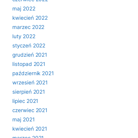
maj 2022
kwiecień 2022
marzec 2022
luty 2022
styczeń 2022
grudzień 2021
listopad 2021
październik 2021
wrzesień 2021
sierpień 2021
lipiec 2021
czerwiec 2021
maj 2021
kwiecień 2021