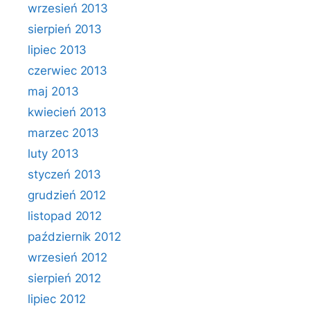
wrzesień 2013
sierpień 2013
lipiec 2013
czerwiec 2013
maj 2013
kwiecień 2013
marzec 2013
luty 2013
styczeń 2013
grudzień 2012
listopad 2012
październik 2012
wrzesień 2012
sierpień 2012
lipiec 2012