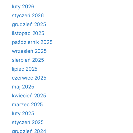
luty 2026
styczeń 2026
grudzień 2025
listopad 2025
październik 2025
wrzesień 2025
sierpień 2025
lipiec 2025
czerwiec 2025
maj 2025
kwiecień 2025
marzec 2025
luty 2025
styczeń 2025
grudzień 2024