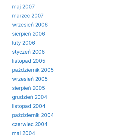
maj 2007
marzec 2007
wrzesień 2006
sierpień 2006
luty 2006
styczeń 2006
listopad 2005
październik 2005
wrzesień 2005
sierpień 2005
grudzień 2004
listopad 2004
październik 2004
czerwiec 2004
maj 2004