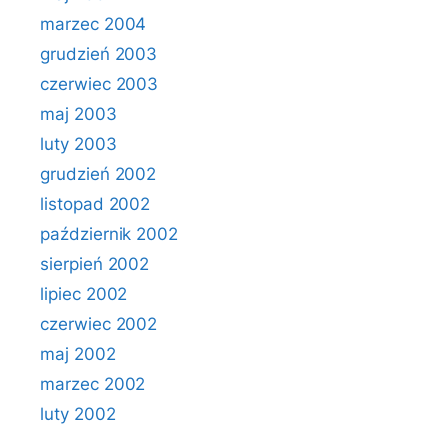
marzec 2004
grudzień 2003
czerwiec 2003
maj 2003
luty 2003
grudzień 2002
listopad 2002
październik 2002
sierpień 2002
lipiec 2002
czerwiec 2002
maj 2002
marzec 2002
luty 2002