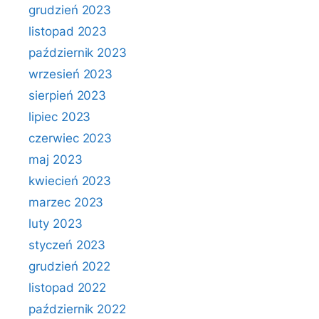
grudzień 2023
listopad 2023
październik 2023
wrzesień 2023
sierpień 2023
lipiec 2023
czerwiec 2023
maj 2023
kwiecień 2023
marzec 2023
luty 2023
styczeń 2023
grudzień 2022
listopad 2022
październik 2022