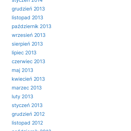
styczeń 2014
grudzień 2013
listopad 2013
październik 2013
wrzesień 2013
sierpień 2013
lipiec 2013
czerwiec 2013
maj 2013
kwiecień 2013
marzec 2013
luty 2013
styczeń 2013
grudzień 2012
listopad 2012