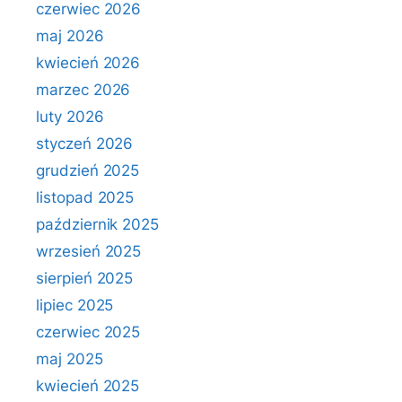
czerwiec 2026
maj 2026
kwiecień 2026
marzec 2026
luty 2026
styczeń 2026
grudzień 2025
listopad 2025
październik 2025
wrzesień 2025
sierpień 2025
lipiec 2025
czerwiec 2025
maj 2025
kwiecień 2025