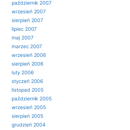
październik 2007
wrzesień 2007
sierpień 2007
lipiec 2007
maj 2007
marzec 2007
wrzesień 2006
sierpień 2006
luty 2006
styczeń 2006
listopad 2005
październik 2005
wrzesień 2005
sierpień 2005
grudzień 2004