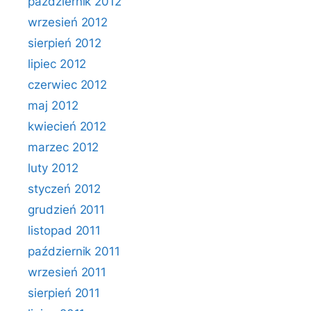
październik 2012
wrzesień 2012
sierpień 2012
lipiec 2012
czerwiec 2012
maj 2012
kwiecień 2012
marzec 2012
luty 2012
styczeń 2012
grudzień 2011
listopad 2011
październik 2011
wrzesień 2011
sierpień 2011