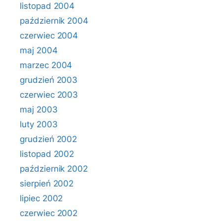
listopad 2004
październik 2004
czerwiec 2004
maj 2004
marzec 2004
grudzień 2003
czerwiec 2003
maj 2003
luty 2003
grudzień 2002
listopad 2002
październik 2002
sierpień 2002
lipiec 2002
czerwiec 2002