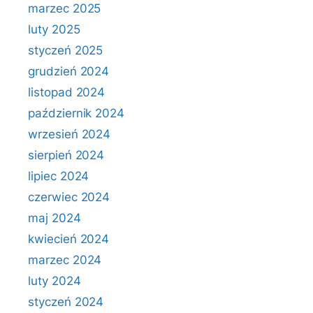
marzec 2025
luty 2025
styczeń 2025
grudzień 2024
listopad 2024
październik 2024
wrzesień 2024
sierpień 2024
lipiec 2024
czerwiec 2024
maj 2024
kwiecień 2024
marzec 2024
luty 2024
styczeń 2024