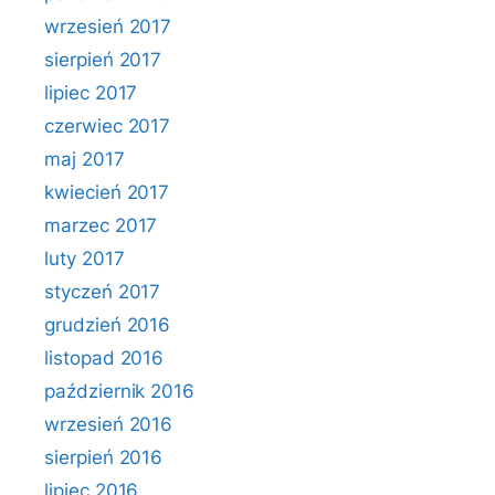
wrzesień 2017
sierpień 2017
lipiec 2017
czerwiec 2017
maj 2017
kwiecień 2017
marzec 2017
luty 2017
styczeń 2017
grudzień 2016
listopad 2016
październik 2016
wrzesień 2016
sierpień 2016
lipiec 2016