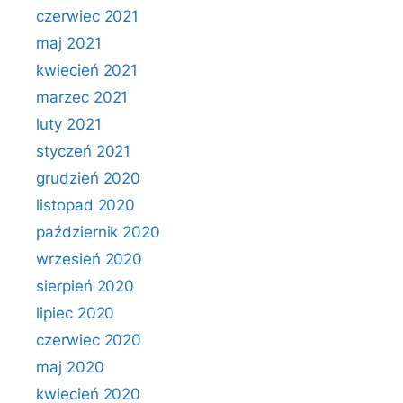
czerwiec 2021
maj 2021
kwiecień 2021
marzec 2021
luty 2021
styczeń 2021
grudzień 2020
listopad 2020
październik 2020
wrzesień 2020
sierpień 2020
lipiec 2020
czerwiec 2020
maj 2020
kwiecień 2020