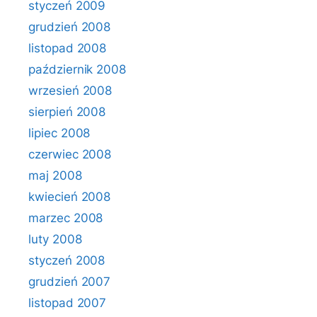
styczeń 2009
grudzień 2008
listopad 2008
październik 2008
wrzesień 2008
sierpień 2008
lipiec 2008
czerwiec 2008
maj 2008
kwiecień 2008
marzec 2008
luty 2008
styczeń 2008
grudzień 2007
listopad 2007