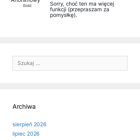
Anonimowy
Sorry, choć ten ma więcej
Gość
funkcji (przepraszam za
pomysłkę).
Szukaj:
Archiwa
sierpień 2026
lipiec 2026