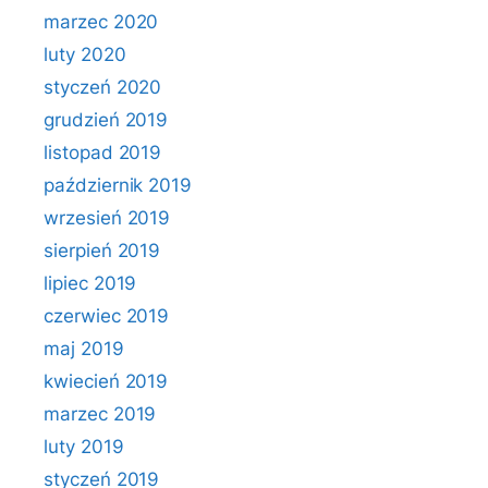
marzec 2020
luty 2020
styczeń 2020
grudzień 2019
listopad 2019
październik 2019
wrzesień 2019
sierpień 2019
lipiec 2019
czerwiec 2019
maj 2019
kwiecień 2019
marzec 2019
luty 2019
styczeń 2019