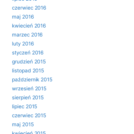
czerwiec 2016
maj 2016
kwiecień 2016
marzec 2016
luty 2016
styczeń 2016
grudzień 2015
listopad 2015
październik 2015
wrzesień 2015
sierpień 2015
lipiec 2015
czerwiec 2015
maj 2015
kwiecień 2015