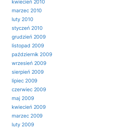
kwiecień 2010
marzec 2010
luty 2010
styczeń 2010
grudzień 2009
listopad 2009
październik 2009
wrzesień 2009
sierpień 2009
lipiec 2009
czerwiec 2009
maj 2009
kwiecień 2009
marzec 2009
luty 2009