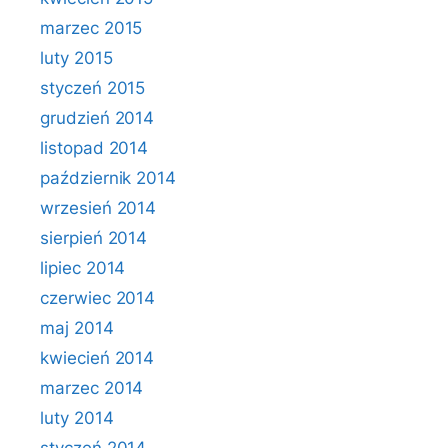
marzec 2015
luty 2015
styczeń 2015
grudzień 2014
listopad 2014
październik 2014
wrzesień 2014
sierpień 2014
lipiec 2014
czerwiec 2014
maj 2014
kwiecień 2014
marzec 2014
luty 2014