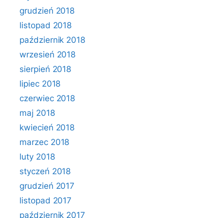
grudzień 2018
listopad 2018
październik 2018
wrzesień 2018
sierpień 2018
lipiec 2018
czerwiec 2018
maj 2018
kwiecień 2018
marzec 2018
luty 2018
styczeń 2018
grudzień 2017
listopad 2017
październik 2017