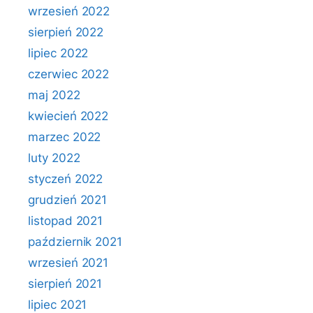
wrzesień 2022
sierpień 2022
lipiec 2022
czerwiec 2022
maj 2022
kwiecień 2022
marzec 2022
luty 2022
styczeń 2022
grudzień 2021
listopad 2021
październik 2021
wrzesień 2021
sierpień 2021
lipiec 2021