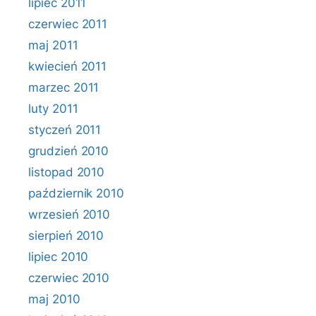
lipiec 2011
czerwiec 2011
maj 2011
kwiecień 2011
marzec 2011
luty 2011
styczeń 2011
grudzień 2010
listopad 2010
październik 2010
wrzesień 2010
sierpień 2010
lipiec 2010
czerwiec 2010
maj 2010