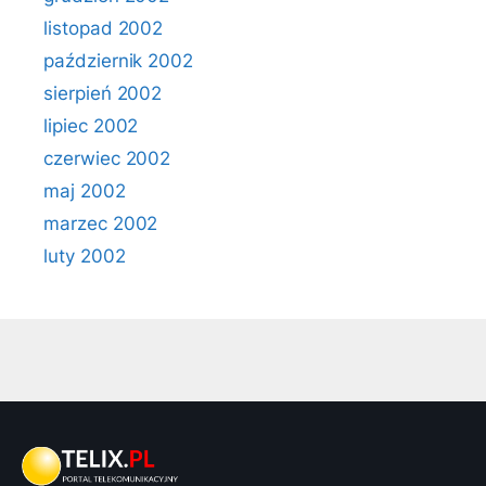
listopad 2002
październik 2002
sierpień 2002
lipiec 2002
czerwiec 2002
maj 2002
marzec 2002
luty 2002