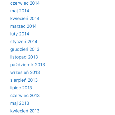
czerwiec 2014
maj 2014
kwiecień 2014
marzec 2014
luty 2014
styczeń 2014
grudzień 2013
listopad 2013
październik 2013
wrzesień 2013
sierpień 2013
lipiec 2013
czerwiec 2013
maj 2013
kwiecień 2013