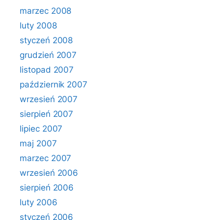
marzec 2008
luty 2008
styczeń 2008
grudzień 2007
listopad 2007
październik 2007
wrzesień 2007
sierpień 2007
lipiec 2007
maj 2007
marzec 2007
wrzesień 2006
sierpień 2006
luty 2006
styczeń 2006