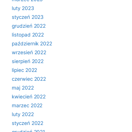
luty 2023
styczeń 2023
grudzień 2022
listopad 2022
październik 2022
wrzesień 2022
sierpień 2022
lipiec 2022
czerwiec 2022
maj 2022
kwiecień 2022
marzec 2022
luty 2022
styczeń 2022