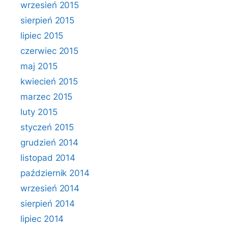
wrzesień 2015
sierpień 2015
lipiec 2015
czerwiec 2015
maj 2015
kwiecień 2015
marzec 2015
luty 2015
styczeń 2015
grudzień 2014
listopad 2014
październik 2014
wrzesień 2014
sierpień 2014
lipiec 2014