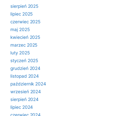
sierpień 2025
lipiec 2025
czerwiec 2025
maj 2025
kwiecień 2025
marzec 2025
luty 2025
styczeń 2025
grudzień 2024
listopad 2024
październik 2024
wrzesień 2024
sierpień 2024
lipiec 2024
czerwiec 2024