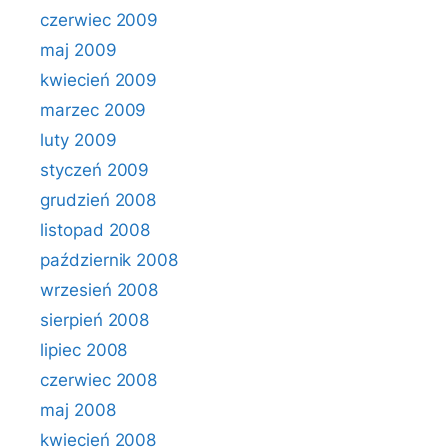
czerwiec 2009
maj 2009
kwiecień 2009
marzec 2009
luty 2009
styczeń 2009
grudzień 2008
listopad 2008
październik 2008
wrzesień 2008
sierpień 2008
lipiec 2008
czerwiec 2008
maj 2008
kwiecień 2008