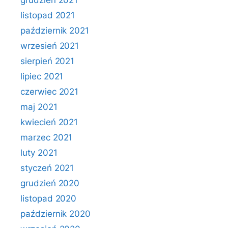
grudzień 2021
listopad 2021
październik 2021
wrzesień 2021
sierpień 2021
lipiec 2021
czerwiec 2021
maj 2021
kwiecień 2021
marzec 2021
luty 2021
styczeń 2021
grudzień 2020
listopad 2020
październik 2020