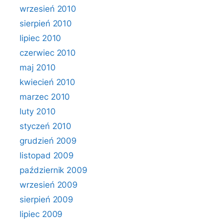
wrzesień 2010
sierpień 2010
lipiec 2010
czerwiec 2010
maj 2010
kwiecień 2010
marzec 2010
luty 2010
styczeń 2010
grudzień 2009
listopad 2009
październik 2009
wrzesień 2009
sierpień 2009
lipiec 2009