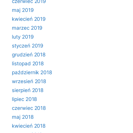
czerwiec 2019
maj 2019
kwiecień 2019
marzec 2019
luty 2019
styczeń 2019
grudzień 2018
listopad 2018
październik 2018
wrzesień 2018
sierpień 2018
lipiec 2018
czerwiec 2018
maj 2018
kwiecień 2018