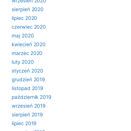
wrzesień 2020
sierpień 2020
lipiec 2020
czerwiec 2020
maj 2020
kwiecień 2020
marzec 2020
luty 2020
styczeń 2020
grudzień 2019
listopad 2019
październik 2019
wrzesień 2019
sierpień 2019
lipiec 2019