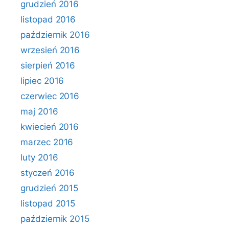
grudzień 2016
listopad 2016
październik 2016
wrzesień 2016
sierpień 2016
lipiec 2016
czerwiec 2016
maj 2016
kwiecień 2016
marzec 2016
luty 2016
styczeń 2016
grudzień 2015
listopad 2015
październik 2015