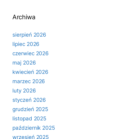
Archiwa
sierpień 2026
lipiec 2026
czerwiec 2026
maj 2026
kwiecień 2026
marzec 2026
luty 2026
styczeń 2026
grudzień 2025
listopad 2025
październik 2025
wrzesień 2025