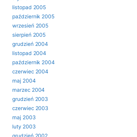
listopad 2005
październik 2005
wrzesień 2005
sierpień 2005
grudzień 2004
listopad 2004
październik 2004
czerwiec 2004
maj 2004
marzec 2004
grudzień 2003
czerwiec 2003
maj 2003
luty 2003
grudzień 2002