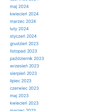
maj 2024
kwiecień 2024
marzec 2024
luty 2024
styczeń 2024
grudzień 2023
listopad 2023
październik 2023
wrzesień 2023
sierpień 2023
lipiec 2023
czerwiec 2023
maj 2023
kwiecień 2023
marzec 2023