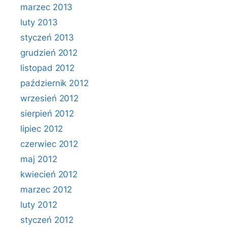
marzec 2013
luty 2013
styczeń 2013
grudzień 2012
listopad 2012
październik 2012
wrzesień 2012
sierpień 2012
lipiec 2012
czerwiec 2012
maj 2012
kwiecień 2012
marzec 2012
luty 2012
styczeń 2012