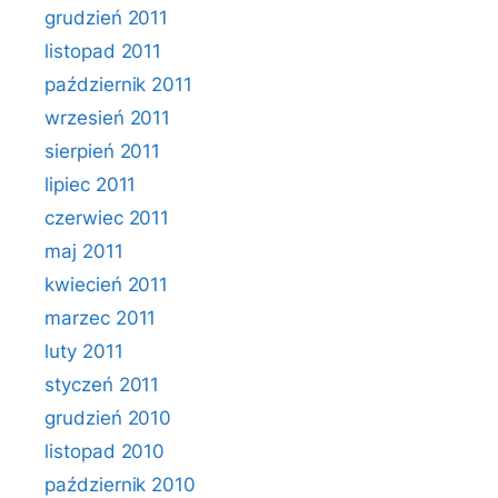
grudzień 2011
listopad 2011
październik 2011
wrzesień 2011
sierpień 2011
lipiec 2011
czerwiec 2011
maj 2011
kwiecień 2011
marzec 2011
luty 2011
styczeń 2011
grudzień 2010
listopad 2010
październik 2010