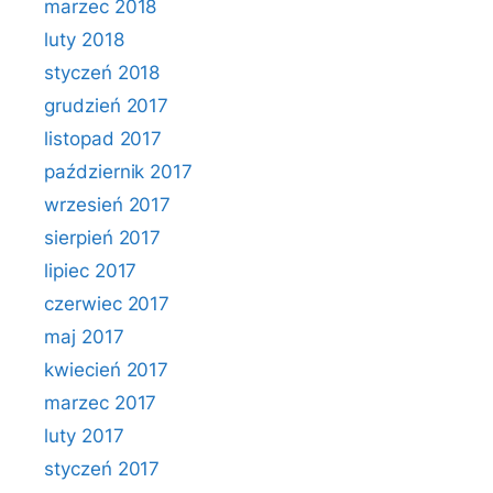
marzec 2018
luty 2018
styczeń 2018
grudzień 2017
listopad 2017
październik 2017
wrzesień 2017
sierpień 2017
lipiec 2017
czerwiec 2017
maj 2017
kwiecień 2017
marzec 2017
luty 2017
styczeń 2017