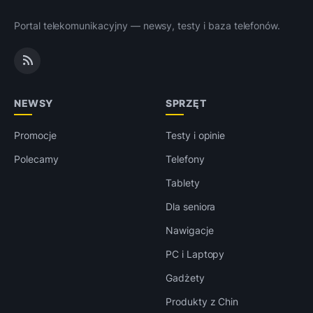
Portal telekomunikacyjny — newsy, testy i baza telefonów.
NEWSY
SPRZĘT
Promocje
Testy i opinie
Polecamy
Telefony
Tablety
Dla seniora
Nawigacje
PC i Laptopy
Gadżety
Produkty z Chin