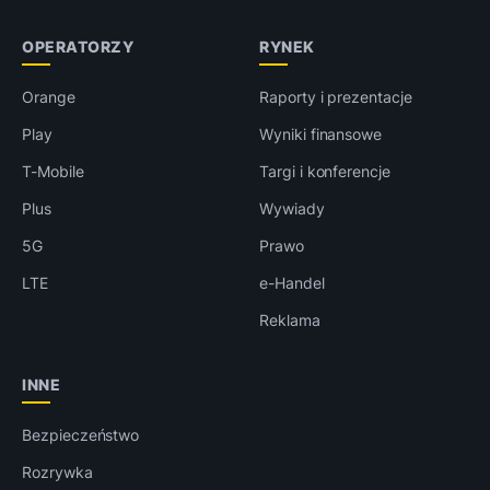
OPERATORZY
RYNEK
Orange
Raporty i prezentacje
Play
Wyniki finansowe
T-Mobile
Targi i konferencje
Plus
Wywiady
5G
Prawo
LTE
e-Handel
Reklama
INNE
Bezpieczeństwo
Rozrywka