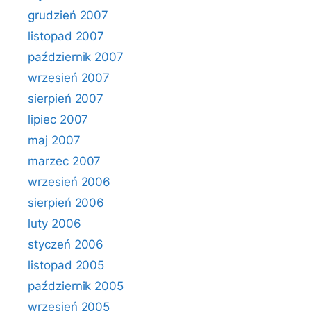
grudzień 2007
listopad 2007
październik 2007
wrzesień 2007
sierpień 2007
lipiec 2007
maj 2007
marzec 2007
wrzesień 2006
sierpień 2006
luty 2006
styczeń 2006
listopad 2005
październik 2005
wrzesień 2005