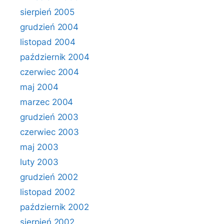
sierpień 2005
grudzień 2004
listopad 2004
październik 2004
czerwiec 2004
maj 2004
marzec 2004
grudzień 2003
czerwiec 2003
maj 2003
luty 2003
grudzień 2002
listopad 2002
październik 2002
sierpień 2002