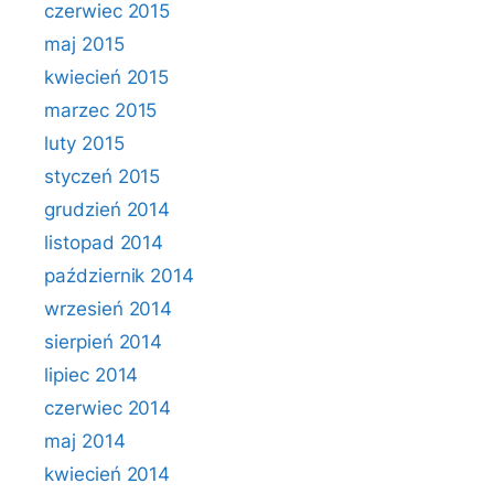
czerwiec 2015
maj 2015
kwiecień 2015
marzec 2015
luty 2015
styczeń 2015
grudzień 2014
listopad 2014
październik 2014
wrzesień 2014
sierpień 2014
lipiec 2014
czerwiec 2014
maj 2014
kwiecień 2014