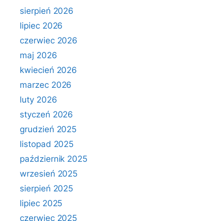
sierpień 2026
lipiec 2026
czerwiec 2026
maj 2026
kwiecień 2026
marzec 2026
luty 2026
styczeń 2026
grudzień 2025
listopad 2025
październik 2025
wrzesień 2025
sierpień 2025
lipiec 2025
czerwiec 2025