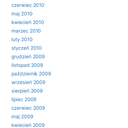
czerwiec 2010
maj 2010
kwiecień 2010
marzec 2010
luty 2010
styczeń 2010
grudzień 2009
listopad 2009
październik 2009
wrzesień 2009
sierpień 2009
lipiec 2009
czerwiec 2009
maj 2009
kwiecień 2009