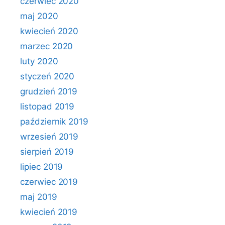
czerwiec 2020
maj 2020
kwiecień 2020
marzec 2020
luty 2020
styczeń 2020
grudzień 2019
listopad 2019
październik 2019
wrzesień 2019
sierpień 2019
lipiec 2019
czerwiec 2019
maj 2019
kwiecień 2019