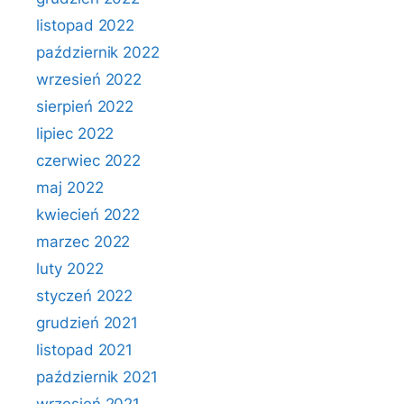
listopad 2022
październik 2022
wrzesień 2022
sierpień 2022
lipiec 2022
czerwiec 2022
maj 2022
kwiecień 2022
marzec 2022
luty 2022
styczeń 2022
grudzień 2021
listopad 2021
październik 2021