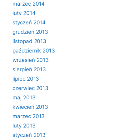
marzec 2014
luty 2014
styczeń 2014
grudzień 2013
listopad 2013
październik 2013
wrzesień 2013
sierpień 2013
lipiec 2013
czerwiec 2013
maj 2013
kwiecień 2013
marzec 2013
luty 2013
styczeń 2013