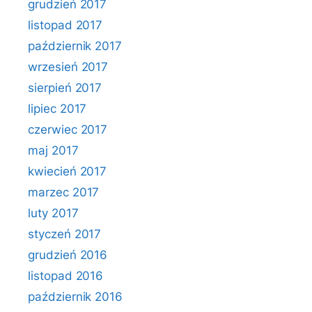
grudzień 2017
listopad 2017
październik 2017
wrzesień 2017
sierpień 2017
lipiec 2017
czerwiec 2017
maj 2017
kwiecień 2017
marzec 2017
luty 2017
styczeń 2017
grudzień 2016
listopad 2016
październik 2016