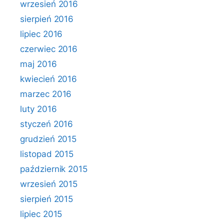
wrzesień 2016
sierpień 2016
lipiec 2016
czerwiec 2016
maj 2016
kwiecień 2016
marzec 2016
luty 2016
styczeń 2016
grudzień 2015
listopad 2015
październik 2015
wrzesień 2015
sierpień 2015
lipiec 2015