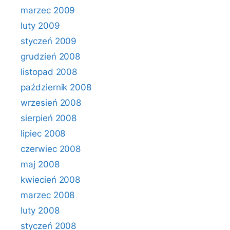
marzec 2009
luty 2009
styczeń 2009
grudzień 2008
listopad 2008
październik 2008
wrzesień 2008
sierpień 2008
lipiec 2008
czerwiec 2008
maj 2008
kwiecień 2008
marzec 2008
luty 2008
styczeń 2008