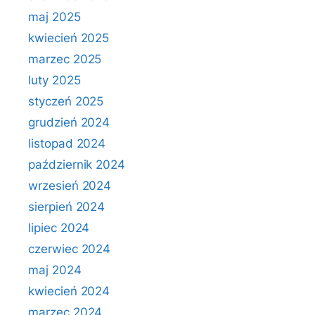
maj 2025
kwiecień 2025
marzec 2025
luty 2025
styczeń 2025
grudzień 2024
listopad 2024
październik 2024
wrzesień 2024
sierpień 2024
lipiec 2024
czerwiec 2024
maj 2024
kwiecień 2024
marzec 2024