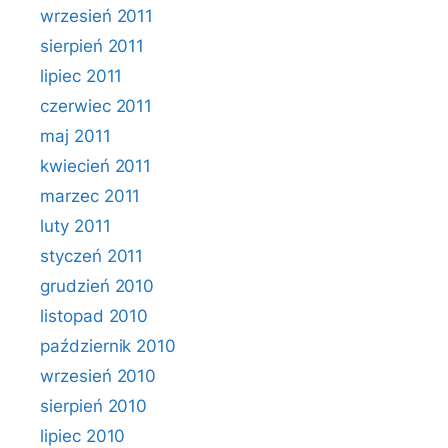
wrzesień 2011
sierpień 2011
lipiec 2011
czerwiec 2011
maj 2011
kwiecień 2011
marzec 2011
luty 2011
styczeń 2011
grudzień 2010
listopad 2010
październik 2010
wrzesień 2010
sierpień 2010
lipiec 2010