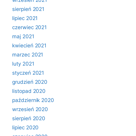
wrzesień 2021
sierpień 2021
lipiec 2021
czerwiec 2021
maj 2021
kwiecień 2021
marzec 2021
luty 2021
styczeń 2021
grudzień 2020
listopad 2020
październik 2020
wrzesień 2020
sierpień 2020
lipiec 2020