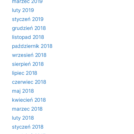
marzec 2019
luty 2019
styczeń 2019
grudzień 2018
listopad 2018
październik 2018
wrzesień 2018
sierpień 2018
lipiec 2018
czerwiec 2018
maj 2018
kwiecień 2018
marzec 2018
luty 2018
styczeń 2018