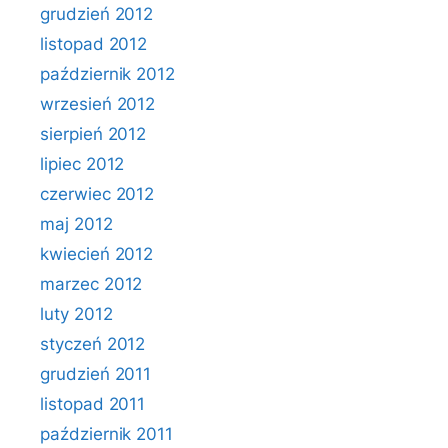
grudzień 2012
listopad 2012
październik 2012
wrzesień 2012
sierpień 2012
lipiec 2012
czerwiec 2012
maj 2012
kwiecień 2012
marzec 2012
luty 2012
styczeń 2012
grudzień 2011
listopad 2011
październik 2011