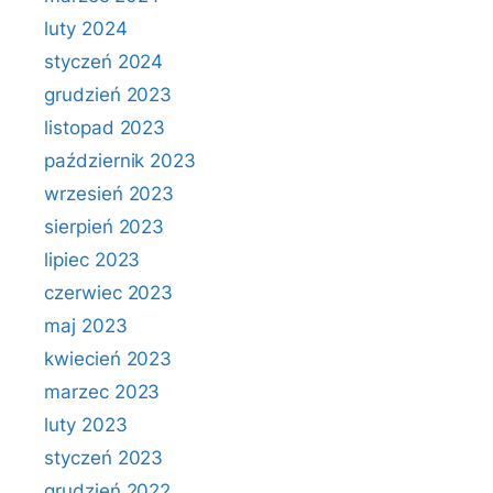
luty 2024
styczeń 2024
grudzień 2023
listopad 2023
październik 2023
wrzesień 2023
sierpień 2023
lipiec 2023
czerwiec 2023
maj 2023
kwiecień 2023
marzec 2023
luty 2023
styczeń 2023
grudzień 2022