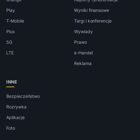
Play
Wyniki finansowe
T-Mobile
Targi i konferencje
Plus
Wywiady
5G
Prawo
LTE
e-Handel
Reklama
INNE
Bezpieczeństwo
Rozrywka
Aplikacje
Foto