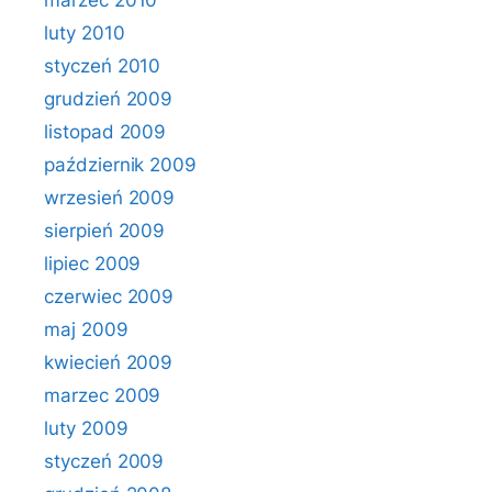
marzec 2010
luty 2010
styczeń 2010
grudzień 2009
listopad 2009
październik 2009
wrzesień 2009
sierpień 2009
lipiec 2009
czerwiec 2009
maj 2009
kwiecień 2009
marzec 2009
luty 2009
styczeń 2009