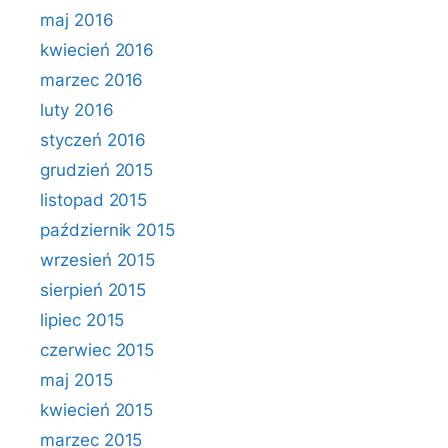
maj 2016
kwiecień 2016
marzec 2016
luty 2016
styczeń 2016
grudzień 2015
listopad 2015
październik 2015
wrzesień 2015
sierpień 2015
lipiec 2015
czerwiec 2015
maj 2015
kwiecień 2015
marzec 2015