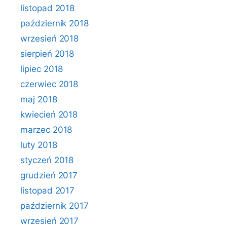
listopad 2018
październik 2018
wrzesień 2018
sierpień 2018
lipiec 2018
czerwiec 2018
maj 2018
kwiecień 2018
marzec 2018
luty 2018
styczeń 2018
grudzień 2017
listopad 2017
październik 2017
wrzesień 2017