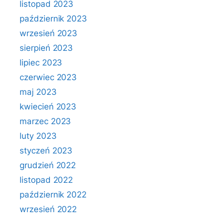
listopad 2023
październik 2023
wrzesień 2023
sierpień 2023
lipiec 2023
czerwiec 2023
maj 2023
kwiecień 2023
marzec 2023
luty 2023
styczeń 2023
grudzień 2022
listopad 2022
październik 2022
wrzesień 2022