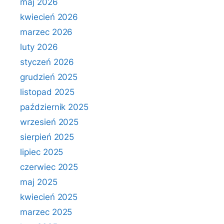
maj 2026
kwiecień 2026
marzec 2026
luty 2026
styczeń 2026
grudzień 2025
listopad 2025
październik 2025
wrzesień 2025
sierpień 2025
lipiec 2025
czerwiec 2025
maj 2025
kwiecień 2025
marzec 2025