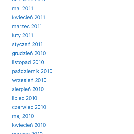
maj 2011
kwiecień 2011
marzec 2011
luty 2011
styczeń 2011
grudzień 2010
listopad 2010
październik 2010
wrzesień 2010
sierpień 2010
lipiec 2010
czerwiec 2010
maj 2010
kwiecień 2010