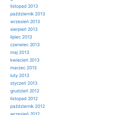
listopad 2013
październik 2013
wrzesień 2013
sierpień 2013
lipiec 2013
czerwiec 2013
maj 2013
kwiecień 2013
marzec 2013
luty 2013
styczeń 2013
grudzień 2012
listopad 2012
październik 2012
wrzesień 2012