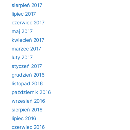
sierpień 2017
lipiec 2017
czerwiec 2017
maj 2017
kwiecień 2017
marzec 2017
luty 2017
styczeń 2017
grudzień 2016
listopad 2016
październik 2016
wrzesień 2016
sierpień 2016
lipiec 2016
czerwiec 2016