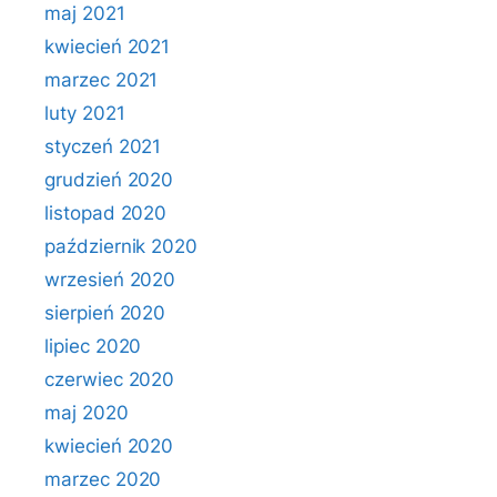
maj 2021
kwiecień 2021
marzec 2021
luty 2021
styczeń 2021
grudzień 2020
listopad 2020
październik 2020
wrzesień 2020
sierpień 2020
lipiec 2020
czerwiec 2020
maj 2020
kwiecień 2020
marzec 2020