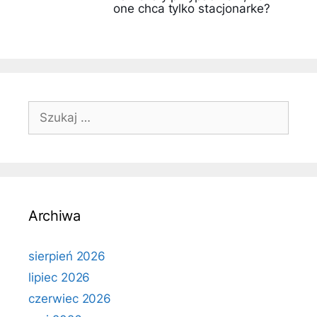
one chca tylko stacjonarke?
Szukaj:
Archiwa
sierpień 2026
lipiec 2026
czerwiec 2026