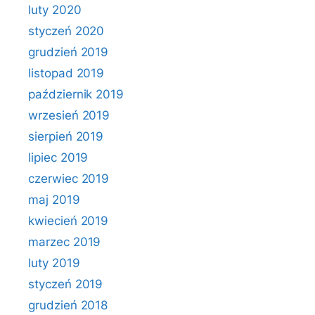
luty 2020
styczeń 2020
grudzień 2019
listopad 2019
październik 2019
wrzesień 2019
sierpień 2019
lipiec 2019
czerwiec 2019
maj 2019
kwiecień 2019
marzec 2019
luty 2019
styczeń 2019
grudzień 2018