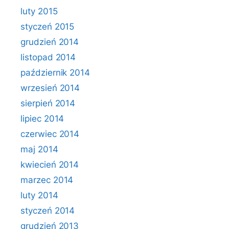
luty 2015
styczeń 2015
grudzień 2014
listopad 2014
październik 2014
wrzesień 2014
sierpień 2014
lipiec 2014
czerwiec 2014
maj 2014
kwiecień 2014
marzec 2014
luty 2014
styczeń 2014
grudzień 2013