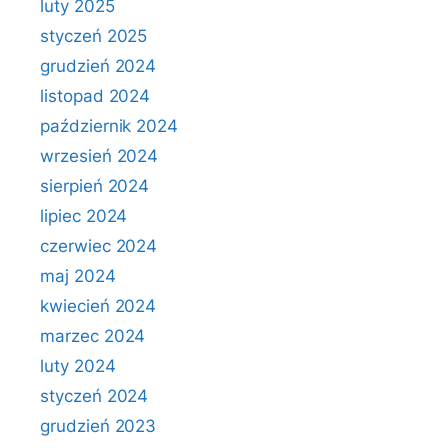
luty 2025
styczeń 2025
grudzień 2024
listopad 2024
październik 2024
wrzesień 2024
sierpień 2024
lipiec 2024
czerwiec 2024
maj 2024
kwiecień 2024
marzec 2024
luty 2024
styczeń 2024
grudzień 2023