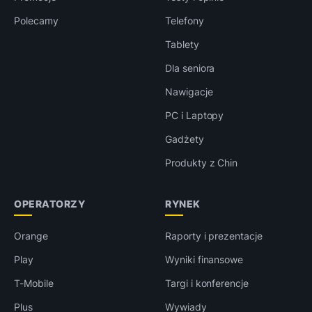
Polecamy
Telefony
Tablety
Dla seniora
Nawigacje
PC i Laptopy
Gadżety
Produkty z Chin
OPERATORZY
RYNEK
Orange
Raporty i prezentacje
Play
Wyniki finansowe
T-Mobile
Targi i konferencje
Plus
Wywiady