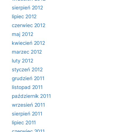
sierpień 2012
lipiec 2012
czerwiec 2012
maj 2012
kwiecień 2012
marzec 2012
luty 2012
styczeń 2012
grudzień 2011
listopad 2011
październik 2011
wrzesień 2011
sierpień 2011
lipiec 2011
czerwiec 2011