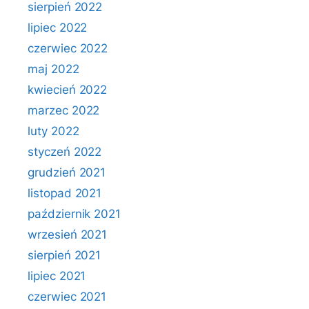
sierpień 2022
lipiec 2022
czerwiec 2022
maj 2022
kwiecień 2022
marzec 2022
luty 2022
styczeń 2022
grudzień 2021
listopad 2021
październik 2021
wrzesień 2021
sierpień 2021
lipiec 2021
czerwiec 2021