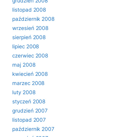
grudzień 2008
listopad 2008
październik 2008
wrzesień 2008
sierpień 2008
lipiec 2008
czerwiec 2008
maj 2008
kwiecień 2008
marzec 2008
luty 2008
styczeń 2008
grudzień 2007
listopad 2007
październik 2007