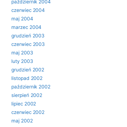
październik 2004
czerwiec 2004
maj 2004
marzec 2004
grudzień 2003
czerwiec 2003
maj 2003
luty 2003
grudzień 2002
listopad 2002
październik 2002
sierpień 2002
lipiec 2002
czerwiec 2002
maj 2002