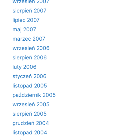
wrzesień 2007
sierpień 2007
lipiec 2007
maj 2007
marzec 2007
wrzesień 2006
sierpień 2006
luty 2006
styczeń 2006
listopad 2005
październik 2005
wrzesień 2005
sierpień 2005
grudzień 2004
listopad 2004