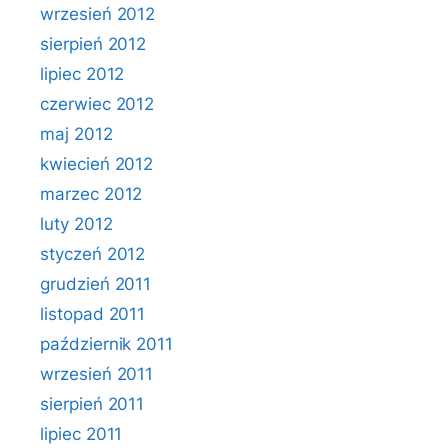
wrzesień 2012
sierpień 2012
lipiec 2012
czerwiec 2012
maj 2012
kwiecień 2012
marzec 2012
luty 2012
styczeń 2012
grudzień 2011
listopad 2011
październik 2011
wrzesień 2011
sierpień 2011
lipiec 2011