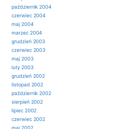
październik 2004
czerwiec 2004
maj 2004
marzec 2004
grudzień 2003
czerwiec 2003
maj 2003
luty 2003
grudzień 2002
listopad 2002
październik 2002
sierpień 2002
lipiec 2002
czerwiec 2002
maj 2002