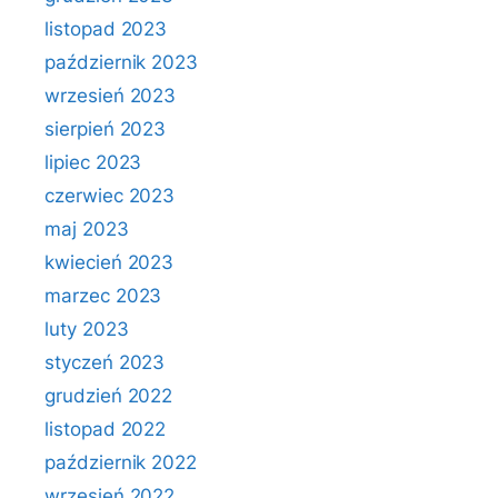
listopad 2023
październik 2023
wrzesień 2023
sierpień 2023
lipiec 2023
czerwiec 2023
maj 2023
kwiecień 2023
marzec 2023
luty 2023
styczeń 2023
grudzień 2022
listopad 2022
październik 2022
wrzesień 2022