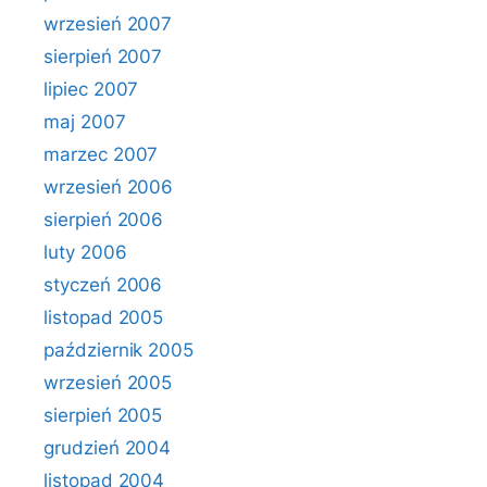
wrzesień 2007
sierpień 2007
lipiec 2007
maj 2007
marzec 2007
wrzesień 2006
sierpień 2006
luty 2006
styczeń 2006
listopad 2005
październik 2005
wrzesień 2005
sierpień 2005
grudzień 2004
listopad 2004