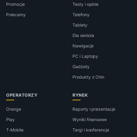
Promocje
Testy i opinie
Polecamy
Telefony
Tablety
Dla seniora
Nawigacje
PC i Laptopy
Gadżety
Produkty z Chin
OPERATORZY
RYNEK
Orange
Raporty i prezentacje
Play
Wyniki finansowe
T-Mobile
Targi i konferencje