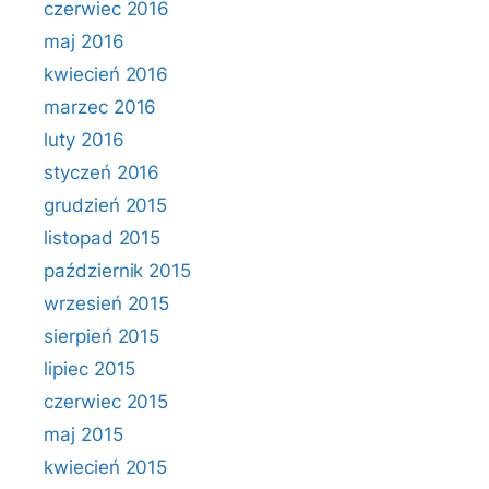
czerwiec 2016
maj 2016
kwiecień 2016
marzec 2016
luty 2016
styczeń 2016
grudzień 2015
listopad 2015
październik 2015
wrzesień 2015
sierpień 2015
lipiec 2015
czerwiec 2015
maj 2015
kwiecień 2015