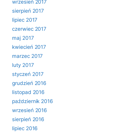
wrzesień 2017
sierpień 2017
lipiec 2017
czerwiec 2017
maj 2017
kwiecień 2017
marzec 2017
luty 2017
styczeń 2017
grudzień 2016
listopad 2016
październik 2016
wrzesień 2016
sierpień 2016
lipiec 2016