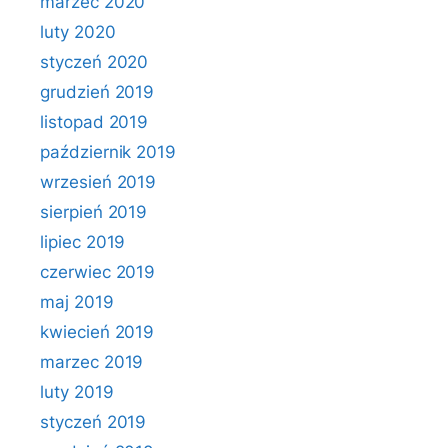
marzec 2020
luty 2020
styczeń 2020
grudzień 2019
listopad 2019
październik 2019
wrzesień 2019
sierpień 2019
lipiec 2019
czerwiec 2019
maj 2019
kwiecień 2019
marzec 2019
luty 2019
styczeń 2019