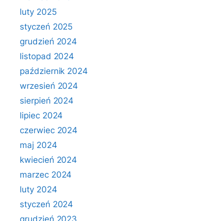
luty 2025
styczeń 2025
grudzień 2024
listopad 2024
październik 2024
wrzesień 2024
sierpień 2024
lipiec 2024
czerwiec 2024
maj 2024
kwiecień 2024
marzec 2024
luty 2024
styczeń 2024
grudzień 2023