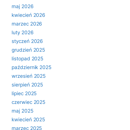
maj 2026
kwiecień 2026
marzec 2026
luty 2026
styczeń 2026
grudzień 2025
listopad 2025
październik 2025
wrzesień 2025
sierpień 2025
lipiec 2025
czerwiec 2025
maj 2025
kwiecień 2025
marzec 2025