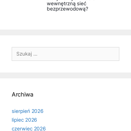
wewnętrzną sieć
bezprzewodową?
Szukaj:
Archiwa
sierpień 2026
lipiec 2026
czerwiec 2026