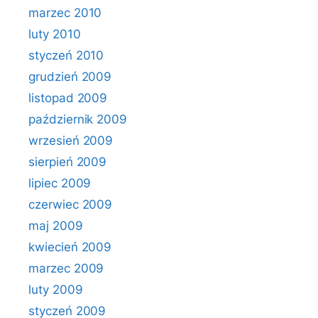
marzec 2010
luty 2010
styczeń 2010
grudzień 2009
listopad 2009
październik 2009
wrzesień 2009
sierpień 2009
lipiec 2009
czerwiec 2009
maj 2009
kwiecień 2009
marzec 2009
luty 2009
styczeń 2009