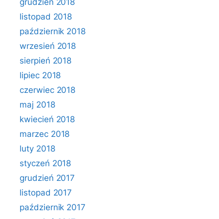
grudzień 2018
listopad 2018
październik 2018
wrzesień 2018
sierpień 2018
lipiec 2018
czerwiec 2018
maj 2018
kwiecień 2018
marzec 2018
luty 2018
styczeń 2018
grudzień 2017
listopad 2017
październik 2017