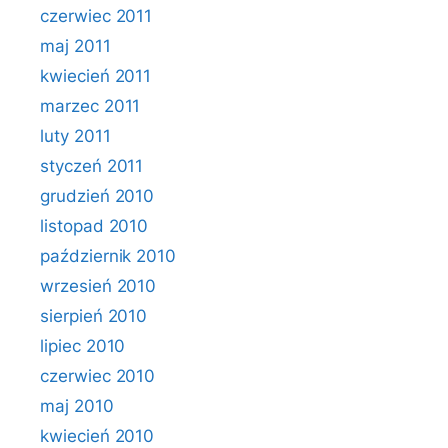
czerwiec 2011
maj 2011
kwiecień 2011
marzec 2011
luty 2011
styczeń 2011
grudzień 2010
listopad 2010
październik 2010
wrzesień 2010
sierpień 2010
lipiec 2010
czerwiec 2010
maj 2010
kwiecień 2010