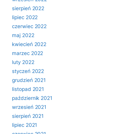
sierpień 2022
lipiec 2022
czerwiec 2022
maj 2022
kwiecień 2022
marzec 2022
luty 2022
styczeń 2022
grudzień 2021
listopad 2021
październik 2021
wrzesień 2021
sierpień 2021
lipiec 2021