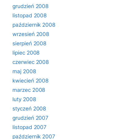
grudzień 2008
listopad 2008
październik 2008
wrzesień 2008
sierpień 2008
lipiec 2008
czerwiec 2008
maj 2008
kwiecień 2008
marzec 2008
luty 2008
styczeń 2008
grudzień 2007
listopad 2007
październik 2007