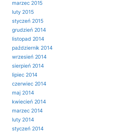
marzec 2015
luty 2015
styczeń 2015
grudzień 2014
listopad 2014
październik 2014
wrzesień 2014
sierpień 2014
lipiec 2014
czerwiec 2014
maj 2014
kwiecień 2014
marzec 2014
luty 2014
styczeń 2014