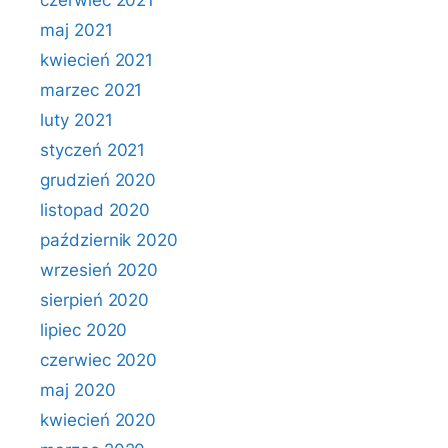
czerwiec 2021
maj 2021
kwiecień 2021
marzec 2021
luty 2021
styczeń 2021
grudzień 2020
listopad 2020
październik 2020
wrzesień 2020
sierpień 2020
lipiec 2020
czerwiec 2020
maj 2020
kwiecień 2020