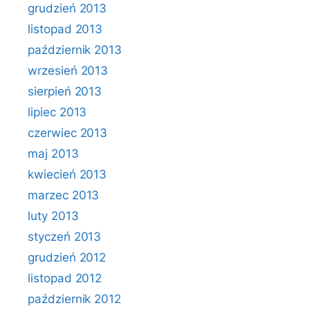
grudzień 2013
listopad 2013
październik 2013
wrzesień 2013
sierpień 2013
lipiec 2013
czerwiec 2013
maj 2013
kwiecień 2013
marzec 2013
luty 2013
styczeń 2013
grudzień 2012
listopad 2012
październik 2012