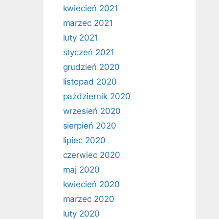
kwiecień 2021
marzec 2021
luty 2021
styczeń 2021
grudzień 2020
listopad 2020
październik 2020
wrzesień 2020
sierpień 2020
lipiec 2020
czerwiec 2020
maj 2020
kwiecień 2020
marzec 2020
luty 2020