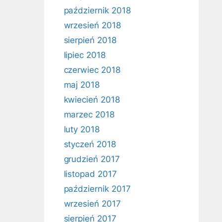
październik 2018
wrzesień 2018
sierpień 2018
lipiec 2018
czerwiec 2018
maj 2018
kwiecień 2018
marzec 2018
luty 2018
styczeń 2018
grudzień 2017
listopad 2017
październik 2017
wrzesień 2017
sierpień 2017