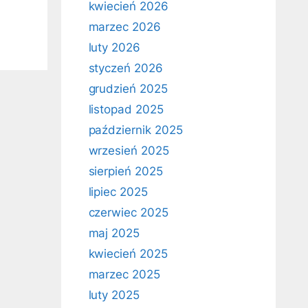
kwiecień 2026
marzec 2026
luty 2026
styczeń 2026
grudzień 2025
listopad 2025
październik 2025
wrzesień 2025
sierpień 2025
lipiec 2025
czerwiec 2025
maj 2025
kwiecień 2025
marzec 2025
luty 2025