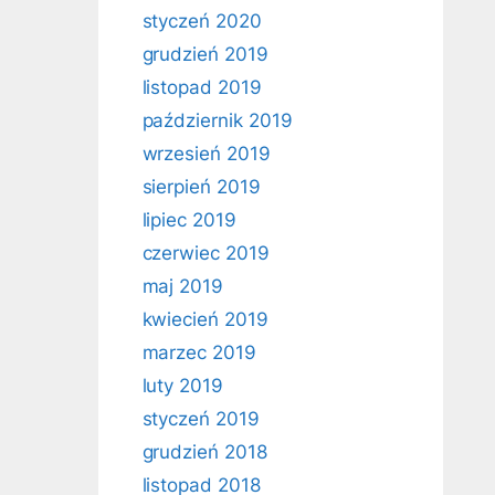
styczeń 2020
grudzień 2019
listopad 2019
październik 2019
wrzesień 2019
sierpień 2019
lipiec 2019
czerwiec 2019
maj 2019
kwiecień 2019
marzec 2019
luty 2019
styczeń 2019
grudzień 2018
listopad 2018