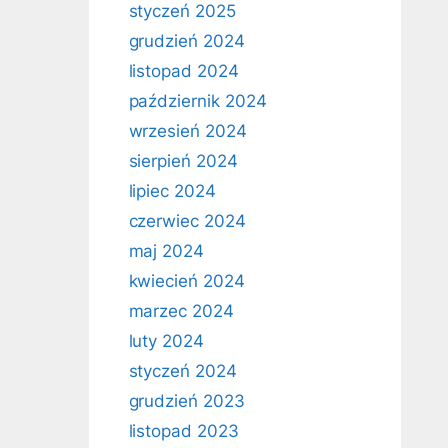
styczeń 2025
grudzień 2024
listopad 2024
październik 2024
wrzesień 2024
sierpień 2024
lipiec 2024
czerwiec 2024
maj 2024
kwiecień 2024
marzec 2024
luty 2024
styczeń 2024
grudzień 2023
listopad 2023