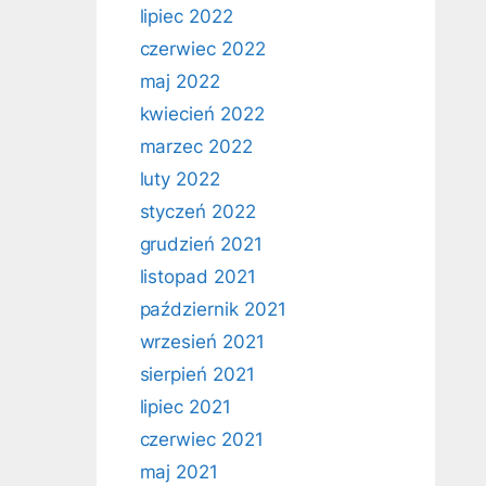
lipiec 2022
czerwiec 2022
maj 2022
kwiecień 2022
marzec 2022
luty 2022
styczeń 2022
grudzień 2021
listopad 2021
październik 2021
wrzesień 2021
sierpień 2021
lipiec 2021
czerwiec 2021
maj 2021