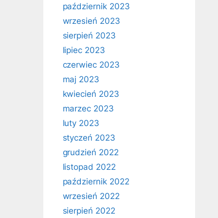
październik 2023
wrzesień 2023
sierpień 2023
lipiec 2023
czerwiec 2023
maj 2023
kwiecień 2023
marzec 2023
luty 2023
styczeń 2023
grudzień 2022
listopad 2022
październik 2022
wrzesień 2022
sierpień 2022