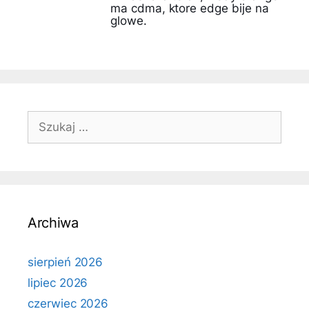
ma cdma, ktore edge bije na
glowe.
Szukaj:
Archiwa
sierpień 2026
lipiec 2026
czerwiec 2026