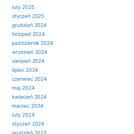
luty 2025
styczeń 2025
grudzień 2024
listopad 2024
październik 2024
wrzesień 2024
sierpień 2024
lipiec 2024
czerwiec 2024
maj 2024
kwiecień 2024
marzec 2024
luty 2024
styczeń 2024
grudzień 2023