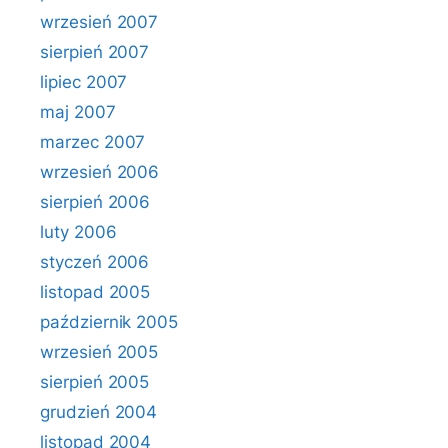
wrzesień 2007
sierpień 2007
lipiec 2007
maj 2007
marzec 2007
wrzesień 2006
sierpień 2006
luty 2006
styczeń 2006
listopad 2005
październik 2005
wrzesień 2005
sierpień 2005
grudzień 2004
listopad 2004