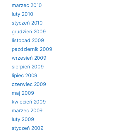
marzec 2010
luty 2010
styczeń 2010
grudzień 2009
listopad 2009
październik 2009
wrzesień 2009
sierpień 2009
lipiec 2009
czerwiec 2009
maj 2009
kwiecień 2009
marzec 2009
luty 2009
styczeń 2009