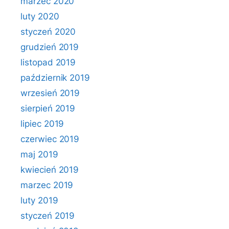
marzec 2020
luty 2020
styczeń 2020
grudzień 2019
listopad 2019
październik 2019
wrzesień 2019
sierpień 2019
lipiec 2019
czerwiec 2019
maj 2019
kwiecień 2019
marzec 2019
luty 2019
styczeń 2019