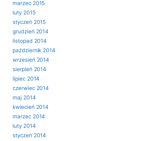
marzec 2015
luty 2015
styczeń 2015
grudzień 2014
listopad 2014
październik 2014
wrzesień 2014
sierpień 2014
lipiec 2014
czerwiec 2014
maj 2014
kwiecień 2014
marzec 2014
luty 2014
styczeń 2014