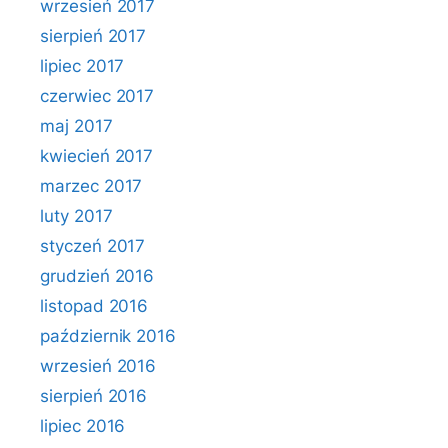
wrzesień 2017
sierpień 2017
lipiec 2017
czerwiec 2017
maj 2017
kwiecień 2017
marzec 2017
luty 2017
styczeń 2017
grudzień 2016
listopad 2016
październik 2016
wrzesień 2016
sierpień 2016
lipiec 2016