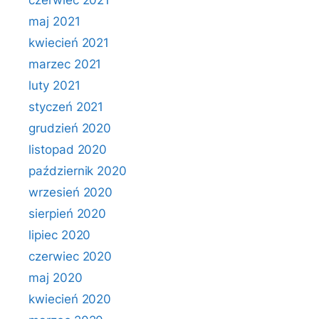
czerwiec 2021
maj 2021
kwiecień 2021
marzec 2021
luty 2021
styczeń 2021
grudzień 2020
listopad 2020
październik 2020
wrzesień 2020
sierpień 2020
lipiec 2020
czerwiec 2020
maj 2020
kwiecień 2020