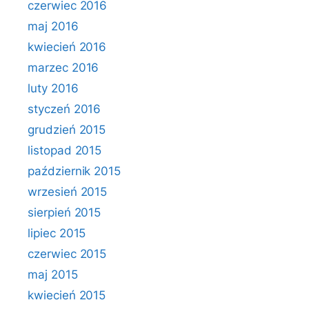
czerwiec 2016
maj 2016
kwiecień 2016
marzec 2016
luty 2016
styczeń 2016
grudzień 2015
listopad 2015
październik 2015
wrzesień 2015
sierpień 2015
lipiec 2015
czerwiec 2015
maj 2015
kwiecień 2015