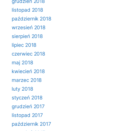
grudzień 2018
listopad 2018
październik 2018
wrzesień 2018
sierpień 2018
lipiec 2018
czerwiec 2018
maj 2018
kwiecień 2018
marzec 2018
luty 2018
styczeń 2018
grudzień 2017
listopad 2017
październik 2017