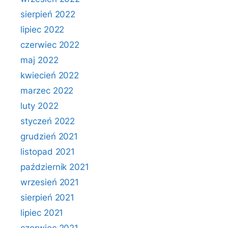
sierpień 2022
lipiec 2022
czerwiec 2022
maj 2022
kwiecień 2022
marzec 2022
luty 2022
styczeń 2022
grudzień 2021
listopad 2021
październik 2021
wrzesień 2021
sierpień 2021
lipiec 2021