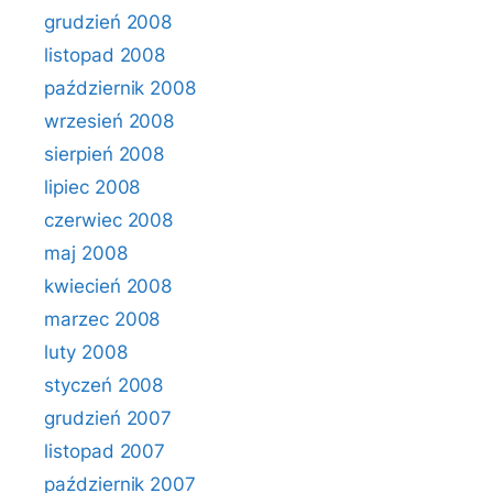
grudzień 2008
listopad 2008
październik 2008
wrzesień 2008
sierpień 2008
lipiec 2008
czerwiec 2008
maj 2008
kwiecień 2008
marzec 2008
luty 2008
styczeń 2008
grudzień 2007
listopad 2007
październik 2007