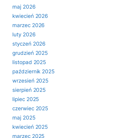
maj 2026
kwiecień 2026
marzec 2026
luty 2026
styczeń 2026
grudzień 2025
listopad 2025
październik 2025
wrzesień 2025
sierpień 2025
lipiec 2025
czerwiec 2025
maj 2025
kwiecień 2025
marzec 2025