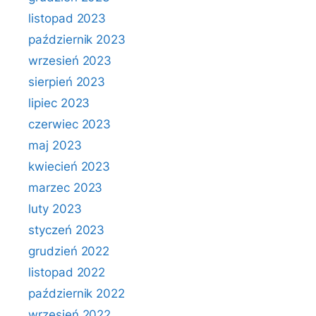
listopad 2023
październik 2023
wrzesień 2023
sierpień 2023
lipiec 2023
czerwiec 2023
maj 2023
kwiecień 2023
marzec 2023
luty 2023
styczeń 2023
grudzień 2022
listopad 2022
październik 2022
wrzesień 2022