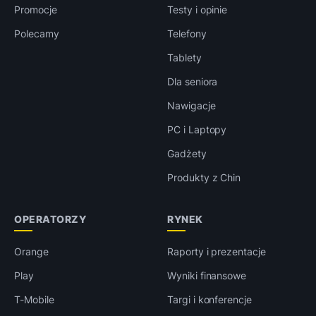
Promocje
Testy i opinie
Polecamy
Telefony
Tablety
Dla seniora
Nawigacje
PC i Laptopy
Gadżety
Produkty z Chin
OPERATORZY
RYNEK
Orange
Raporty i prezentacje
Play
Wyniki finansowe
T-Mobile
Targi i konferencje