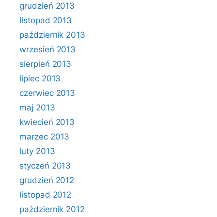
grudzień 2013
listopad 2013
październik 2013
wrzesień 2013
sierpień 2013
lipiec 2013
czerwiec 2013
maj 2013
kwiecień 2013
marzec 2013
luty 2013
styczeń 2013
grudzień 2012
listopad 2012
październik 2012