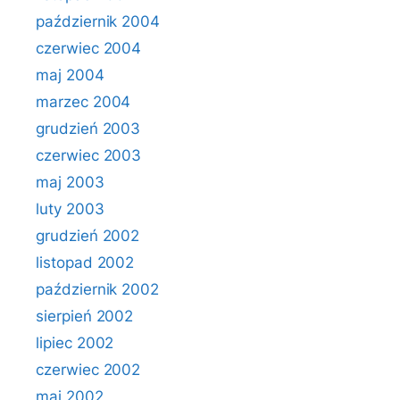
październik 2004
czerwiec 2004
maj 2004
marzec 2004
grudzień 2003
czerwiec 2003
maj 2003
luty 2003
grudzień 2002
listopad 2002
październik 2002
sierpień 2002
lipiec 2002
czerwiec 2002
maj 2002