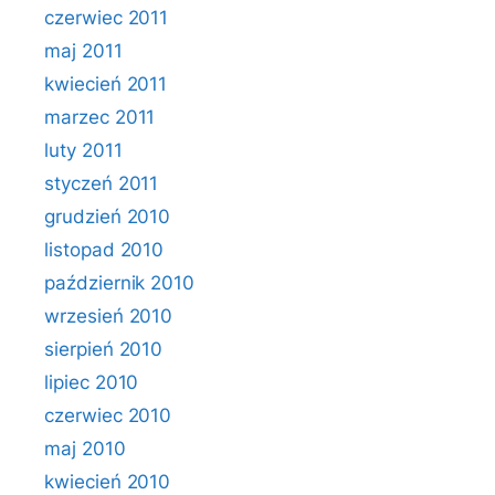
czerwiec 2011
maj 2011
kwiecień 2011
marzec 2011
luty 2011
styczeń 2011
grudzień 2010
listopad 2010
październik 2010
wrzesień 2010
sierpień 2010
lipiec 2010
czerwiec 2010
maj 2010
kwiecień 2010