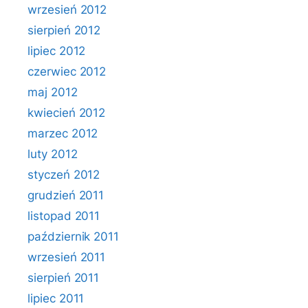
wrzesień 2012
sierpień 2012
lipiec 2012
czerwiec 2012
maj 2012
kwiecień 2012
marzec 2012
luty 2012
styczeń 2012
grudzień 2011
listopad 2011
październik 2011
wrzesień 2011
sierpień 2011
lipiec 2011